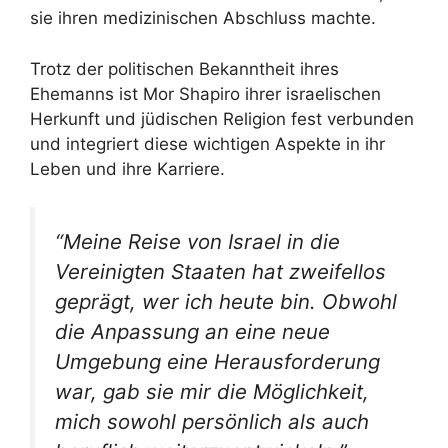
sie ihren medizinischen Abschluss machte.
Trotz der politischen Bekanntheit ihres
Ehemanns ist Mor Shapiro ihrer israelischen
Herkunft und jüdischen Religion fest verbunden
und integriert diese wichtigen Aspekte in ihr
Leben und ihre Karriere.
“Meine Reise von Israel in die
Vereinigten Staaten hat zweifellos
geprägt, wer ich heute bin. Obwohl
die Anpassung an eine neue
Umgebung eine Herausforderung
war, gab sie mir die Möglichkeit,
mich sowohl persönlich als auch