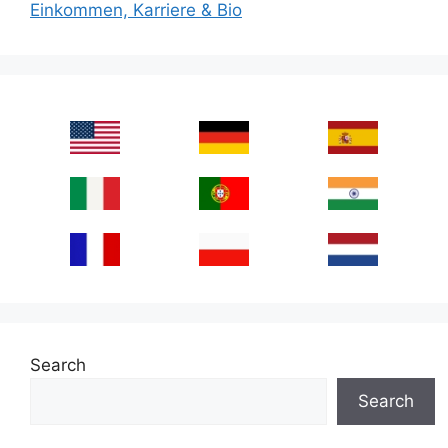
Einkommen, Karriere & Bio
Search
Search