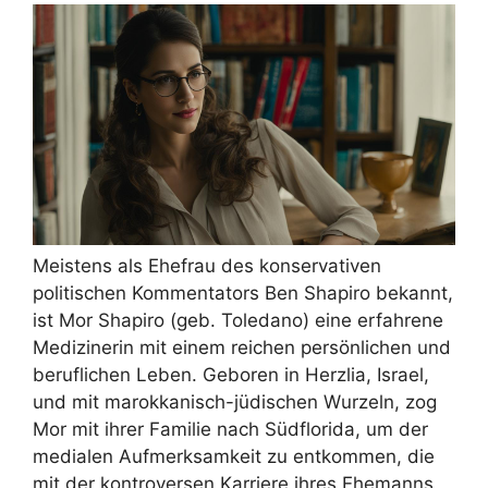
Meistens als Ehefrau des konservativen
politischen Kommentators Ben Shapiro bekannt,
ist Mor Shapiro (geb. Toledano) eine erfahrene
Medizinerin mit einem reichen persönlichen und
beruflichen Leben. Geboren in Herzlia, Israel,
und mit marokkanisch-jüdischen Wurzeln, zog
Mor mit ihrer Familie nach Südflorida, um der
medialen Aufmerksamkeit zu entkommen, die
mit der kontroversen Karriere ihres Ehemanns