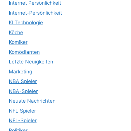
Internet Persönlichkeit
Internet-Persönlichkeit
KI Technologie
Köche
Komiker
Komödianten
Letzte Neuigkeiten
Marketing
NBA Spieler
NBA-Spieler
Neuste Nachrichten
NFL Spieler
NFL-Spieler
Politiker