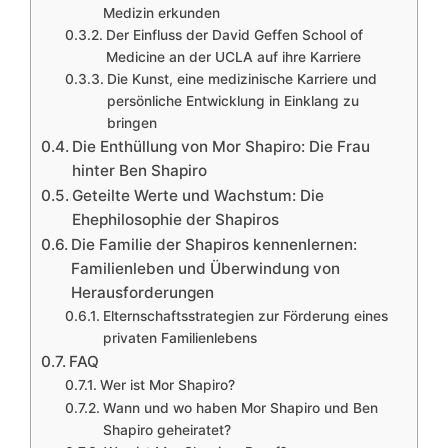
Medizin erkunden
Der Einfluss der David Geffen School of
Medicine an der UCLA auf ihre Karriere
Die Kunst, eine medizinische Karriere und
persönliche Entwicklung in Einklang zu
bringen
Die Enthüllung von Mor Shapiro: Die Frau
hinter Ben Shapiro
Geteilte Werte und Wachstum: Die
Ehephilosophie der Shapiros
Die Familie der Shapiros kennenlernen:
Familienleben und Überwindung von
Herausforderungen
Elternschaftsstrategien zur Förderung eines
privaten Familienlebens
FAQ
Wer ist Mor Shapiro?
Wann und wo haben Mor Shapiro und Ben
Shapiro geheiratet?