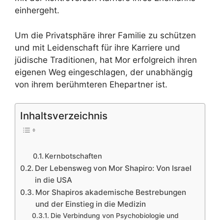
einhergeht.
Um die Privatsphäre ihrer Familie zu schützen
und mit Leidenschaft für ihre Karriere und
jüdische Traditionen, hat Mor erfolgreich ihren
eigenen Weg eingeschlagen, der unabhängig
von ihrem berühmteren Ehepartner ist.
Inhaltsverzeichnis
Kernbotschaften
Der Lebensweg von Mor Shapiro: Von Israel
in die USA
Mor Shapiros akademische Bestrebungen
und der Einstieg in die Medizin
Die Verbindung von Psychobiologie und