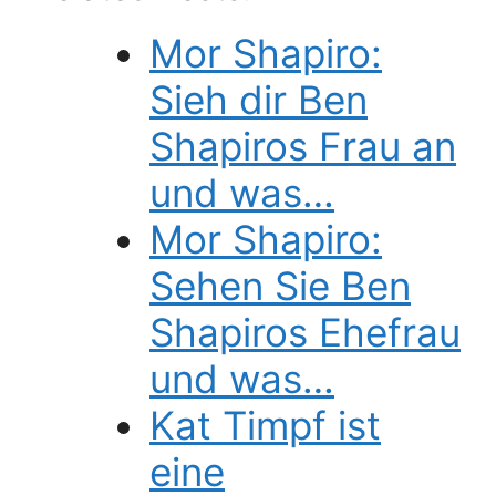
Mor Shapiro:
Sieh dir Ben
Shapiros Frau an
und was…
Mor Shapiro:
Sehen Sie Ben
Shapiros Ehefrau
und was…
Kat Timpf ist
eine