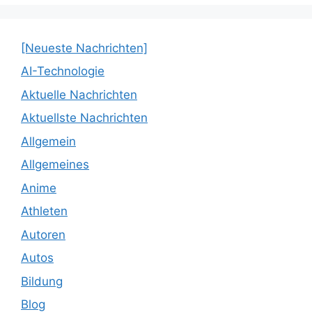
[Neueste Nachrichten]
AI-Technologie
Aktuelle Nachrichten
Aktuellste Nachrichten
Allgemein
Allgemeines
Anime
Athleten
Autoren
Autos
Bildung
Blog