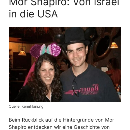
Mor Shapiro: Von Israel
in die USA
Quelle: kemifilani.ng
Beim Rückblick auf die Hintergründe von Mor
Shapiro entdecken wir eine Geschichte von