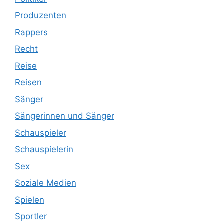
Produzenten
Rappers
Recht
Reise
Reisen
Sänger
Sängerinnen und Sänger
Schauspieler
Schauspielerin
Sex
Soziale Medien
Spielen
Sportler