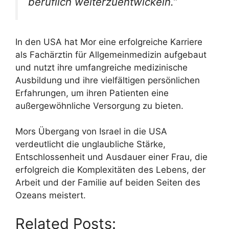
beruflich weiterzuentwickeln.”
In den USA hat Mor eine erfolgreiche Karriere
als Fachärztin für Allgemeinmedizin aufgebaut
und nutzt ihre umfangreiche medizinische
Ausbildung und ihre vielfältigen persönlichen
Erfahrungen, um ihren Patienten eine
außergewöhnliche Versorgung zu bieten.
Mors Übergang von Israel in die USA
verdeutlicht die unglaubliche Stärke,
Entschlossenheit und Ausdauer einer Frau, die
erfolgreich die Komplexitäten des Lebens, der
Arbeit und der Familie auf beiden Seiten des
Ozeans meistert.
Related Posts: