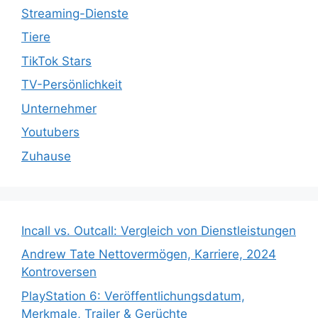
Streaming-Dienste
Tiere
TikTok Stars
TV-Persönlichkeit
Unternehmer
Youtubers
Zuhause
Incall vs. Outcall: Vergleich von Dienstleistungen
Andrew Tate Nettovermögen, Karriere, 2024
Kontroversen
PlayStation 6: Veröffentlichungsdatum,
Merkmale, Trailer & Gerüchte