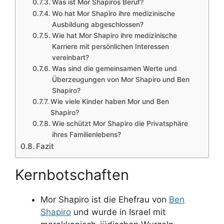
Was ist Mor Shapiros Beruf?
Wo hat Mor Shapiro ihre medizinische
Ausbildung abgeschlossen?
Wie hat Mor Shapiro ihre medizinische
Karriere mit persönlichen Interessen
vereinbart?
Was sind die gemeinsamen Werte und
Überzeugungen von Mor Shapiro und Ben
Shapiro?
Wie viele Kinder haben Mor und Ben
Shapiro?
Wie schützt Mor Shapiro die Privatsphäre
ihres Familienlebens?
Fazit
Kernbotschaften
Mor Shapiro ist die Ehefrau von
Ben
Shapiro
und wurde in Israel mit