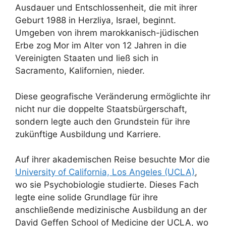
Ausdauer und Entschlossenheit, die mit ihrer
Geburt 1988 in Herzliya, Israel, beginnt.
Umgeben von ihrem marokkanisch-jüdischen
Erbe zog Mor im Alter von 12 Jahren in die
Vereinigten Staaten und ließ sich in
Sacramento, Kalifornien, nieder.
Diese geografische Veränderung ermöglichte ihr
nicht nur die doppelte Staatsbürgerschaft,
sondern legte auch den Grundstein für ihre
zukünftige Ausbildung und Karriere.
Auf ihrer akademischen Reise besuchte Mor die
University of California, Los Angeles (UCLA)
,
wo sie Psychobiologie studierte. Dieses Fach
legte eine solide Grundlage für ihre
anschließende medizinische Ausbildung an der
David Geffen School of Medicine der UCLA, wo