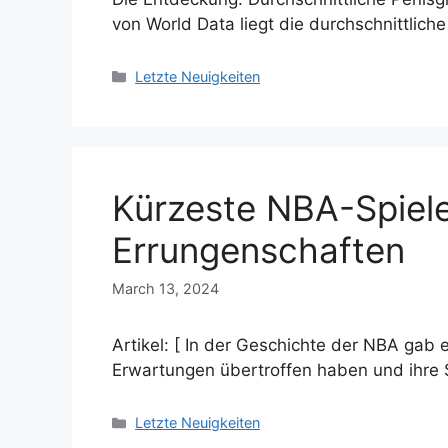
von World Data liegt die durchschnittlich
Categories
Letzte Neuigkeiten
Kürzeste NBA-Spiele
Errungenschaften
March 13, 2024
Artikel: [ In der Geschichte der NBA gab 
Erwartungen übertroffen haben und ihre
Categories
Letzte Neuigkeiten