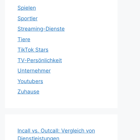
Spielen
Sportler
Streaming-Dienste
Tiere
TikTok Stars
TV-Persönlichkeit
Unternehmer
Youtubers
Zuhause
Incall vs. Outcall: Vergleich von
Dienstleistungen