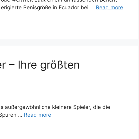
e erigierte Penisgröße in Ecuador bei …
Read more
r – Ihre größten
es außergewöhnliche kleinere Spieler, die die
 Spuren …
Read more