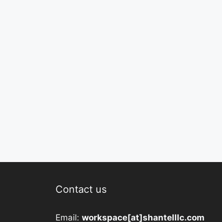
Contact us
Email:
workspace[at]shantelllc.com