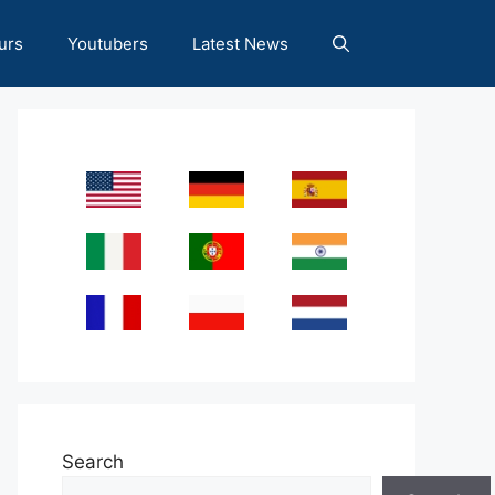
urs
Youtubers
Latest News
Search