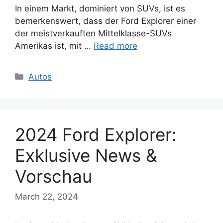
In einem Markt, dominiert von SUVs, ist es
bemerkenswert, dass der Ford Explorer einer
der meistverkauften Mittelklasse-SUVs
Amerikas ist, mit …
Read more
Categories
Autos
2024 Ford Explorer:
Exklusive News &
Vorschau
March 22, 2024