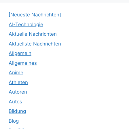
[Neueste Nachrichten]
AI-Technologie
Aktuelle Nachrichten
Aktuellste Nachrichten
Allgemein
Allgemeines
Anime
Athleten
Autoren
Autos
Bildung
Blog