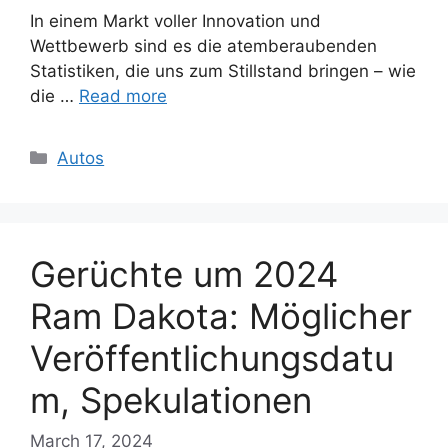
In einem Markt voller Innovation und
Wettbewerb sind es die atemberaubenden
Statistiken, die uns zum Stillstand bringen – wie
die …
Read more
Categories
Autos
Gerüchte um 2024
Ram Dakota: Möglicher
Veröffentlichungsdatu
m, Spekulationen
March 17, 2024