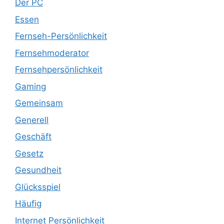
Der PC
Essen
Fernseh-Persönlichkeit
Fernsehmoderator
Fernsehpersönlichkeit
Gaming
Gemeinsam
Generell
Geschäft
Gesetz
Gesundheit
Glücksspiel
Häufig
Internet Persönlichkeit