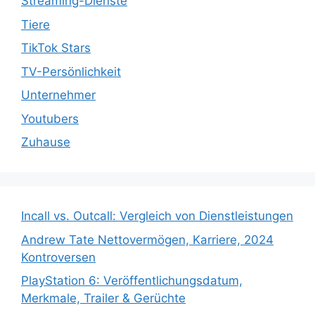
Streaming-Dienste
Tiere
TikTok Stars
TV-Persönlichkeit
Unternehmer
Youtubers
Zuhause
Incall vs. Outcall: Vergleich von Dienstleistungen
Andrew Tate Nettovermögen, Karriere, 2024
Kontroversen
PlayStation 6: Veröffentlichungsdatum,
Merkmale, Trailer & Gerüchte