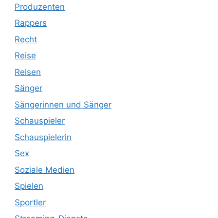
Produzenten
Rappers
Recht
Reise
Reisen
Sänger
Sängerinnen und Sänger
Schauspieler
Schauspielerin
Sex
Soziale Medien
Spielen
Sportler