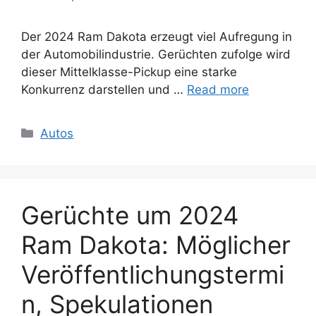
Der 2024 Ram Dakota erzeugt viel Aufregung in
der Automobilindustrie. Gerüchten zufolge wird
dieser Mittelklasse-Pickup eine starke
Konkurrenz darstellen und …
Read more
Categories
Autos
Gerüchte um 2024
Ram Dakota: Möglicher
Veröffentlichungstermi
n, Spekulationen