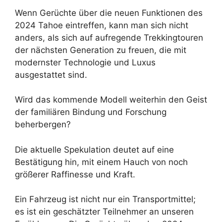
Wenn Gerüchte über die neuen Funktionen des
2024 Tahoe eintreffen, kann man sich nicht
anders, als sich auf aufregende Trekkingtouren
der nächsten Generation zu freuen, die mit
modernster Technologie und Luxus
ausgestattet sind.
Wird das kommende Modell weiterhin den Geist
der familiären Bindung und Forschung
beherbergen?
Die aktuelle Spekulation deutet auf eine
Bestätigung hin, mit einem Hauch von noch
größerer Raffinesse und Kraft.
Ein Fahrzeug ist nicht nur ein Transportmittel;
es ist ein geschätzter Teilnehmer an unseren