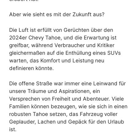
Aber wie sieht es mit der Zukunft aus?
Die Luft ist erfüllt von Gerüchten über den
2024er Chevy Tahoe, und die Erwartung ist
greifbar, während Verbraucher und Kritiker
gleichermaßen auf die Enthüllung eines SUVs
warten, das Komfort und Leistung neu
definieren könnte.
Die offene Straße war immer eine Leinwand für
unsere Träume und Aspirationen, ein
Versprechen von Freiheit und Abenteuer. Viele
Familien können bezeugen, wie sie sich in einen
robusten Tahoe setzen, das Fahrzeug voller
Geplauder, Lachen und Gepäck für den Urlaub
ist.