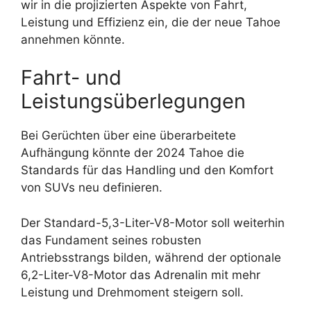
wir in die projizierten Aspekte von Fahrt,
Leistung und Effizienz ein, die der neue Tahoe
annehmen könnte.
Fahrt- und
Leistungsüberlegungen
Bei Gerüchten über eine überarbeitete
Aufhängung könnte der 2024 Tahoe die
Standards für das Handling und den Komfort
von SUVs neu definieren.
Der Standard-5,3-Liter-V8-Motor soll weiterhin
das Fundament seines robusten
Antriebsstrangs bilden, während der optionale
6,2-Liter-V8-Motor das Adrenalin mit mehr
Leistung und Drehmoment steigern soll.