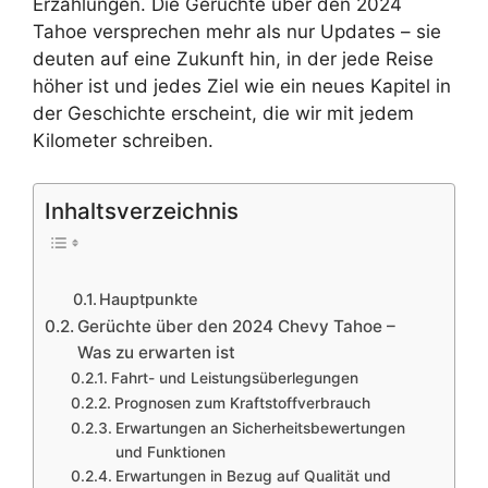
Erzählungen. Die Gerüchte über den 2024
Tahoe versprechen mehr als nur Updates – sie
deuten auf eine Zukunft hin, in der jede Reise
höher ist und jedes Ziel wie ein neues Kapitel in
der Geschichte erscheint, die wir mit jedem
Kilometer schreiben.
Inhaltsverzeichnis
Hauptpunkte
Gerüchte über den 2024 Chevy Tahoe –
Was zu erwarten ist
Fahrt- und Leistungsüberlegungen
Prognosen zum Kraftstoffverbrauch
Erwartungen an Sicherheitsbewertungen
und Funktionen
Erwartungen in Bezug auf Qualität und