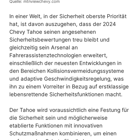
Quelle: mtnviewchevy.com
In einer Welt, in der Sicherheit oberste Priorität
hat, ist davon auszugehen, dass der 2024
Chevy Tahoe seinen angesehenen
Sicherheitsbewertungen treu bleibt und
gleichzeitig sein Arsenal an
Fahrerassistenztechnologien erweitert,
einschließlich der neuesten Entwicklungen in
den Bereichen Kollisionsvermeidungssysteme
und adaptive Geschwindigkeitsregelung, was
ihn zu einem Vorreiter in Bezug auf erstklassige
lebensrettende Sicherheitsfunktionen macht.
Der Tahoe wird voraussichtlich eine Festung für
die Sicherheit sein und möglicherweise
etablierte Funktionen mit innovativen
Schutzmaßnahmen kombinieren, um einen