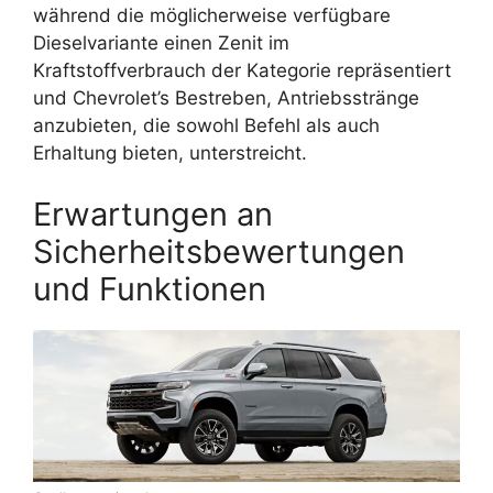
während die möglicherweise verfügbare
Dieselvariante einen Zenit im
Kraftstoffverbrauch der Kategorie repräsentiert
und Chevrolet’s Bestreben, Antriebsstränge
anzubieten, die sowohl Befehl als auch
Erhaltung bieten, unterstreicht.
Erwartungen an
Sicherheitsbewertungen
und Funktionen