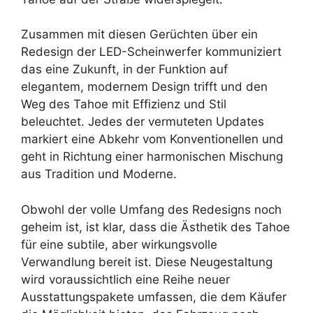
Zusammen mit diesen Gerüchten über ein
Redesign der LED-Scheinwerfer kommuniziert
das eine Zukunft, in der Funktion auf
elegantem, modernem Design trifft und den
Weg des Tahoe mit Effizienz und Stil
beleuchtet. Jedes der vermuteten Updates
markiert eine Abkehr vom Konventionellen und
geht in Richtung einer harmonischen Mischung
aus Tradition und Moderne.
Obwohl der volle Umfang des Redesigns noch
geheim ist, ist klar, dass die Ästhetik des Tahoe
für eine subtile, aber wirkungsvolle
Verwandlung bereit ist. Diese Neugestaltung
wird voraussichtlich eine Reihe neuer
Ausstattungspakete umfassen, die dem Käufer