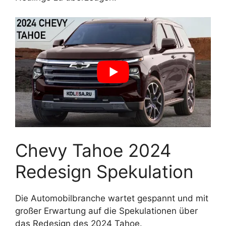
Chevy Tahoe 2024
Redesign Spekulation
Die Automobilbranche wartet gespannt und mit
großer Erwartung auf die Spekulationen über
das Redesign des 2024 Tahoe.