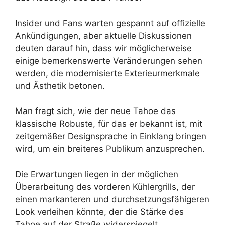
Insider und Fans warten gespannt auf offizielle
Ankündigungen, aber aktuelle Diskussionen
deuten darauf hin, dass wir möglicherweise
einige bemerkenswerte Veränderungen sehen
werden, die modernisierte Exterieurmerkmale
und Ästhetik betonen.
Man fragt sich, wie der neue Tahoe das
klassische Robuste, für das er bekannt ist, mit
zeitgemäßer Designsprache in Einklang bringen
wird, um ein breiteres Publikum anzusprechen.
Die Erwartungen liegen in der möglichen
Überarbeitung des vorderen Kühlergrills, der
einen markanteren und durchsetzungsfähigeren
Look verleihen könnte, der die Stärke des
Tahoe auf der Straße widerspiegelt.