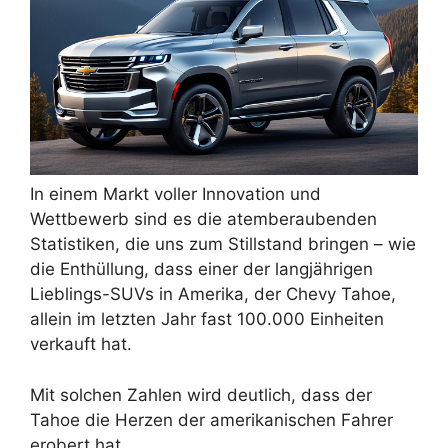
In einem Markt voller Innovation und
Wettbewerb sind es die atemberaubenden
Statistiken, die uns zum Stillstand bringen – wie
die Enthüllung, dass einer der langjährigen
Lieblings-SUVs in Amerika, der Chevy Tahoe,
allein im letzten Jahr fast 100.000 Einheiten
verkauft hat.
Mit solchen Zahlen wird deutlich, dass der
Tahoe die Herzen der amerikanischen Fahrer
erobert hat.