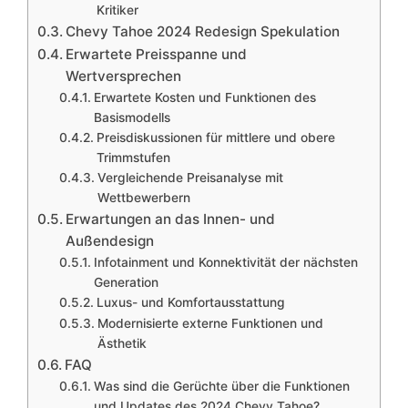
Kritiker
Chevy Tahoe 2024 Redesign Spekulation
Erwartete Preisspanne und
Wertversprechen
Erwartete Kosten und Funktionen des
Basismodells
Preisdiskussionen für mittlere und obere
Trimmstufen
Vergleichende Preisanalyse mit
Wettbewerbern
Erwartungen an das Innen- und
Außendesign
Infotainment und Konnektivität der nächsten
Generation
Luxus- und Komfortausstattung
Modernisierte externe Funktionen und
Ästhetik
FAQ
Was sind die Gerüchte über die Funktionen
und Updates des 2024 Chevy Tahoe?