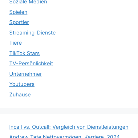
Soziale Medien
Spielen
Sportler
Streaming-Dienste
Tiere
TikTok Stars
TV-Persönlichkeit
Unternehmer
Youtubers
Zuhause
Incall vs. Outcall: Vergleich von Dienstleistungen
Andrew Tate Nettovermögen, Karriere, 2024