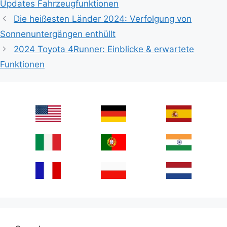
Updates Fahrzeugfunktionen
Die heißesten Länder 2024: Verfolgung von
Sonnenuntergängen enthüllt
2024 Toyota 4Runner: Einblicke & erwartete
Funktionen