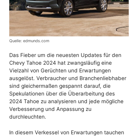
Quelle: edmunds.com
Das Fieber um die neuesten Updates für den
Chevy Tahoe 2024 hat zwangsläufig eine
Vielzahl von Gerüchten und Erwartungen
ausgelöst. Verbraucher und Branchenliebhaber
sind gleichermaßen gespannt darauf, die
Spekulationen über die Überarbeitung des
2024 Tahoe zu analysieren und jede mögliche
Verbesserung und Anpassung zu
durchleuchten.
In diesem Verkessel von Erwartungen tauchen