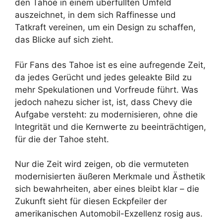
den Tahoe in einem überfüllten Umfeld
auszeichnet, in dem sich Raffinesse und
Tatkraft vereinen, um ein Design zu schaffen,
das Blicke auf sich zieht.
Für Fans des Tahoe ist es eine aufregende Zeit,
da jedes Gerücht und jedes geleakte Bild zu
mehr Spekulationen und Vorfreude führt. Was
jedoch nahezu sicher ist, ist, dass Chevy die
Aufgabe versteht: zu modernisieren, ohne die
Integrität und die Kernwerte zu beeinträchtigen,
für die der Tahoe steht.
Nur die Zeit wird zeigen, ob die vermuteten
modernisierten äußeren Merkmale und Ästhetik
sich bewahrheiten, aber eines bleibt klar – die
Zukunft sieht für diesen Eckpfeiler der
amerikanischen Automobil-Exzellenz rosig aus.