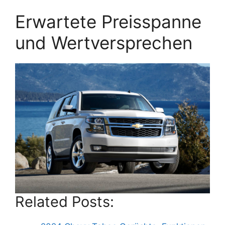
Erwartete Preisspanne
und Wertversprechen
Related Posts: