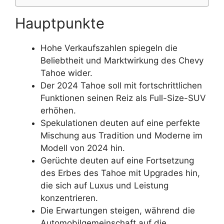
Hauptpunkte
Hohe Verkaufszahlen spiegeln die
Beliebtheit und Marktwirkung des Chevy
Tahoe wider.
Der 2024 Tahoe soll mit fortschrittlichen
Funktionen seinen Reiz als Full-Size-SUV
erhöhen.
Spekulationen deuten auf eine perfekte
Mischung aus Tradition und Moderne im
Modell von 2024 hin.
Gerüchte deuten auf eine Fortsetzung
des Erbes des Tahoe mit Upgrades hin,
die sich auf Luxus und Leistung
konzentrieren.
Die Erwartungen steigen, während die
Automobilgemeinschaft auf die