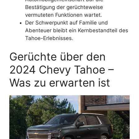
Bestätigung der gerüchteweise
vermuteten Funktionen wartet.
Der Schwerpunkt auf Familie und
Abenteuer bleibt ein Kernbestandteil des
Tahoe-Erlebnisses.
Gerüchte über den
2024 Chevy Tahoe –
Was zu erwarten ist