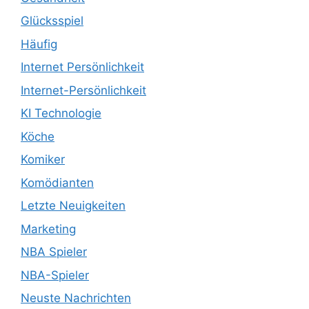
Glücksspiel
Häufig
Internet Persönlichkeit
Internet-Persönlichkeit
KI Technologie
Köche
Komiker
Komödianten
Letzte Neuigkeiten
Marketing
NBA Spieler
NBA-Spieler
Neuste Nachrichten