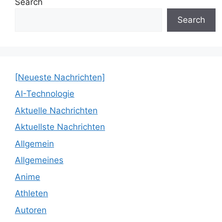
Search
Search
[Neueste Nachrichten]
AI-Technologie
Aktuelle Nachrichten
Aktuellste Nachrichten
Allgemein
Allgemeines
Anime
Athleten
Autoren