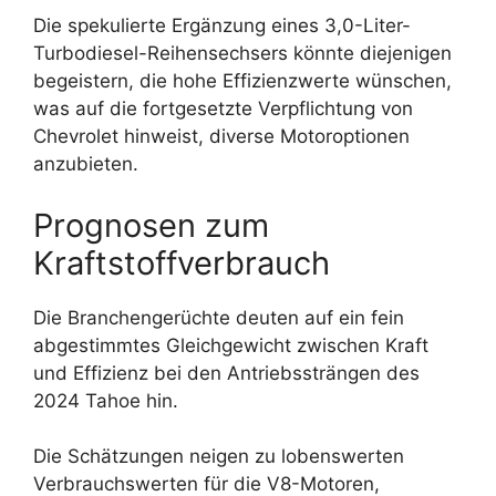
Die spekulierte Ergänzung eines 3,0-Liter-
Turbodiesel-Reihensechsers könnte diejenigen
begeistern, die hohe Effizienzwerte wünschen,
was auf die fortgesetzte Verpflichtung von
Chevrolet hinweist, diverse Motoroptionen
anzubieten.
Prognosen zum
Kraftstoffverbrauch
Die Branchengerüchte deuten auf ein fein
abgestimmtes Gleichgewicht zwischen Kraft
und Effizienz bei den Antriebssträngen des
2024 Tahoe hin.
Die Schätzungen neigen zu lobenswerten
Verbrauchswerten für die V8-Motoren,