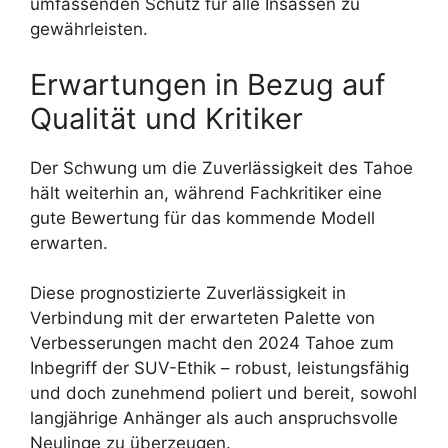
umfassenden Schutz für alle Insassen zu
gewährleisten.
Erwartungen in Bezug auf
Qualität und Kritiker
Der Schwung um die Zuverlässigkeit des Tahoe
hält weiterhin an, während Fachkritiker eine
gute Bewertung für das kommende Modell
erwarten.
Diese prognostizierte Zuverlässigkeit in
Verbindung mit der erwarteten Palette von
Verbesserungen macht den 2024 Tahoe zum
Inbegriff der SUV-Ethik – robust, leistungsfähig
und doch zunehmend poliert und bereit, sowohl
langjährige Anhänger als auch anspruchsvolle
Neulinge zu überzeugen.