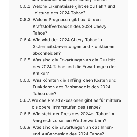
Welche Erkenntnisse gibt es zu Fahrt und
Leistung des 2024 Tahoe?
Welche Prognosen gibt es für den
Kraftstoffverbrauch des 2024 Chevy
Tahoe?
Wie wird der 2024 Chevy Tahoe in
Sicherheitsbewertungen und -funktionen
abschneiden?
Was sind die Erwartungen an die Qualität
des 2024 Tahoe und die Erwartungen der
Kritiker?
Was könnten die anfänglichen Kosten und
Funktionen des Basismodells des 2024
Tahoe sein?
Welche Preisdiskussionen gibt es für mittlere
bis obere Trimmstufen des Tahoe?
Wie steht der Preis des 2024er Tahoe im
Vergleich zu seinen Wettbewerbern?
Was sind die Erwartungen an das Innen-
und Außendesign des 2024 Tahoe?