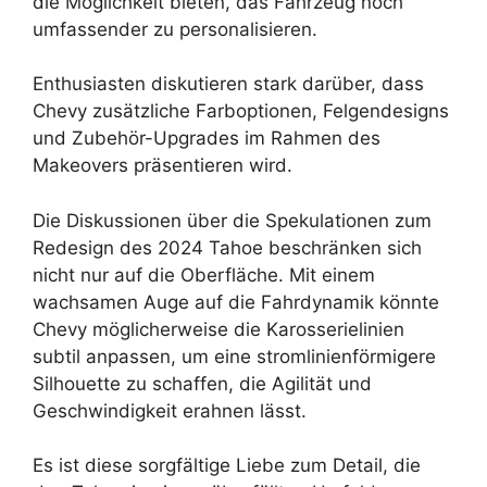
die Möglichkeit bieten, das Fahrzeug noch
umfassender zu personalisieren.
Enthusiasten diskutieren stark darüber, dass
Chevy zusätzliche Farboptionen, Felgendesigns
und Zubehör-Upgrades im Rahmen des
Makeovers präsentieren wird.
Die Diskussionen über die Spekulationen zum
Redesign des 2024 Tahoe beschränken sich
nicht nur auf die Oberfläche. Mit einem
wachsamen Auge auf die Fahrdynamik könnte
Chevy möglicherweise die Karosserielinien
subtil anpassen, um eine stromlinienförmigere
Silhouette zu schaffen, die Agilität und
Geschwindigkeit erahnen lässt.
Es ist diese sorgfältige Liebe zum Detail, die