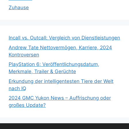
Zuhause
Incall vs. Outcall: Vergleich von Dienstleistungen
Andrew Tate Nettovermögen, Karriere, 2024
Kontroversen
PlayStation 6: Veröffentlichungsdatum,
Merkmale, Trailer & Gerüchte
Erkundung der intelligentesten Tiere der Welt
nach IQ
2024 GMC Yukon News – Auffrischung oder
großes Update?