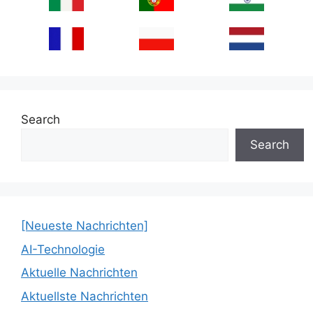
Search
Search
[Neueste Nachrichten]
AI-Technologie
Aktuelle Nachrichten
Aktuellste Nachrichten