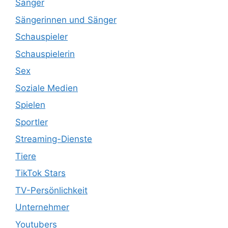
Sänger
Sängerinnen und Sänger
Schauspieler
Schauspielerin
Sex
Soziale Medien
Spielen
Sportler
Streaming-Dienste
Tiere
TikTok Stars
TV-Persönlichkeit
Unternehmer
Youtubers