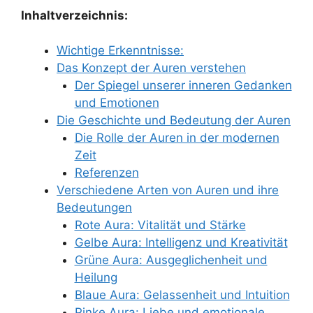
Inhaltverzeichnis:
Wichtige Erkenntnisse:
Das Konzept der Auren verstehen
Der Spiegel unserer inneren Gedanken
und Emotionen
Die Geschichte und Bedeutung der Auren
Die Rolle der Auren in der modernen
Zeit
Referenzen
Verschiedene Arten von Auren und ihre
Bedeutungen
Rote Aura: Vitalität und Stärke
Gelbe Aura: Intelligenz und Kreativität
Grüne Aura: Ausgeglichenheit und
Heilung
Blaue Aura: Gelassenheit und Intuition
Pinke Aura: Liebe und emotionale