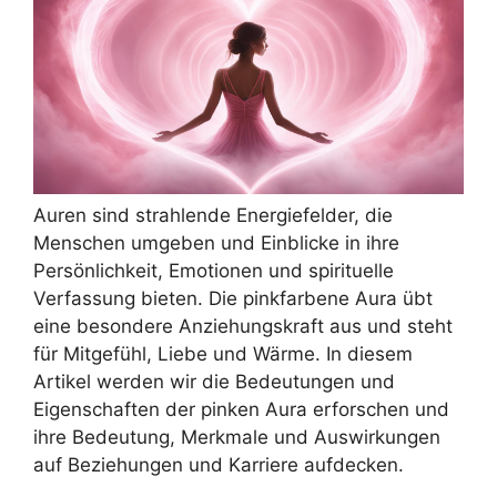
Auren sind strahlende Energiefelder, die
Menschen umgeben und Einblicke in ihre
Persönlichkeit, Emotionen und spirituelle
Verfassung bieten. Die pinkfarbene Aura übt
eine besondere Anziehungskraft aus und steht
für Mitgefühl, Liebe und Wärme. In diesem
Artikel werden wir die Bedeutungen und
Eigenschaften der pinken Aura erforschen und
ihre Bedeutung, Merkmale und Auswirkungen
auf Beziehungen und Karriere aufdecken.