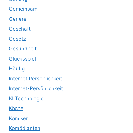
Gemeinsam
Generell
Geschäft
Gesetz
Gesundheit
Glücksspiel
Häufig
Internet Persönlichkeit
Internet-Persönlichkeit
KI Technologie
Köche
Komiker
Komödianten