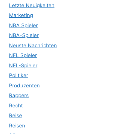
Letzte Neuigkeiten
Marketing
NBA Spieler
NBA-Spieler
Neuste Nachrichten
NFL Spieler
NFL-Spieler
Politiker
Produzenten
Rappers
Recht
Reise
Reisen