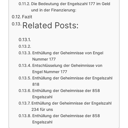
Die Bedeutung der Engelszahl 177 im Geld
und in der Finanzierung:
Fazit
Related Posts:
Enthüllung der Geheimnisse von Engel
Nummer 177
Entschlüsselung der Geheimnisse von
Engel Nummer 177
Enthüllung der Geheimnisse der Engelszahl
818
Enthüllung der Geheimnisse der 858
Engelszahl
Enthüllung der Geheimnisse der Engelszahl
234 für uns
Enthüllung der Geheimnisse der 858
Engelszahl