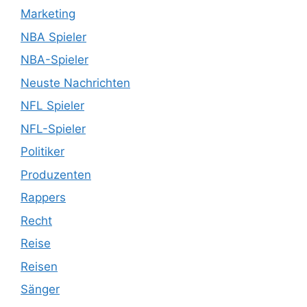
Marketing
NBA Spieler
NBA-Spieler
Neuste Nachrichten
NFL Spieler
NFL-Spieler
Politiker
Produzenten
Rappers
Recht
Reise
Reisen
Sänger