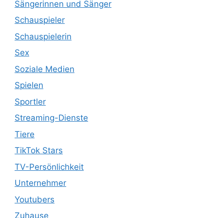
Sängerinnen und Sänger
Schauspieler
Schauspielerin
Sex
Soziale Medien
Spielen
Sportler
Streaming-Dienste
Tiere
TikTok Stars
TV-Persönlichkeit
Unternehmer
Youtubers
Zuhause