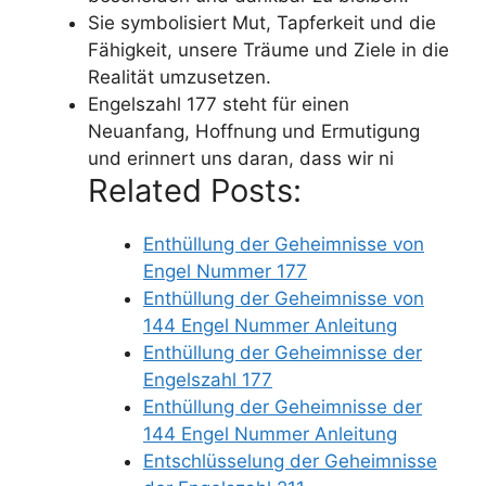
Sie symbolisiert Mut, Tapferkeit und die
Fähigkeit, unsere Träume und Ziele in die
Realität umzusetzen.
Engelszahl 177 steht für einen
Neuanfang, Hoffnung und Ermutigung
und erinnert uns daran, dass wir ni
Related Posts:
Enthüllung der Geheimnisse von
Engel Nummer 177
Enthüllung der Geheimnisse von
144 Engel Nummer Anleitung
Enthüllung der Geheimnisse der
Engelszahl 177
Enthüllung der Geheimnisse der
144 Engel Nummer Anleitung
Entschlüsselung der Geheimnisse