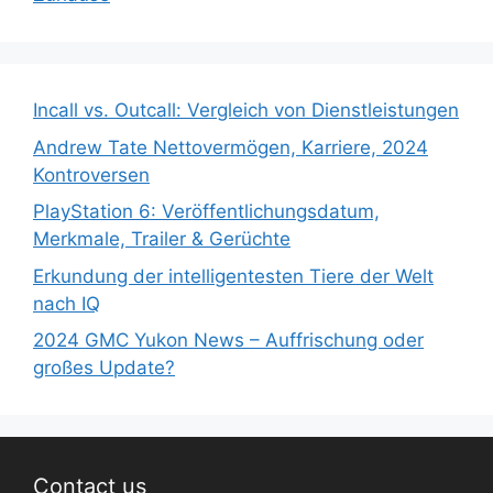
Incall vs. Outcall: Vergleich von Dienstleistungen
Andrew Tate Nettovermögen, Karriere, 2024
Kontroversen
PlayStation 6: Veröffentlichungsdatum,
Merkmale, Trailer & Gerüchte
Erkundung der intelligentesten Tiere der Welt
nach IQ
2024 GMC Yukon News – Auffrischung oder
großes Update?
Contact us