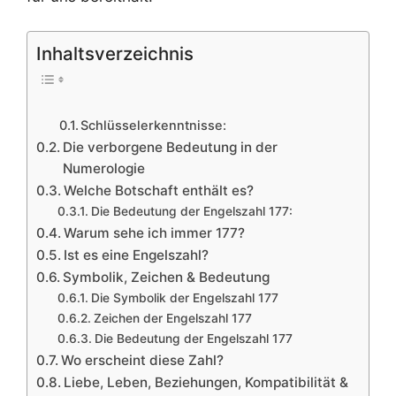
Inhaltsverzeichnis
Schlüsselerkenntnisse:
Die verborgene Bedeutung in der
Numerologie
Welche Botschaft enthält es?
Die Bedeutung der Engelszahl 177:
Warum sehe ich immer 177?
Ist es eine Engelszahl?
Symbolik, Zeichen & Bedeutung
Die Symbolik der Engelszahl 177
Zeichen der Engelszahl 177
Die Bedeutung der Engelszahl 177
Wo erscheint diese Zahl?
Liebe, Leben, Beziehungen, Kompatibilität &