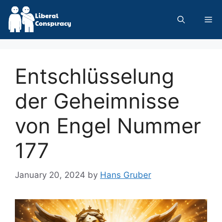
Skip
to
Me
content
Entschlüsselung
der Geheimnisse
von Engel Nummer
177
January 20, 2024
by
Hans Gruber