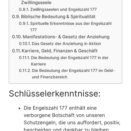
Zwillingsseele
Zwillingsseelen und Engelszahl 177
Biblische Bedeutung & Spiritualität
Spirituelle Erkenntnisse aus der Engelszahl
177
Manifestations- & Gesetz der Anziehung
Das Gesetz der Anziehung in Aktion
Karriere, Geld, Finanzen & Geschäft
Die Bedeutung der Engelszahl 177 in der
Karriere
Die Bedeutung der Engelszahl 177 im Geld-
und Finanzbereich
Schlüsselerkenntnisse:
Die Engelszahl 177 enthält eine
verborgene Botschaft von unseren
Schutzengeln, die uns auffordert, positiv,
bescheiden und dankbar zu bleiben.