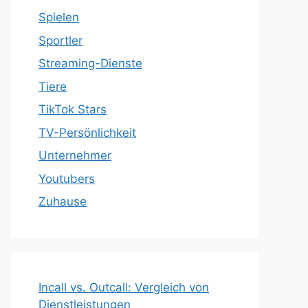
Spielen
Sportler
Streaming-Dienste
Tiere
TikTok Stars
TV-Persönlichkeit
Unternehmer
Youtubers
Zuhause
Incall vs. Outcall: Vergleich von
Dienstleistungen