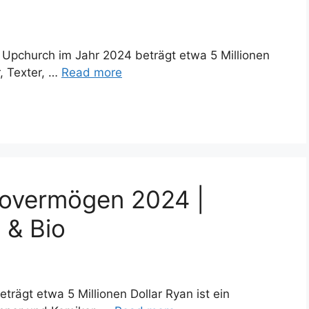
Upchurch im Jahr 2024 beträgt etwa 5 Millionen
r, Texter, …
Read more
overmögen 2024 |
 & Bio
ägt etwa 5 Millionen Dollar Ryan ist ein