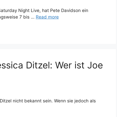
Saturday Night Live, hat Pete Davidson ein
ngsweise 7 bis …
Read more
sica Ditzel: Wer ist Joe
Ditzel nicht bekannt sein. Wenn sie jedoch als