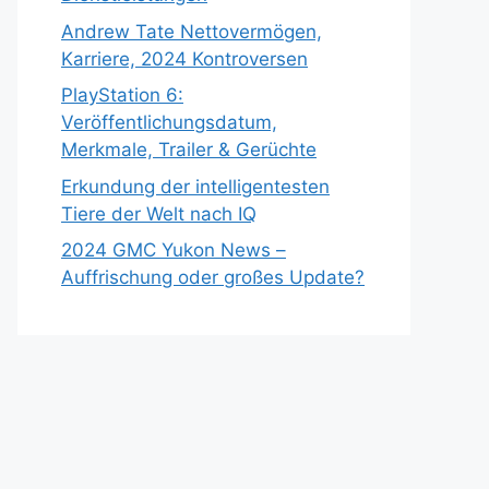
Andrew Tate Nettovermögen,
Karriere, 2024 Kontroversen
PlayStation 6:
Veröffentlichungsdatum,
Merkmale, Trailer & Gerüchte
Erkundung der intelligentesten
Tiere der Welt nach IQ
2024 GMC Yukon News –
Auffrischung oder großes Update?