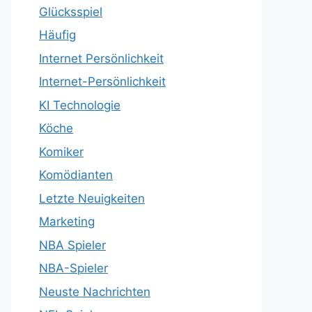
Glücksspiel
Häufig
Internet Persönlichkeit
Internet-Persönlichkeit
KI Technologie
Köche
Komiker
Komödianten
Letzte Neuigkeiten
Marketing
NBA Spieler
NBA-Spieler
Neuste Nachrichten