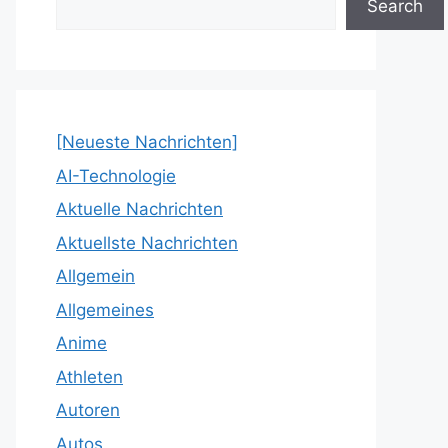
Search
[Neueste Nachrichten]
AI-Technologie
Aktuelle Nachrichten
Aktuellste Nachrichten
Allgemein
Allgemeines
Anime
Athleten
Autoren
Autos