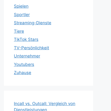
Spielen
Sportler
Streaming-Dienste
Tiere
TikTok Stars
TV-Persönlichkeit
Unternehmer
Youtubers
Zuhause
Incall vs. Outcall: Vergleich von
Dienstleistungen