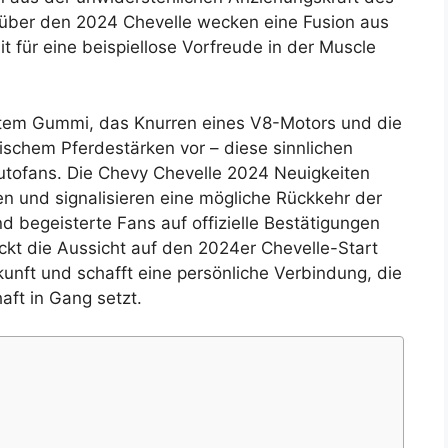
n über den 2024 Chevelle wecken eine Fusion aus
 für eine beispiellose Vorfreude in der Muscle
ntem Gummi, das Knurren eines V8-Motors und die
ischem Pferdestärken vor – diese sinnlichen
tofans. Die Chevy Chevelle 2024 Neuigkeiten
 und signalisieren eine mögliche Rückkehr der
d begeisterte Fans auf offizielle Bestätigungen
ckt die Aussicht auf den 2024er Chevelle-Start
unft und schafft eine persönliche Verbindung, die
ft in Gang setzt.