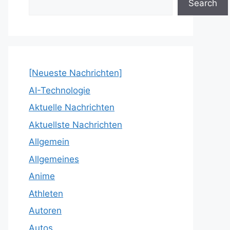
Search
[Neueste Nachrichten]
AI-Technologie
Aktuelle Nachrichten
Aktuellste Nachrichten
Allgemein
Allgemeines
Anime
Athleten
Autoren
Autos