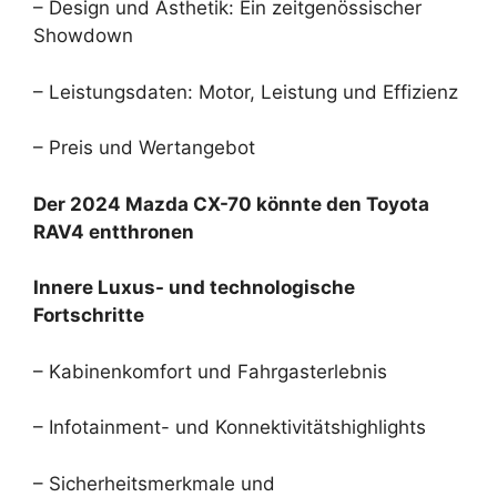
– Design und Ästhetik: Ein zeitgenössischer
Showdown
– Leistungsdaten: Motor, Leistung und Effizienz
– Preis und Wertangebot
Der 2024 Mazda CX-70 könnte den Toyota
RAV4 entthronen
Innere Luxus- und technologische
Fortschritte
– Kabinenkomfort und Fahrgasterlebnis
– Infotainment- und Konnektivitätshighlights
– Sicherheitsmerkmale und