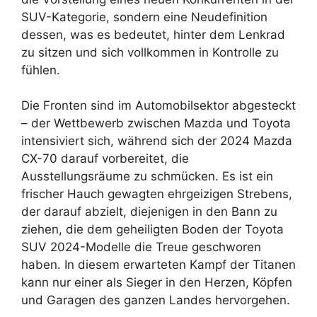
SUV-Kategorie, sondern eine Neudefinition
dessen, was es bedeutet, hinter dem Lenkrad
zu sitzen und sich vollkommen in Kontrolle zu
fühlen.
Die Fronten sind im Automobilsektor abgesteckt
– der Wettbewerb zwischen Mazda und Toyota
intensiviert sich, während sich der 2024 Mazda
CX-70 darauf vorbereitet, die
Ausstellungsräume zu schmücken. Es ist ein
frischer Hauch gewagten ehrgeizigen Strebens,
der darauf abzielt, diejenigen in den Bann zu
ziehen, die dem geheiligten Boden der Toyota
SUV 2024-Modelle die Treue geschworen
haben. In diesem erwarteten Kampf der Titanen
kann nur einer als Sieger in den Herzen, Köpfen
und Garagen des ganzen Landes hervorgehen.