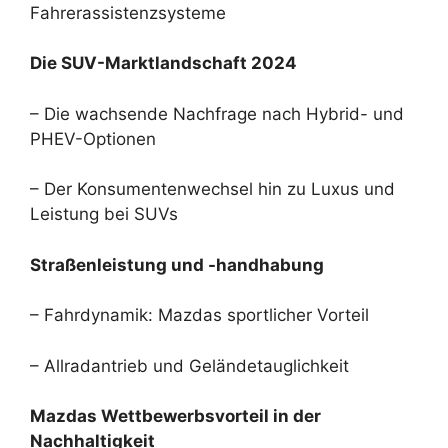
Fahrerassistenzsysteme
Die SUV-Marktlandschaft 2024
– Die wachsende Nachfrage nach Hybrid- und
PHEV-Optionen
– Der Konsumentenwechsel hin zu Luxus und
Leistung bei SUVs
Straßenleistung und -handhabung
– Fahrdynamik: Mazdas sportlicher Vorteil
– Allradantrieb und Geländetauglichkeit
Mazdas Wettbewerbsvorteil in der
Nachhaltigkeit