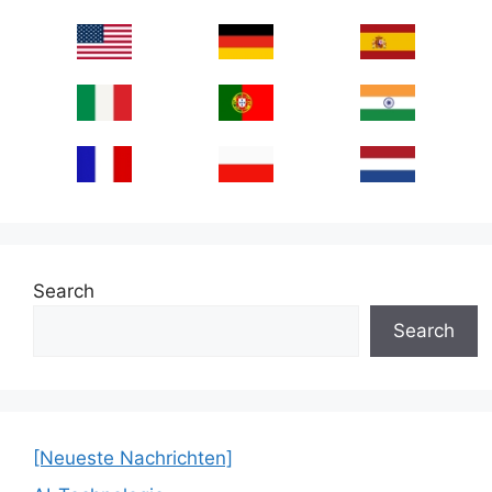
Search
Search
[Neueste Nachrichten]