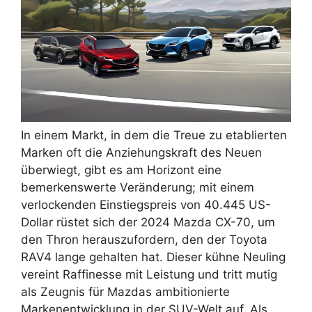
In einem Markt, in dem die Treue zu etablierten
Marken oft die Anziehungskraft des Neuen
überwiegt, gibt es am Horizont eine
bemerkenswerte Veränderung; mit einem
verlockenden Einstiegspreis von 40.445 US-
Dollar rüstet sich der 2024 Mazda CX-70, um
den Thron herauszufordern, den der Toyota
RAV4 lange gehalten hat. Dieser kühne Neuling
vereint Raffinesse mit Leistung und tritt mutig
als Zeugnis für Mazdas ambitionierte
Markenentwicklung in der SUV-Welt auf. Als