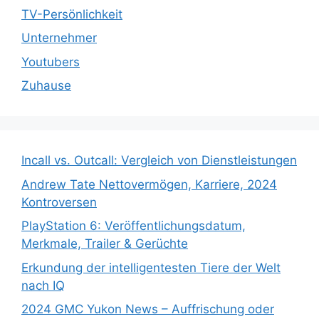
TV-Persönlichkeit
Unternehmer
Youtubers
Zuhause
Incall vs. Outcall: Vergleich von Dienstleistungen
Andrew Tate Nettovermögen, Karriere, 2024
Kontroversen
PlayStation 6: Veröffentlichungsdatum,
Merkmale, Trailer & Gerüchte
Erkundung der intelligentesten Tiere der Welt
nach IQ
2024 GMC Yukon News – Auffrischung oder