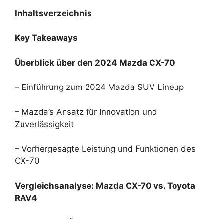
Inhaltsverzeichnis
Key Takeaways
Überblick über den 2024 Mazda CX-70
– Einführung zum 2024 Mazda SUV Lineup
– Mazda’s Ansatz für Innovation und
Zuverlässigkeit
– Vorhergesagte Leistung und Funktionen des
CX-70
Vergleichsanalyse: Mazda CX-70 vs. Toyota
RAV4