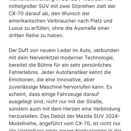
mittelgroßer SUV mit zwei Sitzreihen zielt der
CX-70 darauf ab, den Wunsch der
amerikanischen Verbraucher nach Platz und
Luxus zu erfüllen, ohne die Ausmaße einer
dritten Reihe zu haben.
Der Duft von neuem Leder im Auto, verbunden
mit dem Nervenkitzel moderner Technologie,
bereitet die Bühne für ein sehr persönliches
Fahrerlebnis. Jeder Autofanatiker kennt die
Emotionen, die eine innovative, aber
zuverlässige Maschine hervorrufen kann. Es
scheint, dass einige Fahrzeuge darauf
ausgelegt sind, nicht nur mit der Straße,
sondern auch mit dem Herzen eine Verbindung
herzustellen. Das Debüt der Mazda SUV 2024-
Modellreihe, angeführt vom CX-70, ist nicht nur
die Vorstellung eines neuen Konkurrenten in der