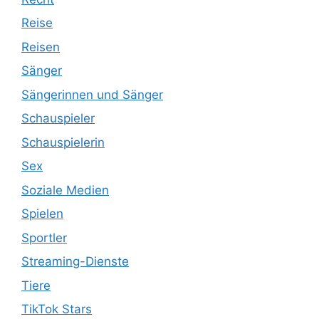
Reise
Reisen
Sänger
Sängerinnen und Sänger
Schauspieler
Schauspielerin
Sex
Soziale Medien
Spielen
Sportler
Streaming-Dienste
Tiere
TikTok Stars