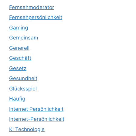
Fernsehmoderator
Fernsehpersönlichkeit
Gaming
Gemeinsam
Generell
Geschäft
Gesetz
Gesundheit
Glücksspiel
Häufig
Internet Persönlichkeit
Internet-Persönlichkeit
KI Technologie