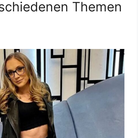
rschiedenen Themen