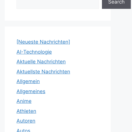
Search
[Neueste Nachrichten]
AI-Technologie
Aktuelle Nachrichten
Aktuellste Nachrichten
Allgemein
Allgemeines
Anime
Athleten
Autoren
Autos