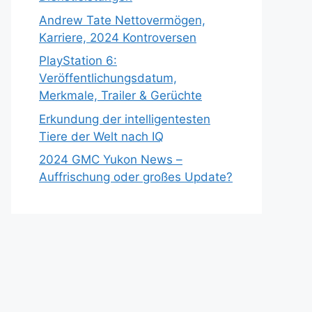
Andrew Tate Nettovermögen,
Karriere, 2024 Kontroversen
PlayStation 6:
Veröffentlichungsdatum,
Merkmale, Trailer & Gerüchte
Erkundung der intelligentesten
Tiere der Welt nach IQ
2024 GMC Yukon News –
Auffrischung oder großes Update?