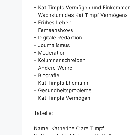
– Kat Timpfs Vermögen und Einkommen
– Wachstum des Kat Timpf Vermögens
– Frühes Leben
– Fernsehshows
– Digitale Redaktion
– Journalismus
– Moderation
– Kolumnenschreiben
– Andere Werke
– Biografie
– Kat Timpfs Ehemann
– Gesundheitsprobleme
– Kat Timpfs Vermögen
Tabelle:
Name: Katherine Clare Timpf