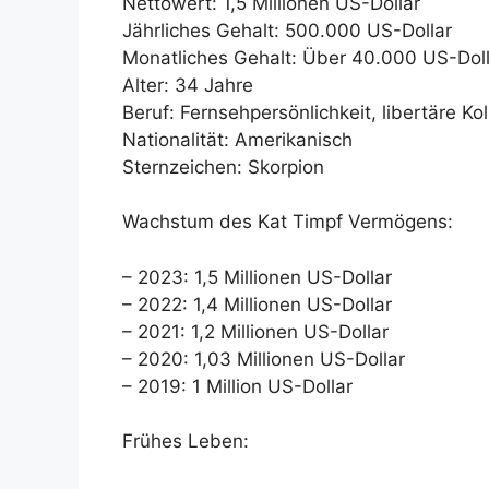
Nettowert: 1,5 Millionen US-Dollar
Jährliches Gehalt: 500.000 US-Dollar
Monatliches Gehalt: Über 40.000 US-Doll
Alter: 34 Jahre
Beruf: Fernsehpersönlichkeit, libertäre Ko
Nationalität: Amerikanisch
Sternzeichen: Skorpion
Wachstum des Kat Timpf Vermögens:
– 2023: 1,5 Millionen US-Dollar
– 2022: 1,4 Millionen US-Dollar
– 2021: 1,2 Millionen US-Dollar
– 2020: 1,03 Millionen US-Dollar
– 2019: 1 Million US-Dollar
Frühes Leben: