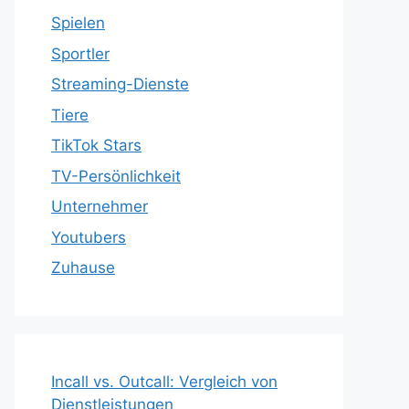
Spielen
Sportler
Streaming-Dienste
Tiere
TikTok Stars
TV-Persönlichkeit
Unternehmer
Youtubers
Zuhause
Incall vs. Outcall: Vergleich von
Dienstleistungen