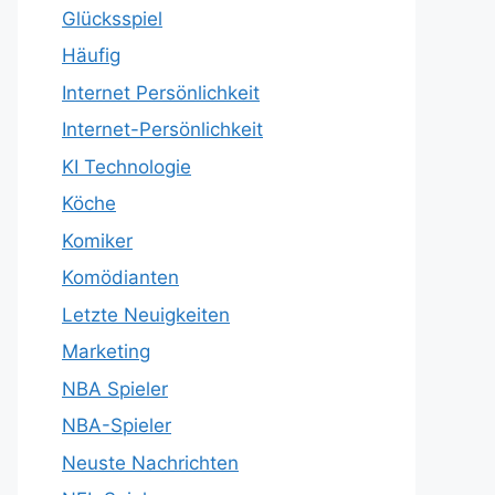
Glücksspiel
Häufig
Internet Persönlichkeit
Internet-Persönlichkeit
KI Technologie
Köche
Komiker
Komödianten
Letzte Neuigkeiten
Marketing
NBA Spieler
NBA-Spieler
Neuste Nachrichten