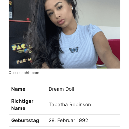
Quelle: sohh.com
Name
Dream Doll
Richtiger
Tabatha Robinson
Name
Geburtstag
28. Februar 1992