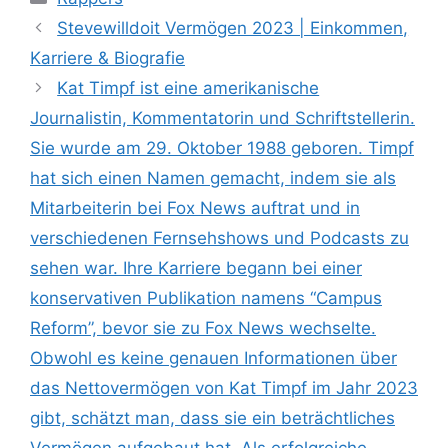
Stevewilldoit Vermögen 2023 | Einkommen,
Karriere & Biografie
Kat Timpf ist eine amerikanische
Journalistin, Kommentatorin und Schriftstellerin.
Sie wurde am 29. Oktober 1988 geboren. Timpf
hat sich einen Namen gemacht, indem sie als
Mitarbeiterin bei Fox News auftrat und in
verschiedenen Fernsehshows und Podcasts zu
sehen war. Ihre Karriere begann bei einer
konservativen Publikation namens “Campus
Reform”, bevor sie zu Fox News wechselte.
Obwohl es keine genauen Informationen über
das Nettovermögen von Kat Timpf im Jahr 2023
gibt, schätzt man, dass sie ein beträchtliches
Vermögen aufgebaut hat. Als erfolgreiche