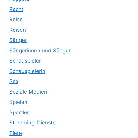
Recht
Reise
Reisen
Sänger
Sängerinnen und Sänger
Schauspieler
Schauspielerin
Sex
Soziale Medien
Spielen
Sportler
Streaming-Dienste
Tiere