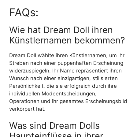
FAQs:
Wie hat Dream Doll ihren
Künstlernamen bekommen?
Dream Doll wählte ihren Künstlernamen, um ihr
Streben nach einer puppenhaften Erscheinung
widerzuspiegeln. Ihr Name repräsentiert ihren
Wunsch nach einer einzigartigen, stilisierten
Persönlichkeit, die sie erfolgreich durch ihre
individuellen Modeentscheidungen,
Operationen und ihr gesamtes Erscheinungsbild
verkörpert hat.
Was sind Dream Dolls
Haupteinflüsse in ihrer