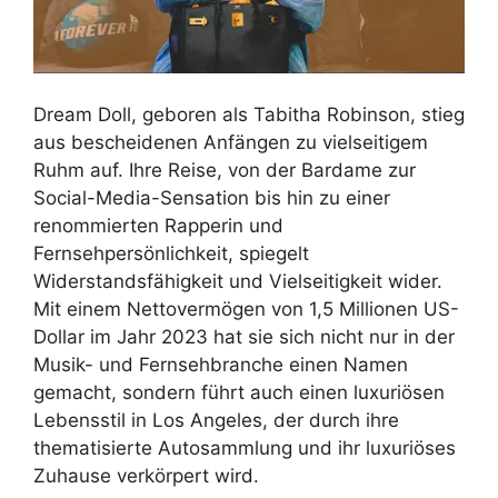
Dream Doll, geboren als Tabitha Robinson, stieg
aus bescheidenen Anfängen zu vielseitigem
Ruhm auf. Ihre Reise, von der Bardame zur
Social-Media-Sensation bis hin zu einer
renommierten Rapperin und
Fernsehpersönlichkeit, spiegelt
Widerstandsfähigkeit und Vielseitigkeit wider.
Mit einem Nettovermögen von 1,5 Millionen US-
Dollar im Jahr 2023 hat sie sich nicht nur in der
Musik- und Fernsehbranche einen Namen
gemacht, sondern führt auch einen luxuriösen
Lebensstil in Los Angeles, der durch ihre
thematisierte Autosammlung und ihr luxuriöses
Zuhause verkörpert wird.