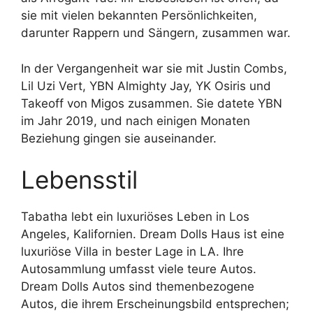
sie mit vielen bekannten Persönlichkeiten,
darunter Rappern und Sängern, zusammen war.
In der Vergangenheit war sie mit Justin Combs,
Lil Uzi Vert, YBN Almighty Jay, YK Osiris und
Takeoff von Migos zusammen. Sie datete YBN
im Jahr 2019, und nach einigen Monaten
Beziehung gingen sie auseinander.
Lebensstil
Tabatha lebt ein luxuriöses Leben in Los
Angeles, Kalifornien. Dream Dolls Haus ist eine
luxuriöse Villa in bester Lage in LA. Ihre
Autosammlung umfasst viele teure Autos.
Dream Dolls Autos sind themenbezogene
Autos, die ihrem Erscheinungsbild entsprechen;