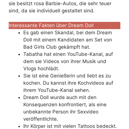
sie besitzt rosa Barbie-Autos, die sehr teuer
sind, da sie individuell gestaltet sind.
Interessante Fakten über Dream Doll
Es gab einen Skandal, bei dem Dream
Doll mit einem Kandidaten am Set von
Bad Girls Club gekämpft hat.
Tabatha hat einen YouTube-Kanal, auf
dem sie Videos von ihrer Musik und
Vlogs hochlädt.
Sie ist eine Genießerin und liebt es zu
kochen. Du kannst ihre Kochvideos auf
ihrem YouTube-Kanal sehen.
Dream Doll wurde auch mit den
Konsequenzen konfrontiert, als eine
unbekannte Person ihr Sexvideo
veröffentlichte.
Ihr Körper ist mit vielen Tattoos bedeckt.