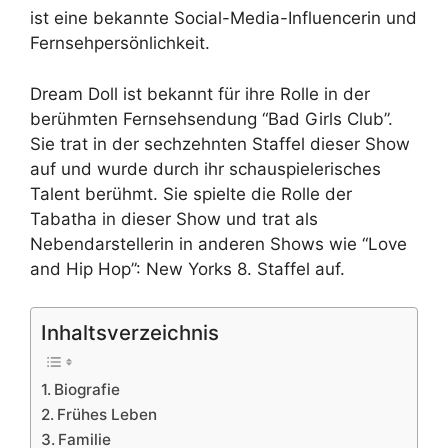
ist eine bekannte Social-Media-Influencerin und
Fernsehpersönlichkeit.
Dream Doll ist bekannt für ihre Rolle in der
berühmten Fernsehsendung “Bad Girls Club”.
Sie trat in der sechzehnten Staffel dieser Show
auf und wurde durch ihr schauspielerisches
Talent berühmt. Sie spielte die Rolle der
Tabatha in dieser Show und trat als
Nebendarstellerin in anderen Shows wie “Love
and Hip Hop”: New Yorks 8. Staffel auf.
Inhaltsverzeichnis
Biografie
Frühes Leben
Familie