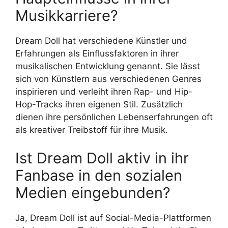
Musikkarriere?
Dream Doll hat verschiedene Künstler und
Erfahrungen als Einflussfaktoren in ihrer
musikalischen Entwicklung genannt. Sie lässt
sich von Künstlern aus verschiedenen Genres
inspirieren und verleiht ihren Rap- und Hip-
Hop-Tracks ihren eigenen Stil. Zusätzlich
dienen ihre persönlichen Lebenserfahrungen oft
als kreativer Treibstoff für ihre Musik.
Ist Dream Doll aktiv in ihr
Fanbase in den sozialen
Medien eingebunden?
Ja, Dream Doll ist auf Social-Media-Plattformen