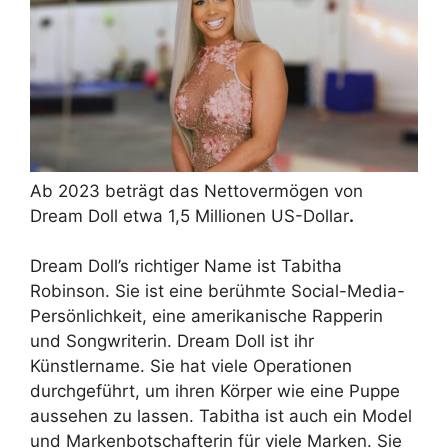
Ab 2023 beträgt das Nettovermögen von
Dream Doll etwa 1,5 Millionen US-Dollar
.
Dream Doll’s richtiger Name ist Tabitha
Robinson. Sie ist eine berühmte Social-Media-
Persönlichkeit, eine amerikanische Rapperin
und Songwriterin. Dream Doll ist ihr
Künstlername. Sie hat viele Operationen
durchgeführt, um ihren Körper wie eine Puppe
aussehen zu lassen. Tabitha ist auch ein Model
und Markenbotschafterin für viele Marken. Sie