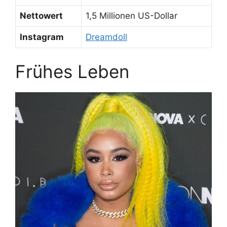
Nettowert
1,5 Millionen US-Dollar
Instagram
Dreamdoll
Frühes Leben