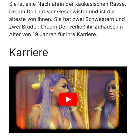
Sie ist eine Nachfahrin der kaukasischen Rasse.
Dream Doll hat vier Geschwister und ist die
älteste von ihnen. Sie hat zwei Schwestern und
zwei Brüder. Dream Doll verließ ihr Zuhause im
Alter von 19 Jahren für ihre Karriere.
Karriere