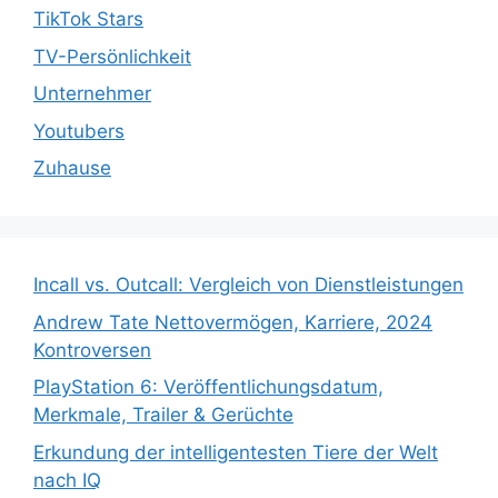
TikTok Stars
TV-Persönlichkeit
Unternehmer
Youtubers
Zuhause
Incall vs. Outcall: Vergleich von Dienstleistungen
Andrew Tate Nettovermögen, Karriere, 2024
Kontroversen
PlayStation 6: Veröffentlichungsdatum,
Merkmale, Trailer & Gerüchte
Erkundung der intelligentesten Tiere der Welt
nach IQ