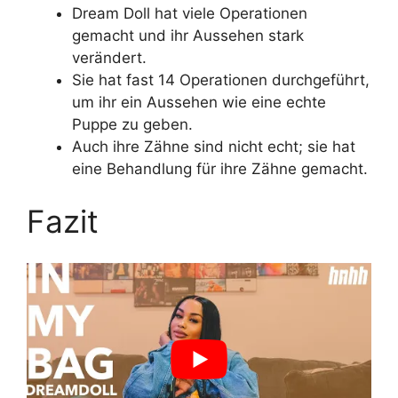
Dream Doll hat viele Operationen
gemacht und ihr Aussehen stark
verändert.
Sie hat fast 14 Operationen durchgeführt,
um ihr ein Aussehen wie eine echte
Puppe zu geben.
Auch ihre Zähne sind nicht echt; sie hat
eine Behandlung für ihre Zähne gemacht.
Fazit