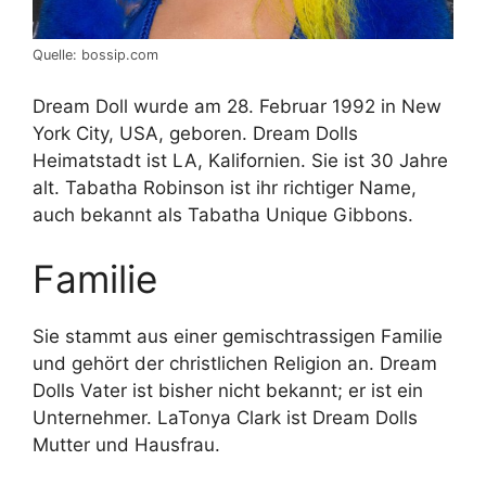
Quelle: bossip.com
Dream Doll wurde am 28. Februar 1992 in New
York City, USA, geboren. Dream Dolls
Heimatstadt ist LA, Kalifornien. Sie ist 30 Jahre
alt. Tabatha Robinson ist ihr richtiger Name,
auch bekannt als Tabatha Unique Gibbons.
Familie
Sie stammt aus einer gemischtrassigen Familie
und gehört der christlichen Religion an. Dream
Dolls Vater ist bisher nicht bekannt; er ist ein
Unternehmer. LaTonya Clark ist Dream Dolls
Mutter und Hausfrau.