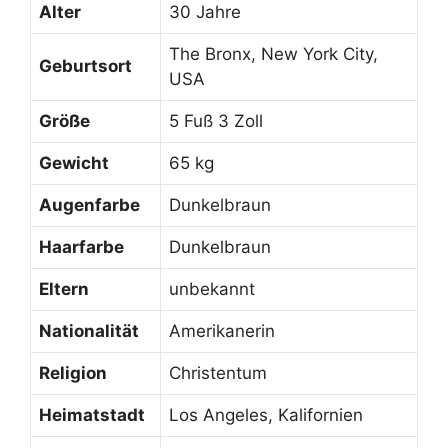
Alter
30 Jahre
The Bronx, New York City,
Geburtsort
USA
Größe
5 Fuß 3 Zoll
Gewicht
65 kg
Augenfarbe
Dunkelbraun
Haarfarbe
Dunkelbraun
Eltern
unbekannt
Nationalität
Amerikanerin
Religion
Christentum
Heimatstadt
Los Angeles, Kalifornien