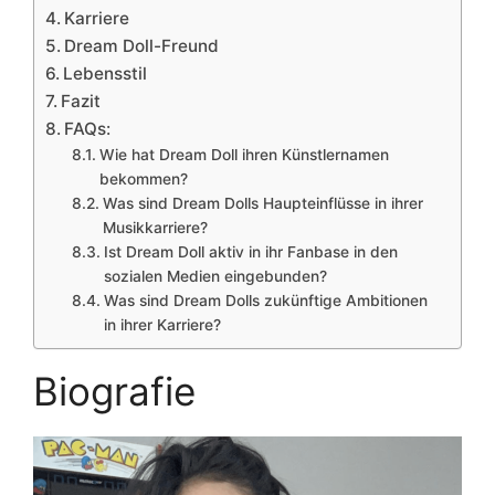
Karriere
Dream Doll-Freund
Lebensstil
Fazit
FAQs:
Wie hat Dream Doll ihren Künstlernamen
bekommen?
Was sind Dream Dolls Haupteinflüsse in ihrer
Musikkarriere?
Ist Dream Doll aktiv in ihr Fanbase in den
sozialen Medien eingebunden?
Was sind Dream Dolls zukünftige Ambitionen
in ihrer Karriere?
Biografie