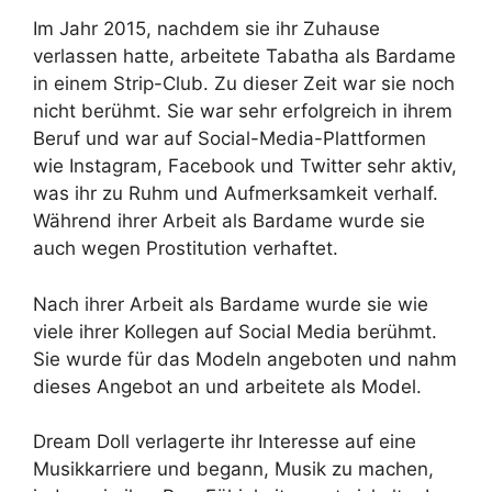
Im Jahr 2015, nachdem sie ihr Zuhause
verlassen hatte, arbeitete Tabatha als Bardame
in einem Strip-Club. Zu dieser Zeit war sie noch
nicht berühmt. Sie war sehr erfolgreich in ihrem
Beruf und war auf Social-Media-Plattformen
wie Instagram, Facebook und Twitter sehr aktiv,
was ihr zu Ruhm und Aufmerksamkeit verhalf.
Während ihrer Arbeit als Bardame wurde sie
auch wegen Prostitution verhaftet.
Nach ihrer Arbeit als Bardame wurde sie wie
viele ihrer Kollegen auf Social Media berühmt.
Sie wurde für das Modeln angeboten und nahm
dieses Angebot an und arbeitete als Model.
Dream Doll verlagerte ihr Interesse auf eine
Musikkarriere und begann, Musik zu machen,