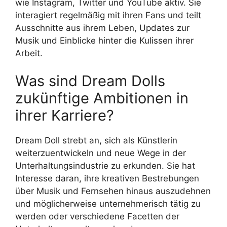
wie Instagram, Twitter und YouTube aktiv. Sie
interagiert regelmäßig mit ihren Fans und teilt
Ausschnitte aus ihrem Leben, Updates zur
Musik und Einblicke hinter die Kulissen ihrer
Arbeit.
Was sind Dream Dolls
zukünftige Ambitionen in
ihrer Karriere?
Dream Doll strebt an, sich als Künstlerin
weiterzuentwickeln und neue Wege in der
Unterhaltungsindustrie zu erkunden. Sie hat
Interesse daran, ihre kreativen Bestrebungen
über Musik und Fernsehen hinaus auszudehnen
und möglicherweise unternehmerisch tätig zu
werden oder verschiedene Facetten der