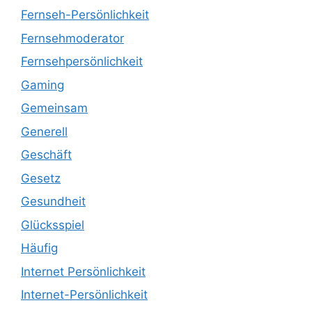
Fernseh-Persönlichkeit
Fernsehmoderator
Fernsehpersönlichkeit
Gaming
Gemeinsam
Generell
Geschäft
Gesetz
Gesundheit
Glücksspiel
Häufig
Internet Persönlichkeit
Internet-Persönlichkeit