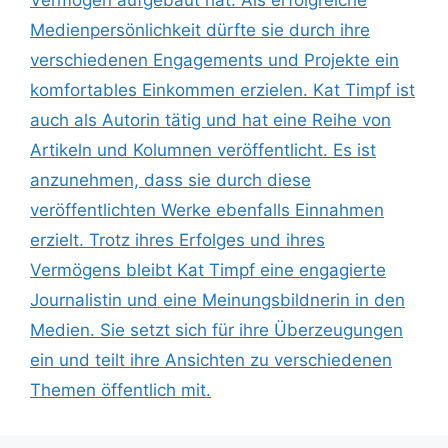
Medienpersönlichkeit dürfte sie durch ihre
verschiedenen Engagements und Projekte ein
komfortables Einkommen erzielen. Kat Timpf ist
auch als Autorin tätig und hat eine Reihe von
Artikeln und Kolumnen veröffentlicht. Es ist
anzunehmen, dass sie durch diese
veröffentlichten Werke ebenfalls Einnahmen
erzielt. Trotz ihres Erfolges und ihres
Vermögens bleibt Kat Timpf eine engagierte
Journalistin und eine Meinungsbildnerin in den
Medien. Sie setzt sich für ihre Überzeugungen
ein und teilt ihre Ansichten zu verschiedenen
Themen öffentlich mit.