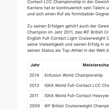
Contact LCC Championship in der Gewicht
Karriere hat er kontinuierlich sein Talent
und sich einen Ruf als formidabler Gegne
Zu seinen Erfolgen gehört auch der Gewi
Champion im Jahr 2011, des IKF British 
English Full-Contact Light Cruiserweight 
seine Vielseitigkeit und seinen Erfolg in
seinen Status als Top-Athlet in der Welt 
Jahr
Meisterschaf
2014
Enfusion World Championship
2013
ISKA World Full-Contact LCC Ch
2011
ISKA World Full-Contact Heavyw
2009
IKF British Cruiserweight Champ