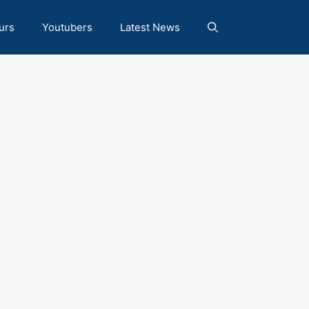
urs
Youtubers
Latest News