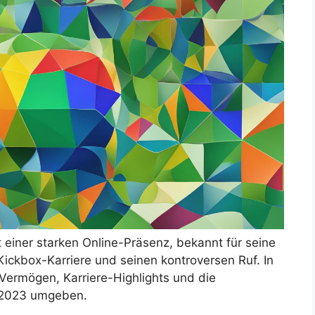
 einer starken Online-Präsenz, bekannt für seine
ickbox-Karriere und seinen kontroversen Ruf. In
Vermögen, Karriere-Highlights und die
r 2023 umgeben.