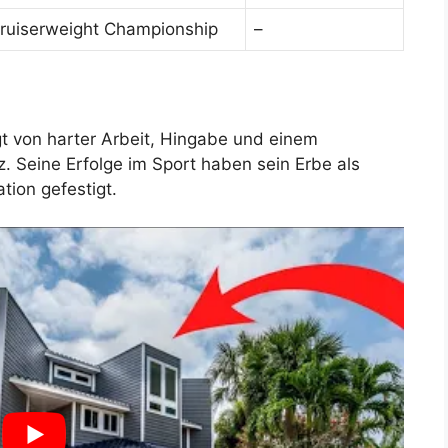
 Cruiserweight Championship
–
t von harter Arbeit, Hingabe und einem
. Seine Erfolge im Sport haben sein Erbe als
tion gefestigt.