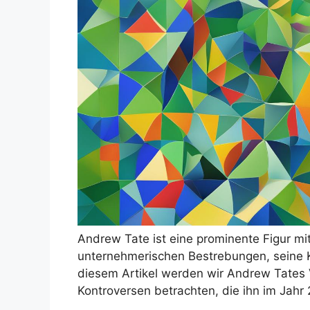
Andrew Tate ist eine prominente Figur mit
unternehmerischen Bestrebungen, seine K
diesem Artikel werden wir Andrew Tates 
Kontroversen betrachten, die ihn im Jah