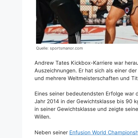
Quelle: sportsmanor.com
Andrew Tates Kickbox-Karriere war herau
Auszeichnungen. Er hat sich als einer der
und mehrere Weltmeisterschaften und Ti
Eines seiner bedeutendsten Erfolge war 
Jahr 2014 in der Gewichtsklasse bis 90 kg
in seiner Gewichtsklasse und zeigte sei
Willen.
Neben seiner
Enfusion World Championsh