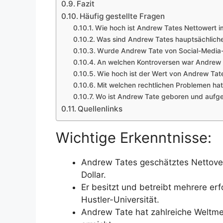
Fazit
Häufig gestellte Fragen
Wie hoch ist Andrew Tates Nettowert 
Was sind Andrew Tates hauptsächlich
Wurde Andrew Tate von Social-Media-
An welchen Kontroversen war Andrew T
Wie hoch ist der Wert von Andrew Ta
Mit welchen rechtlichen Problemen h
Wo ist Andrew Tate geboren und auf
Quellenlinks
Wichtige Erkenntnisse:
Andrew Tates geschätztes Nettove
Dollar.
Er besitzt und betreibt mehrere er
Hustler-Universität.
Andrew Tate hat zahlreiche Weltmei