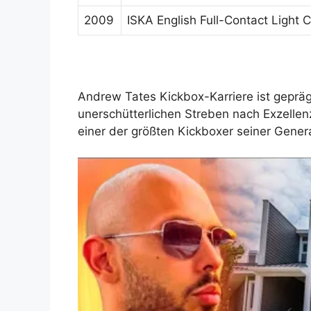
2009
ISKA English Full-Contact Light
Andrew Tates Kickbox-Karriere ist gepräg
unerschütterlichen Streben nach Exzellenz
einer der größten Kickboxer seiner Genera