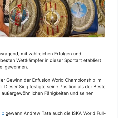
sragend, mit zahlreichen Erfolgen und
 besten Wettkämpfer in dieser Sportart etabliert
tel gewonnen.
der Gewinn der Enfusion World Championship im
. Dieser Sieg festigte seine Position als der Beste
ne außergewöhnlichen Fähigkeiten und seinen
ip
gewann Andrew Tate auch die ISKA World Full-