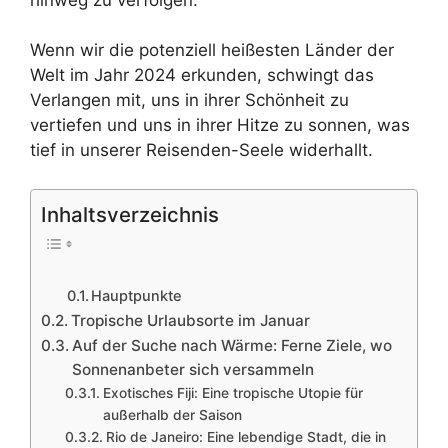
Wenn wir die potenziell heißesten Länder der
Welt im Jahr 2024 erkunden, schwingt das
Verlangen mit, uns in ihrer Schönheit zu
vertiefen und uns in ihrer Hitze zu sonnen, was
tief in unserer Reisenden-Seele widerhallt.
Inhaltsverzeichnis
Hauptpunkte
Tropische Urlaubsorte im Januar
Auf der Suche nach Wärme: Ferne Ziele, wo
Sonnenanbeter sich versammeln
Exotisches Fiji: Eine tropische Utopie für
außerhalb der Saison
Rio de Janeiro: Eine lebendige Stadt, die in