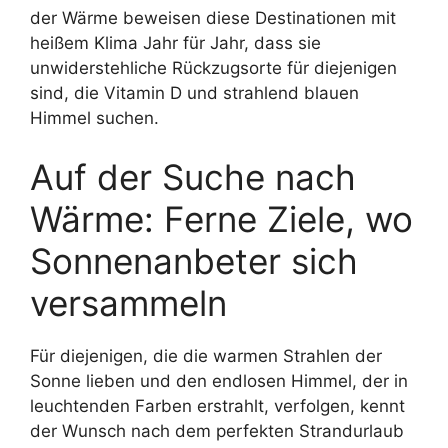
der Wärme beweisen diese Destinationen mit
heißem Klima Jahr für Jahr, dass sie
unwiderstehliche Rückzugsorte für diejenigen
sind, die Vitamin D und strahlend blauen
Himmel suchen.
Auf der Suche nach
Wärme: Ferne Ziele, wo
Sonnenanbeter sich
versammeln
Für diejenigen, die die warmen Strahlen der
Sonne lieben und den endlosen Himmel, der in
leuchtenden Farben erstrahlt, verfolgen, kennt
der Wunsch nach dem perfekten Strandurlaub