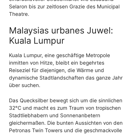
Selaron bis zur zeitlosen Grazie des Municipal
Theatre.
Malaysias urbanes Juwel:
Kuala Lumpur
Kuala Lumpur, eine geschäftige Metropole
inmitten von Hitze, bleibt ein begehrtes
Reiseziel für diejenigen, die Wärme und
dynamische Stadtlandschaften das ganze Jahr
über suchen.
Das Quecksilber bewegt sich um die sinnlichen
32°C und macht es zum Traum von tropischen
Stadtliebhabern und Sonnenanbetern
gleichermaßen. Die bunten Aussichten von den
Petronas Twin Towers und die geschmackvolle