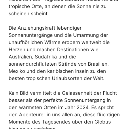
tropische Orte, an denen die Sonne nie zu
scheinen scheint.
Die Anziehungskraft lebendiger
Sonnenuntergänge und die Umarmung der
unaufhörlichen Wärme erobern weltweit die
Herzen und machen Destinationen wie
Australien, Südafrika und die
sonnendurchfluteten Strände von Brasilien,
Mexiko und den karibischen Inseln zu den
besten tropischen Urlaubsorten der Welt.
Kein Bild vermittelt die Gelassenheit der Flucht
besser als der perfekte Sonnenuntergang in
den wärmsten Orten im Jahr 2024. Es spricht
den Abenteurer in uns allen an, diese flüchtigen
Momente des Tagesendes über den Globus
hinweg zu verfolgen.