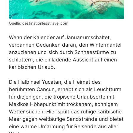
Quelle: destinationlesstravel.com
Wenn der Kalender auf Januar umschaltet,
verbannen Gedanken daran, den Wintermantel
anzuziehen und sich durch Schneestürme zu
schlottern, die einladende Aussicht auf einen
karibischen Urlaub.
Die Halbinsel Yucatan, die Heimat des
berühmten Cancun, erhebt sich als Leuchtturm
für diejenigen, die tropische Urlaubsorte mit
Mexikos Höhepunkt mit trockenem, sonnigem
Wetter suchen. Hier spült das ruhige karibische
Meer gegen weitläufige Sandstrände und bietet
eine warme Umarmung für Reisende aus aller