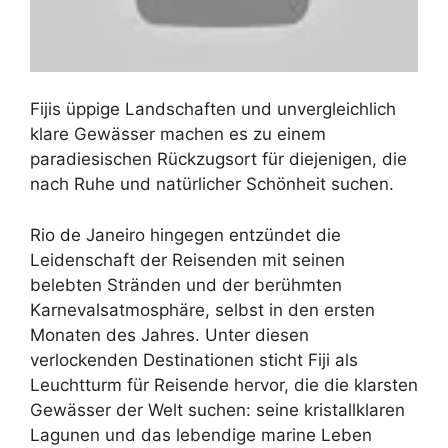
Fijis üppige Landschaften und unvergleichlich
klare Gewässer machen es zu einem
paradiesischen Rückzugsort für diejenigen, die
nach Ruhe und natürlicher Schönheit suchen.
Rio de Janeiro hingegen entzündet die
Leidenschaft der Reisenden mit seinen
belebten Stränden und der berühmten
Karnevalsatmosphäre, selbst in den ersten
Monaten des Jahres. Unter diesen
verlockenden Destinationen sticht Fiji als
Leuchtturm für Reisende hervor, die die klarsten
Gewässer der Welt suchen: seine kristallklaren
Lagunen und das lebendige marine Leben