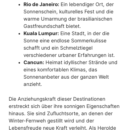
Rio de Janeiro:
Ein lebendiger Ort, der
Sonnenschein, kulturelles Fest und die
warme Umarmung der brasilianischen
Gastfreundschaft bietet.
Kuala Lumpur:
Eine Stadt, in der die
Sonne eine endlose Sommerkulisse
schafft und ein Schmelztiegel
verschiedener urbaner Erfahrungen ist.
Cancun:
Heimat idyllischer Strände und
eines komfortablen Klimas, das
Sonnenanbeter aus der ganzen Welt
anzieht.
Die Anziehungskraft dieser Destinationen
erstreckt sich über ihre sonnigen Eigenschaften
hinaus. Sie sind Zufluchtsorte, an denen der
Winter-Fernweh gestillt wird und der
Lebensfreude neue Kraft verleiht. Als Herolde