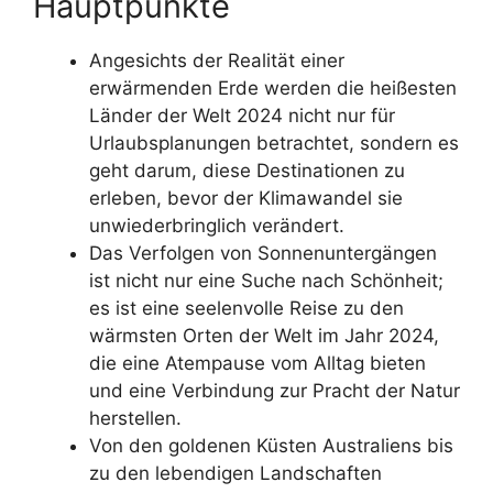
Hauptpunkte
Angesichts der Realität einer
erwärmenden Erde werden die heißesten
Länder der Welt 2024 nicht nur für
Urlaubsplanungen betrachtet, sondern es
geht darum, diese Destinationen zu
erleben, bevor der Klimawandel sie
unwiederbringlich verändert.
Das Verfolgen von Sonnenuntergängen
ist nicht nur eine Suche nach Schönheit;
es ist eine seelenvolle Reise zu den
wärmsten Orten der Welt im Jahr 2024,
die eine Atempause vom Alltag bieten
und eine Verbindung zur Pracht der Natur
herstellen.
Von den goldenen Küsten Australiens bis
zu den lebendigen Landschaften