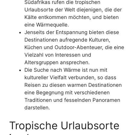
Südafrikas rufen die tropischen
Urlaubsorte der Welt diejenigen, die der
Kälte entkommen möchten, und bieten
eine Wärmequelle.
Jenseits der Entspannung bieten diese
Destinationen aufregende Kulturen,
Küchen und Outdoor-Abenteuer, die eine
Vielzahl von Interessen und
Altersgruppen ansprechen.
Die Suche nach Wärme ist nun mit
kultureller Vielfalt verbunden, so dass
Reisen zu diesen warmen Destinationen
eine Begegnung mit verschiedenen
Traditionen und fesselnden Panoramen
darstellen.
Tropische Urlaubsorte