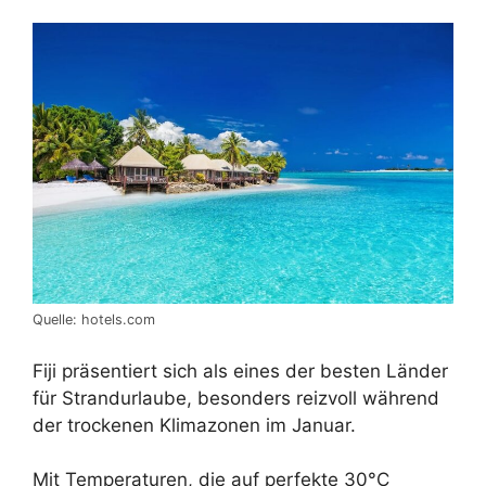
Quelle: hotels.com
Fiji präsentiert sich als eines der besten Länder
für Strandurlaube, besonders reizvoll während
der trockenen Klimazonen im Januar.
Mit Temperaturen, die auf perfekte 30°C