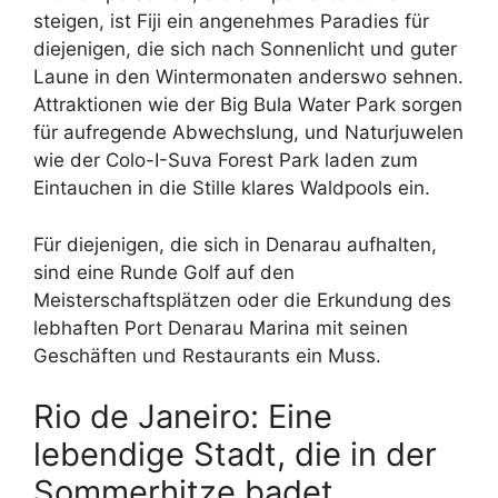
steigen, ist Fiji ein angenehmes Paradies für
diejenigen, die sich nach Sonnenlicht und guter
Laune in den Wintermonaten anderswo sehnen.
Attraktionen wie der Big Bula Water Park sorgen
für aufregende Abwechslung, und Naturjuwelen
wie der Colo-I-Suva Forest Park laden zum
Eintauchen in die Stille klares Waldpools ein.
Für diejenigen, die sich in Denarau aufhalten,
sind eine Runde Golf auf den
Meisterschaftsplätzen oder die Erkundung des
lebhaften Port Denarau Marina mit seinen
Geschäften und Restaurants ein Muss.
Rio de Janeiro: Eine
lebendige Stadt, die in der
Sommerhitze badet