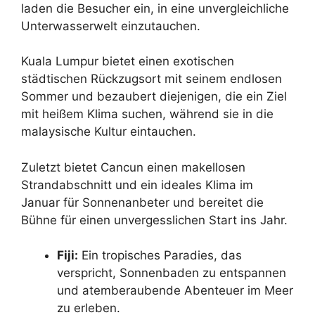
laden die Besucher ein, in eine unvergleichliche
Unterwasserwelt einzutauchen.
Kuala Lumpur bietet einen exotischen
städtischen Rückzugsort mit seinem endlosen
Sommer und bezaubert diejenigen, die ein Ziel
mit heißem Klima suchen, während sie in die
malaysische Kultur eintauchen.
Zuletzt bietet Cancun einen makellosen
Strandabschnitt und ein ideales Klima im
Januar für Sonnenanbeter und bereitet die
Bühne für einen unvergesslichen Start ins Jahr.
Fiji:
Ein tropisches Paradies, das
verspricht, Sonnenbaden zu entspannen
und atemberaubende Abenteuer im Meer
zu erleben.