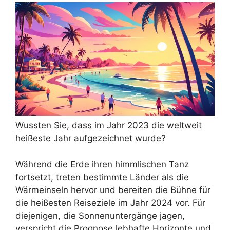
Wussten Sie, dass im Jahr 2023 die weltweit
heißeste Jahr aufgezeichnet wurde?
Während die Erde ihren himmlischen Tanz
fortsetzt, treten bestimmte Länder als die
Wärmeinseln hervor und bereiten die Bühne für
die heißesten Reiseziele im Jahr 2024 vor. Für
diejenigen, die Sonnenuntergänge jagen,
verspricht die Prognose lebhafte Horizonte und