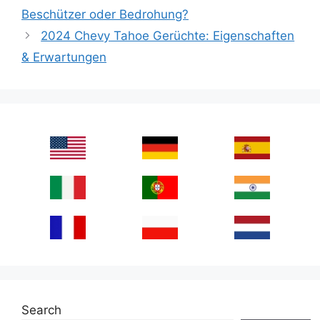
Beschützer oder Bedrohung?
2024 Chevy Tahoe Gerüchte: Eigenschaften
& Erwartungen
Search