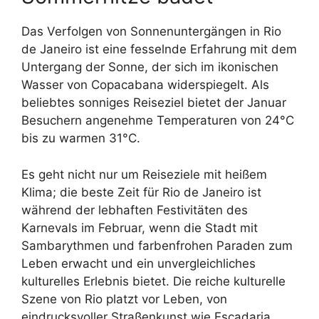
Das Verfolgen von Sonnenuntergängen in Rio
de Janeiro ist eine fesselnde Erfahrung mit dem
Untergang der Sonne, der sich im ikonischen
Wasser von Copacabana widerspiegelt. Als
beliebtes sonniges Reiseziel bietet der Januar
Besuchern angenehme Temperaturen von 24°C
bis zu warmen 31°C.
Es geht nicht nur um Reiseziele mit heißem
Klima; die beste Zeit für Rio de Janeiro ist
während der lebhaften Festivitäten des
Karnevals im Februar, wenn die Stadt mit
Sambarythmen und farbenfrohen Paraden zum
Leben erwacht und ein unvergleichliches
kulturelles Erlebnis bietet. Die reiche kulturelle
Szene von Rio platzt vor Leben, von
eindrucksvoller Straßenkunst wie Escadaria