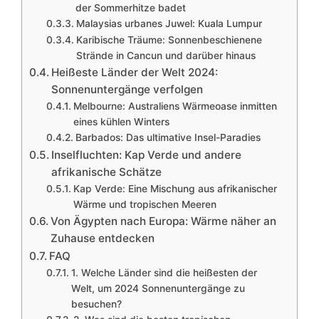
der Sommerhitze badet
Malaysias urbanes Juwel: Kuala Lumpur
Karibische Träume: Sonnenbeschienene
Strände in Cancun und darüber hinaus
Heißeste Länder der Welt 2024:
Sonnenuntergänge verfolgen
Melbourne: Australiens Wärmeoase inmitten
eines kühlen Winters
Barbados: Das ultimative Insel-Paradies
Inselfluchten: Kap Verde und andere
afrikanische Schätze
Kap Verde: Eine Mischung aus afrikanischer
Wärme und tropischen Meeren
Von Ägypten nach Europa: Wärme näher an
Zuhause entdecken
FAQ
1. Welche Länder sind die heißesten der
Welt, um 2024 Sonnenuntergänge zu
besuchen?