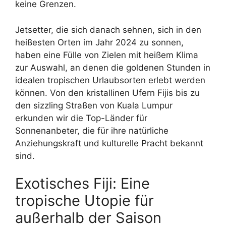
keine Grenzen.
Jetsetter, die sich danach sehnen, sich in den
heißesten Orten im Jahr 2024 zu sonnen,
haben eine Fülle von Zielen mit heißem Klima
zur Auswahl, an denen die goldenen Stunden in
idealen tropischen Urlaubsorten erlebt werden
können. Von den kristallinen Ufern Fijis bis zu
den sizzling Straßen von Kuala Lumpur
erkunden wir die Top-Länder für
Sonnenanbeter, die für ihre natürliche
Anziehungskraft und kulturelle Pracht bekannt
sind.
Exotisches Fiji: Eine
tropische Utopie für
außerhalb der Saison