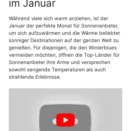
im Januar
Während viele sich warm anziehen, ist der
Januar der perfekte Monat für Sonnenanbeter,
um sich aufzuwärmen und die Wärme beliebter
sonniger Destinationen auf der ganzen Welt zu
genießen. Für diejenigen, die den Winterblues
vermeiden möchten, öffnen die Top-Länder für
Sonnenanbeter ihre Arme und versprechen
sowohl sengende Temperaturen als auch
strahlende Erlebnisse.