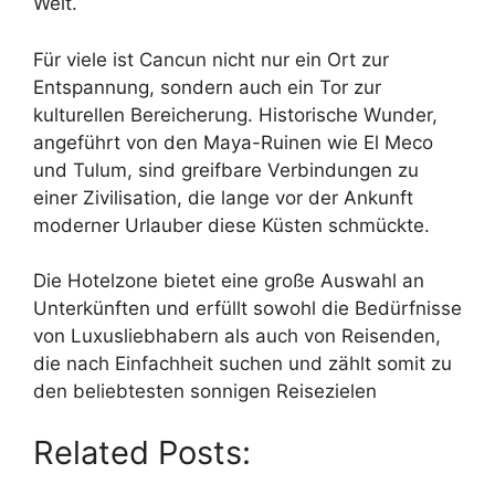
Welt.
Für viele ist Cancun nicht nur ein Ort zur
Entspannung, sondern auch ein Tor zur
kulturellen Bereicherung. Historische Wunder,
angeführt von den Maya-Ruinen wie El Meco
und Tulum, sind greifbare Verbindungen zu
einer Zivilisation, die lange vor der Ankunft
moderner Urlauber diese Küsten schmückte.
Die Hotelzone bietet eine große Auswahl an
Unterkünften und erfüllt sowohl die Bedürfnisse
von Luxusliebhabern als auch von Reisenden,
die nach Einfachheit suchen und zählt somit zu
den beliebtesten sonnigen Reisezielen
Related Posts: