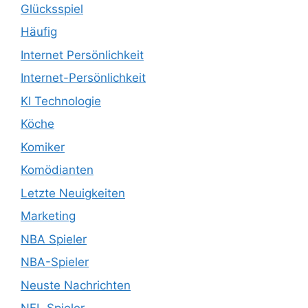
Glücksspiel
Häufig
Internet Persönlichkeit
Internet-Persönlichkeit
KI Technologie
Köche
Komiker
Komödianten
Letzte Neuigkeiten
Marketing
NBA Spieler
NBA-Spieler
Neuste Nachrichten