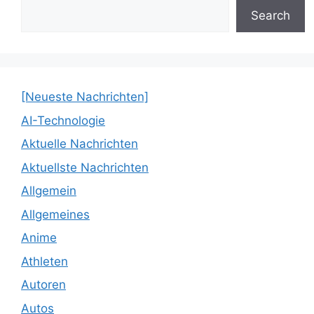
Search
[Neueste Nachrichten]
AI-Technologie
Aktuelle Nachrichten
Aktuellste Nachrichten
Allgemein
Allgemeines
Anime
Athleten
Autoren
Autos