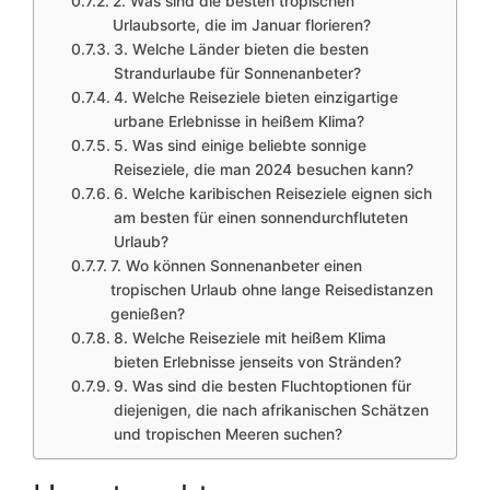
2. Was sind die besten tropischen
Urlaubsorte, die im Januar florieren?
3. Welche Länder bieten die besten
Strandurlaube für Sonnenanbeter?
4. Welche Reiseziele bieten einzigartige
urbane Erlebnisse in heißem Klima?
5. Was sind einige beliebte sonnige
Reiseziele, die man 2024 besuchen kann?
6. Welche karibischen Reiseziele eignen sich
am besten für einen sonnendurchfluteten
Urlaub?
7. Wo können Sonnenanbeter einen
tropischen Urlaub ohne lange Reisedistanzen
genießen?
8. Welche Reiseziele mit heißem Klima
bieten Erlebnisse jenseits von Stränden?
9. Was sind die besten Fluchtoptionen für
diejenigen, die nach afrikanischen Schätzen
und tropischen Meeren suchen?