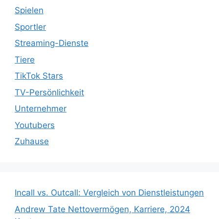
Spielen
Sportler
Streaming-Dienste
Tiere
TikTok Stars
TV-Persönlichkeit
Unternehmer
Youtubers
Zuhause
Incall vs. Outcall: Vergleich von Dienstleistungen
Andrew Tate Nettovermögen, Karriere, 2024