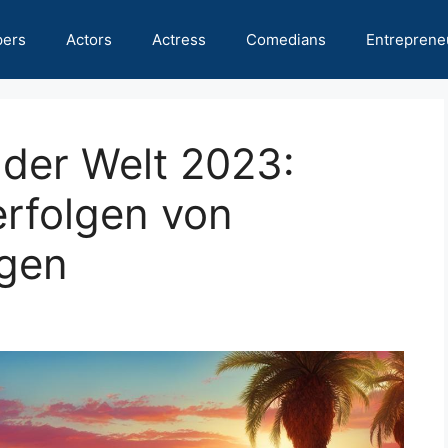
pers
Actors
Actress
Comedians
Entreprene
 der Welt 2023:
erfolgen von
gen