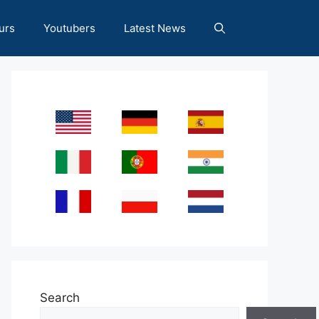
urs
Youtubers
Latest News
Search