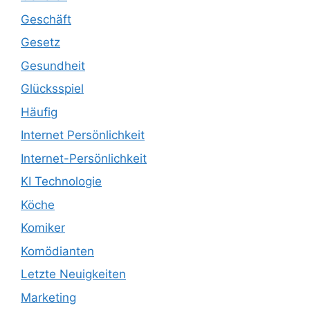
Geschäft
Gesetz
Gesundheit
Glücksspiel
Häufig
Internet Persönlichkeit
Internet-Persönlichkeit
KI Technologie
Köche
Komiker
Komödianten
Letzte Neuigkeiten
Marketing