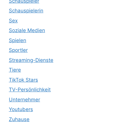
Schauspieler
Schauspielerin
Sex
Soziale Medien
Spielen
Sportler
Streaming-Dienste
Tiere
TikTok Stars
TV-Persönlichkeit
Unternehmer
Youtubers
Zuhause