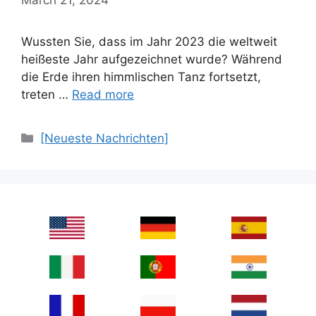
Wussten Sie, dass im Jahr 2023 die weltweit
heißeste Jahr aufgezeichnet wurde? Während
die Erde ihren himmlischen Tanz fortsetzt,
treten …
Read more
Categories
[Neueste Nachrichten]