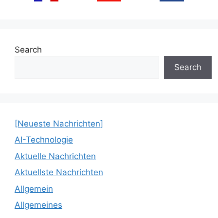
Search
Search
[Neueste Nachrichten]
AI-Technologie
Aktuelle Nachrichten
Aktuellste Nachrichten
Allgemein
Allgemeines