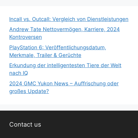
Incall vs. Outcall: Vergleich von Dienstleistungen
Andrew Tate Nettovermögen, Karriere, 2024
Kontroversen
PlayStation 6: Veröffentlichungsdatum,
Merkmale, Trailer & Gerüchte
Erkundung der intelligentesten Tiere der Welt
nach IQ
2024 GMC Yukon News – Auffrischung oder
großes Update?
Contact us