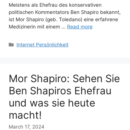
Meistens als Ehefrau des konservativen
politischen Kommentators Ben Shapiro bekannt,
ist Mor Shapiro (geb. Toledano) eine erfahrene
Medizinerin mit einem …
Read more
Categories
Internet Persönlichkeit
Mor Shapiro: Sehen Sie
Ben Shapiros Ehefrau
und was sie heute
macht!
March 17, 2024