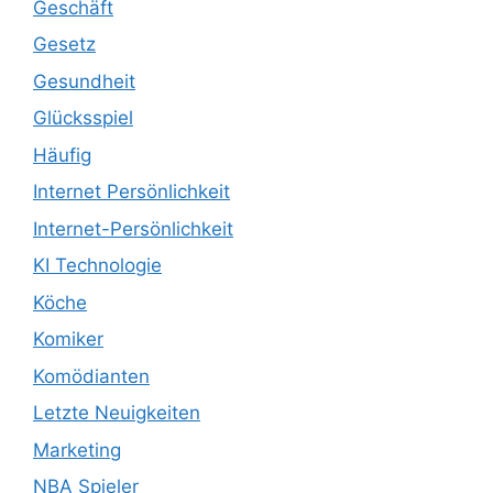
Geschäft
Gesetz
Gesundheit
Glücksspiel
Häufig
Internet Persönlichkeit
Internet-Persönlichkeit
KI Technologie
Köche
Komiker
Komödianten
Letzte Neuigkeiten
Marketing
NBA Spieler