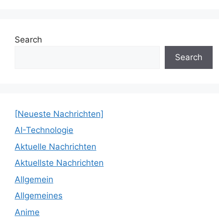
Search
Search
[Neueste Nachrichten]
AI-Technologie
Aktuelle Nachrichten
Aktuellste Nachrichten
Allgemein
Allgemeines
Anime