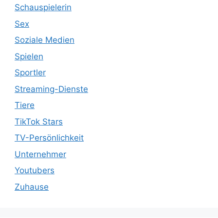
Schauspielerin
Sex
Soziale Medien
Spielen
Sportler
Streaming-Dienste
Tiere
TikTok Stars
TV-Persönlichkeit
Unternehmer
Youtubers
Zuhause