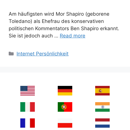
Am häufigsten wird Mor Shapiro (geborene
Toledano) als Ehefrau des konservativen
politischen Kommentators Ben Shapiro erkannt.
Sie ist jedoch auch …
Read more
Categories
Internet Persönlichkeit