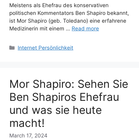
Meistens als Ehefrau des konservativen
politischen Kommentators Ben Shapiro bekannt,
ist Mor Shapiro (geb. Toledano) eine erfahrene
Medizinerin mit einem …
Read more
Categories
Internet Persönlichkeit
Mor Shapiro: Sehen Sie
Ben Shapiros Ehefrau
und was sie heute
macht!
March 17, 2024