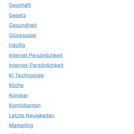
Geschäft
Gesetz
Gesundheit
Glücksspiel
Häufig
Internet Persönlichkeit
Internet-Persönlichkeit
KI Technologie
Köche
Komiker
Komödianten
Letzte Neuigkeiten
Marketing