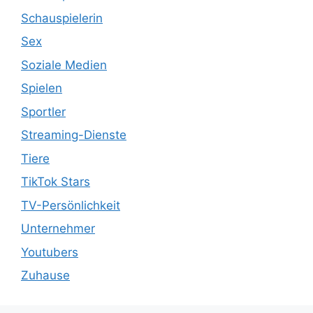
Schauspielerin
Sex
Soziale Medien
Spielen
Sportler
Streaming-Dienste
Tiere
TikTok Stars
TV-Persönlichkeit
Unternehmer
Youtubers
Zuhause