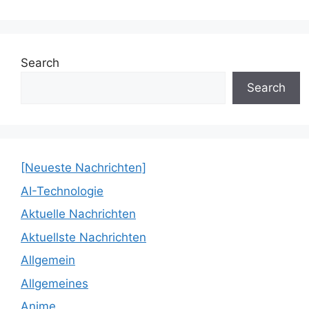
Search
Search
[Neueste Nachrichten]
AI-Technologie
Aktuelle Nachrichten
Aktuellste Nachrichten
Allgemein
Allgemeines
Anime