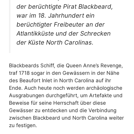
der berüchtigte Pirat Blackbeard,
war im 18. Jahrhundert ein
berüchtigter Freibeuter an der
Atlantikküste und der Schrecken
der Küste North Carolinas.
Blackbeards Schiff, die Queen Anne’s Revenge,
traf 1718 sogar in den Gewässern in der Nähe
des Beaufort Inlet in North Carolina auf ihr
Ende. Auch heute noch werden archäologische
Ausgrabungen durchgeführt, um Artefakte und
Beweise für seine Herrschaft über diese
Gewässer zu entdecken und die Verbindung
zwischen Blackbeard und North Carolina weiter
zu festigen.