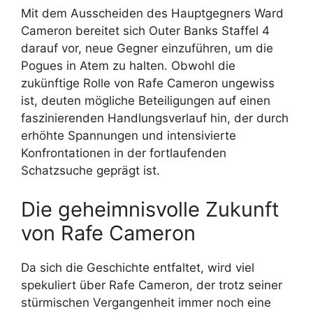
Mit dem Ausscheiden des Hauptgegners Ward
Cameron bereitet sich Outer Banks Staffel 4
darauf vor, neue Gegner einzuführen, um die
Pogues in Atem zu halten. Obwohl die
zukünftige Rolle von Rafe Cameron ungewiss
ist, deuten mögliche Beteiligungen auf einen
faszinierenden Handlungsverlauf hin, der durch
erhöhte Spannungen und intensivierte
Konfrontationen in der fortlaufenden
Schatzsuche geprägt ist.
Die geheimnisvolle Zukunft
von Rafe Cameron
Da sich die Geschichte entfaltet, wird viel
spekuliert über Rafe Cameron, der trotz seiner
stürmischen Vergangenheit immer noch eine