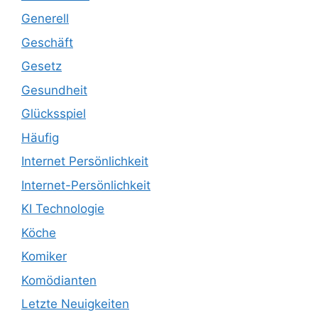
Generell
Geschäft
Gesetz
Gesundheit
Glücksspiel
Häufig
Internet Persönlichkeit
Internet-Persönlichkeit
KI Technologie
Köche
Komiker
Komödianten
Letzte Neuigkeiten