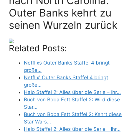
nach North Carolina:
Outer Banks kehrt zu
seinen Wurzeln zurück
Related Posts:
Netflixs Outer Banks Staffel 4 bringt
große…
Netflix' Outer Banks Staffel 4 bringt
große…
Halo Staffel 2: Alles über die Serie – Ihr…
Buch von Boba Fett Staffel 2: Wird diese
Star…
Buch von Boba Fett Staffel 2: Kehrt diese
Star Wars…
Halo Staffel 2: Alles über die Serie - Ihr…