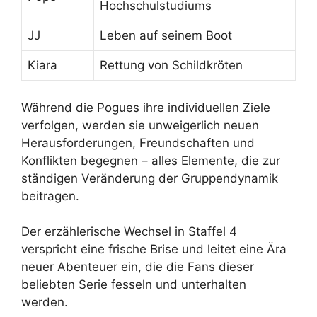
Hochschulstudiums
JJ
Leben auf seinem Boot
Kiara
Rettung von Schildkröten
Während die Pogues ihre individuellen Ziele
verfolgen, werden sie unweigerlich neuen
Herausforderungen, Freundschaften und
Konflikten begegnen – alles Elemente, die zur
ständigen Veränderung der Gruppendynamik
beitragen.
Der erzählerische Wechsel in Staffel 4
verspricht eine frische Brise und leitet eine Ära
neuer Abenteuer ein, die die Fans dieser
beliebten Serie fesseln und unterhalten
werden.