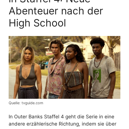
Abenteuer nach der
High School
Quelle: tvguide.com
In Outer Banks Staffel 4 geht die Serie in eine
andere erzählerische Richtung, indem sie über