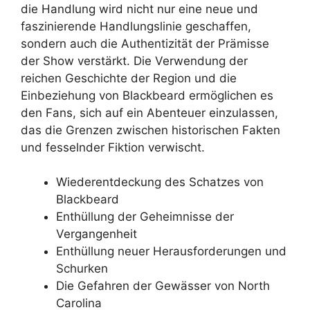
die Handlung wird nicht nur eine neue und
faszinierende Handlungslinie geschaffen,
sondern auch die Authentizität der Prämisse
der Show verstärkt. Die Verwendung der
reichen Geschichte der Region und die
Einbeziehung von Blackbeard ermöglichen es
den Fans, sich auf ein Abenteuer einzulassen,
das die Grenzen zwischen historischen Fakten
und fesselnder Fiktion verwischt.
Wiederentdeckung des Schatzes von
Blackbeard
Enthüllung der Geheimnisse der
Vergangenheit
Enthüllung neuer Herausforderungen und
Schurken
Die Gefahren der Gewässer von North
Carolina