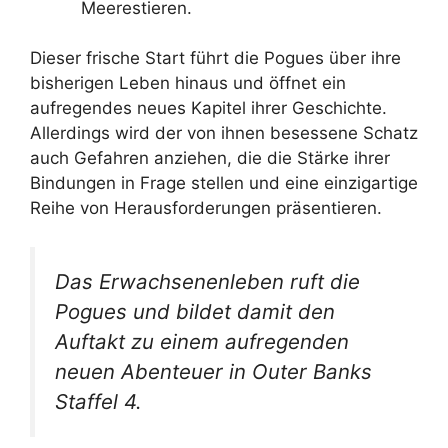
Meerestieren.
Dieser frische Start führt die Pogues über ihre
bisherigen Leben hinaus und öffnet ein
aufregendes neues Kapitel ihrer Geschichte.
Allerdings wird der von ihnen besessene Schatz
auch Gefahren anziehen, die die Stärke ihrer
Bindungen in Frage stellen und eine einzigartige
Reihe von Herausforderungen präsentieren.
Das Erwachsenenleben ruft die
Pogues und bildet damit den
Auftakt zu einem aufregenden
neuen Abenteuer in Outer Banks
Staffel 4.