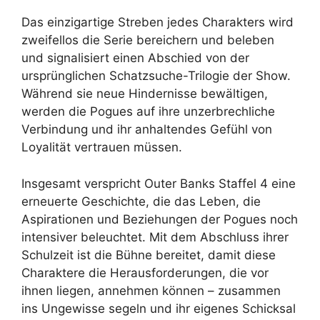
Das einzigartige Streben jedes Charakters wird
zweifellos die Serie bereichern und beleben
und signalisiert einen Abschied von der
ursprünglichen Schatzsuche-Trilogie der Show.
Während sie neue Hindernisse bewältigen,
werden die Pogues auf ihre unzerbrechliche
Verbindung und ihr anhaltendes Gefühl von
Loyalität vertrauen müssen.
Insgesamt verspricht Outer Banks Staffel 4 eine
erneuerte Geschichte, die das Leben, die
Aspirationen und Beziehungen der Pogues noch
intensiver beleuchtet. Mit dem Abschluss ihrer
Schulzeit ist die Bühne bereitet, damit diese
Charaktere die Herausforderungen, die vor
ihnen liegen, annehmen können – zusammen
ins Ungewisse segeln und ihr eigenes Schicksal