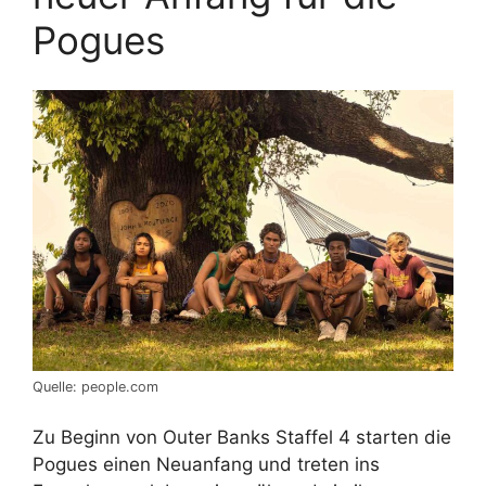
Pogues
Quelle: people.com
Zu Beginn von Outer Banks Staffel 4 starten die
Pogues einen Neuanfang und treten ins