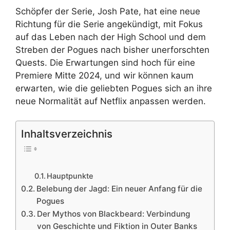
Schöpfer der Serie, Josh Pate, hat eine neue
Richtung für die Serie angekündigt, mit Fokus
auf das Leben nach der High School und dem
Streben der Pogues nach bisher unerforschten
Quests. Die Erwartungen sind hoch für eine
Premiere Mitte 2024, und wir können kaum
erwarten, wie die geliebten Pogues sich an ihre
neue Normalität auf Netflix anpassen werden.
Inhaltsverzeichnis
Hauptpunkte
Belebung der Jagd: Ein neuer Anfang für die
Pogues
Der Mythos von Blackbeard: Verbindung
von Geschichte und Fiktion in Outer Banks