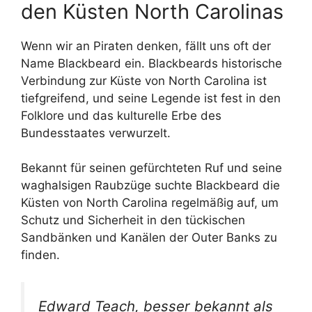
den Küsten North Carolinas
Wenn wir an Piraten denken, fällt uns oft der
Name Blackbeard ein. Blackbeards historische
Verbindung zur Küste von North Carolina ist
tiefgreifend, und seine Legende ist fest in den
Folklore und das kulturelle Erbe des
Bundesstaates verwurzelt.
Bekannt für seinen gefürchteten Ruf und seine
waghalsigen Raubzüge suchte Blackbeard die
Küsten von North Carolina regelmäßig auf, um
Schutz und Sicherheit in den tückischen
Sandbänken und Kanälen der Outer Banks zu
finden.
Edward Teach, besser bekannt als