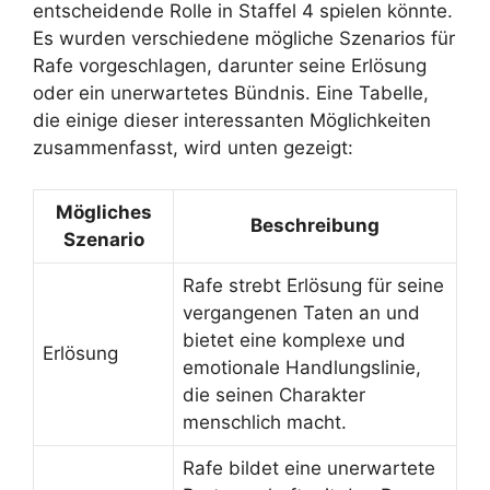
entscheidende Rolle in Staffel 4 spielen könnte.
Es wurden verschiedene mögliche Szenarios für
Rafe vorgeschlagen, darunter seine Erlösung
oder ein unerwartetes Bündnis. Eine Tabelle,
die einige dieser interessanten Möglichkeiten
zusammenfasst, wird unten gezeigt:
Mögliches
Beschreibung
Szenario
Rafe strebt Erlösung für seine
vergangenen Taten an und
bietet eine komplexe und
Erlösung
emotionale Handlungslinie,
die seinen Charakter
menschlich macht.
Rafe bildet eine unerwartete