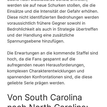
werden sie auf neue Schurken stoßen, die die
Einsätze und die Intensität der Gefahr erhöhen.
Diese nicht identifizierten Bedrohungen werden
voraussichtlich frühere Gegner sowohl in
Bedrohlichkeit als auch in Strategie übertreffen
und der Handlung eine zusätzliche
Spannungsebene hinzufügen.
Die Erwartungen an die kommende Staffel sind
hoch, da die Fans gespannt auf die
aufregenden neuen Herausforderungen,
komplexen Charakterentwicklungen und
spannenden Konfrontationen sind, die diese
geliebte Serie prägen werden.
Von South Carolina