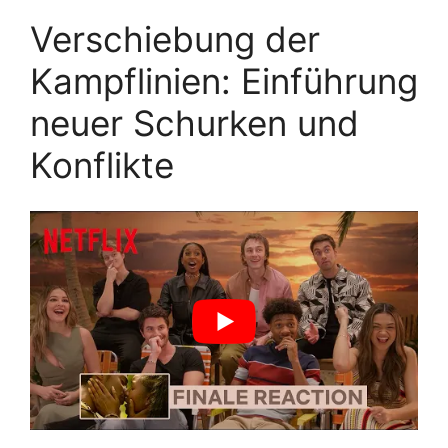
Verschiebung der
Kampflinien: Einführung
neuer Schurken und
Konflikte