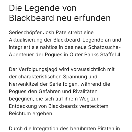
Die Legende von
Blackbeard neu erfunden
Serieschöpfer Josh Pate strebt eine
Aktualisierung der Blackbeard-Legende an und
integriert sie nahtlos in das neue Schatzsuche-
Abenteuer der Pogues in Outer Banks Staffel 4.
Der Verfolgungsjagd wird voraussichtlich mit
der charakteristischen Spannung und
Nervenkitzel der Serie folgen, während die
Pogues den Gefahren und Rivalitäten
begegnen, die sich auf ihrem Weg zur
Entdeckung von Blackbeards verstecktem
Reichtum ergeben.
Durch die Integration des berühmten Piraten in