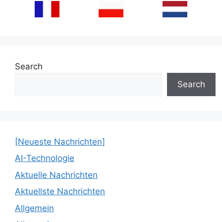
Search
Search
[Neueste Nachrichten]
AI-Technologie
Aktuelle Nachrichten
Aktuellste Nachrichten
Allgemein