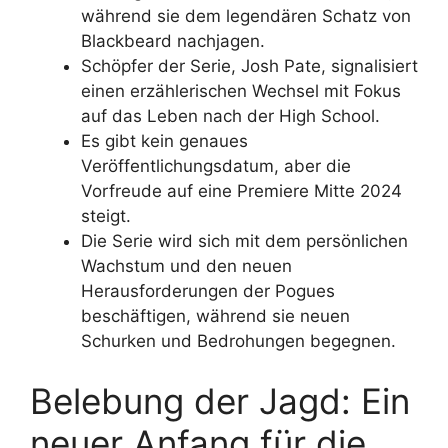
während sie dem legendären Schatz von
Blackbeard nachjagen.
Schöpfer der Serie, Josh Pate, signalisiert
einen erzählerischen Wechsel mit Fokus
auf das Leben nach der High School.
Es gibt kein genaues
Veröffentlichungsdatum, aber die
Vorfreude auf eine Premiere Mitte 2024
steigt.
Die Serie wird sich mit dem persönlichen
Wachstum und den neuen
Herausforderungen der Pogues
beschäftigen, während sie neuen
Schurken und Bedrohungen begegnen.
Belebung der Jagd: Ein
neuer Anfang für die