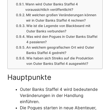
Wann wird Outer Banks Staffel 4
voraussichtlich veröffentlicht?
Mit welchen großen Veränderungen können
wir in Outer Banks Staffel 4 rechnen?
Wie ist die Legende von Blackbeard mit
Outer Banks verbunden?
Was wird den Pogues in Outer Banks Staffel
4 passieren?
An welchem geografischen Ort wird Outer
Banks Staffel 4 gedreht?
Wie haben sich Streiks auf die Produktion
von Outer Banks Staffel 4 ausgewirkt?
Hauptpunkte
Outer Banks Staffel 4 wird bedeutende
Veränderungen in der Handlung
einführen.
Die Pogues starten in neue Abenteuer,