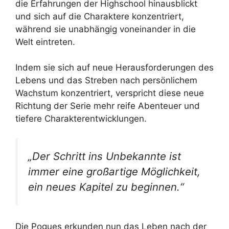
die Erfahrungen der Highschool hinausblickt
und sich auf die Charaktere konzentriert,
während sie unabhängig voneinander in die
Welt eintreten.
Indem sie sich auf neue Herausforderungen des
Lebens und das Streben nach persönlichem
Wachstum konzentriert, verspricht diese neue
Richtung der Serie mehr reife Abenteuer und
tiefere Charakterentwicklungen.
„Der Schritt ins Unbekannte ist
immer eine großartige Möglichkeit,
ein neues Kapitel zu beginnen.“
Die Pogues erkunden nun das Leben nach der