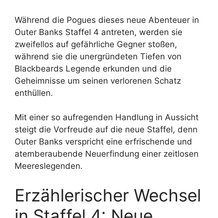
Während die Pogues dieses neue Abenteuer in
Outer Banks Staffel 4 antreten, werden sie
zweifellos auf gefährliche Gegner stoßen,
während sie die unergründeten Tiefen von
Blackbeards Legende erkunden und die
Geheimnisse um seinen verlorenen Schatz
enthüllen.
Mit einer so aufregenden Handlung in Aussicht
steigt die Vorfreude auf die neue Staffel, denn
Outer Banks verspricht eine erfrischende und
atemberaubende Neuerfindung einer zeitlosen
Meereslegenden.
Erzählerischer Wechsel
in Staffel 4: Neue