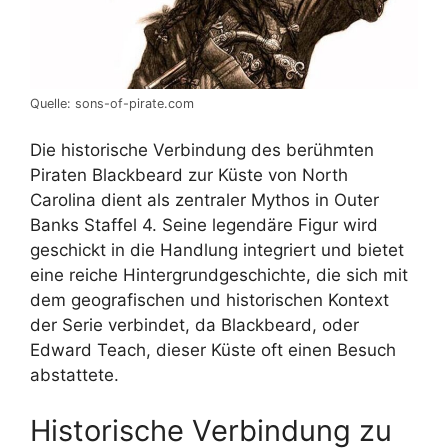
Quelle: sons-of-pirate.com
Die historische Verbindung des berühmten
Piraten Blackbeard zur Küste von North
Carolina dient als zentraler Mythos in Outer
Banks Staffel 4. Seine legendäre Figur wird
geschickt in die Handlung integriert und bietet
eine reiche Hintergrundgeschichte, die sich mit
dem geografischen und historischen Kontext
der Serie verbindet, da Blackbeard, oder
Edward Teach, dieser Küste oft einen Besuch
abstattete.
Historische Verbindung zu