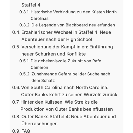
Staffel 4
Historische Verbindung zu den Küsten North
Carolinas
Die Legende von Blackbeard neu erfunden
Erzählerischer Wechsel in Staffel 4: Neue
Abenteuer nach der High School
Verschiebung der Kampflinien: Einführung
neuer Schurken und Konflikte
Die geheimnisvolle Zukunft von Rafe
Cameron
Zunehmende Gefahr bei der Suche nach
dem Schatz
Von South Carolina nach North Carolina:
Outer Banks kehrt zu seinen Wurzeln zurück
Hinter den Kulissen: Wie Streiks die
Produktion von Outer Banks beeinflussten
Outer Banks Staffel 4: Neue Abenteuer und
Überraschungen
FAQ