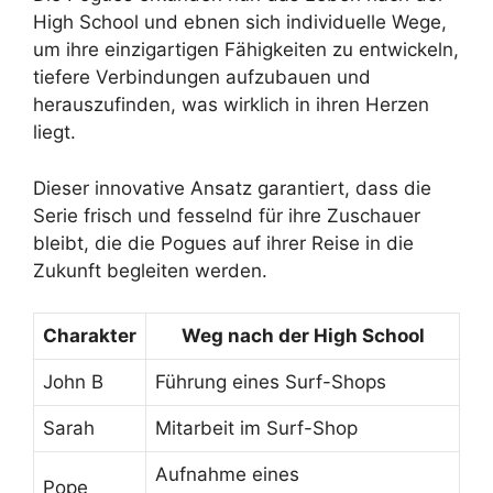
High School und ebnen sich individuelle Wege,
um ihre einzigartigen Fähigkeiten zu entwickeln,
tiefere Verbindungen aufzubauen und
herauszufinden, was wirklich in ihren Herzen
liegt.
Dieser innovative Ansatz garantiert, dass die
Serie frisch und fesselnd für ihre Zuschauer
bleibt, die die Pogues auf ihrer Reise in die
Zukunft begleiten werden.
Charakter
Weg nach der High School
John B
Führung eines Surf-Shops
Sarah
Mitarbeit im Surf-Shop
Aufnahme eines
Pope