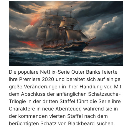
Die populäre Netflix-Serie Outer Banks feierte
ihre Premiere 2020 und bereitet sich auf einige
große Veränderungen in ihrer Handlung vor. Mit
dem Abschluss der anfänglichen Schatzsuche-
Trilogie in der dritten Staffel führt die Serie ihre
Charaktere in neue Abenteuer, während sie in
der kommenden vierten Staffel nach dem
berüchtigten Schatz von Blackbeard suchen.