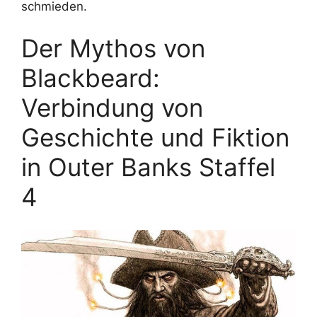
schmieden.
Der Mythos von
Blackbeard:
Verbindung von
Geschichte und Fiktion
in Outer Banks Staffel
4