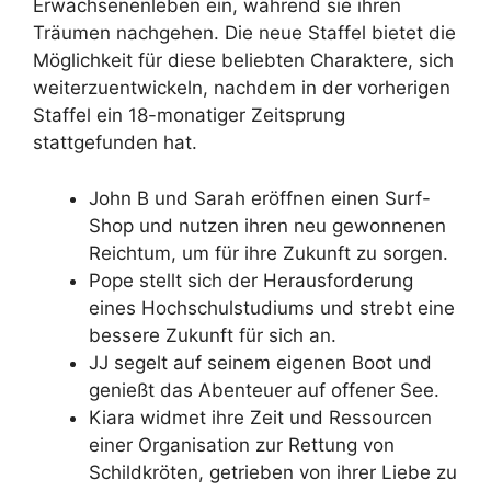
Erwachsenenleben ein, während sie ihren
Träumen nachgehen. Die neue Staffel bietet die
Möglichkeit für diese beliebten Charaktere, sich
weiterzuentwickeln, nachdem in der vorherigen
Staffel ein 18-monatiger Zeitsprung
stattgefunden hat.
John B und Sarah eröffnen einen Surf-
Shop und nutzen ihren neu gewonnenen
Reichtum, um für ihre Zukunft zu sorgen.
Pope stellt sich der Herausforderung
eines Hochschulstudiums und strebt eine
bessere Zukunft für sich an.
JJ segelt auf seinem eigenen Boot und
genießt das Abenteuer auf offener See.
Kiara widmet ihre Zeit und Ressourcen
einer Organisation zur Rettung von
Schildkröten, getrieben von ihrer Liebe zu