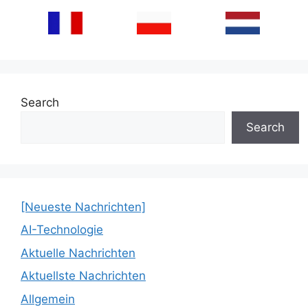
Search
Search
[Neueste Nachrichten]
AI-Technologie
Aktuelle Nachrichten
Aktuellste Nachrichten
Allgemein