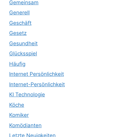
Gemeinsam
Generell
Geschäft
Gesetz
Gesundheit
Glücksspiel
Häufig
Internet Persönlichkeit
Internet-Persönlichkeit
KI Technologie
Köche
Komiker
Komödianten
Letzte Neuigkeiten