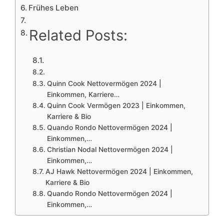
Frühes Leben
Related Posts:
Quinn Cook Nettovermögen 2024 |
Einkommen, Karriere…
Quinn Cook Vermögen 2023 | Einkommen,
Karriere & Bio
Quando Rondo Nettovermögen 2024 |
Einkommen,…
Christian Nodal Nettovermögen 2024 |
Einkommen,…
AJ Hawk Nettovermögen 2024 | Einkommen,
Karriere & Bio
Quando Rondo Nettovermögen 2024 |
Einkommen,…