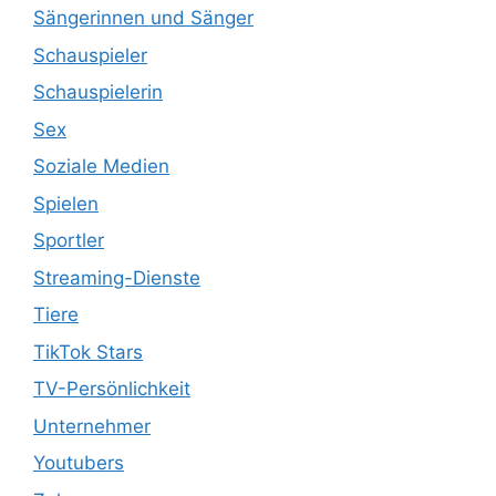
Sängerinnen und Sänger
Schauspieler
Schauspielerin
Sex
Soziale Medien
Spielen
Sportler
Streaming-Dienste
Tiere
TikTok Stars
TV-Persönlichkeit
Unternehmer
Youtubers