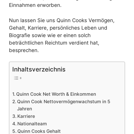
Einnahmen erworben.
Nun lassen Sie uns Quinn Cooks Vermögen,
Gehalt, Karriere, persönliches Leben und
Biografie sowie wie er einen solch
beträchtlichen Reichtum verdient hat,
besprechen.
Inhaltsverzeichnis
Quinn Cook Net Worth & Einkommen
Quinn Cook Nettovermögenwachstum in 5
Jahren
Karriere
Nationalteam
Quinn Cooks Gehalt