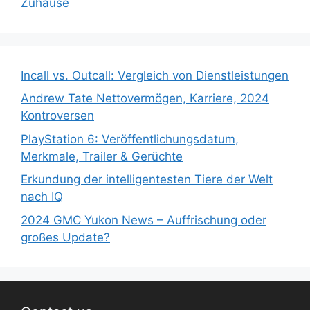
Zuhause
Incall vs. Outcall: Vergleich von Dienstleistungen
Andrew Tate Nettovermögen, Karriere, 2024
Kontroversen
PlayStation 6: Veröffentlichungsdatum,
Merkmale, Trailer & Gerüchte
Erkundung der intelligentesten Tiere der Welt
nach IQ
2024 GMC Yukon News – Auffrischung oder
großes Update?