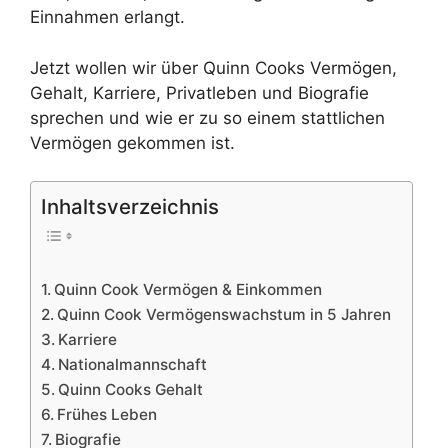
Einnahmen erlangt.
Jetzt wollen wir über Quinn Cooks Vermögen,
Gehalt, Karriere, Privatleben und Biografie
sprechen und wie er zu so einem stattlichen
Vermögen gekommen ist.
Inhaltsverzeichnis
Quinn Cook Vermögen & Einkommen
Quinn Cook Vermögenswachstum in 5 Jahren
Karriere
Nationalmannschaft
Quinn Cooks Gehalt
Frühes Leben
Biografie