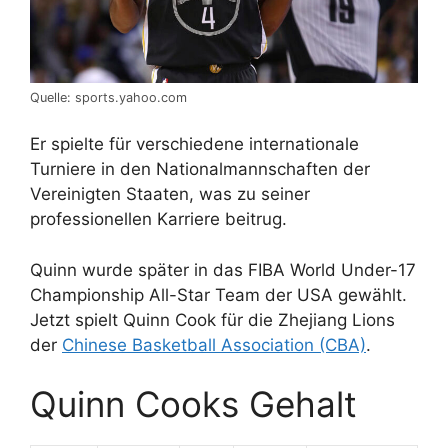
Quelle: sports.yahoo.com
Er spielte für verschiedene internationale
Turniere in den Nationalmannschaften der
Vereinigten Staaten, was zu seiner
professionellen Karriere beitrug.
Quinn wurde später in das FIBA World Under-17
Championship All-Star Team der USA gewählt.
Jetzt spielt Quinn Cook für die Zhejiang Lions
der
Chinese Basketball Association (CBA)
.
Quinn Cooks Gehalt