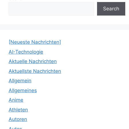
Search
[Neueste Nachrichten]
AI-Technologie
Aktuelle Nachrichten
Aktuellste Nachrichten
Allgemein
Allgemeines
Anime
Athleten
Autoren
Autos