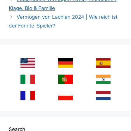
Klage, Bio & Familie
Vermögen von Lachlan 2024 | Wie reich ist
der Fornite-Spieler?
Search