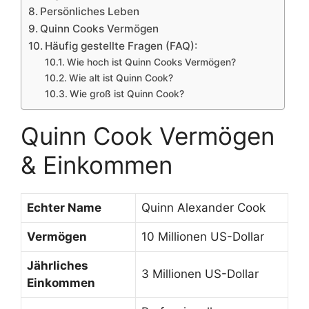
Persönliches Leben
Quinn Cooks Vermögen
Häufig gestellte Fragen (FAQ):
Wie hoch ist Quinn Cooks Vermögen?
Wie alt ist Quinn Cook?
Wie groß ist Quinn Cook?
Quinn Cook Vermögen
& Einkommen
Echter Name
Quinn Alexander Cook
Vermögen
10 Millionen US-Dollar
Jährliches
3 Millionen US-Dollar
Einkommen