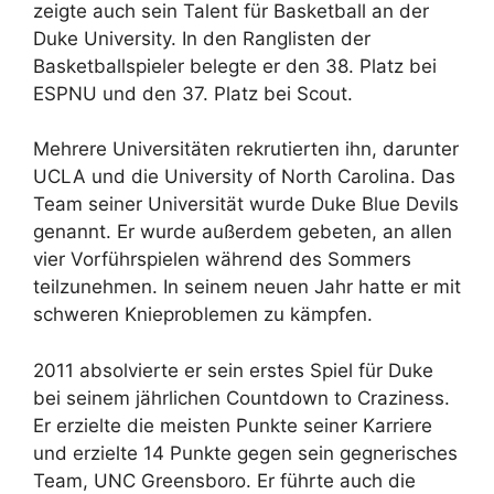
zeigte auch sein Talent für Basketball an der
Duke University. In den Ranglisten der
Basketballspieler belegte er den 38. Platz bei
ESPNU und den 37. Platz bei Scout.
Mehrere Universitäten rekrutierten ihn, darunter
UCLA und die University of North Carolina. Das
Team seiner Universität wurde Duke Blue Devils
genannt. Er wurde außerdem gebeten, an allen
vier Vorführspielen während des Sommers
teilzunehmen. In seinem neuen Jahr hatte er mit
schweren Knieproblemen zu kämpfen.
2011 absolvierte er sein erstes Spiel für Duke
bei seinem jährlichen Countdown to Craziness.
Er erzielte die meisten Punkte seiner Karriere
und erzielte 14 Punkte gegen sein gegnerisches
Team, UNC Greensboro. Er führte auch die