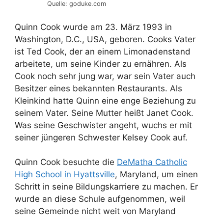
Quelle: goduke.com
Quinn Cook wurde am 23. März 1993 in
Washington, D.C., USA, geboren. Cooks Vater
ist Ted Cook, der an einem Limonadenstand
arbeitete, um seine Kinder zu ernähren. Als
Cook noch sehr jung war, war sein Vater auch
Besitzer eines bekannten Restaurants. Als
Kleinkind hatte Quinn eine enge Beziehung zu
seinem Vater. Seine Mutter heißt Janet Cook.
Was seine Geschwister angeht, wuchs er mit
seiner jüngeren Schwester Kelsey Cook auf.
Quinn Cook besuchte die
DeMatha Catholic
High School in Hyattsville
, Maryland, um einen
Schritt in seine Bildungskarriere zu machen. Er
wurde an diese Schule aufgenommen, weil
seine Gemeinde nicht weit von Maryland