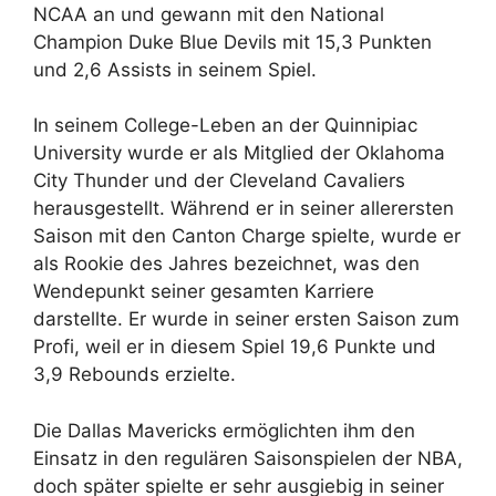
NCAA an und gewann mit den National
Champion Duke Blue Devils mit 15,3 Punkten
und 2,6 Assists in seinem Spiel.
In seinem College-Leben an der Quinnipiac
University wurde er als Mitglied der Oklahoma
City Thunder und der Cleveland Cavaliers
herausgestellt. Während er in seiner allerersten
Saison mit den Canton Charge spielte, wurde er
als Rookie des Jahres bezeichnet, was den
Wendepunkt seiner gesamten Karriere
darstellte. Er wurde in seiner ersten Saison zum
Profi, weil er in diesem Spiel 19,6 Punkte und
3,9 Rebounds erzielte.
Die Dallas Mavericks ermöglichten ihm den
Einsatz in den regulären Saisonspielen der NBA,
doch später spielte er sehr ausgiebig in seiner