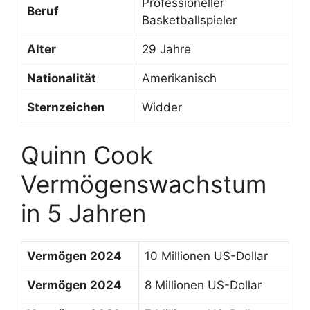
Professioneller
Beruf
Basketballspieler
Alter
29 Jahre
Nationalität
Amerikanisch
Sternzeichen
Widder
Quinn Cook
Vermögenswachstum
in 5 Jahren
Vermögen 2024
10 Millionen US-Dollar
Vermögen 2024
8 Millionen US-Dollar