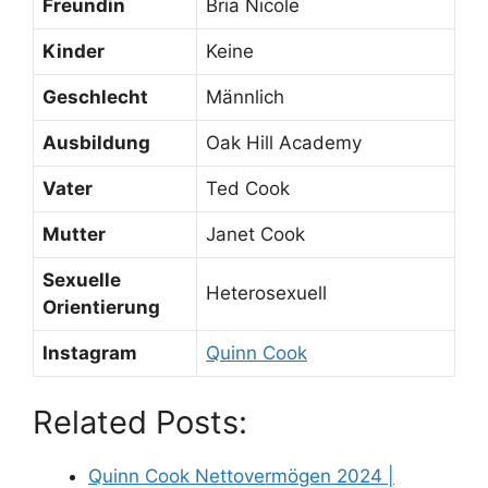
Freundin
Bria Nicole
Kinder
Keine
Geschlecht
Männlich
Ausbildung
Oak Hill Academy
Vater
Ted Cook
Mutter
Janet Cook
Sexuelle
Heterosexuell
Orientierung
Instagram
Quinn Cook
Related Posts:
Quinn Cook Nettovermögen 2024 |