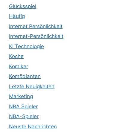
Glücksspiel
Häufig
Internet Persönlichkeit
Internet-Persönlichkeit
KI Technologie
Köche
Komiker
Komödianten
Letzte Neuigkeiten
Marketing
NBA Spieler
NBA-Spieler
Neuste Nachrichten