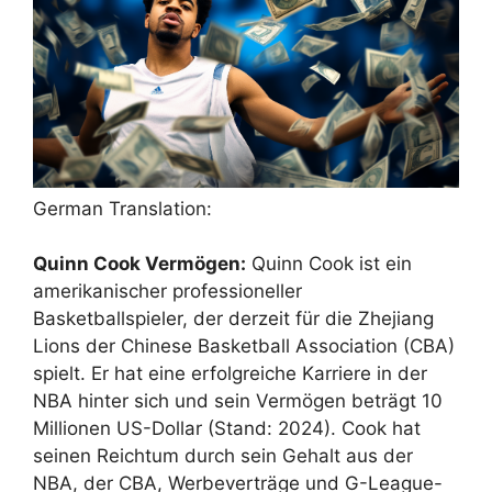
German Translation:
Quinn Cook Vermögen:
Quinn Cook ist ein
amerikanischer professioneller
Basketballspieler, der derzeit für die Zhejiang
Lions der Chinese Basketball Association (CBA)
spielt. Er hat eine erfolgreiche Karriere in der
NBA hinter sich und sein Vermögen beträgt 10
Millionen US-Dollar (Stand: 2024). Cook hat
seinen Reichtum durch sein Gehalt aus der
NBA, der CBA, Werbeverträge und G-League-