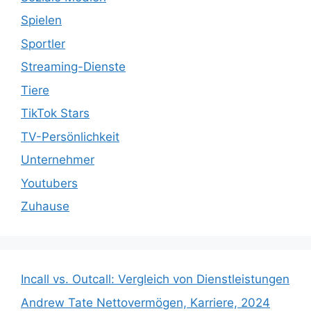
Spielen
Sportler
Streaming-Dienste
Tiere
TikTok Stars
TV-Persönlichkeit
Unternehmer
Youtubers
Zuhause
Incall vs. Outcall: Vergleich von Dienstleistungen
Andrew Tate Nettovermögen, Karriere, 2024