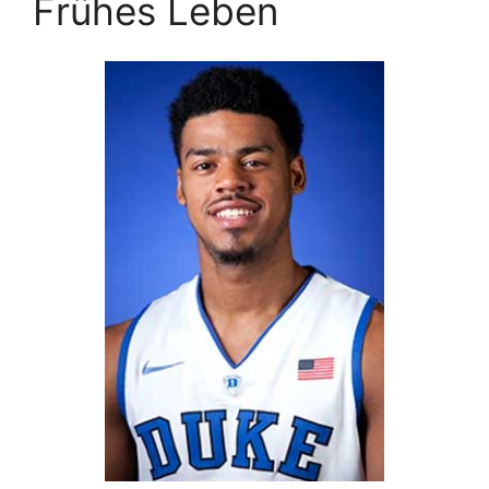
Frühes Leben