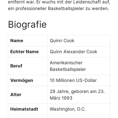
entfernt war. Er wuchs mit der Leidenschaft auf,
ein professioneller Basketballspieler zu werden.
Biografie
Name
Quinn Cook
Echter Name
Quinn Alexander Cook
Amerikanischer
Beruf
Basketballspieler
Vermögen
10 Millionen US-Dollar
29 Jahre, geboren am 23.
Alter
März 1993
Heimatstadt
Washington, D.C.