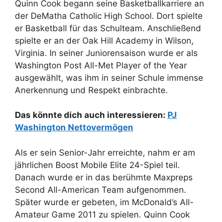
Quinn Cook begann seine Basketballkarriere an
der DeMatha Catholic High School. Dort spielte
er Basketball für das Schulteam. Anschließend
spielte er an der Oak Hill Academy in Wilson,
Virginia. In seiner Juniorensaison wurde er als
Washington Post All-Met Player of the Year
ausgewählt, was ihm in seiner Schule immense
Anerkennung und Respekt einbrachte.
Das könnte dich auch interessieren:
PJ
Washington Nettovermögen
Als er sein Senior-Jahr erreichte, nahm er am
jährlichen Boost Mobile Elite 24-Spiel teil.
Danach wurde er in das berühmte Maxpreps
Second All-American Team aufgenommen.
Später wurde er gebeten, im McDonald’s All-
Amateur Game 2011 zu spielen. Quinn Cook