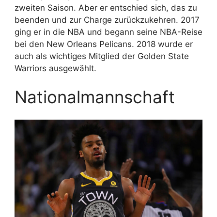
zweiten Saison. Aber er entschied sich, das zu
beenden und zur Charge zurückzukehren. 2017
ging er in die NBA und begann seine NBA-Reise
bei den New Orleans Pelicans. 2018 wurde er
auch als wichtiges Mitglied der Golden State
Warriors ausgewählt.
Nationalmannschaft