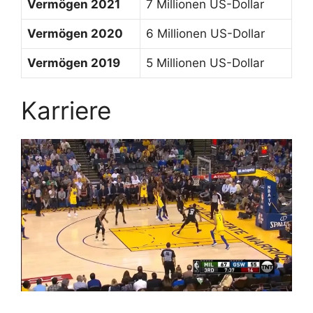
Vermögen 2021
7 Millionen US-Dollar
Vermögen 2020
6 Millionen US-Dollar
Vermögen 2019
5 Millionen US-Dollar
Karriere