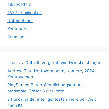
TikTok Stars
TV-Persönlichkeit
Unternehmer
Youtubers
Zuhause
Incall vs. Outcall: Vergleich von Dienstleistungen
Andrew Tate Nettovermögen, Karriere, 2024
Kontroversen
PlayStation 6: Veröffentlichungsdatum,
Merkmale, Trailer & Gerüchte
Erkundung der intelligentesten Tiere der Welt
nach IQ