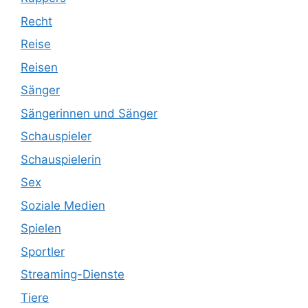
Recht
Reise
Reisen
Sänger
Sängerinnen und Sänger
Schauspieler
Schauspielerin
Sex
Soziale Medien
Spielen
Sportler
Streaming-Dienste
Tiere