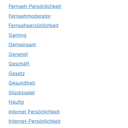
Fernseh-Persönlichkeit
Fernsehmoderator
Fernsehpersönlichkeit
Gaming
Gemeinsam
Generell
Geschäft
Gesetz
Gesundheit
Glücksspiel
Häufig
Internet Persönlichkeit
Internet-Persönlichkeit