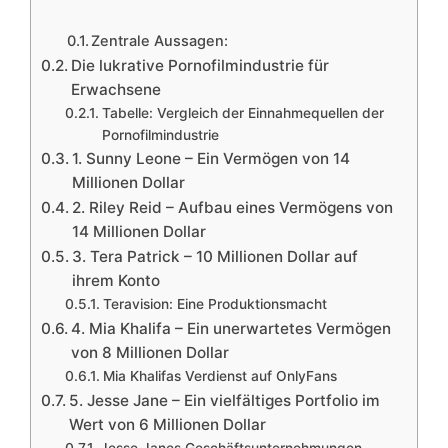
Zentrale Aussagen:
Die lukrative Pornofilmindustrie für
Erwachsene
Tabelle: Vergleich der Einnahmequellen der
Pornofilmindustrie
1. Sunny Leone – Ein Vermögen von 14
Millionen Dollar
2. Riley Reid – Aufbau eines Vermögens von
14 Millionen Dollar
3. Tera Patrick – 10 Millionen Dollar auf
ihrem Konto
Teravision: Eine Produktionsmacht
4. Mia Khalifa – Ein unerwartetes Vermögen
von 8 Millionen Dollar
Mia Khalifas Verdienst auf OnlyFans
5. Jesse Jane – Ein vielfältiges Portfolio im
Wert von 6 Millionen Dollar