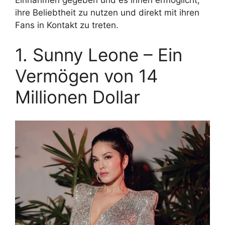
ihre Beliebtheit zu nutzen und direkt mit ihren
Fans in Kontakt zu treten.
1. Sunny Leone – Ein
Vermögen von 14
Millionen Dollar