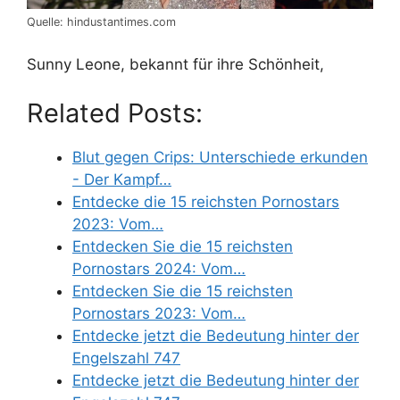
Quelle: hindustantimes.com
Sunny Leone, bekannt für ihre Schönheit,
Related Posts:
Blut gegen Crips: Unterschiede erkunden
- Der Kampf…
Entdecke die 15 reichsten Pornostars
2023: Vom…
Entdecken Sie die 15 reichsten
Pornostars 2024: Vom…
Entdecken Sie die 15 reichsten
Pornostars 2023: Vom…
Entdecke jetzt die Bedeutung hinter der
Engelszahl 747
Entdecke jetzt die Bedeutung hinter der