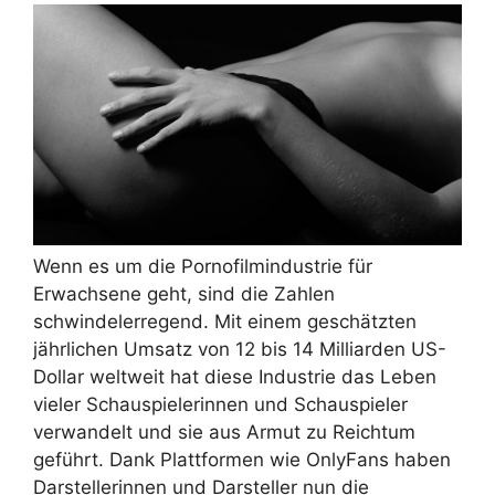
Wenn es um die Pornofilmindustrie für
Erwachsene geht, sind die Zahlen
schwindelerregend. Mit einem geschätzten
jährlichen Umsatz von 12 bis 14 Milliarden US-
Dollar weltweit hat diese Industrie das Leben
vieler Schauspielerinnen und Schauspieler
verwandelt und sie aus Armut zu Reichtum
geführt. Dank Plattformen wie OnlyFans haben
Darstellerinnen und Darsteller nun die