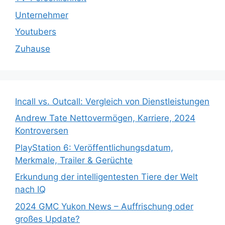
Unternehmer
Youtubers
Zuhause
Incall vs. Outcall: Vergleich von Dienstleistungen
Andrew Tate Nettovermögen, Karriere, 2024
Kontroversen
PlayStation 6: Veröffentlichungsdatum,
Merkmale, Trailer & Gerüchte
Erkundung der intelligentesten Tiere der Welt
nach IQ
2024 GMC Yukon News – Auffrischung oder
großes Update?