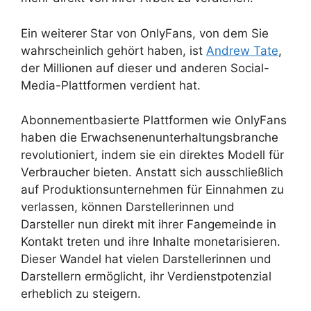
Ein weiterer Star von OnlyFans, von dem Sie
wahrscheinlich gehört haben, ist
Andrew Tate
,
der Millionen auf dieser und anderen Social-
Media-Plattformen verdient hat.
Abonnementbasierte Plattformen wie OnlyFans
haben die Erwachsenenunterhaltungsbranche
revolutioniert, indem sie ein direktes Modell für
Verbraucher bieten. Anstatt sich ausschließlich
auf Produktionsunternehmen für Einnahmen zu
verlassen, können Darstellerinnen und
Darsteller nun direkt mit ihrer Fangemeinde in
Kontakt treten und ihre Inhalte monetarisieren.
Dieser Wandel hat vielen Darstellerinnen und
Darstellern ermöglicht, ihr Verdienstpotenzial
erheblich zu steigern.