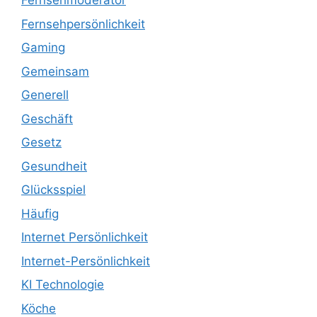
Fernsehmoderator
Fernsehpersönlichkeit
Gaming
Gemeinsam
Generell
Geschäft
Gesetz
Gesundheit
Glücksspiel
Häufig
Internet Persönlichkeit
Internet-Persönlichkeit
KI Technologie
Köche