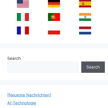
Search
Search
[Neueste Nachrichten]
AI-Technologie