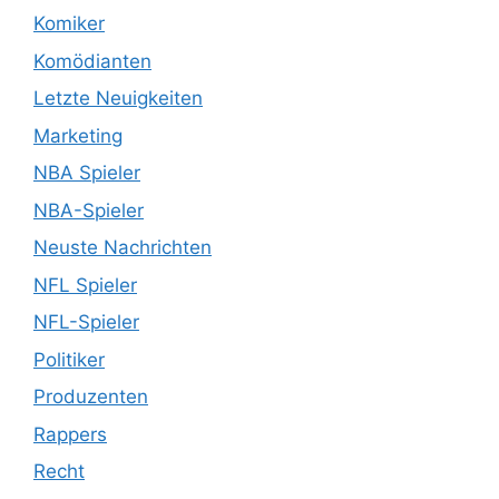
Komiker
Komödianten
Letzte Neuigkeiten
Marketing
NBA Spieler
NBA-Spieler
Neuste Nachrichten
NFL Spieler
NFL-Spieler
Politiker
Produzenten
Rappers
Recht