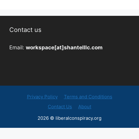
Contact us
Email:
workspace[at]shantelllc.com
Privacy Policy
Terms and Conditions
Contact Us
About
2026 © liberalconspiracy.org