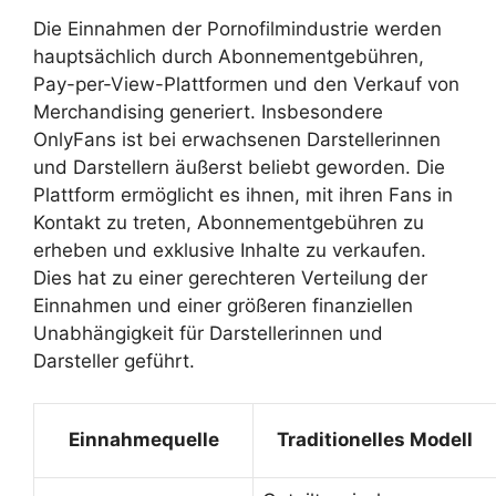
Die Einnahmen der Pornofilmindustrie werden
hauptsächlich durch Abonnementgebühren,
Pay-per-View-Plattformen und den Verkauf von
Merchandising generiert. Insbesondere
OnlyFans ist bei erwachsenen Darstellerinnen
und Darstellern äußerst beliebt geworden. Die
Plattform ermöglicht es ihnen, mit ihren Fans in
Kontakt zu treten, Abonnementgebühren zu
erheben und exklusive Inhalte zu verkaufen.
Dies hat zu einer gerechteren Verteilung der
Einnahmen und einer größeren finanziellen
Unabhängigkeit für Darstellerinnen und
Darsteller geführt.
Einnahmequelle
Traditionelles Modell