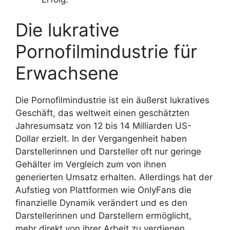
Die lukrative
Pornofilmindustrie für
Erwachsene
Die Pornofilmindustrie ist ein äußerst lukratives
Geschäft, das weltweit einen geschätzten
Jahresumsatz von 12 bis 14 Milliarden US-
Dollar erzielt. In der Vergangenheit haben
Darstellerinnen und Darsteller oft nur geringe
Gehälter im Vergleich zum von ihnen
generierten Umsatz erhalten. Allerdings hat der
Aufstieg von Plattformen wie OnlyFans die
finanzielle Dynamik verändert und es den
Darstellerinnen und Darstellern ermöglicht,
mehr direkt von ihrer Arbeit zu verdienen.