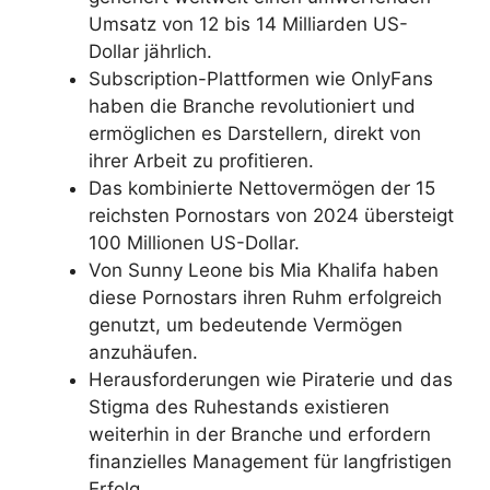
Umsatz von 12 bis 14 Milliarden US-
Dollar jährlich.
Subscription-Plattformen wie OnlyFans
haben die Branche revolutioniert und
ermöglichen es Darstellern, direkt von
ihrer Arbeit zu profitieren.
Das kombinierte Nettovermögen der 15
reichsten Pornostars von 2024 übersteigt
100 Millionen US-Dollar.
Von Sunny Leone bis Mia Khalifa haben
diese Pornostars ihren Ruhm erfolgreich
genutzt, um bedeutende Vermögen
anzuhäufen.
Herausforderungen wie Piraterie und das
Stigma des Ruhestands existieren
weiterhin in der Branche und erfordern
finanzielles Management für langfristigen
Erfolg.