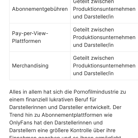
Geteilt zwischen
Abonnementgebühren
Produktionsunternehmen
und Darsteller/in
Geteilt zwischen
Pay-per-View-
Produktionsunternehmen
Plattformen
und Darsteller/in
Geteilt zwischen
Merchandising
Produktionsunternehmen
und Darsteller/in
Alles in allem hat sich die Pornofilmindustrie zu
einem finanziell lukrativen Beruf für
Darstellerinnen und Darsteller entwickelt. Der
Trend hin zu Abonnementplattformen wie
OnlyFans hat den Darstellerinnen und
Darstellern eine größere Kontrolle über ihre
Einnahmen gegeben und es ihnen ermöglicht,