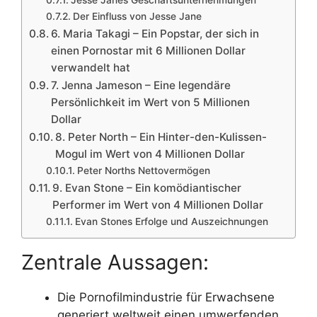
Jesse Janes Geschäftsunternehmungen
Der Einfluss von Jesse Jane
6. Maria Takagi – Ein Popstar, der sich in
einen Pornostar mit 6 Millionen Dollar
verwandelt hat
7. Jenna Jameson – Eine legendäre
Persönlichkeit im Wert von 5 Millionen
Dollar
8. Peter North – Ein Hinter-den-Kulissen-
Mogul im Wert von 4 Millionen Dollar
Peter Norths Nettovermögen
9. Evan Stone – Ein komödiantischer
Performer im Wert von 4 Millionen Dollar
Evan Stones Erfolge und Auszeichnungen
Zentrale Aussagen:
Die Pornofilmindustrie für Erwachsene
generiert weltweit einen umwerfenden