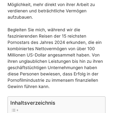
Möglichkeit, mehr direkt von ihrer Arbeit zu
verdienen und beträchtliche Vermögen
aufzubauen.
Begleiten Sie mich, während wir die
faszinierenden Reisen der 15 reichsten
Pornostars des Jahres 2024 erkunden, die ein
kombiniertes Nettovermögen von über 100
Millionen US-Dollar angesammelt haben. Von
ihren unglaublichen Leistungen bis hin zu ihren
geschäftstüchtigen Unternehmungen haben
diese Personen bewiesen, dass Erfolg in der
Pornofilmindustrie zu immensem finanziellen
Gewinn führen kann.
Inhaltsverzeichnis