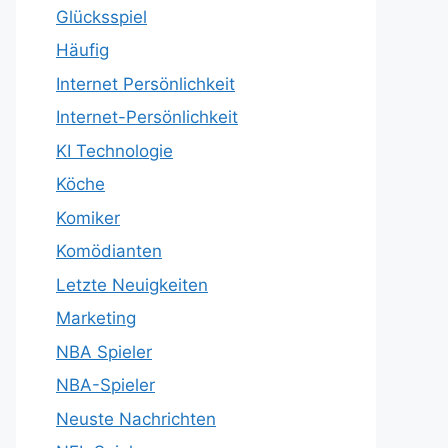
Glücksspiel
Häufig
Internet Persönlichkeit
Internet-Persönlichkeit
KI Technologie
Köche
Komiker
Komödianten
Letzte Neuigkeiten
Marketing
NBA Spieler
NBA-Spieler
Neuste Nachrichten