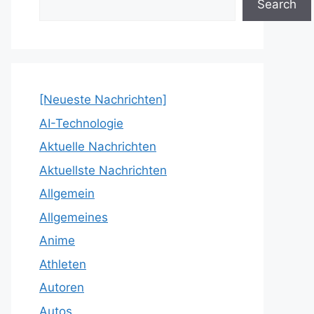
Search
[Neueste Nachrichten]
AI-Technologie
Aktuelle Nachrichten
Aktuellste Nachrichten
Allgemein
Allgemeines
Anime
Athleten
Autoren
Autos