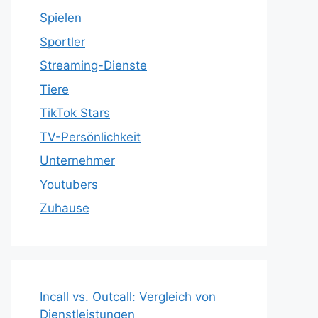
Spielen
Sportler
Streaming-Dienste
Tiere
TikTok Stars
TV-Persönlichkeit
Unternehmer
Youtubers
Zuhause
Incall vs. Outcall: Vergleich von
Dienstleistungen