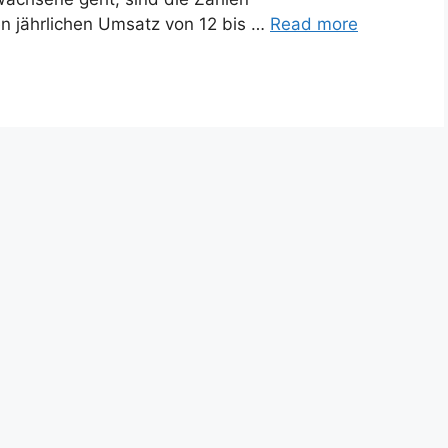
n jährlichen Umsatz von 12 bis …
Read more