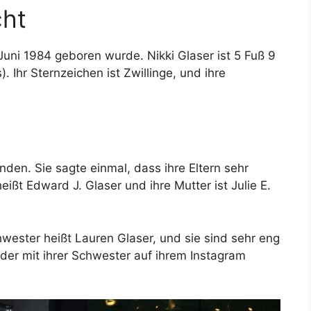
cht
. Juni 1984 geboren wurde. Nikki Glaser ist 5 Fuß 9
). Ihr Sternzeichen ist Zwillinge, und ihre
unden. Sie sagte einmal, dass ihre Eltern sehr
eißt Edward J. Glaser und ihre Mutter ist Julie E.
hwester heißt Lauren Glaser, und sie sind sehr eng
lder mit ihrer Schwester auf ihrem Instagram