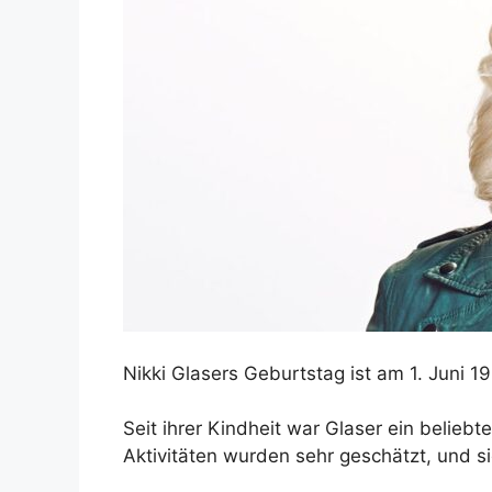
Nikki Glasers Geburtstag ist am 1. Juni 19
Seit ihrer Kindheit war Glaser ein beliebte
Aktivitäten wurden sehr geschätzt, und si