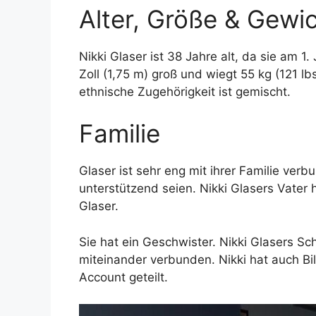
Alter, Größe & Gewi
Nikki Glaser ist 38 Jahre alt, da sie am 1
Zoll (1,75 m) groß und wiegt 55 kg (121 lbs
ethnische Zugehörigkeit ist gemischt.
Familie
Glaser ist sehr eng mit ihrer Familie verb
unterstützend seien. Nikki Glasers Vater h
Glaser.
Sie hat ein Geschwister. Nikki Glasers Sc
miteinander verbunden. Nikki hat auch Bi
Account geteilt.