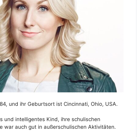
84, und ihr Geburtsort ist Cincinnati, Ohio, USA.
s und intelligentes Kind, ihre schulischen
e war auch gut in außerschulischen Aktivitäten.