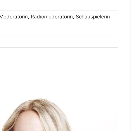
Moderatorin, Radiomoderatorin, Schauspielerin