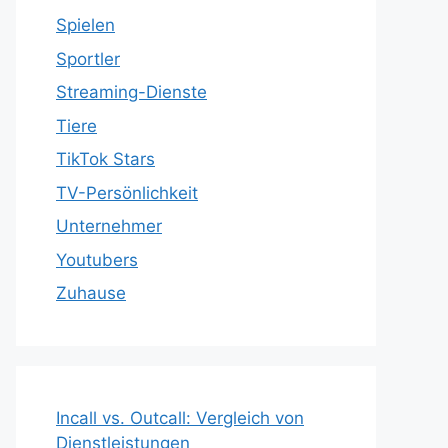
Spielen
Sportler
Streaming-Dienste
Tiere
TikTok Stars
TV-Persönlichkeit
Unternehmer
Youtubers
Zuhause
Incall vs. Outcall: Vergleich von
Dienstleistungen