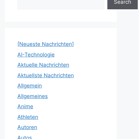
Search
[Neueste Nachrichten]
AI-Technologie
Aktuelle Nachrichten
Aktuellste Nachrichten
Allgemein
Allgemeines
Anime
Athleten
Autoren
Autos