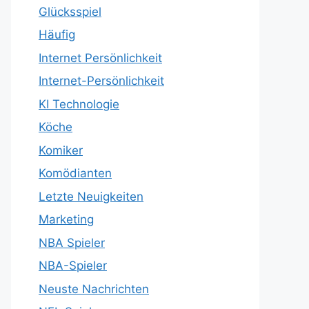
Glücksspiel
Häufig
Internet Persönlichkeit
Internet-Persönlichkeit
KI Technologie
Köche
Komiker
Komödianten
Letzte Neuigkeiten
Marketing
NBA Spieler
NBA-Spieler
Neuste Nachrichten