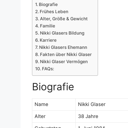
Biografie
Frühes Leben
Alter, Größe & Gewicht
Familie
Nikki Glasers Bildung
Karriere
Nikki Glasers Ehemann
Fakten über Nikki Glaser
Nikki Glaser Vermögen
FAQs:
Biografie
Name
Nikki Glaser
Alter
38 Jahre