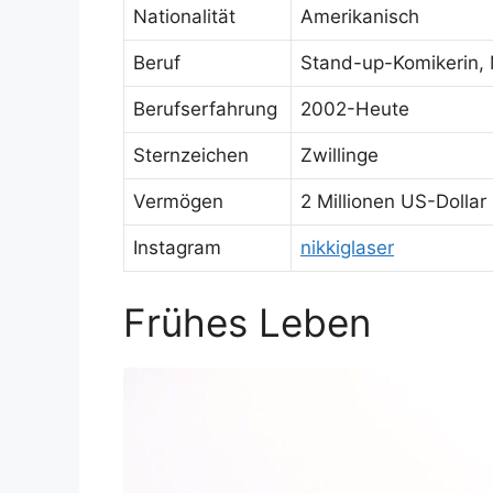
Nationalität
Amerikanisch
Beruf
Stand-up-Komikerin, 
Berufserfahrung
2002-Heute
Sternzeichen
Zwillinge
Vermögen
2 Millionen US-Dollar
Instagram
nikkiglaser
Frühes Leben