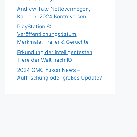
Andrew Tate Nettovermögen,
Karriere, 2024 Kontroversen
PlayStation 6:
Veröffentlichungsdatum,
Merkmale, Trailer & Gerüchte
Erkundung der intelligentesten
Tiere der Welt nach IQ
2024 GMC Yukon News –
Auffrischung oder großes Update?