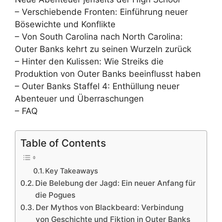
– Verschiebende Fronten: Einführung neuer
Bösewichte und Konflikte
– Von South Carolina nach North Carolina:
Outer Banks kehrt zu seinen Wurzeln zurück
– Hinter den Kulissen: Wie Streiks die
Produktion von Outer Banks beeinflusst haben
– Outer Banks Staffel 4: Enthüllung neuer
Abenteuer und Überraschungen
– FAQ
Table of Contents
Key Takeaways
Die Belebung der Jagd: Ein neuer Anfang für
die Pogues
Der Mythos von Blackbeard: Verbindung
von Geschichte und Fiktion in Outer Banks