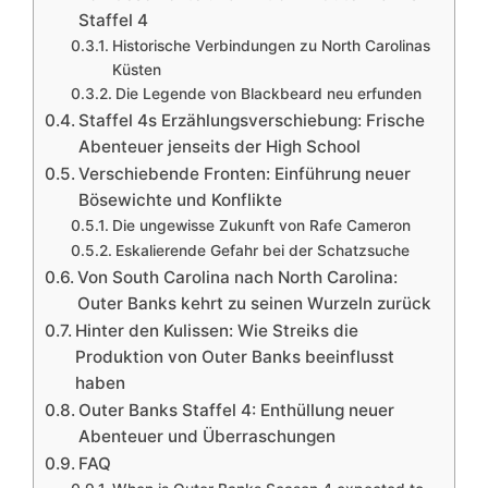
Staffel 4
Historische Verbindungen zu North Carolinas
Küsten
Die Legende von Blackbeard neu erfunden
Staffel 4s Erzählungsverschiebung: Frische
Abenteuer jenseits der High School
Verschiebende Fronten: Einführung neuer
Bösewichte und Konflikte
Die ungewisse Zukunft von Rafe Cameron
Eskalierende Gefahr bei der Schatzsuche
Von South Carolina nach North Carolina:
Outer Banks kehrt zu seinen Wurzeln zurück
Hinter den Kulissen: Wie Streiks die
Produktion von Outer Banks beeinflusst
haben
Outer Banks Staffel 4: Enthüllung neuer
Abenteuer und Überraschungen
FAQ