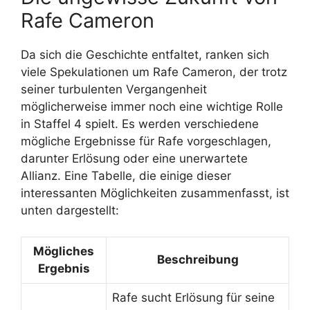
Rafe Cameron
Da sich die Geschichte entfaltet, ranken sich
viele Spekulationen um Rafe Cameron, der trotz
seiner turbulenten Vergangenheit
möglicherweise immer noch eine wichtige Rolle
in Staffel 4 spielt. Es werden verschiedene
mögliche Ergebnisse für Rafe vorgeschlagen,
darunter Erlösung oder eine unerwartete
Allianz. Eine Tabelle, die einige dieser
interessanten Möglichkeiten zusammenfasst, ist
unten dargestellt:
Mögliches
Beschreibung
Ergebnis
Rafe sucht Erlösung für seine