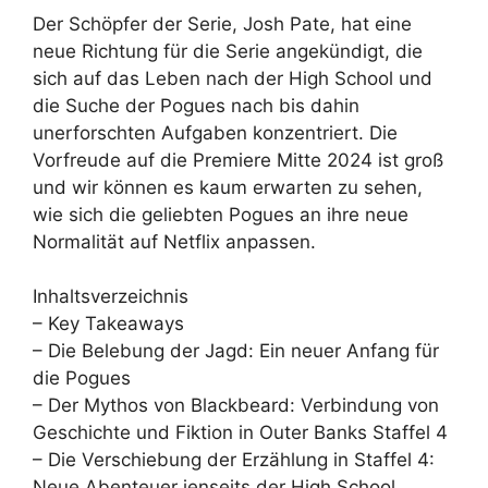
Der Schöpfer der Serie, Josh Pate, hat eine
neue Richtung für die Serie angekündigt, die
sich auf das Leben nach der High School und
die Suche der Pogues nach bis dahin
unerforschten Aufgaben konzentriert. Die
Vorfreude auf die Premiere Mitte 2024 ist groß
und wir können es kaum erwarten zu sehen,
wie sich die geliebten Pogues an ihre neue
Normalität auf Netflix anpassen.
Inhaltsverzeichnis
– Key Takeaways
– Die Belebung der Jagd: Ein neuer Anfang für
die Pogues
– Der Mythos von Blackbeard: Verbindung von
Geschichte und Fiktion in Outer Banks Staffel 4
– Die Verschiebung der Erzählung in Staffel 4:
Neue Abenteuer jenseits der High School