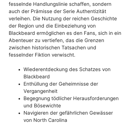
fesselnde Handlungslinie schaffen, sondern
auch der Prämisse der Serie Authentizität
verleihen. Die Nutzung der reichen Geschichte
der Region und die Einbeziehung von
Blackbeard ermöglichen es den Fans, sich in ein
Abenteuer zu vertiefen, das die Grenzen
zwischen historischen Tatsachen und
fesselnder Fiktion verwischt.
Wiederentdeckung des Schatzes von
Blackbeard
Enthüllung der Geheimnisse der
Vergangenheit
Begegnung tödlicher Herausforderungen
und Bösewichte
Navigieren der gefährlichen Gewässer
von North Carolina