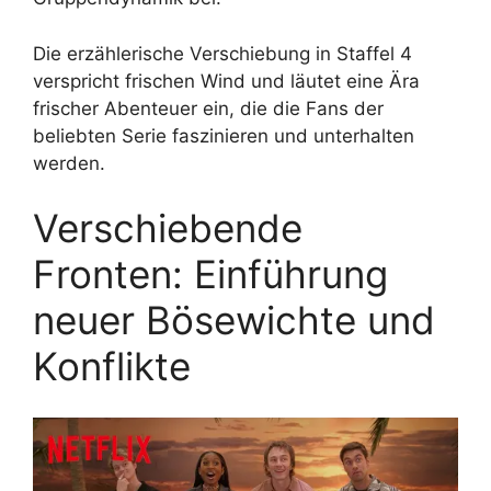
Die erzählerische Verschiebung in Staffel 4
verspricht frischen Wind und läutet eine Ära
frischer Abenteuer ein, die die Fans der
beliebten Serie faszinieren und unterhalten
werden.
Verschiebende
Fronten: Einführung
neuer Bösewichte und
Konflikte