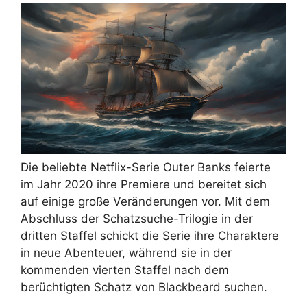
Die beliebte Netflix-Serie Outer Banks feierte
im Jahr 2020 ihre Premiere und bereitet sich
auf einige große Veränderungen vor. Mit dem
Abschluss der Schatzsuche-Trilogie in der
dritten Staffel schickt die Serie ihre Charaktere
in neue Abenteuer, während sie in der
kommenden vierten Staffel nach dem
berüchtigten Schatz von Blackbeard suchen.