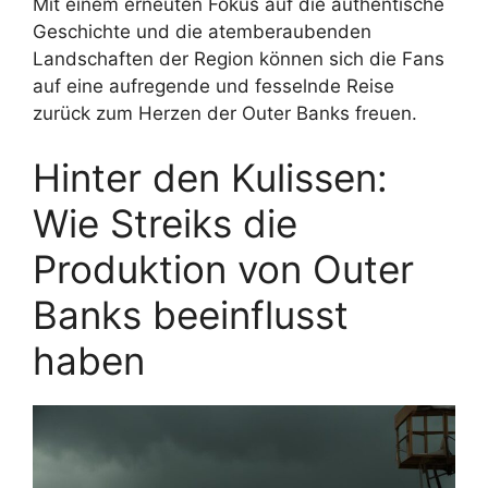
Mit einem erneuten Fokus auf die authentische
Geschichte und die atemberaubenden
Landschaften der Region können sich die Fans
auf eine aufregende und fesselnde Reise
zurück zum Herzen der Outer Banks freuen.
Hinter den Kulissen:
Wie Streiks die
Produktion von Outer
Banks beeinflusst
haben