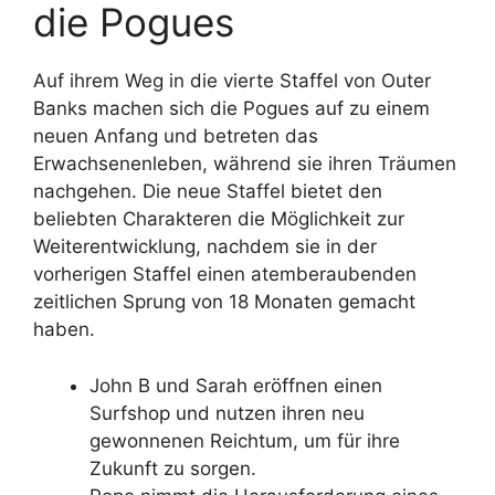
die Pogues
Auf ihrem Weg in die vierte Staffel von Outer
Banks machen sich die Pogues auf zu einem
neuen Anfang und betreten das
Erwachsenenleben, während sie ihren Träumen
nachgehen. Die neue Staffel bietet den
beliebten Charakteren die Möglichkeit zur
Weiterentwicklung, nachdem sie in der
vorherigen Staffel einen atemberaubenden
zeitlichen Sprung von 18 Monaten gemacht
haben.
John B und Sarah eröffnen einen
Surfshop und nutzen ihren neu
gewonnenen Reichtum, um für ihre
Zukunft zu sorgen.