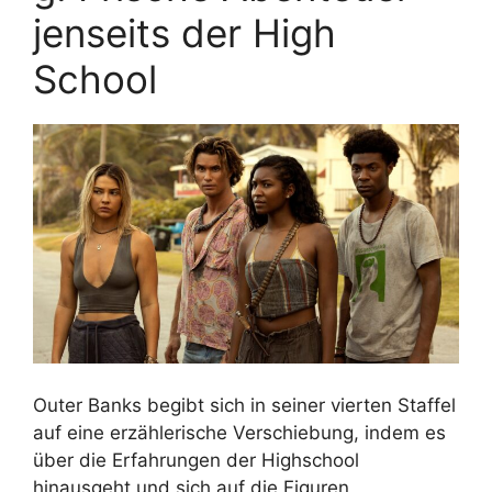
jenseits der High
School
Outer Banks begibt sich in seiner vierten Staffel
auf eine erzählerische Verschiebung, indem es
über die Erfahrungen der Highschool
hinausgeht und sich auf die Figuren