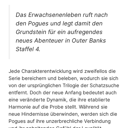
Das Erwachsenenleben ruft nach
den Pogues und legt damit den
Grundstein für ein aufregendes
neues Abenteuer in Outer Banks
Staffel 4.
Jede Charakterentwicklung wird zweifellos die
Serie bereichern und beleben, wodurch sie sich
von der ursprünglichen Trilogie der Schatzsuche
entfernt. Doch der neue Anfang bedeutet auch
eine veränderte Dynamik, die ihre etablierte
Harmonie auf die Probe stellt. Während sie
neue Hindernisse überwinden, werden sich die
Pogues auf ihre unzerbrechliche Verbindung