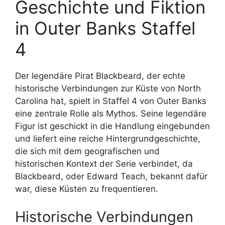
Geschichte und Fiktion
in Outer Banks Staffel
4
Der legendäre Pirat Blackbeard, der echte
historische Verbindungen zur Küste von North
Carolina hat, spielt in Staffel 4 von Outer Banks
eine zentrale Rolle als Mythos. Seine legendäre
Figur ist geschickt in die Handlung eingebunden
und liefert eine reiche Hintergrundgeschichte,
die sich mit dem geografischen und
historischen Kontext der Serie verbindet, da
Blackbeard, oder Edward Teach, bekannt dafür
war, diese Küsten zu frequentieren.
Historische Verbindungen