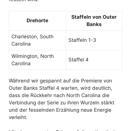
Staffeln von Outer
Drehorte
Banks
Charleston, South
Staffeln 1-3
Carolina
Wilmington, North
Staffel 4
Carolina
Während wir gespannt auf die Premiere von
Outer Banks Staffel 4 warten, wird deutlich,
dass die Rückkehr nach North Carolina die
Verbindung der Serie zu ihren Wurzeln stärkt
und der fesselnden Erzählung neue Energie
verleiht.