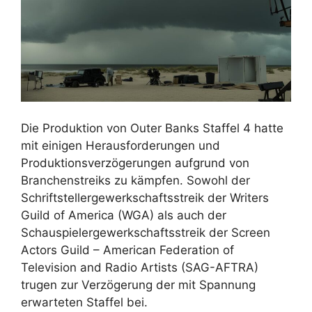
Die Produktion von Outer Banks Staffel 4 hatte
mit einigen Herausforderungen und
Produktionsverzögerungen aufgrund von
Branchenstreiks zu kämpfen. Sowohl der
Schriftstellergewerkschaftsstreik der Writers
Guild of America (WGA) als auch der
Schauspielergewerkschaftsstreik der Screen
Actors Guild – American Federation of
Television and Radio Artists (SAG-AFTRA)
trugen zur Verzögerung der mit Spannung
erwarteten Staffel bei.