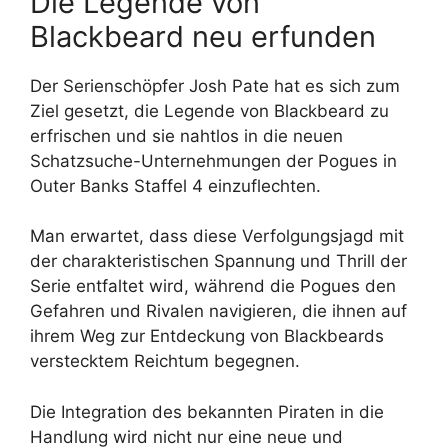
Die Legende von
Blackbeard neu erfunden
Der Serienschöpfer Josh Pate hat es sich zum
Ziel gesetzt, die Legende von Blackbeard zu
erfrischen und sie nahtlos in die neuen
Schatzsuche-Unternehmungen der Pogues in
Outer Banks Staffel 4 einzuflechten.
Man erwartet, dass diese Verfolgungsjagd mit
der charakteristischen Spannung und Thrill der
Serie entfaltet wird, während die Pogues den
Gefahren und Rivalen navigieren, die ihnen auf
ihrem Weg zur Entdeckung von Blackbeards
verstecktem Reichtum begegnen.
Die Integration des bekannten Piraten in die
Handlung wird nicht nur eine neue und