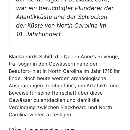
war ein berüchtigter Plünderer der
Atlantikküste und der Schrecken
der Küste von North Carolina im
18. Jahrhundert.
Blackbeards Schiff, die Queen Anne’s Revenge,
traf sogar in den Gewässern nahe der
Beaufort-Inlet in North Carolina im Jahr 1718 ihr
Ende. Noch heute werden archäologische
Ausgrabungen durchgeführt, um Artefakte und
Beweise für seine Herrschaft über diese
Gewässer zu entdecken und damit die
Verbindung zwischen Blackbeard und North
Carolina weiter zu festigen.