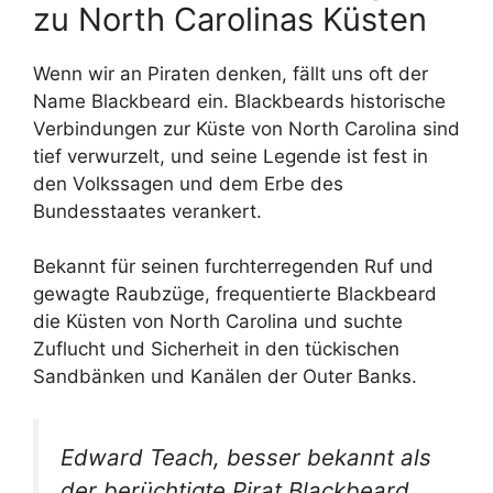
zu North Carolinas Küsten
Wenn wir an Piraten denken, fällt uns oft der
Name Blackbeard ein. Blackbeards historische
Verbindungen zur Küste von North Carolina sind
tief verwurzelt, und seine Legende ist fest in
den Volkssagen und dem Erbe des
Bundesstaates verankert.
Bekannt für seinen furchterregenden Ruf und
gewagte Raubzüge, frequentierte Blackbeard
die Küsten von North Carolina und suchte
Zuflucht und Sicherheit in den tückischen
Sandbänken und Kanälen der Outer Banks.
Edward Teach, besser bekannt als
der berüchtigte Pirat Blackbeard,