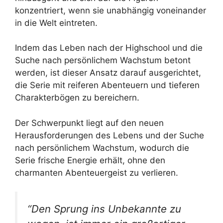
konzentriert, wenn sie unabhängig voneinander
in die Welt eintreten.
Indem das Leben nach der Highschool und die
Suche nach persönlichem Wachstum betont
werden, ist dieser Ansatz darauf ausgerichtet,
die Serie mit reiferen Abenteuern und tieferen
Charakterbögen zu bereichern.
Der Schwerpunkt liegt auf den neuen
Herausforderungen des Lebens und der Suche
nach persönlichem Wachstum, wodurch die
Serie frische Energie erhält, ohne den
charmanten Abenteuergeist zu verlieren.
“Den Sprung ins Unbekannte zu