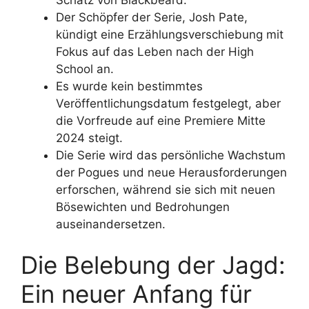
Der Schöpfer der Serie, Josh Pate,
kündigt eine Erzählungsverschiebung mit
Fokus auf das Leben nach der High
School an.
Es wurde kein bestimmtes
Veröffentlichungsdatum festgelegt, aber
die Vorfreude auf eine Premiere Mitte
2024 steigt.
Die Serie wird das persönliche Wachstum
der Pogues und neue Herausforderungen
erforschen, während sie sich mit neuen
Bösewichten und Bedrohungen
auseinandersetzen.
Die Belebung der Jagd:
Ein neuer Anfang für