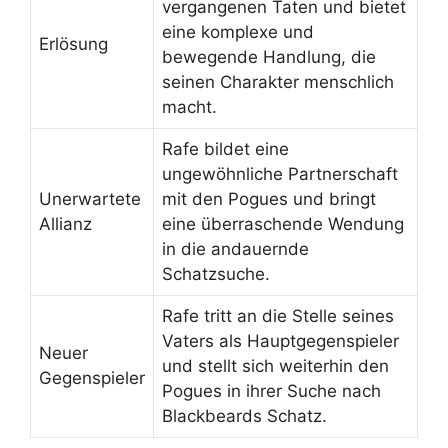
vergangenen Taten und bietet
eine komplexe und
Erlösung
bewegende Handlung, die
seinen Charakter menschlich
macht.
Rafe bildet eine
ungewöhnliche Partnerschaft
Unerwartete
mit den Pogues und bringt
Allianz
eine überraschende Wendung
in die andauernde
Schatzsuche.
Rafe tritt an die Stelle seines
Vaters als Hauptgegenspieler
Neuer
und stellt sich weiterhin den
Gegenspieler
Pogues in ihrer Suche nach
Blackbeards Schatz.