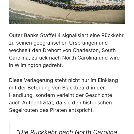
Outer Banks Staffel 4 signalisiert eine Rückkehr
zu seinen geografischen Ursprüngen und
wechselt den Drehort von Charleston, South
Carolina, zurück nach North Carolina und wird
in Wilmington gedreht.
Diese Verlagerung steht nicht nur im Einklang
mit der Betonung von Blackbeard in der
Handlung, sondern verleiht der Geschichte
auch Authentizität, da sie den historischen
Segelrouten des Piraten entspricht.
“Die Rückkehr nach North Carolina