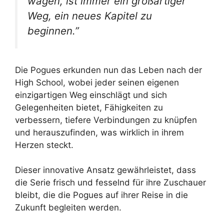
wagen, ist immer ein großartiger
Weg, ein neues Kapitel zu
beginnen.”
Die Pogues erkunden nun das Leben nach der
High School, wobei jeder seinen eigenen
einzigartigen Weg einschlägt und sich
Gelegenheiten bietet, Fähigkeiten zu
verbessern, tiefere Verbindungen zu knüpfen
und herauszufinden, was wirklich in ihrem
Herzen steckt.
Dieser innovative Ansatz gewährleistet, dass
die Serie frisch und fesselnd für ihre Zuschauer
bleibt, die die Pogues auf ihrer Reise in die
Zukunft begleiten werden.