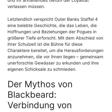
und ihr anhaltendes Gefühl der Loyalität
verlassen müssen.
Letztendlich verspricht Outer Banks Staffel 4
eine belebte Geschichte, die das Leben, die
Hoffnungen und Beziehungen der Pogues in
größerer Tiefe erforscht. Mit dem Abschied von
ihrer Schulzeit ist die Bühne für diese
Charaktere bereitet, um die Herausforderungen
anzunehmen, die vor ihnen liegen – gemeinsam
unerforschte Gewässer zu erkunden und ihre
eigenen Schicksale zu schmieden.
Der Mythos von
Blackbeard:
Verbindung von