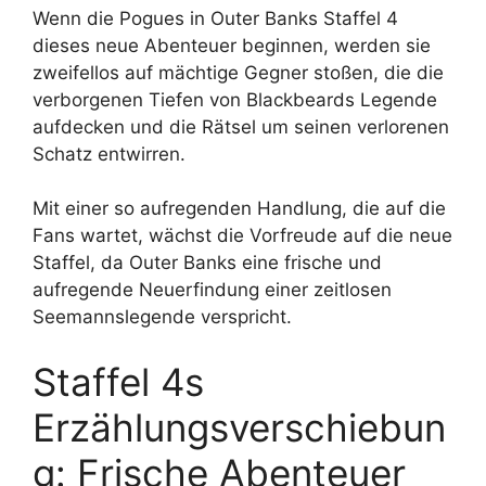
Wenn die Pogues in Outer Banks Staffel 4
dieses neue Abenteuer beginnen, werden sie
zweifellos auf mächtige Gegner stoßen, die die
verborgenen Tiefen von Blackbeards Legende
aufdecken und die Rätsel um seinen verlorenen
Schatz entwirren.
Mit einer so aufregenden Handlung, die auf die
Fans wartet, wächst die Vorfreude auf die neue
Staffel, da Outer Banks eine frische und
aufregende Neuerfindung einer zeitlosen
Seemannslegende verspricht.
Staffel 4s
Erzählungsverschiebun
g: Frische Abenteuer