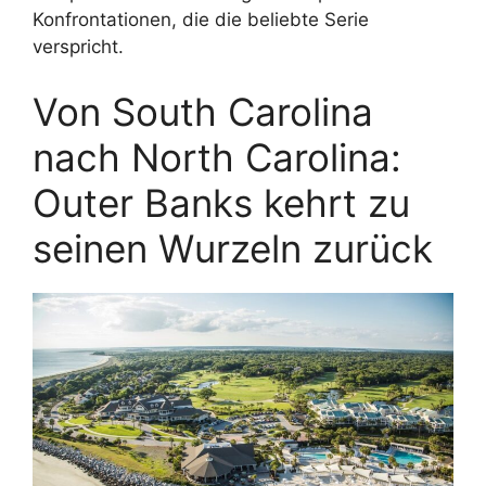
Konfrontationen, die die beliebte Serie
verspricht.
Von South Carolina
nach North Carolina:
Outer Banks kehrt zu
seinen Wurzeln zurück