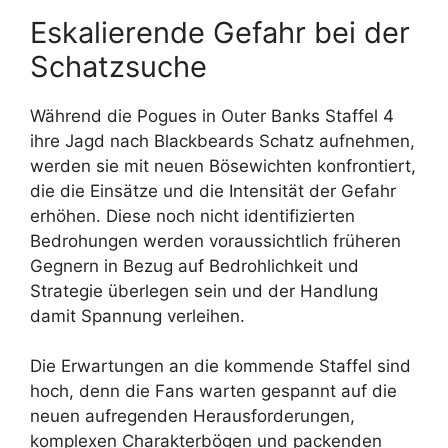
Eskalierende Gefahr bei der
Schatzsuche
Während die Pogues in Outer Banks Staffel 4
ihre Jagd nach Blackbeards Schatz aufnehmen,
werden sie mit neuen Bösewichten konfrontiert,
die die Einsätze und die Intensität der Gefahr
erhöhen. Diese noch nicht identifizierten
Bedrohungen werden voraussichtlich früheren
Gegnern in Bezug auf Bedrohlichkeit und
Strategie überlegen sein und der Handlung
damit Spannung verleihen.
Die Erwartungen an die kommende Staffel sind
hoch, denn die Fans warten gespannt auf die
neuen aufregenden Herausforderungen,
komplexen Charakterbögen und packenden