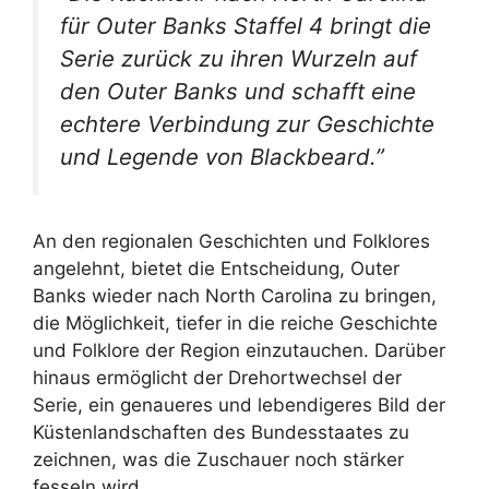
für Outer Banks Staffel 4 bringt die
Serie zurück zu ihren Wurzeln auf
den Outer Banks und schafft eine
echtere Verbindung zur Geschichte
und Legende von Blackbeard.”
An den regionalen Geschichten und Folklores
angelehnt, bietet die Entscheidung, Outer
Banks wieder nach North Carolina zu bringen,
die Möglichkeit, tiefer in die reiche Geschichte
und Folklore der Region einzutauchen. Darüber
hinaus ermöglicht der Drehortwechsel der
Serie, ein genaueres und lebendigeres Bild der
Küstenlandschaften des Bundesstaates zu
zeichnen, was die Zuschauer noch stärker
fesseln wird.