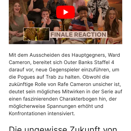
Mit dem Ausscheiden des Hauptgegners, Ward
Cameron, bereitet sich Outer Banks Staffel 4
darauf vor, neue Gegenspieler einzuführen, um
die Pogues auf Trab zu halten. Obwohl die
zukünftige Rolle von Rafe Cameron unsicher ist,
deutet sein mögliches Mitwirken in der Serie auf
einen faszinierenden Charakterbogen hin, der
möglicherweise Spannungen erhöht und
Konfrontationen intensiviert.
Die ungewisse Zukunft von