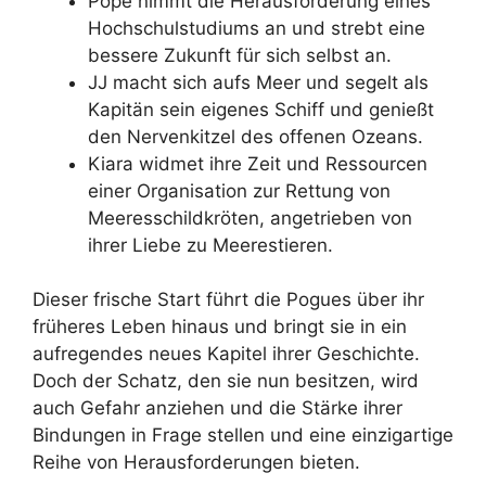
Pope nimmt die Herausforderung eines
Hochschulstudiums an und strebt eine
bessere Zukunft für sich selbst an.
JJ macht sich aufs Meer und segelt als
Kapitän sein eigenes Schiff und genießt
den Nervenkitzel des offenen Ozeans.
Kiara widmet ihre Zeit und Ressourcen
einer Organisation zur Rettung von
Meeresschildkröten, angetrieben von
ihrer Liebe zu Meerestieren.
Dieser frische Start führt die Pogues über ihr
früheres Leben hinaus und bringt sie in ein
aufregendes neues Kapitel ihrer Geschichte.
Doch der Schatz, den sie nun besitzen, wird
auch Gefahr anziehen und die Stärke ihrer
Bindungen in Frage stellen und eine einzigartige
Reihe von Herausforderungen bieten.