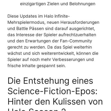
einzigartigen Zielen und Belohnungen
Diese Updates im Halo Infinite-
Mehrspielermodus, neuen Herausforderungen
und Battle Pässen sind darauf ausgerichtet,
das Interesse der Spieler aufrechtzuerhalten
und den Erwartungen der Fan-Community
gerecht zu werden. Da das Spiel weiterhin
wächst und sich weiterentwickelt, können die
Spieler auf noch mehr Verbesserungen und
frische Inhalte gespannt sein.
Die Entstehung eines
Science-Fiction-Epos:
Hinter den Kulissen von