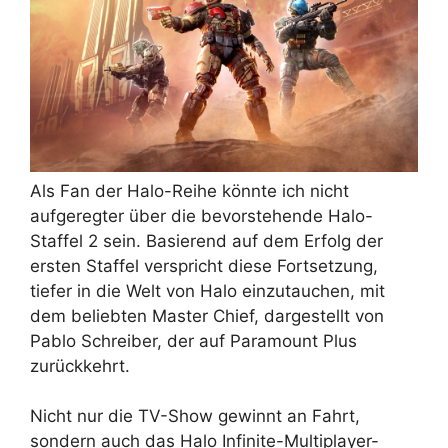
Als Fan der Halo-Reihe könnte ich nicht
aufgeregter über die bevorstehende Halo-
Staffel 2 sein. Basierend auf dem Erfolg der
ersten Staffel verspricht diese Fortsetzung,
tiefer in die Welt von Halo einzutauchen, mit
dem beliebten Master Chief, dargestellt von
Pablo Schreiber, der auf Paramount Plus
zurückkehrt.
Nicht nur die TV-Show gewinnt an Fahrt,
sondern auch das Halo Infinite-Multiplayer-