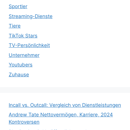
Sportler
Streaming-Dienste
Tiere
TikTok Stars
TV-Persönlichkeit
Unternehmer
Youtubers
Zuhause
Incall vs. Outcall: Vergleich von Dienstleistungen
Andrew Tate Nettovermögen, Karriere, 2024
Kontroversen