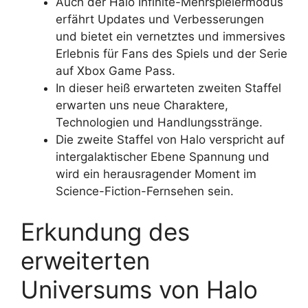
Auch der Halo Infinite-Mehrspielermodus
erfährt Updates und Verbesserungen
und bietet ein vernetztes und immersives
Erlebnis für Fans des Spiels und der Serie
auf Xbox Game Pass.
In dieser heiß erwarteten zweiten Staffel
erwarten uns neue Charaktere,
Technologien und Handlungsstränge.
Die zweite Staffel von Halo verspricht auf
intergalaktischer Ebene Spannung und
wird ein herausragender Moment im
Science-Fiction-Fernsehen sein.
Erkundung des
erweiterten
Universums von Halo