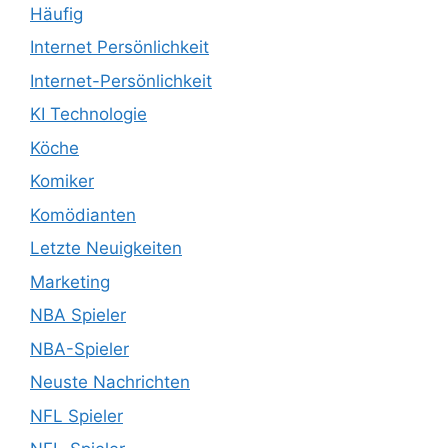
Häufig
Internet Persönlichkeit
Internet-Persönlichkeit
KI Technologie
Köche
Komiker
Komödianten
Letzte Neuigkeiten
Marketing
NBA Spieler
NBA-Spieler
Neuste Nachrichten
NFL Spieler