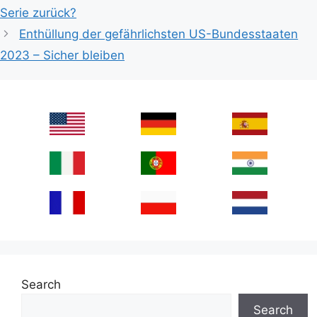
Serie zurück?
Enthüllung der gefährlichsten US-Bundesstaaten
2023 – Sicher bleiben
Search
Search