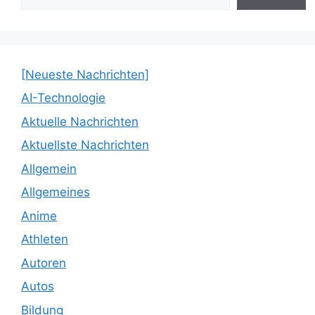
[Neueste Nachrichten]
AI-Technologie
Aktuelle Nachrichten
Aktuellste Nachrichten
Allgemein
Allgemeines
Anime
Athleten
Autoren
Autos
Bildung