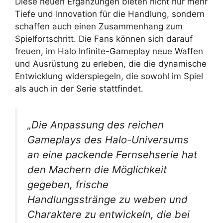
Diese neuen Ergänzungen bieten nicht nur mehr
Tiefe und Innovation für die Handlung, sondern
schaffen auch einen Zusammenhang zum
Spielfortschritt. Die Fans können sich darauf
freuen, im Halo Infinite-Gameplay neue Waffen
und Ausrüstung zu erleben, die die dynamische
Entwicklung widerspiegeln, die sowohl im Spiel
als auch in der Serie stattfindet.
„Die Anpassung des reichen
Gameplays des Halo-Universums
an eine packende Fernsehserie hat
den Machern die Möglichkeit
gegeben, frische
Handlungsstränge zu weben und
Charaktere zu entwickeln, die bei