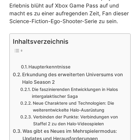
Erlebnis blüht auf Xbox Game Pass auf und
macht es zu einer aufregenden Zeit, Fan dieser
Science-Fiction-Ego-Shooter-Serie zu sein.
Inhaltsverzeichnis
Haupterkenntnisse
Erkundung des erweiterten Universums von
Halo Season 2
Die faszinierenden Entwicklungen in Halos
intergalaktischer Saga
Neue Charaktere und Technologien: Die
weiterentwickelte Halo-Ausrüstung
Verbinden der Punkte: Verbindungen von
Staffel 2 zu den Halo-Videospielen
Was gibt es Neues im Mehrspielermodus:
Updates und Herausforderungen