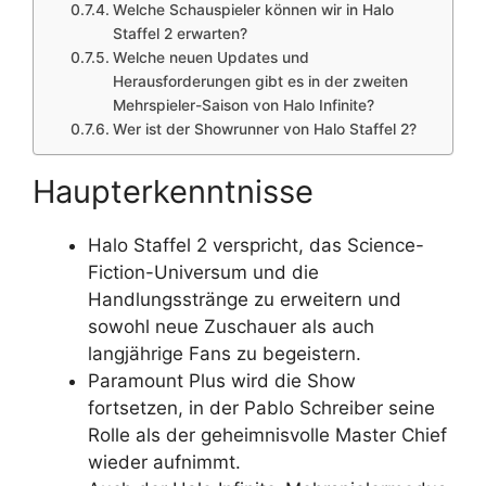
Welche Schauspieler können wir in Halo
Staffel 2 erwarten?
Welche neuen Updates und
Herausforderungen gibt es in der zweiten
Mehrspieler-Saison von Halo Infinite?
Wer ist der Showrunner von Halo Staffel 2?
Haupterkenntnisse
Halo Staffel 2 verspricht, das Science-
Fiction-Universum und die
Handlungsstränge zu erweitern und
sowohl neue Zuschauer als auch
langjährige Fans zu begeistern.
Paramount Plus wird die Show
fortsetzen, in der Pablo Schreiber seine
Rolle als der geheimnisvolle Master Chief
wieder aufnimmt.