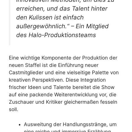
erreichen, und das Talent hinter
den Kulissen ist einfach
außergewöhnlich.“ – Ein Mitglied
des Halo-Produktionsteams
Eine wichtige Komponente der Produktion der
neuen Staffel ist die Einführung neuer
Castmitglieder und eine vielseitige Palette von
kreativen Perspektiven. Diese Integration
frischer Ideen und Talente bereitet die Show
auf eine packende Weiterentwicklung vor, die
Zuschauer und Kritiker gleichermaßen fesseln
soll.
Ausweitung der Handlungsstränge, um
eine reiche und immersive Erzählung