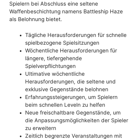
Spielern bei Abschluss eine seltene
Waffenbeschichtung namens Battleship Haze
als Belohnung bietet.
Tägliche Herausforderungen für schnelle
spielbezogene Spielsitzungen
Wöchentliche Herausforderungen für
längere, tiefergehende
Spielverpflichtungen
Ultimative wöchentliche
Herausforderungen, die seltene und
exklusive Gegenstände belohnen
Erfahrungssteigerungen, um Spielern
beim schnellen Leveln zu helfen
Neue freischaltbare Gegenstände, um
die Anpassungsmöglichkeiten der Spieler
zu erweitern
Zeitlich begrenzte Veranstaltungen mit