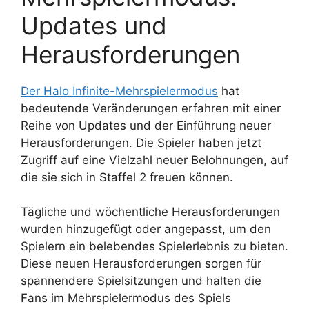
Updates und
Herausforderungen
Der Halo Infinite-Mehrspielermodus
hat
bedeutende Veränderungen erfahren mit einer
Reihe von Updates und der Einführung neuer
Herausforderungen. Die Spieler haben jetzt
Zugriff auf eine Vielzahl neuer Belohnungen, auf
die sie sich in Staffel 2 freuen können.
Tägliche und wöchentliche Herausforderungen
wurden hinzugefügt oder angepasst, um den
Spielern ein belebendes Spielerlebnis zu bieten.
Diese neuen Herausforderungen sorgen für
spannendere Spielsitzungen und halten die
Fans im Mehrspielermodus des Spiels