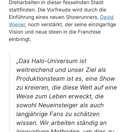
Dreharbeiten in dieser fesselnden Stadt
stattfinden. Die Vorfreude wird durch die
Einführung eines neuen Showrunners,
David
Wiener
, noch verstärkt, der seine einzigartige
Vision und neue Ideen in die Franchise
einbringt.
„Das Halo-Universum ist
weitreichend und unser Ziel als
Produktionsteam ist es, eine Show
zu kreieren, die diese Welt auf eine
Weise zum Leben erweckt, die
sowohl Neueinsteiger als auch
langjährige Fans zu schätzen
wissen. Wir arbeiten ständig an
innovativen Methoden, um dies zu