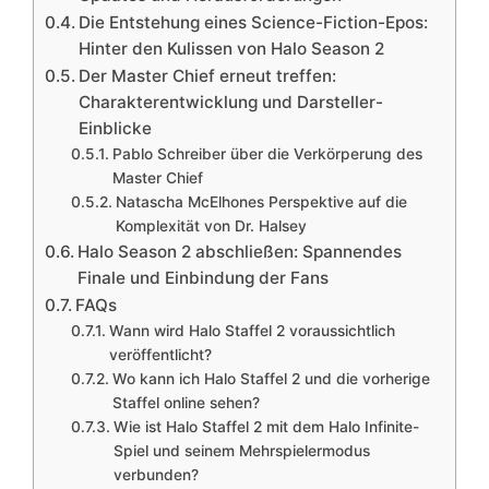
Die Entstehung eines Science-Fiction-Epos:
Hinter den Kulissen von Halo Season 2
Der Master Chief erneut treffen:
Charakterentwicklung und Darsteller-
Einblicke
Pablo Schreiber über die Verkörperung des
Master Chief
Natascha McElhones Perspektive auf die
Komplexität von Dr. Halsey
Halo Season 2 abschließen: Spannendes
Finale und Einbindung der Fans
FAQs
Wann wird Halo Staffel 2 voraussichtlich
veröffentlicht?
Wo kann ich Halo Staffel 2 und die vorherige
Staffel online sehen?
Wie ist Halo Staffel 2 mit dem Halo Infinite-
Spiel und seinem Mehrspielermodus
verbunden?