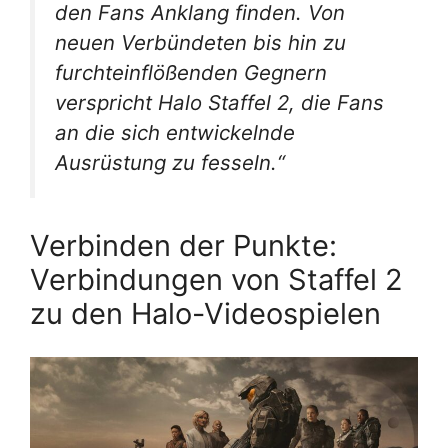
den Fans Anklang finden. Von
neuen Verbündeten bis hin zu
furchteinflößenden Gegnern
verspricht Halo Staffel 2, die Fans
an die sich entwickelnde
Ausrüstung zu fesseln.“
Verbinden der Punkte:
Verbindungen von Staffel 2
zu den Halo-Videospielen