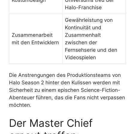
Halo-Franchise
Gewährleistung von
Kontinuität und
Zusammenarbeit
Zusammenhalt
mit den Entwicklern
zwischen der
Fernsehserie und den
Videospielen
Die Anstrengungen des Produktionsteams von
Halo Season 2 hinter den Kulissen werden mit
Sicherheit zu einem epischen Science-Fiction-
Abenteuer führen, das die Fans nicht verpassen
möchten.
Der Master Chief