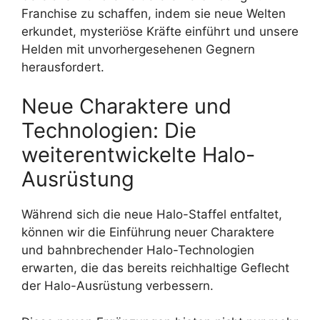
Franchise zu schaffen, indem sie neue Welten
erkundet, mysteriöse Kräfte einführt und unsere
Helden mit unvorhergesehenen Gegnern
herausfordert.
Neue Charaktere und
Technologien: Die
weiterentwickelte Halo-
Ausrüstung
Während sich die neue Halo-Staffel entfaltet,
können wir die Einführung neuer Charaktere
und bahnbrechender Halo-Technologien
erwarten, die das bereits reichhaltige Geflecht
der Halo-Ausrüstung verbessern.