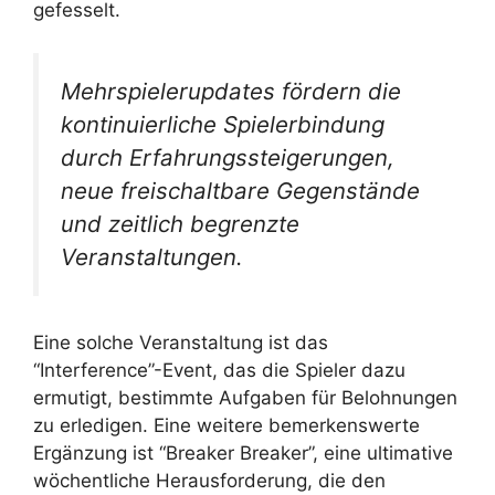
gefesselt.
Mehrspielerupdates fördern die
kontinuierliche Spielerbindung
durch Erfahrungssteigerungen,
neue freischaltbare Gegenstände
und zeitlich begrenzte
Veranstaltungen.
Eine solche Veranstaltung ist das
“Interference”-Event, das die Spieler dazu
ermutigt, bestimmte Aufgaben für Belohnungen
zu erledigen. Eine weitere bemerkenswerte
Ergänzung ist “Breaker Breaker”, eine ultimative
wöchentliche Herausforderung, die den