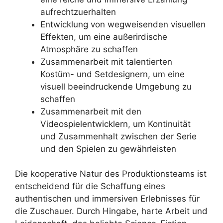
aufrechtzuerhalten
Entwicklung von wegweisenden visuellen
Effekten, um eine außerirdische
Atmosphäre zu schaffen
Zusammenarbeit mit talentierten
Kostüm- und Setdesignern, um eine
visuell beeindruckende Umgebung zu
schaffen
Zusammenarbeit mit den
Videospielentwicklern, um Kontinuität
und Zusammenhalt zwischen der Serie
und den Spielen zu gewährleisten
Die kooperative Natur des Produktionsteams ist
entscheidend für die Schaffung eines
authentischen und immersiven Erlebnisses für
die Zuschauer. Durch Hingabe, harte Arbeit und