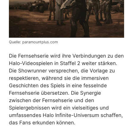
Quelle: paramountplus.com
Die Fernsehserie wird ihre Verbindungen zu den
Halo-Videospielen in Staffel 2 weiter stärken.
Die Showrunner versprechen, die Vorlage zu
respektieren, während sie die immersiven
Geschichten des Spiels in eine fesselnde
Fernsehserie übersetzen. Die Synergie
zwischen der Fernsehserie und den
Spielergebnissen wird ein vielseitiges und
umfassendes Halo Infinite-Universum schaffen,
das Fans erkunden können.