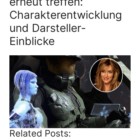
erneut treffen:
Charakterentwicklung
und Darsteller-
Einblicke
Related Posts: