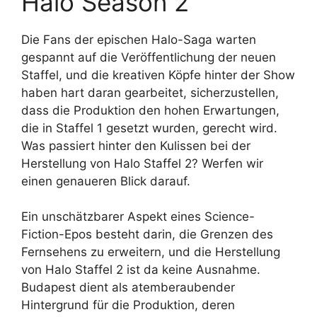
Halo Season 2
Die Fans der epischen Halo-Saga warten
gespannt auf die Veröffentlichung der neuen
Staffel, und die kreativen Köpfe hinter der Show
haben hart daran gearbeitet, sicherzustellen,
dass die Produktion den hohen Erwartungen,
die in Staffel 1 gesetzt wurden, gerecht wird.
Was passiert hinter den Kulissen bei der
Herstellung von Halo Staffel 2? Werfen wir
einen genaueren Blick darauf.
Ein unschätzbarer Aspekt eines Science-
Fiction-Epos besteht darin, die Grenzen des
Fernsehens zu erweitern, und die Herstellung
von Halo Staffel 2 ist da keine Ausnahme.
Budapest dient als atemberaubender
Hintergrund für die Produktion, deren