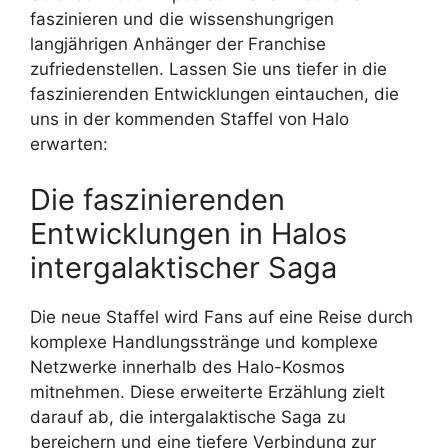
faszinieren und die wissenshungrigen
langjährigen Anhänger der Franchise
zufriedenstellen. Lassen Sie uns tiefer in die
faszinierenden Entwicklungen eintauchen, die
uns in der kommenden Staffel von Halo
erwarten:
Die faszinierenden
Entwicklungen in Halos
intergalaktischer Saga
Die neue Staffel wird Fans auf eine Reise durch
komplexe Handlungsstränge und komplexe
Netzwerke innerhalb des Halo-Kosmos
mitnehmen. Diese erweiterte Erzählung zielt
darauf ab, die intergalaktische Saga zu
bereichern und eine tiefere Verbindung zur