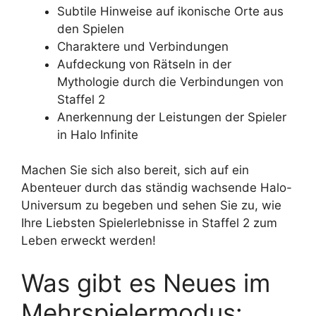
Subtile Hinweise auf ikonische Orte aus
den Spielen
Charaktere und Verbindungen
Aufdeckung von Rätseln in der
Mythologie durch die Verbindungen von
Staffel 2
Anerkennung der Leistungen der Spieler
in Halo Infinite
Machen Sie sich also bereit, sich auf ein
Abenteuer durch das ständig wachsende Halo-
Universum zu begeben und sehen Sie zu, wie
Ihre Liebsten Spielerlebnisse in Staffel 2 zum
Leben erweckt werden!
Was gibt es Neues im
Mehrspielermodus: