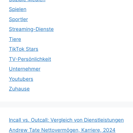
Spielen
Sportler
Streaming-Dienste
Tiere
TikTok Stars
TV-Persönlichkeit
Unternehmer
Youtubers
Zuhause
Incall vs. Outcall: Vergleich von Dienstleistungen
Andrew Tate Nettovermögen, Karriere, 2024