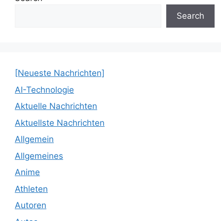
Search
[Neueste Nachrichten]
AI-Technologie
Aktuelle Nachrichten
Aktuellste Nachrichten
Allgemein
Allgemeines
Anime
Athleten
Autoren