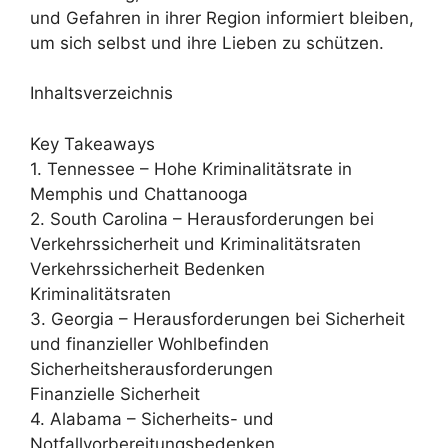
und Gefahren in ihrer Region informiert bleiben,
um sich selbst und ihre Lieben zu schützen.
Inhaltsverzeichnis
Key Takeaways
1. Tennessee – Hohe Kriminalitätsrate in
Memphis und Chattanooga
2. South Carolina – Herausforderungen bei
Verkehrssicherheit und Kriminalitätsraten
Verkehrssicherheit Bedenken
Kriminalitätsraten
3. Georgia – Herausforderungen bei Sicherheit
und finanzieller Wohlbefinden
Sicherheitsherausforderungen
Finanzielle Sicherheit
4. Alabama – Sicherheits- und
Notfallvorbereitungsbedenken