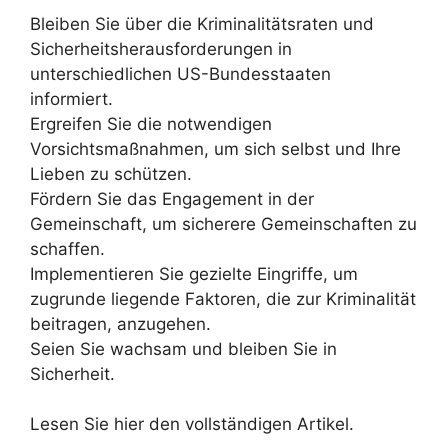
Bleiben Sie über die Kriminalitätsraten und
Sicherheitsherausforderungen in
unterschiedlichen US-Bundesstaaten
informiert.
Ergreifen Sie die notwendigen
Vorsichtsmaßnahmen, um sich selbst und Ihre
Lieben zu schützen.
Fördern Sie das Engagement in der
Gemeinschaft, um sicherere Gemeinschaften zu
schaffen.
Implementieren Sie gezielte Eingriffe, um
zugrunde liegende Faktoren, die zur Kriminalität
beitragen, anzugehen.
Seien Sie wachsam und bleiben Sie in
Sicherheit.
Lesen Sie hier den vollständigen Artikel.