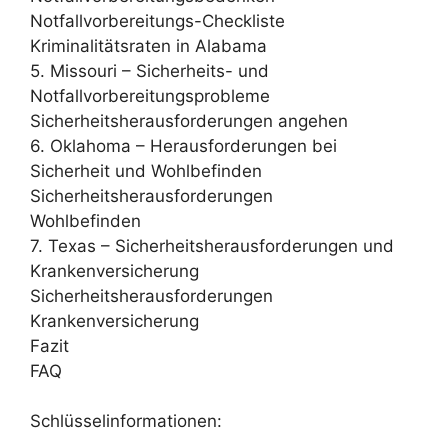
Notfallvorbereitungs-Checkliste
Kriminalitätsraten in Alabama
5. Missouri – Sicherheits- und
Notfallvorbereitungsprobleme
Sicherheitsherausforderungen angehen
6. Oklahoma – Herausforderungen bei
Sicherheit und Wohlbefinden
Sicherheitsherausforderungen
Wohlbefinden
7. Texas – Sicherheitsherausforderungen und
Krankenversicherung
Sicherheitsherausforderungen
Krankenversicherung
Fazit
FAQ
Schlüsselinformationen: