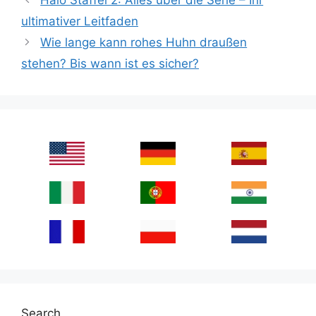
ultimativer Leitfaden
Wie lange kann rohes Huhn draußen
stehen? Bis wann ist es sicher?
Search