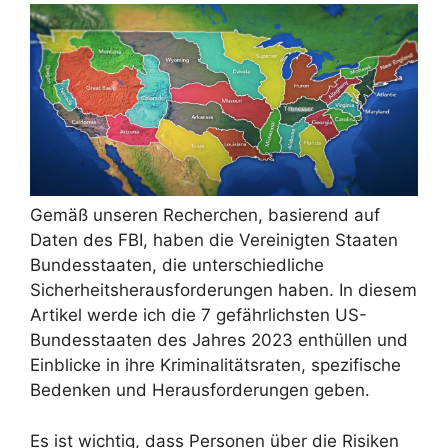
Gemäß unseren Recherchen, basierend auf
Daten des FBI, haben die Vereinigten Staaten
Bundesstaaten, die unterschiedliche
Sicherheitsherausforderungen haben. In diesem
Artikel werde ich die 7 gefährlichsten US-
Bundesstaaten des Jahres 2023 enthüllen und
Einblicke in ihre Kriminalitätsraten, spezifische
Bedenken und Herausforderungen geben.
Es ist wichtig, dass Personen über die Risiken