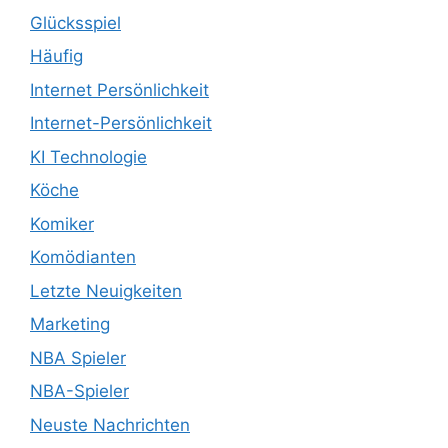
Glücksspiel
Häufig
Internet Persönlichkeit
Internet-Persönlichkeit
KI Technologie
Köche
Komiker
Komödianten
Letzte Neuigkeiten
Marketing
NBA Spieler
NBA-Spieler
Neuste Nachrichten