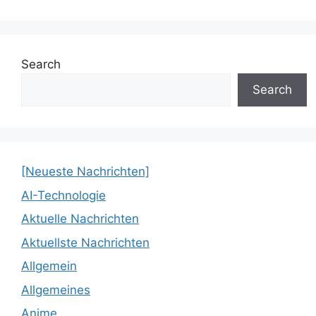
Search
Search
[Neueste Nachrichten]
AI-Technologie
Aktuelle Nachrichten
Aktuellste Nachrichten
Allgemein
Allgemeines
Anime