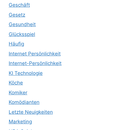
Geschäft
Gesetz
Gesundheit
Glücksspiel
Häufig
Internet Persönlichkeit
Internet-Persönlichkeit
KI Technologie
Köche
Komiker
Komödianten
Letzte Neuigkeiten
Marketing