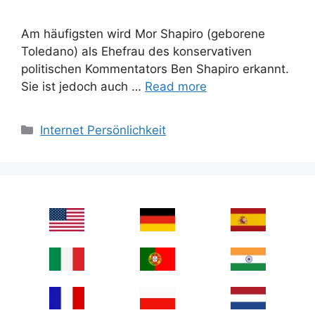
Am häufigsten wird Mor Shapiro (geborene
Toledano) als Ehefrau des konservativen
politischen Kommentators Ben Shapiro erkannt.
Sie ist jedoch auch …
Read more
Categories
Internet Persönlichkeit