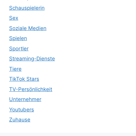
Schauspielerin
Sex
Soziale Medien
Spielen
Sportler
Streaming-Dienste
Tiere
TikTok Stars
TV-Persönlichkeit
Unternehmer
Youtubers
Zuhause