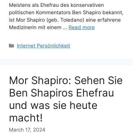
Meistens als Ehefrau des konservativen
politischen Kommentators Ben Shapiro bekannt,
ist Mor Shapiro (geb. Toledano) eine erfahrene
Medizinerin mit einem …
Read more
Categories
Internet Persönlichkeit
Mor Shapiro: Sehen Sie
Ben Shapiros Ehefrau
und was sie heute
macht!
March 17, 2024