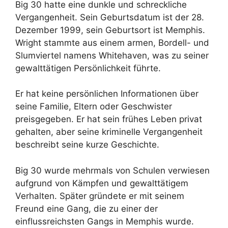
Big 30 hatte eine dunkle und schreckliche
Vergangenheit. Sein Geburtsdatum ist der 28.
Dezember 1999, sein Geburtsort ist Memphis.
Wright stammte aus einem armen, Bordell- und
Slumviertel namens Whitehaven, was zu seiner
gewalttätigen Persönlichkeit führte.
Er hat keine persönlichen Informationen über
seine Familie, Eltern oder Geschwister
preisgegeben. Er hat sein frühes Leben privat
gehalten, aber seine kriminelle Vergangenheit
beschreibt seine kurze Geschichte.
Big 30 wurde mehrmals von Schulen verwiesen
aufgrund von Kämpfen und gewalttätigem
Verhalten. Später gründete er mit seinem
Freund eine Gang, die zu einer der
einflussreichsten Gangs in Memphis wurde.