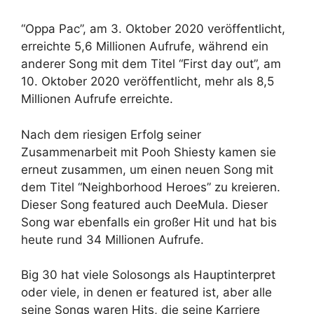
“Oppa Pac”, am 3. Oktober 2020 veröffentlicht,
erreichte 5,6 Millionen Aufrufe, während ein
anderer Song mit dem Titel “First day out”, am
10. Oktober 2020 veröffentlicht, mehr als 8,5
Millionen Aufrufe erreichte.
Nach dem riesigen Erfolg seiner
Zusammenarbeit mit Pooh Shiesty kamen sie
erneut zusammen, um einen neuen Song mit
dem Titel “Neighborhood Heroes” zu kreieren.
Dieser Song featured auch DeeMula. Dieser
Song war ebenfalls ein großer Hit und hat bis
heute rund 34 Millionen Aufrufe.
Big 30 hat viele Solosongs als Hauptinterpret
oder viele, in denen er featured ist, aber alle
seine Songs waren Hits, die seine Karriere