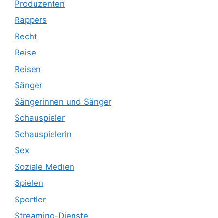
Produzenten
Rappers
Recht
Reise
Reisen
Sänger
Sängerinnen und Sänger
Schauspieler
Schauspielerin
Sex
Soziale Medien
Spielen
Sportler
Streaming-Dienste