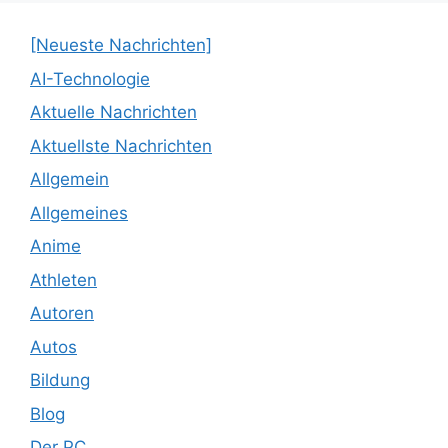
[Neueste Nachrichten]
AI-Technologie
Aktuelle Nachrichten
Aktuellste Nachrichten
Allgemein
Allgemeines
Anime
Athleten
Autoren
Autos
Bildung
Blog
Der PC