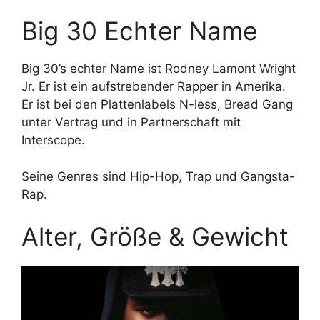
Big 30 Echter Name
Big 30’s echter Name ist Rodney Lamont Wright
Jr. Er ist ein aufstrebender Rapper in Amerika.
Er ist bei den Plattenlabels N-less, Bread Gang
unter Vertrag und in Partnerschaft mit
Interscope.
Seine Genres sind Hip-Hop, Trap und Gangsta-
Rap.
Alter, Größe & Gewicht