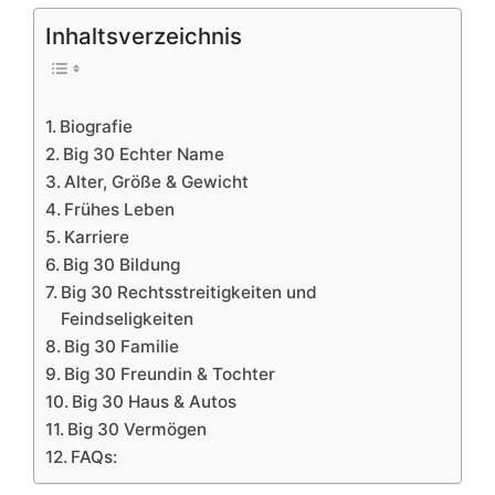
Inhaltsverzeichnis
Biografie
Big 30 Echter Name
Alter, Größe & Gewicht
Frühes Leben
Karriere
Big 30 Bildung
Big 30 Rechtsstreitigkeiten und
Feindseligkeiten
Big 30 Familie
Big 30 Freundin & Tochter
Big 30 Haus & Autos
Big 30 Vermögen
FAQs: