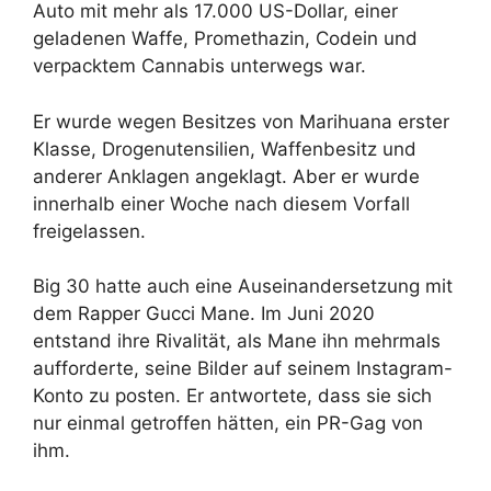
Auto mit mehr als 17.000 US-Dollar, einer
geladenen Waffe, Promethazin, Codein und
verpacktem Cannabis unterwegs war.
Er wurde wegen Besitzes von Marihuana erster
Klasse, Drogenutensilien, Waffenbesitz und
anderer Anklagen angeklagt. Aber er wurde
innerhalb einer Woche nach diesem Vorfall
freigelassen.
Big 30 hatte auch eine Auseinandersetzung mit
dem Rapper Gucci Mane. Im Juni 2020
entstand ihre Rivalität, als Mane ihn mehrmals
aufforderte, seine Bilder auf seinem Instagram-
Konto zu posten. Er antwortete, dass sie sich
nur einmal getroffen hätten, ein PR-Gag von
ihm.