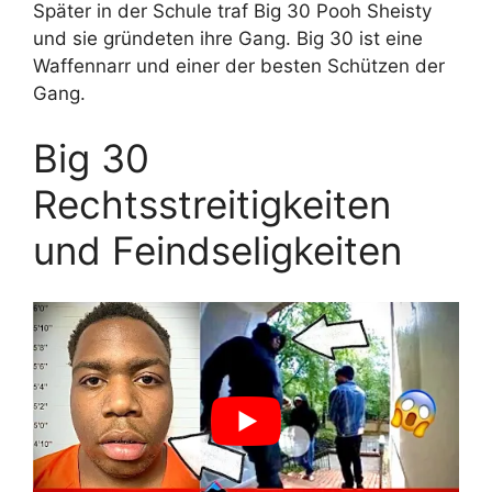
Später in der Schule traf Big 30 Pooh Sheisty
und sie gründeten ihre Gang. Big 30 ist eine
Waffennarr und einer der besten Schützen der
Gang.
Big 30
Rechtsstreitigkeiten
und Feindseligkeiten