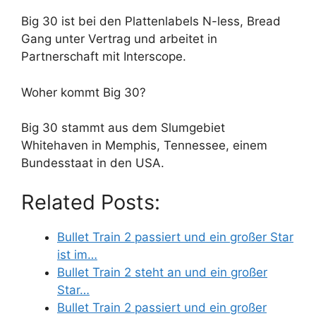
Big 30 ist bei den Plattenlabels N-less, Bread
Gang unter Vertrag und arbeitet in
Partnerschaft mit Interscope.
Woher kommt Big 30?
Big 30 stammt aus dem Slumgebiet
Whitehaven in Memphis, Tennessee, einem
Bundesstaat in den USA.
Related Posts:
Bullet Train 2 passiert und ein großer Star
ist im…
Bullet Train 2 steht an und ein großer
Star…
Bullet Train 2 passiert und ein großer