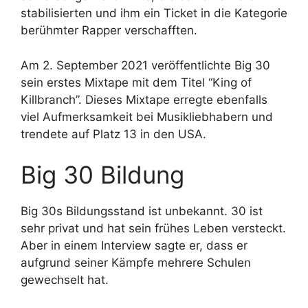
stabilisierten und ihm ein Ticket in die Kategorie
berühmter Rapper verschafften.
Am 2. September 2021 veröffentlichte Big 30
sein erstes Mixtape mit dem Titel “King of
Killbranch”. Dieses Mixtape erregte ebenfalls
viel Aufmerksamkeit bei Musikliebhabern und
trendete auf Platz 13 in den USA.
Big 30 Bildung
Big 30s Bildungsstand ist unbekannt. 30 ist
sehr privat und hat sein frühes Leben versteckt.
Aber in einem Interview sagte er, dass er
aufgrund seiner Kämpfe mehrere Schulen
gewechselt hat.