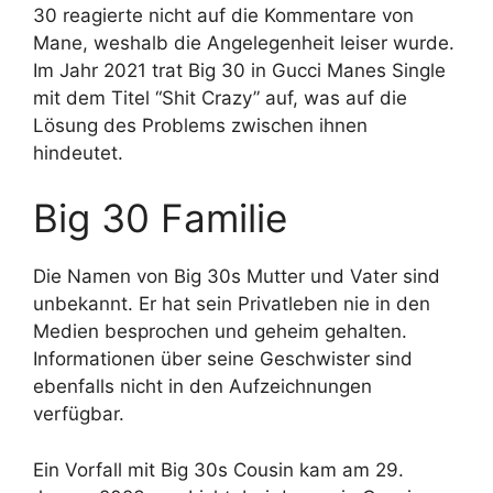
30 reagierte nicht auf die Kommentare von
Mane, weshalb die Angelegenheit leiser wurde.
Im Jahr 2021 trat Big 30 in Gucci Manes Single
mit dem Titel “Shit Crazy” auf, was auf die
Lösung des Problems zwischen ihnen
hindeutet.
Big 30 Familie
Die Namen von Big 30s Mutter und Vater sind
unbekannt. Er hat sein Privatleben nie in den
Medien besprochen und geheim gehalten.
Informationen über seine Geschwister sind
ebenfalls nicht in den Aufzeichnungen
verfügbar.
Ein Vorfall mit Big 30s Cousin kam am 29.