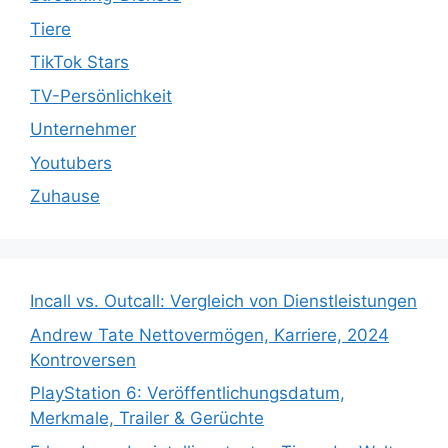
Tiere
TikTok Stars
TV-Persönlichkeit
Unternehmer
Youtubers
Zuhause
Incall vs. Outcall: Vergleich von Dienstleistungen
Andrew Tate Nettovermögen, Karriere, 2024
Kontroversen
PlayStation 6: Veröffentlichungsdatum,
Merkmale, Trailer & Gerüchte