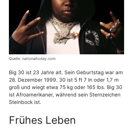
Quelle: nationaltoday.com
Big 30 ist 23 Jahre alt. Sein Geburtstag war am
28. Dezember 1999. 30 ist 5 ft 7 In oder 1,7 m
groß und wiegt etwa 75 kg oder 165 lbs. Big 30
ist Afroamerikaner, während sein Sternzeichen
Steinbock ist.
Frühes Leben