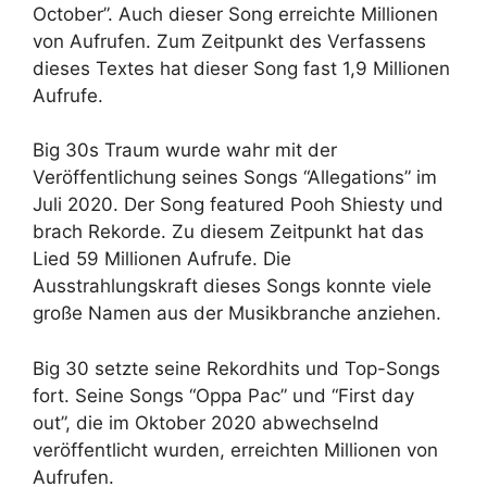
October”. Auch dieser Song erreichte Millionen
von Aufrufen. Zum Zeitpunkt des Verfassens
dieses Textes hat dieser Song fast 1,9 Millionen
Aufrufe.
Big 30s Traum wurde wahr mit der
Veröffentlichung seines Songs “Allegations” im
Juli 2020. Der Song featured Pooh Shiesty und
brach Rekorde. Zu diesem Zeitpunkt hat das
Lied 59 Millionen Aufrufe. Die
Ausstrahlungskraft dieses Songs konnte viele
große Namen aus der Musikbranche anziehen.
Big 30 setzte seine Rekordhits und Top-Songs
fort. Seine Songs “Oppa Pac” und “First day
out”, die im Oktober 2020 abwechselnd
veröffentlicht wurden, erreichten Millionen von
Aufrufen.