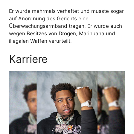
Er wurde mehrmals verhaftet und musste sogar
auf Anordnung des Gerichts eine
Überwachungsarmband tragen. Er wurde auch
wegen Besitzes von Drogen, Marihuana und
illegalen Waffen verurteilt.
Karriere