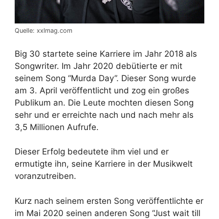
Quelle: xxlmag.com
Big 30 startete seine Karriere im Jahr 2018 als
Songwriter. Im Jahr 2020 debütierte er mit
seinem Song “Murda Day”. Dieser Song wurde
am 3. April veröffentlicht und zog ein großes
Publikum an. Die Leute mochten diesen Song
sehr und er erreichte nach und nach mehr als
3,5 Millionen Aufrufe.
Dieser Erfolg bedeutete ihm viel und er
ermutigte ihn, seine Karriere in der Musikwelt
voranzutreiben.
Kurz nach seinem ersten Song veröffentlichte er
im Mai 2020 seinen anderen Song “Just wait till