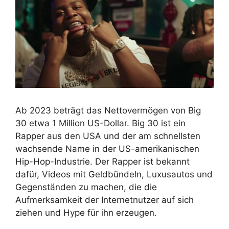
Ab 2023 beträgt das Nettovermögen von Big
30 etwa 1 Million US-Dollar. Big 30 ist ein
Rapper aus den USA und der am schnellsten
wachsende Name in der US-amerikanischen
Hip-Hop-Industrie. Der Rapper ist bekannt
dafür, Videos mit Geldbündeln, Luxusautos und
Gegenständen zu machen, die die
Aufmerksamkeit der Internetnutzer auf sich
ziehen und Hype für ihn erzeugen.