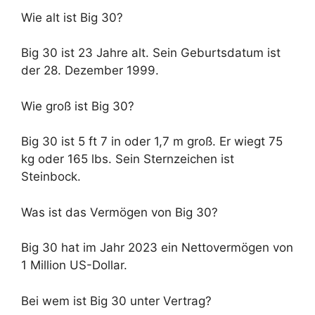
Wie alt ist Big 30?
Big 30 ist 23 Jahre alt. Sein Geburtsdatum ist
der 28. Dezember 1999.
Wie groß ist Big 30?
Big 30 ist 5 ft 7 in oder 1,7 m groß. Er wiegt 75
kg oder 165 lbs. Sein Sternzeichen ist
Steinbock.
Was ist das Vermögen von Big 30?
Big 30 hat im Jahr 2023 ein Nettovermögen von
1 Million US-Dollar.
Bei wem ist Big 30 unter Vertrag?