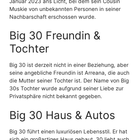
Januar 2023 ans Licht, bei dem sein Cousin
Muskie von unbekannten Personen in seiner
Nachbarschaft erschossen wurde.
Big 30 Freundin &
Tochter
Big 30 ist derzeit nicht in einer Beziehung, aber
seine angebliche Freundin ist Arreana, die auch
die Mutter seiner Tochter ist. Der Name von Big
30s Tochter wurde aufgrund seiner Liebe zur
Privatsphäre nicht bekannt gegeben.
Big 30 Haus & Autos
Big 30 führt einen luxuriösen Lebensstil. Er hat
sich ein großartiges Haus gebaut. 30 liebt auch