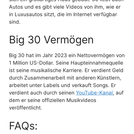
Autos und es gibt viele Videos von ihm, wie er
in Luxusautos sitzt, die im Internet verfügbar
sind.
Big 30 Vermögen
Big 30 hat im Jahr 2023 ein Nettovermögen von
1 Million US-Dollar. Seine Haupteinnahmequelle
ist seine musikalische Karriere. Er verdient Geld
durch Zusammenarbeit mit anderen Künstlern,
arbeitet unter Labels und verkauft Songs. Er
verdient auch durch seinen
YouTube-Kanal
, auf
dem er seine offiziellen Musikvideos
veröffentlicht.
FAQs: