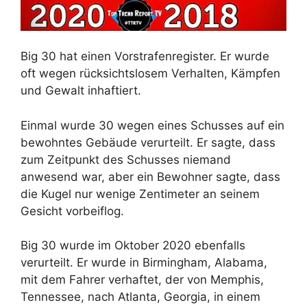
Big 30 hat einen Vorstrafenregister. Er wurde
oft wegen rücksichtslosem Verhalten, Kämpfen
und Gewalt inhaftiert.
Einmal wurde 30 wegen eines Schusses auf ein
bewohntes Gebäude verurteilt. Er sagte, dass
zum Zeitpunkt des Schusses niemand
anwesend war, aber ein Bewohner sagte, dass
die Kugel nur wenige Zentimeter an seinem
Gesicht vorbeiflog.
Big 30 wurde im Oktober 2020 ebenfalls
verurteilt. Er wurde in Birmingham, Alabama,
mit dem Fahrer verhaftet, der von Memphis,
Tennessee, nach Atlanta, Georgia, in einem