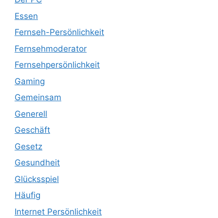
Essen
Fernseh-Persönlichkeit
Fernsehmoderator
Fernsehpersönlichkeit
Gaming
Gemeinsam
Generell
Geschäft
Gesetz
Gesundheit
Glücksspiel
Häufig
Internet Persönlichkeit