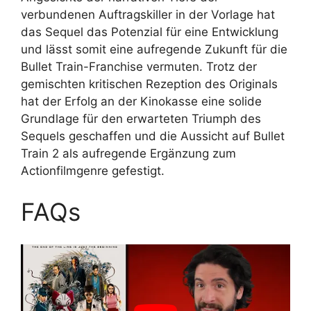
verbundenen Auftragskiller in der Vorlage hat
das Sequel das Potenzial für eine Entwicklung
und lässt somit eine aufregende Zukunft für die
Bullet Train-Franchise vermuten. Trotz der
gemischten kritischen Rezeption des Originals
hat der Erfolg an der Kinokasse eine solide
Grundlage für den erwarteten Triumph des
Sequels geschaffen und die Aussicht auf Bullet
Train 2 als aufregende Ergänzung zum
Actionfilmgenre gefestigt.
FAQs