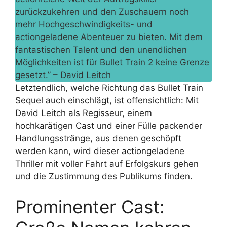
zurückzukehren und den Zuschauern noch
mehr Hochgeschwindigkeits- und
actiongeladene Abenteuer zu bieten. Mit dem
fantastischen Talent und den unendlichen
Möglichkeiten ist für Bullet Train 2 keine Grenze
gesetzt.” – David Leitch
Letztendlich, welche Richtung das Bullet Train
Sequel auch einschlägt, ist offensichtlich: Mit
David Leitch als Regisseur, einem
hochkarätigen Cast und einer Fülle packender
Handlungsstränge, aus denen geschöpft
werden kann, wird dieser actiongeladene
Thriller mit voller Fahrt auf Erfolgskurs gehen
und die Zustimmung des Publikums finden.
Prominenter Cast: