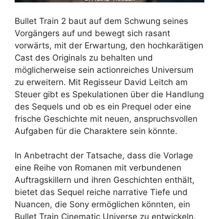
Bullet Train 2 baut auf dem Schwung seines
Vorgängers auf und bewegt sich rasant
vorwärts, mit der Erwartung, den hochkarätigen
Cast des Originals zu behalten und
möglicherweise sein actionreiches Universum
zu erweitern. Mit Regisseur David Leitch am
Steuer gibt es Spekulationen über die Handlung
des Sequels und ob es ein Prequel oder eine
frische Geschichte mit neuen, anspruchsvollen
Aufgaben für die Charaktere sein könnte.
In Anbetracht der Tatsache, dass die Vorlage
eine Reihe von Romanen mit verbundenen
Auftragskillern und ihren Geschichten enthält,
bietet das Sequel reiche narrative Tiefe und
Nuancen, die Sony ermöglichen könnten, ein
Bullet Train Cinematic Universe zu entwickeln.