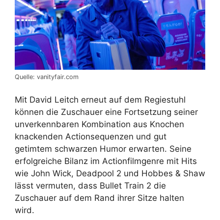
Quelle: vanityfair.com
Mit David Leitch erneut auf dem Regiestuhl
können die Zuschauer eine Fortsetzung seiner
unverkennbaren Kombination aus Knochen
knackenden Actionsequenzen und gut
getimtem schwarzen Humor erwarten. Seine
erfolgreiche Bilanz im Actionfilmgenre mit Hits
wie John Wick, Deadpool 2 und Hobbes & Shaw
lässt vermuten, dass Bullet Train 2 die
Zuschauer auf dem Rand ihrer Sitze halten
wird.