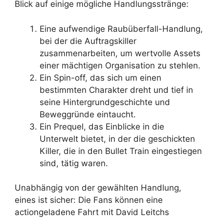
Blick auf einige mögliche Handlungsstränge:
Eine aufwendige Raubüberfall-Handlung,
bei der die Auftragskiller
zusammenarbeiten, um wertvolle Assets
einer mächtigen Organisation zu stehlen.
Ein Spin-off, das sich um einen
bestimmten Charakter dreht und tief in
seine Hintergrundgeschichte und
Beweggründe eintaucht.
Ein Prequel, das Einblicke in die
Unterwelt bietet, in der die geschickten
Killer, die in den Bullet Train eingestiegen
sind, tätig waren.
Unabhängig von der gewählten Handlung,
eines ist sicher: Die Fans können eine
actiongeladene Fahrt mit David Leitchs