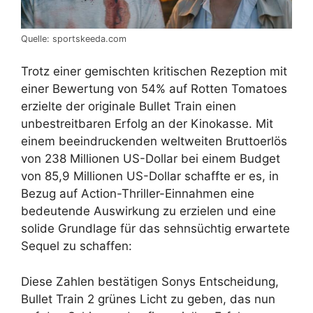
Quelle: sportskeeda.com
Trotz einer gemischten kritischen Rezeption mit
einer Bewertung von 54% auf Rotten Tomatoes
erzielte der originale Bullet Train einen
unbestreitbaren Erfolg an der Kinokasse. Mit
einem beeindruckenden weltweiten Bruttoerlös
von 238 Millionen US-Dollar bei einem Budget
von 85,9 Millionen US-Dollar schaffte er es, in
Bezug auf Action-Thriller-Einnahmen eine
bedeutende Auswirkung zu erzielen und eine
solide Grundlage für das sehnsüchtig erwartete
Sequel zu schaffen:
Diese Zahlen bestätigen Sonys Entscheidung,
Bullet Train 2 grünes Licht zu geben, das nun