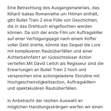
Eine Betrachtung des Ausgangsmaterials, das
Kōtarō Isakas Romanreihe um Hitman enthält,
gibt Bullet Train 2 eine Fülle von Geschichten,
die in das Drehbuch eingeflochten werden
können. Da sich der erste Film um Auftragskiller
auf einer Verfolgungsjagd nach einem Koffer
voller Geld drehte, könnte das Sequel die Lore
mit komplexeren Raubüberfällen und einer
Achterbahnfahrt an rücksichtsloser Action
vertiefen.
Mit David Leitch als Regisseur sind die
Erwartungen an Bullet Train 2 hoch und
versprechen eine actiongeladene Storyline mit
Hochgeschwindigkeitsaction, Auftragskillern
und spektakulären Raubüberfällen.
In Anbetracht der reichen Auswahl an
möglichen Handlungssträngen werfen wir einen