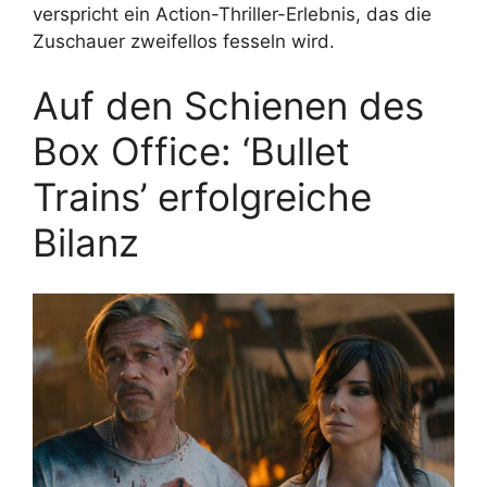
verspricht ein Action-Thriller-Erlebnis, das die
Zuschauer zweifellos fesseln wird.
Auf den Schienen des
Box Office: ‘Bullet
Trains’ erfolgreiche
Bilanz