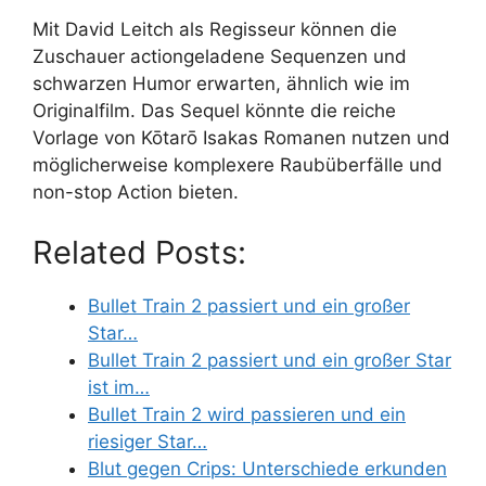
Mit David Leitch als Regisseur können die
Zuschauer actiongeladene Sequenzen und
schwarzen Humor erwarten, ähnlich wie im
Originalfilm. Das Sequel könnte die reiche
Vorlage von Kōtarō Isakas Romanen nutzen und
möglicherweise komplexere Raubüberfälle und
non-stop Action bieten.
Related Posts:
Bullet Train 2 passiert und ein großer
Star…
Bullet Train 2 passiert und ein großer Star
ist im…
Bullet Train 2 wird passieren und ein
riesiger Star…
Blut gegen Crips: Unterschiede erkunden