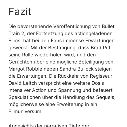
Fazit
Die bevorstehende Veröffentlichung von Bullet
Train 2, der Fortsetzung des actiongeladenen
Films, hat bei den Fans immense Erwartungen
geweckt. Mit der Bestätigung, dass Brad Pitt
seine Rolle wiederholen wird, und den
Gerüchten über eine mögliche Beteiligung von
Margot Robbie neben Sandra Bullock steigen
die Erwartungen. Die Rückkehr von Regisseur
David Leitch verspricht eine weitere Dosis
intensiver Action und Spannung und befeuert
Spekulationen über die Handlung des Sequels,
möglicherweise eine Erweiterung in ein
Filmuniversum.
Angesichts der narrativen Tiefe der