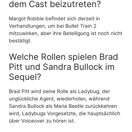
dem Cast beizutreten?
Margot Robbie befindet sich derzeit in
Verhandlungen, um bei Bullet Train 2
mitzuwirken, aber ihre Beteiligung ist noch nicht
bestätigt.
Welche Rollen spielen Brad
Pitt und Sandra Bullock im
Sequel?
Brad Pitt wird seine Rolle als Ladybug, der
unglückliche Agent, wiederholen, während
Sandra Bullock als Maria Beetle zurückkehren
wird, Ladybugs Vorgesetzte, die hauptsächlich
über Voiceover zu hören ist.