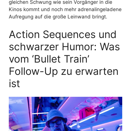
gleichen Schwung wie sein Vorgänger in die
Kinos kommt und noch mehr adrenalingeladene
Aufregung auf die große Leinwand bringt.
Action Sequences und
schwarzer Humor: Was
vom ‘Bullet Train’
Follow-Up zu erwarten
ist