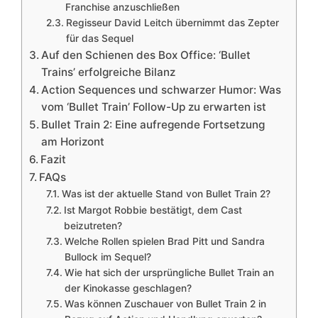
Franchise anzuschließen
Regisseur David Leitch übernimmt das Zepter
für das Sequel
Auf den Schienen des Box Office: ‘Bullet
Trains’ erfolgreiche Bilanz
Action Sequences und schwarzer Humor: Was
vom ‘Bullet Train’ Follow-Up zu erwarten ist
Bullet Train 2: Eine aufregende Fortsetzung
am Horizont
Fazit
FAQs
Was ist der aktuelle Stand von Bullet Train 2?
Ist Margot Robbie bestätigt, dem Cast
beizutreten?
Welche Rollen spielen Brad Pitt und Sandra
Bullock im Sequel?
Wie hat sich der ursprüngliche Bullet Train an
der Kinokasse geschlagen?
Was können Zuschauer von Bullet Train 2 in