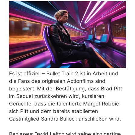
Es ist offiziell – Bullet Train 2 ist in Arbeit und
die Fans des originalen Actionfilms sind
begeistert. Mit der Bestätigung, dass Brad Pitt
im Sequel zurückkehren wird, kursieren
Gerüchte, dass die talentierte Margot Robbie
sich Pitt und dem bereits etablierten
Castmitglied Sandra Bullock anschließen wird.
Regisseur David Leitch wird seine einzigartige