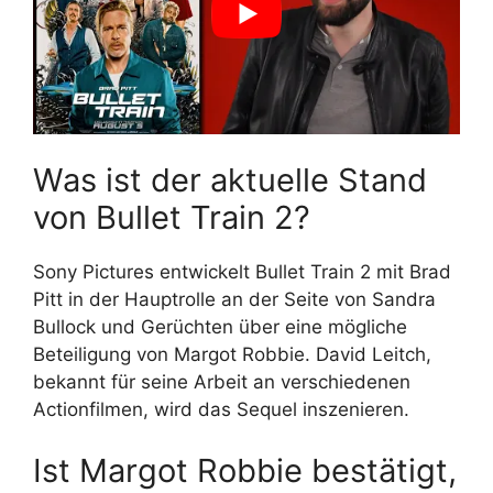
Was ist der aktuelle Stand
von Bullet Train 2?
Sony Pictures entwickelt Bullet Train 2 mit Brad
Pitt in der Hauptrolle an der Seite von Sandra
Bullock und Gerüchten über eine mögliche
Beteiligung von Margot Robbie. David Leitch,
bekannt für seine Arbeit an verschiedenen
Actionfilmen, wird das Sequel inszenieren.
Ist Margot Robbie bestätigt,