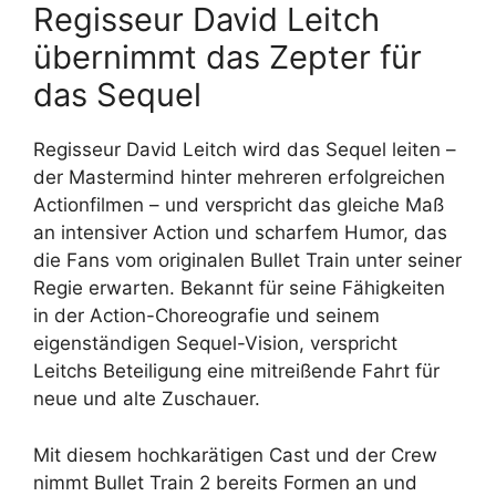
Regisseur David Leitch
übernimmt das Zepter für
das Sequel
Regisseur David Leitch wird das Sequel leiten –
der Mastermind hinter mehreren erfolgreichen
Actionfilmen – und verspricht das gleiche Maß
an intensiver Action und scharfem Humor, das
die Fans vom originalen Bullet Train unter seiner
Regie erwarten. Bekannt für seine Fähigkeiten
in der Action-Choreografie und seinem
eigenständigen Sequel-Vision, verspricht
Leitchs Beteiligung eine mitreißende Fahrt für
neue und alte Zuschauer.
Mit diesem hochkarätigen Cast und der Crew
nimmt Bullet Train 2 bereits Formen an und