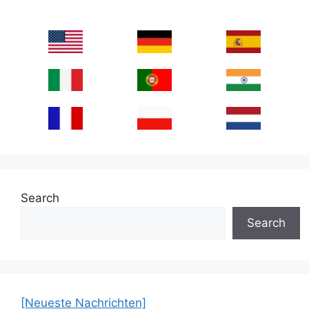
Search
Search
[Neueste Nachrichten]