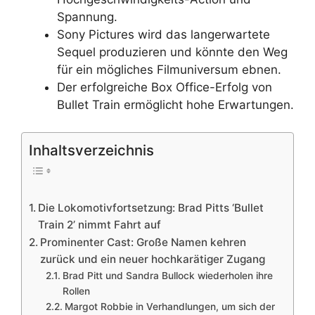
Spannung.
Sony Pictures wird das langerwartete
Sequel produzieren und könnte den Weg
für ein mögliches Filmuniversum ebnen.
Der erfolgreiche Box Office-Erfolg von
Bullet Train ermöglicht hohe Erwartungen.
Inhaltsverzeichnis
Die Lokomotivfortsetzung: Brad Pitts ‘Bullet
Train 2’ nimmt Fahrt auf
Prominenter Cast: Große Namen kehren
zurück und ein neuer hochkarätiger Zugang
Brad Pitt und Sandra Bullock wiederholen ihre
Rollen
Margot Robbie in Verhandlungen, um sich der