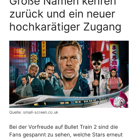
Große Namen kehren
zurück und ein neuer
hochkarätiger Zugang
Quelle: small-screen.co.uk
Bei der Vorfreude auf Bullet Train 2 sind die
Fans gespannt zu sehen, welche Stars erneut