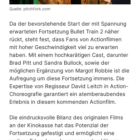
Quelle: pitchfork.com
Da der bevorstehende Start der mit Spannung
erwarteten Fortsetzung Bullet Train 2 näher
rückt, steht fest, dass Fans von Actionfilmen
mit hoher Geschwindigkeit viel zu erwarten
haben. Mit einem hochkarätigen Cast, darunter
Brad Pitt und Sandra Bullock, sowie der
möglichen Ergänzung von Margot Robbie ist die
Aufregung um diese Fortsetzung immens. Die
Expertise von Regisseur David Leitch in Action-
Choreografie garantiert ein atemberaubendes
Erlebnis in diesem kommenden Actionfilm.
Die eindrucksvolle Bilanz des originalen Films
an der Kinokasse hat das Potenzial der
Fortsetzung gefestigt und ermöglicht eine