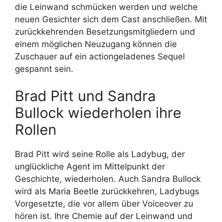
die Leinwand schmücken werden und welche
neuen Gesichter sich dem Cast anschließen. Mit
zurückkehrenden Besetzungsmitgliedern und
einem möglichen Neuzugang können die
Zuschauer auf ein actiongeladenes Sequel
gespannt sein.
Brad Pitt und Sandra
Bullock wiederholen ihre
Rollen
Brad Pitt wird seine Rolle als Ladybug, der
unglückliche Agent im Mittelpunkt der
Geschichte, wiederholen. Auch Sandra Bullock
wird als Maria Beetle zurückkehren, Ladybugs
Vorgesetzte, die vor allem über Voiceover zu
hören ist. Ihre Chemie auf der Leinwand und