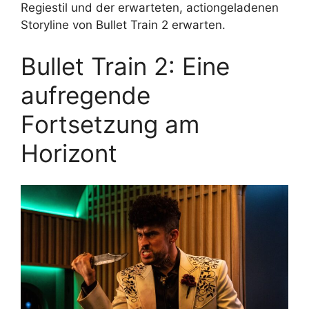
Regiestil und der erwarteten, actiongeladenen
Storyline von Bullet Train 2 erwarten.
Bullet Train 2: Eine
aufregende
Fortsetzung am
Horizont