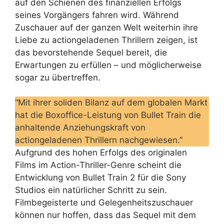
auf den Schienen des finanziellen Erfolgs
seines Vorgängers fahren wird. Während
Zuschauer auf der ganzen Welt weiterhin ihre
Liebe zu actiongeladenen Thrillern zeigen, ist
das bevorstehende Sequel bereit, die
Erwartungen zu erfüllen – und möglicherweise
sogar zu übertreffen.
“Mit ihrer soliden Bilanz auf dem globalen Markt
hat die Boxoffice-Leistung von Bullet Train die
anhaltende Anziehungskraft von
actiongeladenen Thrillern nachgewiesen.”
Aufgrund des hohen Erfolgs des originalen
Films im Action-Thriller-Genre scheint die
Entwicklung von Bullet Train 2 für die Sony
Studios ein natürlicher Schritt zu sein.
Filmbegeisterte und Gelegenheitszuschauer
können nur hoffen, dass das Sequel mit dem