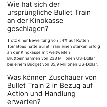
Wie hat sich der
ursprüngliche Bullet Train
an der Kinokasse
geschlagen?
Trotz einer Bewertung von 54% auf Rotten
Tomatoes hatte Bullet Train einen starken Erfolg
an der Kinokasse mit weltweiten
Bruttoeinnahmen von 238 Millionen US-Dollar
bei einem Budget von 85,9 Millionen US-Dollar.
Was können Zuschauer von
Bullet Train 2 in Bezug auf
Action und Handlung
erwarten?