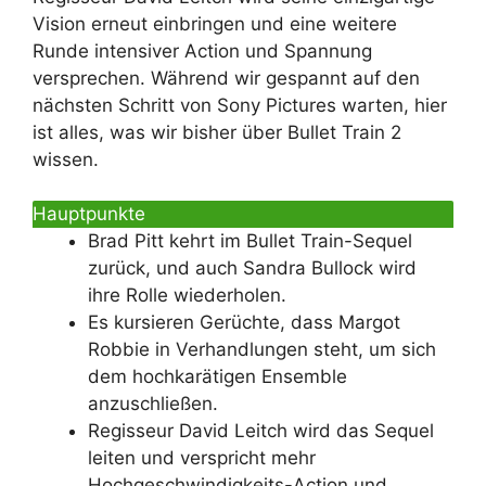
Vision erneut einbringen und eine weitere
Runde intensiver Action und Spannung
versprechen. Während wir gespannt auf den
nächsten Schritt von Sony Pictures warten, hier
ist alles, was wir bisher über Bullet Train 2
wissen.
Hauptpunkte
Brad Pitt kehrt im Bullet Train-Sequel
zurück, und auch Sandra Bullock wird
ihre Rolle wiederholen.
Es kursieren Gerüchte, dass Margot
Robbie in Verhandlungen steht, um sich
dem hochkarätigen Ensemble
anzuschließen.
Regisseur David Leitch wird das Sequel
leiten und verspricht mehr
Hochgeschwindigkeits-Action und