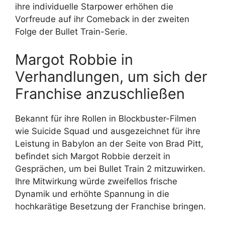
ihre individuelle Starpower erhöhen die
Vorfreude auf ihr Comeback in der zweiten
Folge der Bullet Train-Serie.
Margot Robbie in
Verhandlungen, um sich der
Franchise anzuschließen
Bekannt für ihre Rollen in Blockbuster-Filmen
wie Suicide Squad und ausgezeichnet für ihre
Leistung in Babylon an der Seite von Brad Pitt,
befindet sich Margot Robbie derzeit in
Gesprächen, um bei Bullet Train 2 mitzuwirken.
Ihre Mitwirkung würde zweifellos frische
Dynamik und erhöhte Spannung in die
hochkarätige Besetzung der Franchise bringen.