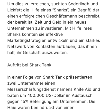
Um dies zu erreichen, suchten Soderlindh und
Lickfett die Hilfe eines “Sharks”, ein Begriff, der
einen erfolgreichen Geschäftsmann beschreibt,
der bereit ist, Zeit und Geld in ein neues
Unternehmen zu investieren. Mit Hilfe ihres
Sharks konnten sie effektive
Marketingstrategien entwickeln und ein starkes
Netzwerk von Kontakten aufbauen, das ihnen
half, ihr Geschäft auszuweiten.
Auftritt bei Shark Tank
In einer Folge von Shark Tank präsentierten
zwei Unternehmer einen
Messerschärfungsdienst namens Knife Aid und
baten um 400.000 US-Dollar im Austausch
gegen 15% Beteiligung am Unternehmen. Die
Haie waren beeindruckt von einer