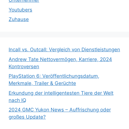
Unternehmer
Youtubers
Zuhause
Incall vs. Outcall: Vergleich von Dienstleistungen
Andrew Tate Nettovermögen, Karriere, 2024
Kontroversen
PlayStation 6: Veröffentlichungsdatum,
Merkmale, Trailer & Gerüchte
Erkundung der intelligentesten Tiere der Welt
nach IQ
2024 GMC Yukon News – Auffrischung oder
großes Update?