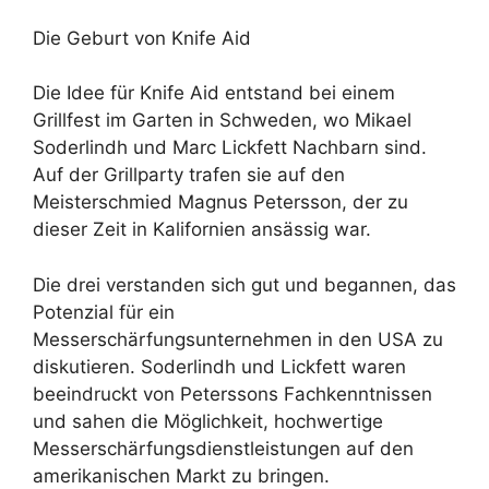
Die Geburt von Knife Aid
Die Idee für Knife Aid entstand bei einem
Grillfest im Garten in Schweden, wo Mikael
Soderlindh und Marc Lickfett Nachbarn sind.
Auf der Grillparty trafen sie auf den
Meisterschmied Magnus Petersson, der zu
dieser Zeit in Kalifornien ansässig war.
Die drei verstanden sich gut und begannen, das
Potenzial für ein
Messerschärfungsunternehmen in den USA zu
diskutieren. Soderlindh und Lickfett waren
beeindruckt von Peterssons Fachkenntnissen
und sahen die Möglichkeit, hochwertige
Messerschärfungsdienstleistungen auf den
amerikanischen Markt zu bringen.