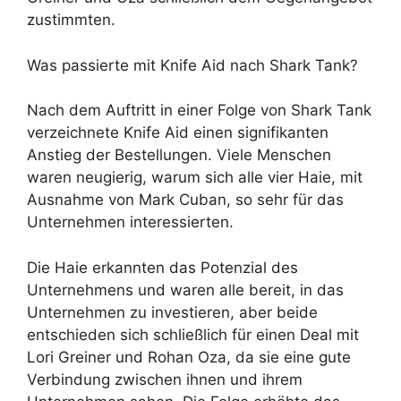
zustimmten.
Was passierte mit Knife Aid nach Shark Tank?
Nach dem Auftritt in einer Folge von Shark Tank
verzeichnete Knife Aid einen signifikanten
Anstieg der Bestellungen. Viele Menschen
waren neugierig, warum sich alle vier Haie, mit
Ausnahme von Mark Cuban, so sehr für das
Unternehmen interessierten.
Die Haie erkannten das Potenzial des
Unternehmens und waren alle bereit, in das
Unternehmen zu investieren, aber beide
entschieden sich schließlich für einen Deal mit
Lori Greiner und Rohan Oza, da sie eine gute
Verbindung zwischen ihnen und ihrem