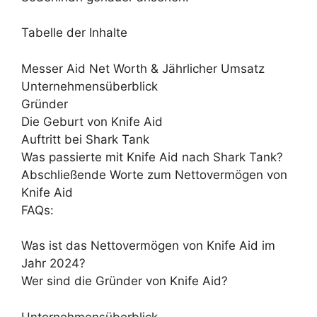
Tabelle der Inhalte
Messer Aid Net Worth & Jährlicher Umsatz
Unternehmensüberblick
Gründer
Die Geburt von Knife Aid
Auftritt bei Shark Tank
Was passierte mit Knife Aid nach Shark Tank?
Abschließende Worte zum Nettovermögen von
Knife Aid
FAQs:
Was ist das Nettovermögen von Knife Aid im
Jahr 2024?
Wer sind die Gründer von Knife Aid?
Unternehmensüberblick