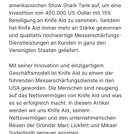
amerikanischen Show Shark Tank auf, um eine
Investition von 400.000 US-Dollar mit 15%
Beteiligung an Knife Aid zu sammeln. Seitdem
hat Knife Aid immer mehr an Stärke gewonnen
und qualitativ hochwertige Messerschärfungs-
Dienstleistungen an Kunden in ganz den
Vereinigten Staaten geliefert.
Mit seiner Innovation und einzigartigem
Geschäftsmodell ist Knife Aid zu einem der
führenden Messerschärfungsdienste in den
USA geworden. Die Menschen sind neugierig
auf das Nettovermögen von Knife Aid und was
es so erfolgreich macht. In diesem Artikel
werden wir uns Knife Aid, seinem
Nettovermögen und den unternehmerischen
Reisen der Gründer Marc Lickfett und Mikael
Soderlindh genauer ansehen.