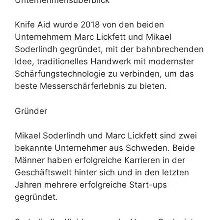
Knife Aid wurde 2018 von den beiden
Unternehmern Marc Lickfett und Mikael
Soderlindh gegründet, mit der bahnbrechenden
Idee, traditionelles Handwerk mit modernster
Schärfungstechnologie zu verbinden, um das
beste Messerschärferlebnis zu bieten.
Gründer
Mikael Soderlindh und Marc Lickfett sind zwei
bekannte Unternehmer aus Schweden. Beide
Männer haben erfolgreiche Karrieren in der
Geschäftswelt hinter sich und in den letzten
Jahren mehrere erfolgreiche Start-ups
gegründet.