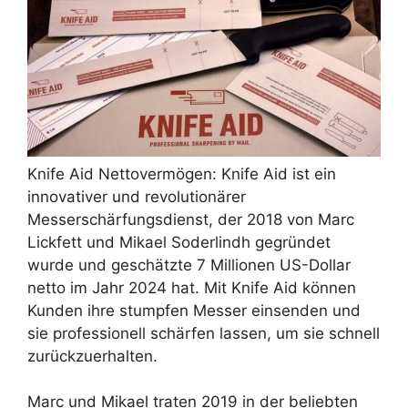
Knife Aid Nettovermögen: Knife Aid ist ein
innovativer und revolutionärer
Messerschärfungsdienst, der 2018 von Marc
Lickfett und Mikael Soderlindh gegründet
wurde und geschätzte 7 Millionen US-Dollar
netto im Jahr 2024 hat. Mit Knife Aid können
Kunden ihre stumpfen Messer einsenden und
sie professionell schärfen lassen, um sie schnell
zurückzuerhalten.
Marc und Mikael traten 2019 in der beliebten