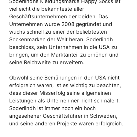
Soderlindhs Kleidungsmarke Happy Socks ist
vielleicht die bekannteste aller
Geschäftsunternehmen der beiden. Das
Unternehmen wurde 2008 gegründet und
wuchs schnell zu einer der beliebtesten
Sockenmarken der Welt heran. Soderlindh
beschloss, sein Unternehmen in die USA zu
bringen, um den Marktanteil zu erhöhen und
seine Reichweite zu erweitern.
Obwohl seine Bemühungen in den USA nicht
erfolgreich waren, ist es wichtig zu beachten,
dass dieser Misserfolg seine allgemeinen
Leistungen als Unternehmer nicht schmälert.
Soderlindh ist immer noch ein hoch
angesehener Geschäftsführer in Schweden,
und seine anderen Projekte waren erfolgreich.