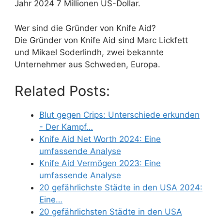
Jahr 2024 7 Millionen US-Dollar.
Wer sind die Gründer von Knife Aid?
Die Gründer von Knife Aid sind Marc Lickfett
und Mikael Soderlindh, zwei bekannte
Unternehmer aus Schweden, Europa.
Related Posts:
Blut gegen Crips: Unterschiede erkunden
- Der Kampf…
Knife Aid Net Worth 2024: Eine
umfassende Analyse
Knife Aid Vermögen 2023: Eine
umfassende Analyse
20 gefährlichste Städte in den USA 2024:
Eine…
20 gefährlichsten Städte in den USA