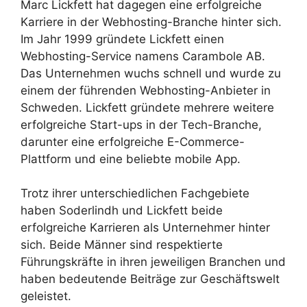
Marc Lickfett hat dagegen eine erfolgreiche
Karriere in der Webhosting-Branche hinter sich.
Im Jahr 1999 gründete Lickfett einen
Webhosting-Service namens Carambole AB.
Das Unternehmen wuchs schnell und wurde zu
einem der führenden Webhosting-Anbieter in
Schweden. Lickfett gründete mehrere weitere
erfolgreiche Start-ups in der Tech-Branche,
darunter eine erfolgreiche E-Commerce-
Plattform und eine beliebte mobile App.
Trotz ihrer unterschiedlichen Fachgebiete
haben Soderlindh und Lickfett beide
erfolgreiche Karrieren als Unternehmer hinter
sich. Beide Männer sind respektierte
Führungskräfte in ihren jeweiligen Branchen und
haben bedeutende Beiträge zur Geschäftswelt
geleistet.