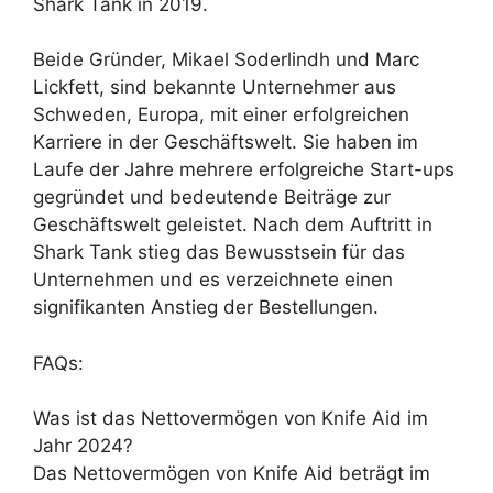
Shark Tank in 2019.
Beide Gründer, Mikael Soderlindh und Marc
Lickfett, sind bekannte Unternehmer aus
Schweden, Europa, mit einer erfolgreichen
Karriere in der Geschäftswelt. Sie haben im
Laufe der Jahre mehrere erfolgreiche Start-ups
gegründet und bedeutende Beiträge zur
Geschäftswelt geleistet. Nach dem Auftritt in
Shark Tank stieg das Bewusstsein für das
Unternehmen und es verzeichnete einen
signifikanten Anstieg der Bestellungen.
FAQs:
Was ist das Nettovermögen von Knife Aid im
Jahr 2024?
Das Nettovermögen von Knife Aid beträgt im