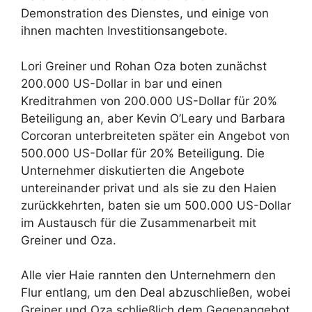
Demonstration des Dienstes, und einige von
ihnen machten Investitionsangebote.
Lori Greiner und Rohan Oza boten zunächst
200.000 US-Dollar in bar und einen
Kreditrahmen von 200.000 US-Dollar für 20%
Beteiligung an, aber Kevin O’Leary und Barbara
Corcoran unterbreiteten später ein Angebot von
500.000 US-Dollar für 20% Beteiligung. Die
Unternehmer diskutierten die Angebote
untereinander privat und als sie zu den Haien
zurückkehrten, baten sie um 500.000 US-Dollar
im Austausch für die Zusammenarbeit mit
Greiner und Oza.
Alle vier Haie rannten den Unternehmern den
Flur entlang, um den Deal abzuschließen, wobei
Greiner und Oza schließlich dem Gegenangebot