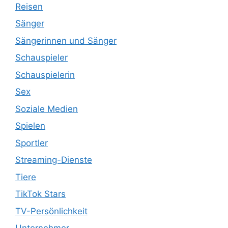
Reisen
Sänger
Sängerinnen und Sänger
Schauspieler
Schauspielerin
Sex
Soziale Medien
Spielen
Sportler
Streaming-Dienste
Tiere
TikTok Stars
TV-Persönlichkeit