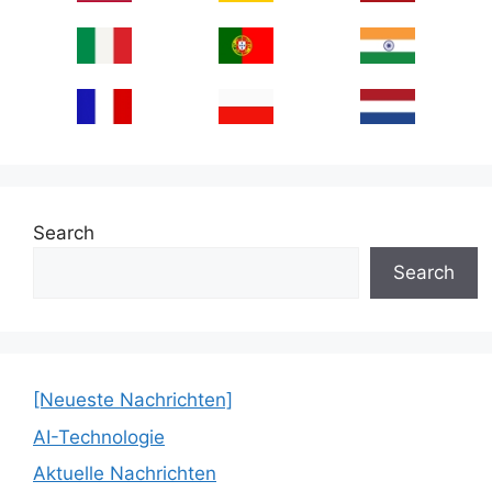
Search
Search
[Neueste Nachrichten]
AI-Technologie
Aktuelle Nachrichten