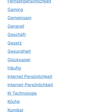
Fernsehpersönlichkeit
Gaming
Gemeinsam
Generell
Geschäft
Gesetz
Gesundheit
Glücksspiel
Häufig
Internet Persönlichkeit
Internet-Persönlichkeit
KI Technologie
Köche
Komiker