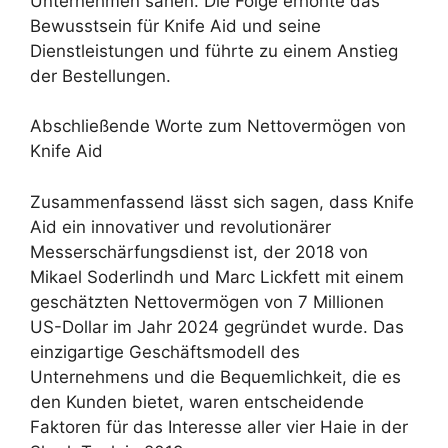
Unternehmen sahen. Die Folge erhöhte das
Bewusstsein für Knife Aid und seine
Dienstleistungen und führte zu einem Anstieg
der Bestellungen.
Abschließende Worte zum Nettovermögen von
Knife Aid
Zusammenfassend lässt sich sagen, dass Knife
Aid ein innovativer und revolutionärer
Messerschärfungsdienst ist, der 2018 von
Mikael Soderlindh und Marc Lickfett mit einem
geschätzten Nettovermögen von 7 Millionen
US-Dollar im Jahr 2024 gegründet wurde. Das
einzigartige Geschäftsmodell des
Unternehmens und die Bequemlichkeit, die es
den Kunden bietet, waren entscheidende
Faktoren für das Interesse aller vier Haie in der