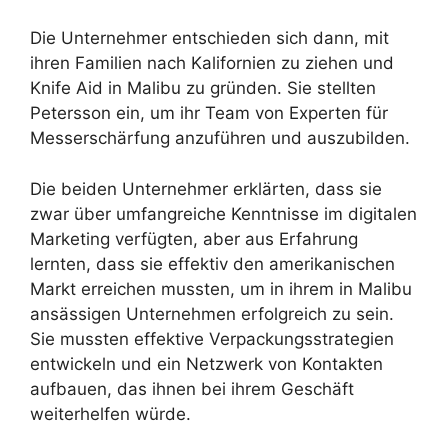
Die Unternehmer entschieden sich dann, mit
ihren Familien nach Kalifornien zu ziehen und
Knife Aid in Malibu zu gründen. Sie stellten
Petersson ein, um ihr Team von Experten für
Messerschärfung anzuführen und auszubilden.
Die beiden Unternehmer erklärten, dass sie
zwar über umfangreiche Kenntnisse im digitalen
Marketing verfügten, aber aus Erfahrung
lernten, dass sie effektiv den amerikanischen
Markt erreichen mussten, um in ihrem in Malibu
ansässigen Unternehmen erfolgreich zu sein.
Sie mussten effektive Verpackungsstrategien
entwickeln und ein Netzwerk von Kontakten
aufbauen, das ihnen bei ihrem Geschäft
weiterhelfen würde.