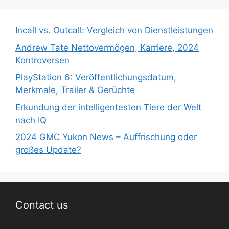
Incall vs. Outcall: Vergleich von Dienstleistungen
Andrew Tate Nettovermögen, Karriere, 2024
Kontroversen
PlayStation 6: Veröffentlichungsdatum,
Merkmale, Trailer & Gerüchte
Erkundung der intelligentesten Tiere der Welt
nach IQ
2024 GMC Yukon News – Auffrischung oder
großes Update?
Contact us