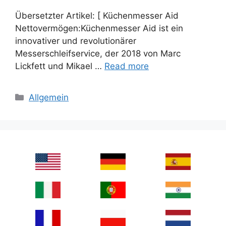
Übersetzter Artikel: [ Küchenmesser Aid
Nettovermögen:Küchenmesser Aid ist ein
innovativer und revolutionärer
Messerschleifservice, der 2018 von Marc
Lickfett und Mikael …
Read more
Categories
Allgemein