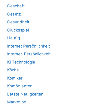
Geschäft
Gesetz
Gesundheit
Glücksspiel
Häufig
Internet Persönlichkeit
Internet-Persönlichkeit
KI Technologie
Köche
Komiker
Komödianten
Letzte Neuigkeiten
Marketing