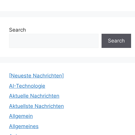
Search
Search
[Neueste Nachrichten]
AI-Technologie
Aktuelle Nachrichten
Aktuellste Nachrichten
Allgemein
Allgemeines