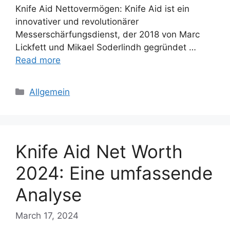
Knife Aid Nettovermögen: Knife Aid ist ein
innovativer und revolutionärer
Messerschärfungsdienst, der 2018 von Marc
Lickfett und Mikael Soderlindh gegründet …
Read more
Categories
Allgemein
Knife Aid Net Worth
2024: Eine umfassende
Analyse
March 17, 2024