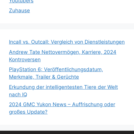
Youtubers
Zuhause
Incall vs. Outcall: Vergleich von Dienstleistungen
Andrew Tate Nettovermögen, Karriere, 2024
Kontroversen
PlayStation 6: Veröffentlichungsdatum,
Merkmale, Trailer & Gerüchte
Erkundung der intelligentesten Tiere der Welt
nach IQ
2024 GMC Yukon News – Auffrischung oder
großes Update?