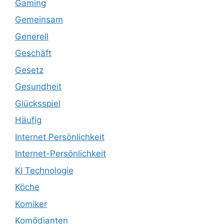
Gaming
Gemeinsam
Generell
Geschäft
Gesetz
Gesundheit
Glücksspiel
Häufig
Internet Persönlichkeit
Internet-Persönlichkeit
KI Technologie
Köche
Komiker
Komödianten