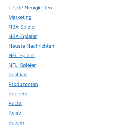
Letzte Neuigkeiten
Marketing
NBA Spieler
NBA-Spieler
Neuste Nachrichten
NFL Spieler
NFL-Spieler
Politiker
Produzenten
Rappers
Recht
Reise
Reisen