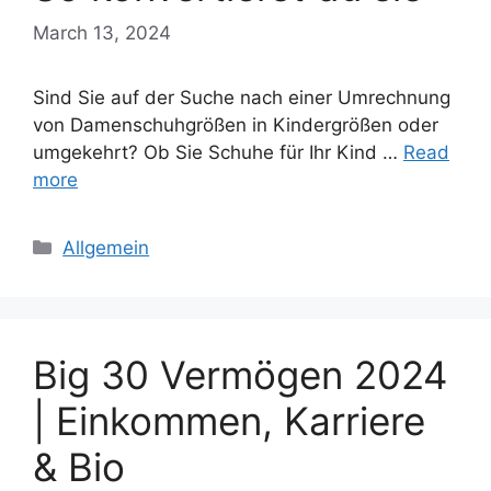
March 13, 2024
Sind Sie auf der Suche nach einer Umrechnung
von Damenschuhgrößen in Kindergrößen oder
umgekehrt? Ob Sie Schuhe für Ihr Kind …
Read
more
Categories
Allgemein
Big 30 Vermögen 2024
| Einkommen, Karriere
& Bio