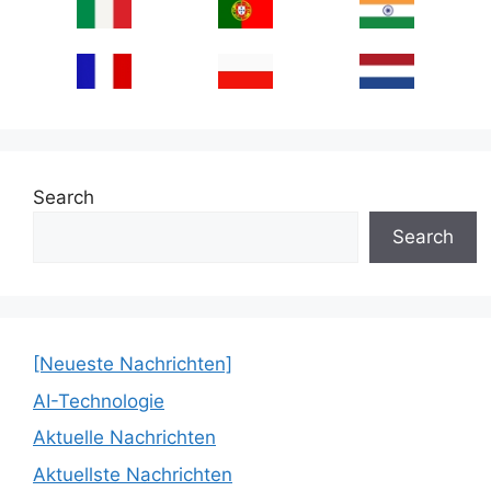
Search
Search
[Neueste Nachrichten]
AI-Technologie
Aktuelle Nachrichten
Aktuellste Nachrichten