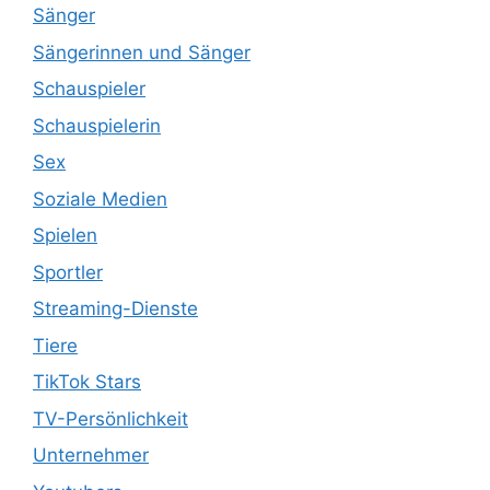
Sänger
Sängerinnen und Sänger
Schauspieler
Schauspielerin
Sex
Soziale Medien
Spielen
Sportler
Streaming-Dienste
Tiere
TikTok Stars
TV-Persönlichkeit
Unternehmer