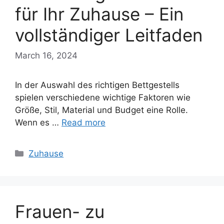
für Ihr Zuhause – Ein
vollständiger Leitfaden
March 16, 2024
In der Auswahl des richtigen Bettgestells
spielen verschiedene wichtige Faktoren wie
Größe, Stil, Material und Budget eine Rolle.
Wenn es …
Read more
Categories
Zuhause
Frauen- zu