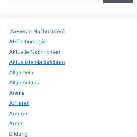
[Neueste Nachrichten]
AI-Technologie
Aktuelle Nachrichten
Aktuellste Nachrichten
Allgemein
Allgemeines
Anime
Athleten
Autoren
Autos
Bildung