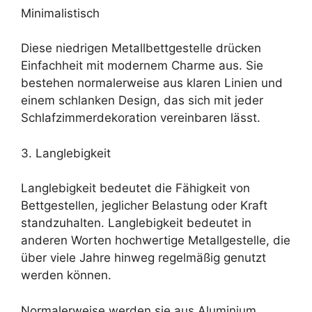
Minimalistisch
Diese niedrigen Metallbettgestelle drücken
Einfachheit mit modernem Charme aus. Sie
bestehen normalerweise aus klaren Linien und
einem schlanken Design, das sich mit jeder
Schlafzimmerdekoration vereinbaren lässt.
3. Langlebigkeit
Langlebigkeit bedeutet die Fähigkeit von
Bettgestellen, jeglicher Belastung oder Kraft
standzuhalten. Langlebigkeit bedeutet in
anderen Worten hochwertige Metallgestelle, die
über viele Jahre hinweg regelmäßig genutzt
werden können.
Normalerweise werden sie aus Aluminium,