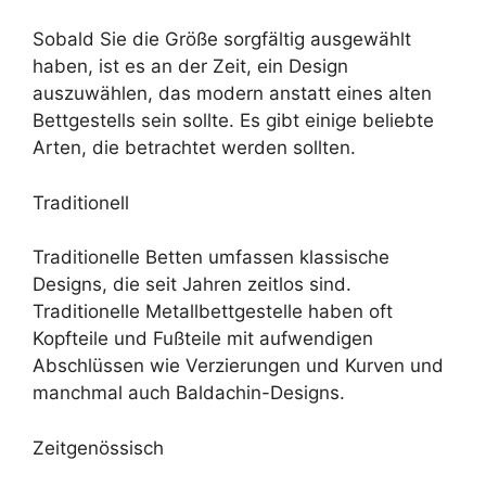
Sobald Sie die Größe sorgfältig ausgewählt
haben, ist es an der Zeit, ein Design
auszuwählen, das modern anstatt eines alten
Bettgestells sein sollte. Es gibt einige beliebte
Arten, die betrachtet werden sollten.
Traditionell
Traditionelle Betten umfassen klassische
Designs, die seit Jahren zeitlos sind.
Traditionelle Metallbettgestelle haben oft
Kopfteile und Fußteile mit aufwendigen
Abschlüssen wie Verzierungen und Kurven und
manchmal auch Baldachin-Designs.
Zeitgenössisch