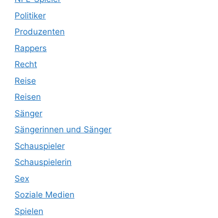
Politiker
Produzenten
Rappers
Recht
Reise
Reisen
Sänger
Sängerinnen und Sänger
Schauspieler
Schauspielerin
Sex
Soziale Medien
Spielen