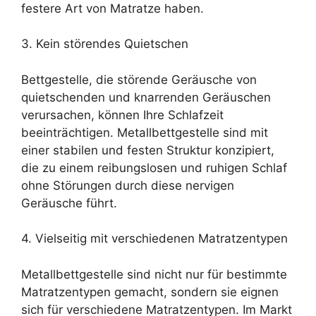
festere Art von Matratze haben.
3. Kein störendes Quietschen
Bettgestelle, die störende Geräusche von
quietschenden und knarrenden Geräuschen
verursachen, können Ihre Schlafzeit
beeinträchtigen. Metallbettgestelle sind mit
einer stabilen und festen Struktur konzipiert,
die zu einem reibungslosen und ruhigen Schlaf
ohne Störungen durch diese nervigen
Geräusche führt.
4. Vielseitig mit verschiedenen Matratzentypen
Metallbettgestelle sind nicht nur für bestimmte
Matratzentypen gemacht, sondern sie eignen
sich für verschiedene Matratzentypen. Im Markt