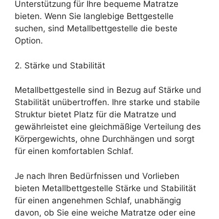
Unterstützung für Ihre bequeme Matratze
bieten. Wenn Sie langlebige Bettgestelle
suchen, sind Metallbettgestelle die beste
Option.
2. Stärke und Stabilität
Metallbettgestelle sind in Bezug auf Stärke und
Stabilität unübertroffen. Ihre starke und stabile
Struktur bietet Platz für die Matratze und
gewährleistet eine gleichmäßige Verteilung des
Körpergewichts, ohne Durchhängen und sorgt
für einen komfortablen Schlaf.
Je nach Ihren Bedürfnissen und Vorlieben
bieten Metallbettgestelle Stärke und Stabilität
für einen angenehmen Schlaf, unabhängig
davon, ob Sie eine weiche Matratze oder eine