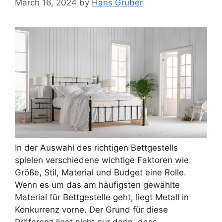
March 16, 2024
by
Hans Gruber
In der Auswahl des richtigen Bettgestells
spielen verschiedene wichtige Faktoren wie
Größe, Stil, Material und Budget eine Rolle.
Wenn es um das am häufigsten gewählte
Material für Bettgestelle geht, liegt Metall in
Konkurrenz vorne. Der Grund für diese