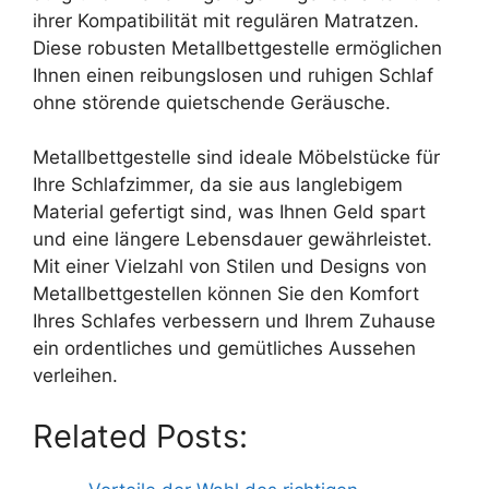
ihrer Kompatibilität mit regulären Matratzen.
Diese robusten Metallbettgestelle ermöglichen
Ihnen einen reibungslosen und ruhigen Schlaf
ohne störende quietschende Geräusche.
Metallbettgestelle sind ideale Möbelstücke für
Ihre Schlafzimmer, da sie aus langlebigem
Material gefertigt sind, was Ihnen Geld spart
und eine längere Lebensdauer gewährleistet.
Mit einer Vielzahl von Stilen und Designs von
Metallbettgestellen können Sie den Komfort
Ihres Schlafes verbessern und Ihrem Zuhause
ein ordentliches und gemütliches Aussehen
verleihen.
Related Posts: