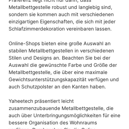
Präferenz liegt nicht nur darin, dass
Metallbettgestelle robust und langlebig sind,
sondern sie kommen auch mit verschiedenen
einzigartigen Eigenschaften, die sich mit jeder
Schlafzimmerdekoration vereinbaren lassen.
Online-Shops bieten eine große Auswahl an
stabilen Metallbettgestellen in verschiedenen
Stilen und Designs an. Beachten Sie bei der
Auswahl die gewünschte Farbe und Größe der
Metallbettgestelle, die über eine maximale
Gewichtsunterstützungskapazität verfügen und
auch Schutzpolster an den Kanten haben.
Yaheetech präsentiert leicht
zusammenzubauende Metallbettgestelle, die
auch über Unterbringungsmöglichkeiten für eine
bessere Organisation des Wohnraums