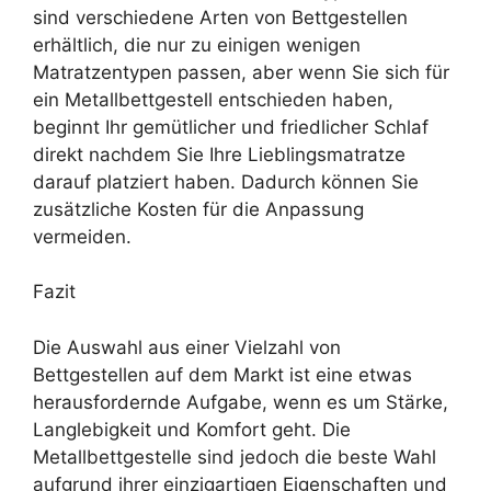
sind verschiedene Arten von Bettgestellen
erhältlich, die nur zu einigen wenigen
Matratzentypen passen, aber wenn Sie sich für
ein Metallbettgestell entschieden haben,
beginnt Ihr gemütlicher und friedlicher Schlaf
direkt nachdem Sie Ihre Lieblingsmatratze
darauf platziert haben. Dadurch können Sie
zusätzliche Kosten für die Anpassung
vermeiden.
Fazit
Die Auswahl aus einer Vielzahl von
Bettgestellen auf dem Markt ist eine etwas
herausfordernde Aufgabe, wenn es um Stärke,
Langlebigkeit und Komfort geht. Die
Metallbettgestelle sind jedoch die beste Wahl
aufgrund ihrer einzigartigen Eigenschaften und