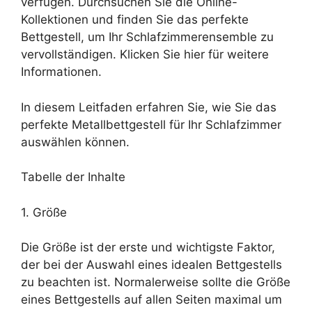
verfügen. Durchsuchen Sie die Online-
Kollektionen und finden Sie das perfekte
Bettgestell, um Ihr Schlafzimmerensemble zu
vervollständigen. Klicken Sie hier für weitere
Informationen.
In diesem Leitfaden erfahren Sie, wie Sie das
perfekte Metallbettgestell für Ihr Schlafzimmer
auswählen können.
Tabelle der Inhalte
1. Größe
Die Größe ist der erste und wichtigste Faktor,
der bei der Auswahl eines idealen Bettgestells
zu beachten ist. Normalerweise sollte die Größe
eines Bettgestells auf allen Seiten maximal um