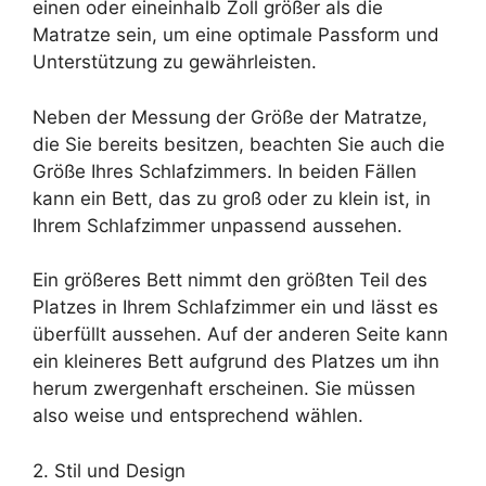
einen oder eineinhalb Zoll größer als die
Matratze sein, um eine optimale Passform und
Unterstützung zu gewährleisten.
Neben der Messung der Größe der Matratze,
die Sie bereits besitzen, beachten Sie auch die
Größe Ihres Schlafzimmers. In beiden Fällen
kann ein Bett, das zu groß oder zu klein ist, in
Ihrem Schlafzimmer unpassend aussehen.
Ein größeres Bett nimmt den größten Teil des
Platzes in Ihrem Schlafzimmer ein und lässt es
überfüllt aussehen. Auf der anderen Seite kann
ein kleineres Bett aufgrund des Platzes um ihn
herum zwergenhaft erscheinen. Sie müssen
also weise und entsprechend wählen.
2. Stil und Design