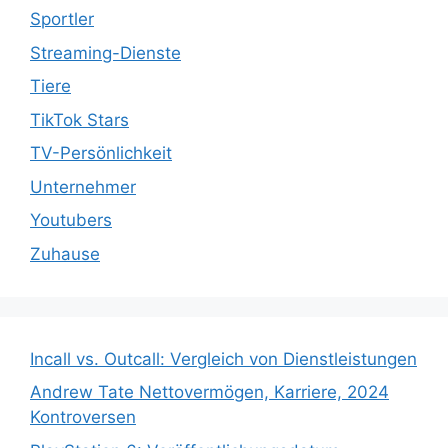
Sportler
Streaming-Dienste
Tiere
TikTok Stars
TV-Persönlichkeit
Unternehmer
Youtubers
Zuhause
Incall vs. Outcall: Vergleich von Dienstleistungen
Andrew Tate Nettovermögen, Karriere, 2024
Kontroversen