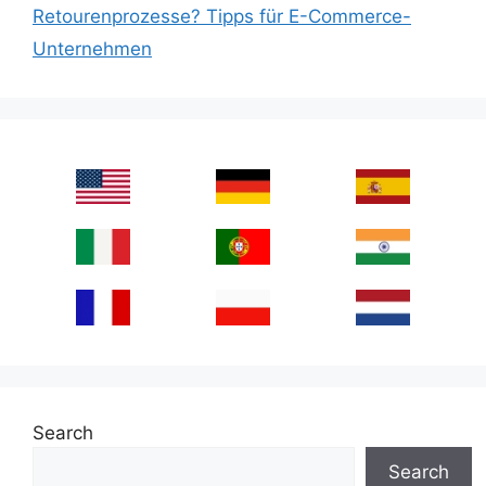
Retourenprozesse? Tipps für E-Commerce-
Unternehmen
Search
Search