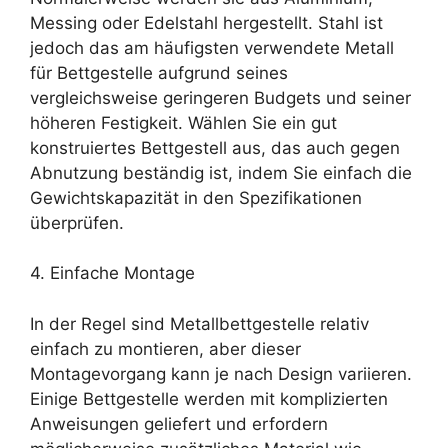
Messing oder Edelstahl hergestellt. Stahl ist
jedoch das am häufigsten verwendete Metall
für Bettgestelle aufgrund seines
vergleichsweise geringeren Budgets und seiner
höheren Festigkeit. Wählen Sie ein gut
konstruiertes Bettgestell aus, das auch gegen
Abnutzung beständig ist, indem Sie einfach die
Gewichtskapazität in den Spezifikationen
überprüfen.
4. Einfache Montage
In der Regel sind Metallbettgestelle relativ
einfach zu montieren, aber dieser
Montagevorgang kann je nach Design variieren.
Einige Bettgestelle werden mit komplizierten
Anweisungen geliefert und erfordern