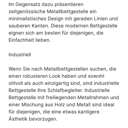
Im Gegensatz dazu präsentieren
zeitgenössische Metallbettgestelle ein
minimalistisches Design mit geraden Linien und
sauberen Kanten. Diese modernen Bettgestelle
eignen sich am besten für diejenigen, die
Einfachheit lieben.
Industriell
Wenn Sie nach Metallbettgestellen suchen, die
einen robusteren Look haben und sowohl
stilvoll als auch einzigartig sind, sind industrielle
Bettgestelle Ihre Schlafbegleiter. Industrielle
Bettgestelle mit freiliegenden Metallrahmen und
einer Mischung aus Holz und Metall sind ideal
für diejenigen, die eine etwas kantigere
Ästhetik bevorzugen.