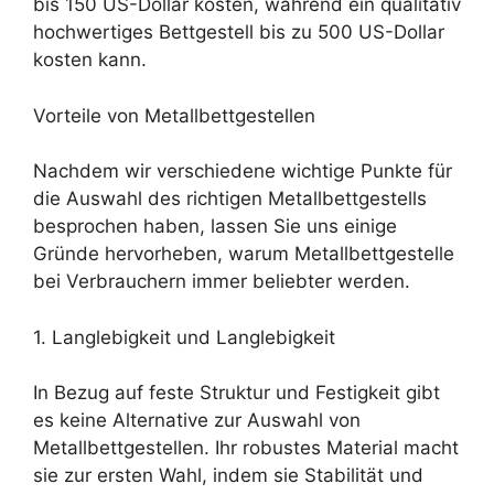
bis 150 US-Dollar kosten, während ein qualitativ
hochwertiges Bettgestell bis zu 500 US-Dollar
kosten kann.
Vorteile von Metallbettgestellen
Nachdem wir verschiedene wichtige Punkte für
die Auswahl des richtigen Metallbettgestells
besprochen haben, lassen Sie uns einige
Gründe hervorheben, warum Metallbettgestelle
bei Verbrauchern immer beliebter werden.
1. Langlebigkeit und Langlebigkeit
In Bezug auf feste Struktur und Festigkeit gibt
es keine Alternative zur Auswahl von
Metallbettgestellen. Ihr robustes Material macht
sie zur ersten Wahl, indem sie Stabilität und