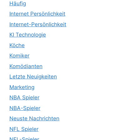
Häufig
Internet Persönlichkeit
Internet-Persönlichkeit
KI Technologie
Köche
Komiker
Komödianten
Letzte Neuigkeiten
Marketing
NBA Spieler
NBA-Spieler
Neuste Nachrichten
NFL Spieler
NFL-Spieler