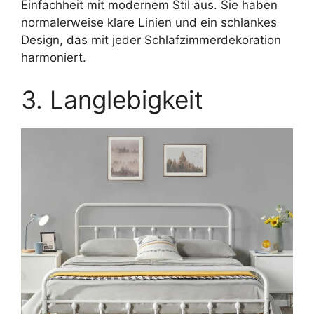
Einfachheit mit modernem Stil aus. Sie haben
normalerweise klare Linien und ein schlankes
Design, das mit jeder Schlafzimmerdekoration
harmoniert.
3. Langlebigkeit