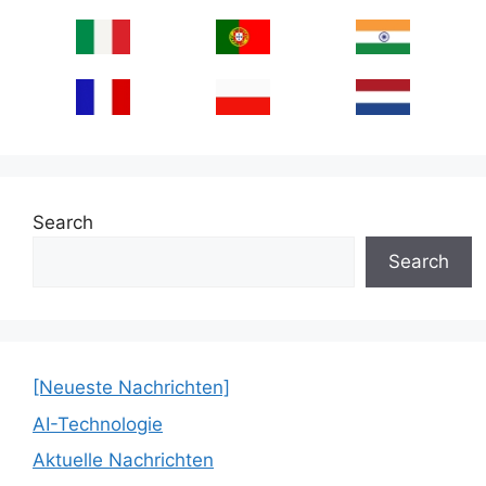
Search
Search
[Neueste Nachrichten]
AI-Technologie
Aktuelle Nachrichten