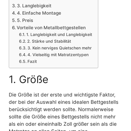
3. Langlebigkeit
4. Einfache Montage
5. Preis
Vorteile von Metallbettgestellen
1. Langlebigkeit und Langlebigkeit
2. Stärke und Stabilität
3. Kein nerviges Quietschen mehr
4. Vielseitig mit Matratzentypen
Fazit
1. Größe
Die Größe ist der erste und wichtigste Faktor,
der bei der Auswahl eines idealen Bettgestells
berücksichtigt werden sollte. Normalerweise
sollte die Größe eines Bettgestells nicht mehr
als ein oder eineinhalb Zoll größer sein als die