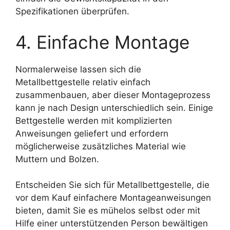
Spezifikationen überprüfen.
4. Einfache Montage
Normalerweise lassen sich die
Metallbettgestelle relativ einfach
zusammenbauen, aber dieser Montageprozess
kann je nach Design unterschiedlich sein. Einige
Bettgestelle werden mit komplizierten
Anweisungen geliefert und erfordern
möglicherweise zusätzliches Material wie
Muttern und Bolzen.
Entscheiden Sie sich für Metallbettgestelle, die
vor dem Kauf einfachere Montageanweisungen
bieten, damit Sie es mühelos selbst oder mit
Hilfe einer unterstützenden Person bewältigen