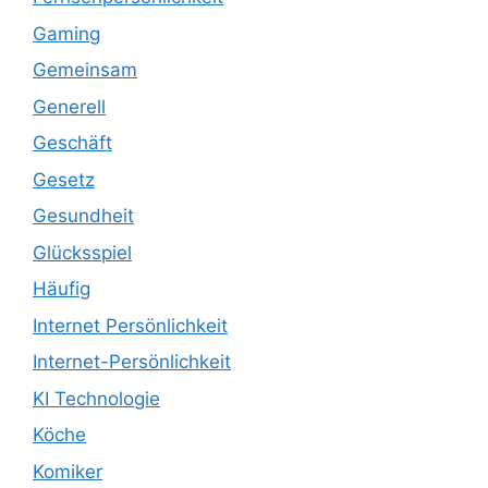
Gaming
Gemeinsam
Generell
Geschäft
Gesetz
Gesundheit
Glücksspiel
Häufig
Internet Persönlichkeit
Internet-Persönlichkeit
KI Technologie
Köche
Komiker