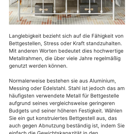
Langlebigkeit bezieht sich auf die Fähigkeit von
Bettgestellen, Stress oder Kraft standzuhalten.
Mit anderen Worten bedeutet dies hochwertige
Metallrahmen, die über viele Jahre regelmäßig
genutzt werden können.
Normalerweise bestehen sie aus Aluminium,
Messing oder Edelstahl. Stahl ist jedoch das am
häufigsten verwendete Metall für Bettgestelle
aufgrund seines vergleichsweise geringeren
Budgets und seiner höheren Festigkeit. Wählen
Sie ein gut konstruiertes Bettgestell aus, das
auch gegen Abnutzung beständig ist, indem Sie
einfach die Gewichtskapazität in den