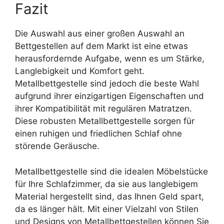
Fazit
Die Auswahl aus einer großen Auswahl an
Bettgestellen auf dem Markt ist eine etwas
herausfordernde Aufgabe, wenn es um Stärke,
Langlebigkeit und Komfort geht.
Metallbettgestelle sind jedoch die beste Wahl
aufgrund ihrer einzigartigen Eigenschaften und
ihrer Kompatibilität mit regulären Matratzen.
Diese robusten Metallbettgestelle sorgen für
einen ruhigen und friedlichen Schlaf ohne
störende Geräusche.
Metallbettgestelle sind die idealen Möbelstücke
für Ihre Schlafzimmer, da sie aus langlebigem
Material hergestellt sind, das Ihnen Geld spart,
da es länger hält. Mit einer Vielzahl von Stilen
und Designs von Metallbettgestellen können Sie