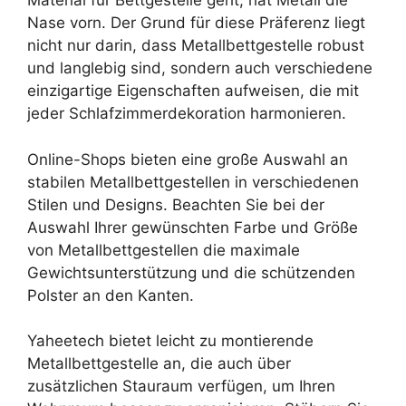
Material für Bettgestelle geht, hat Metall die
Nase vorn. Der Grund für diese Präferenz liegt
nicht nur darin, dass Metallbettgestelle robust
und langlebig sind, sondern auch verschiedene
einzigartige Eigenschaften aufweisen, die mit
jeder Schlafzimmerdekoration harmonieren.
Online-Shops bieten eine große Auswahl an
stabilen Metallbettgestellen in verschiedenen
Stilen und Designs. Beachten Sie bei der
Auswahl Ihrer gewünschten Farbe und Größe
von Metallbettgestellen die maximale
Gewichtsunterstützung und die schützenden
Polster an den Kanten.
Yaheetech bietet leicht zu montierende
Metallbettgestelle an, die auch über
zusätzlichen Stauraum verfügen, um Ihren