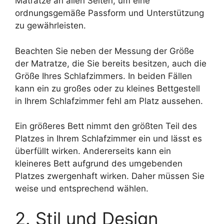
Matratze an allen Seiten, um eine
ordnungsgemäße Passform und Unterstützung
zu gewährleisten.
Beachten Sie neben der Messung der Größe
der Matratze, die Sie bereits besitzen, auch die
Größe Ihres Schlafzimmers. In beiden Fällen
kann ein zu großes oder zu kleines Bettgestell
in Ihrem Schlafzimmer fehl am Platz aussehen.
Ein größeres Bett nimmt den größten Teil des
Platzes in Ihrem Schlafzimmer ein und lässt es
überfüllt wirken. Andererseits kann ein
kleineres Bett aufgrund des umgebenden
Platzes zwergenhaft wirken. Daher müssen Sie
weise und entsprechend wählen.
2. Stil und Design