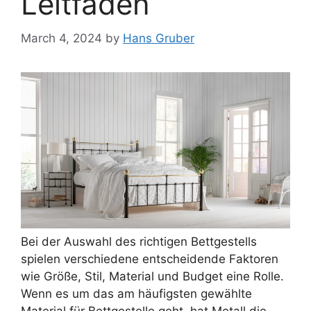
Leitfaden
March 4, 2024
by
Hans Gruber
Bei der Auswahl des richtigen Bettgestells
spielen verschiedene entscheidende Faktoren
wie Größe, Stil, Material und Budget eine Rolle.
Wenn es um das am häufigsten gewählte