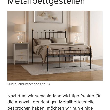
Metallbettgestellen
Quelle: endurancebeds.co.uk
Nachdem wir verschiedene wichtige Punkte für
die Auswahl der richtigen Metallbettgestelle
besprochen haben, möchten wir nun einige