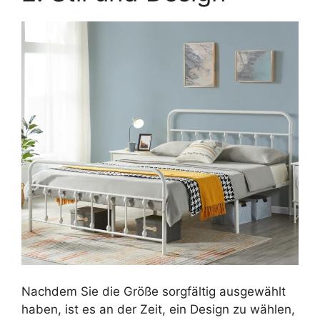
Nachdem Sie die Größe sorgfältig ausgewählt
haben, ist es an der Zeit, ein Design zu wählen,