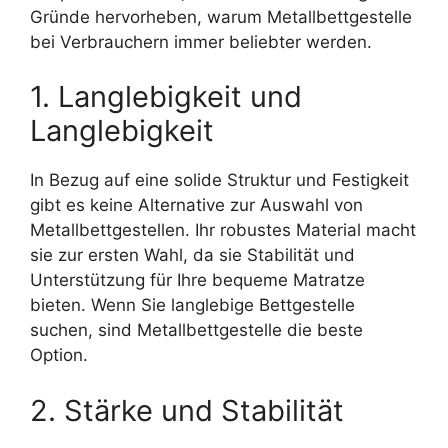
Gründe hervorheben, warum Metallbettgestelle
bei Verbrauchern immer beliebter werden.
1. Langlebigkeit und
Langlebigkeit
In Bezug auf eine solide Struktur und Festigkeit
gibt es keine Alternative zur Auswahl von
Metallbettgestellen. Ihr robustes Material macht
sie zur ersten Wahl, da sie Stabilität und
Unterstützung für Ihre bequeme Matratze
bieten. Wenn Sie langlebige Bettgestelle
suchen, sind Metallbettgestelle die beste
Option.
2. Stärke und Stabilität