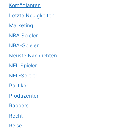
Komödianten
Letzte Neuigkeiten
Marketing
NBA Spieler
NBA-Spieler
Neuste Nachrichten
NFL Spieler
NFL-Spieler
Politiker
Produzenten
Rappers
Recht
Reise