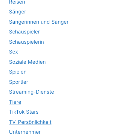
Reisen
Sänger
Sängerinnen und Sänger
Schauspieler
Schauspielerin
Sex
Soziale Medien
Spielen
Sportler
Streaming-Dienste
Tiere
TikTok Stars
TV-Persönlichkeit
Unternehmer