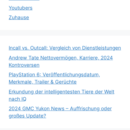
Youtubers
Zuhause
Incall vs. Outcall: Vergleich von Dienstleistungen
Andrew Tate Nettovermögen, Karriere, 2024
Kontroversen
PlayStation 6: Veröffentlichungsdatum,
Merkmale, Trailer & Gerüchte
Erkundung der intelligentesten Tiere der Welt
nach IQ
2024 GMC Yukon News – Auffrischung oder
großes Update?