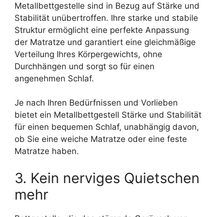
Metallbettgestelle sind in Bezug auf Stärke und
Stabilität unübertroffen. Ihre starke und stabile
Struktur ermöglicht eine perfekte Anpassung
der Matratze und garantiert eine gleichmäßige
Verteilung Ihres Körpergewichts, ohne
Durchhängen und sorgt so für einen
angenehmen Schlaf.
Je nach Ihren Bedürfnissen und Vorlieben
bietet ein Metallbettgestell Stärke und Stabilität
für einen bequemen Schlaf, unabhängig davon,
ob Sie eine weiche Matratze oder eine feste
Matratze haben.
3. Kein nerviges Quietschen
mehr