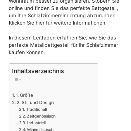
Wohnraum besser zu organisieren. Stöbern Sie
online und finden Sie das perfekte Bettgestell,
um Ihre Schlafzimmereinrichtung abzurunden.
Klicken Sie hier für weitere Informationen.
In diesem Leitfaden erfahren Sie, wie Sie das
perfekte Metallbettgestell für Ihr Schlafzimmer
kaufen können.
Inhaltsverzeichnis
1. Größe
2. Stil und Design
Traditionell
Zeitgenössisch
Industriell
Minimalistisch