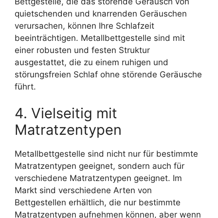
Bettgestelle, die das störende Geräusch von
quietschenden und knarrenden Geräuschen
verursachen, können Ihre Schlafzeit
beeinträchtigen. Metallbettgestelle sind mit
einer robusten und festen Struktur
ausgestattet, die zu einem ruhigen und
störungsfreien Schlaf ohne störende Geräusche
führt.
4. Vielseitig mit
Matratzentypen
Metallbettgestelle sind nicht nur für bestimmte
Matratzentypen geeignet, sondern auch für
verschiedene Matratzentypen geeignet. Im
Markt sind verschiedene Arten von
Bettgestellen erhältlich, die nur bestimmte
Matratzentypen aufnehmen können, aber wenn