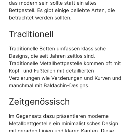
das modern sein sollte statt ein altes
Bettgestell. Es gibt einige beliebte Arten, die
betrachtet werden sollten.
Traditionell
Traditionelle Betten umfassen klassische
Designs, die seit Jahren zeitlos sind.
Traditionelle Metallbettgestelle kommen oft mit
Kopf- und Fußteilen mit detaillierten
Verzierungen wie Verzierungen und Kurven und
manchmal mit Baldachin-Designs.
Zeitgenössisch
Im Gegensatz dazu präsentieren moderne
Metallbettgestelle ein minimalistisches Design
mit geraden Linien und klaren Kanten. Diese