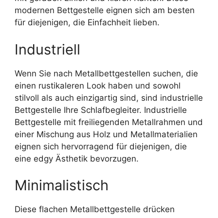
modernen Bettgestelle eignen sich am besten
für diejenigen, die Einfachheit lieben.
Industriell
Wenn Sie nach Metallbettgestellen suchen, die
einen rustikaleren Look haben und sowohl
stilvoll als auch einzigartig sind, sind industrielle
Bettgestelle Ihre Schlafbegleiter. Industrielle
Bettgestelle mit freiliegenden Metallrahmen und
einer Mischung aus Holz und Metallmaterialien
eignen sich hervorragend für diejenigen, die
eine edgy Ästhetik bevorzugen.
Minimalistisch
Diese flachen Metallbettgestelle drücken