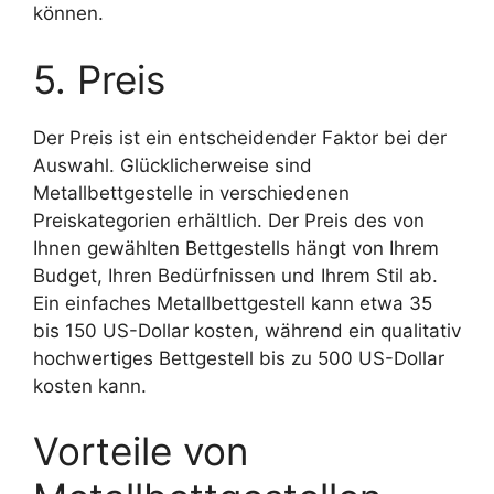
können.
5. Preis
Der Preis ist ein entscheidender Faktor bei der
Auswahl. Glücklicherweise sind
Metallbettgestelle in verschiedenen
Preiskategorien erhältlich. Der Preis des von
Ihnen gewählten Bettgestells hängt von Ihrem
Budget, Ihren Bedürfnissen und Ihrem Stil ab.
Ein einfaches Metallbettgestell kann etwa 35
bis 150 US-Dollar kosten, während ein qualitativ
hochwertiges Bettgestell bis zu 500 US-Dollar
kosten kann.
Vorteile von