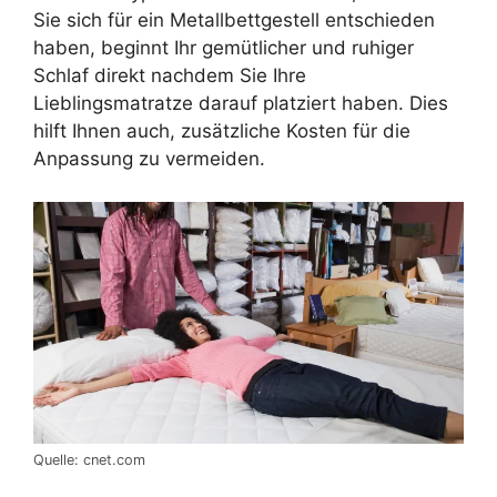
Sie sich für ein Metallbettgestell entschieden
haben, beginnt Ihr gemütlicher und ruhiger
Schlaf direkt nachdem Sie Ihre
Lieblingsmatratze darauf platziert haben. Dies
hilft Ihnen auch, zusätzliche Kosten für die
Anpassung zu vermeiden.
Quelle: cnet.com