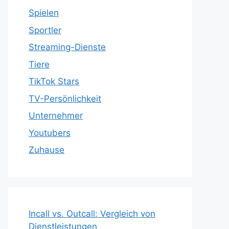
Spielen
Sportler
Streaming-Dienste
Tiere
TikTok Stars
TV-Persönlichkeit
Unternehmer
Youtubers
Zuhause
Incall vs. Outcall: Vergleich von
Dienstleistungen