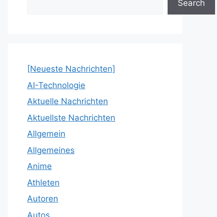
Search
[Neueste Nachrichten]
AI-Technologie
Aktuelle Nachrichten
Aktuellste Nachrichten
Allgemein
Allgemeines
Anime
Athleten
Autoren
Autos