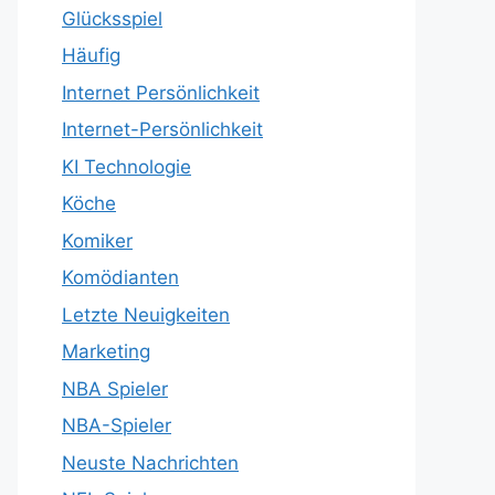
Glücksspiel
Häufig
Internet Persönlichkeit
Internet-Persönlichkeit
KI Technologie
Köche
Komiker
Komödianten
Letzte Neuigkeiten
Marketing
NBA Spieler
NBA-Spieler
Neuste Nachrichten