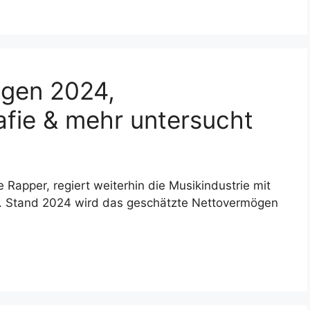
gen 2024,
afie & mehr untersucht
Rapper, regiert weiterhin die Musikindustrie mit
 Stand 2024 wird das geschätzte Nettovermögen