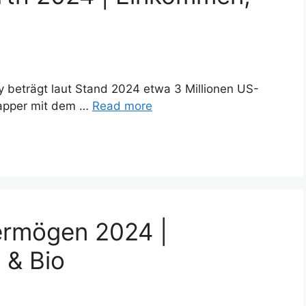
 beträgt laut Stand 2024 etwa 3 Millionen US-
 Rapper mit dem …
Read more
ermögen 2024 |
 & Bio