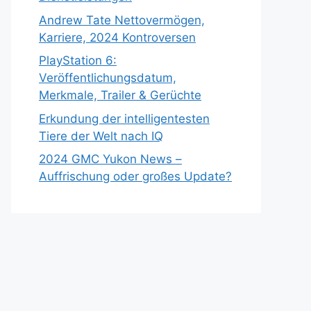
Andrew Tate Nettovermögen,
Karriere, 2024 Kontroversen
PlayStation 6:
Veröffentlichungsdatum,
Merkmale, Trailer & Gerüchte
Erkundung der intelligentesten
Tiere der Welt nach IQ
2024 GMC Yukon News –
Auffrischung oder großes Update?