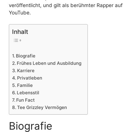
veröffentlicht, und gilt als berühmter Rapper auf
YouTube.
Inhalt
Biografie
Frühes Leben und Ausbildung
Karriere
Privatleben
Familie
Lebensstil
Fun Fact
Tee Grizzley Vermögen
Biografie