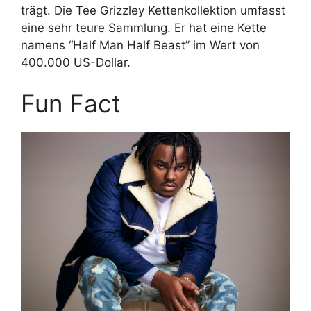
trägt. Die Tee Grizzley Kettenkollektion umfasst
eine sehr teure Sammlung. Er hat eine Kette
namens “Half Man Half Beast” im Wert von
400.000 US-Dollar.
Fun Fact