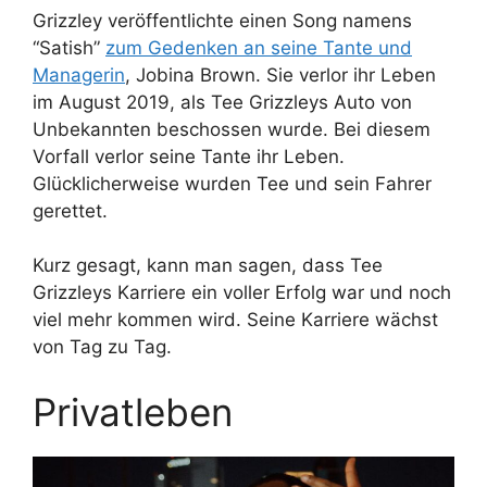
Grizzley veröffentlichte einen Song namens
“Satish”
zum Gedenken an seine Tante und
Managerin
, Jobina Brown. Sie verlor ihr Leben
im August 2019, als Tee Grizzleys Auto von
Unbekannten beschossen wurde. Bei diesem
Vorfall verlor seine Tante ihr Leben.
Glücklicherweise wurden Tee und sein Fahrer
gerettet.
Kurz gesagt, kann man sagen, dass Tee
Grizzleys Karriere ein voller Erfolg war und noch
viel mehr kommen wird. Seine Karriere wächst
von Tag zu Tag.
Privatleben