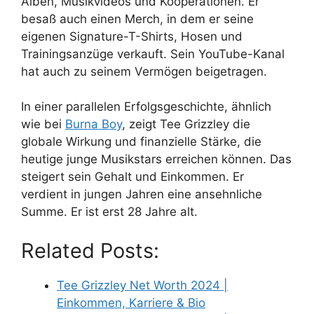
Alben, Musikvideos und Kooperationen. Er
besaß auch einen Merch, in dem er seine
eigenen Signature-T-Shirts, Hosen und
Trainingsanzüge verkauft. Sein YouTube-Kanal
hat auch zu seinem Vermögen beigetragen.
In einer parallelen Erfolgsgeschichte, ähnlich
wie bei
Burna Boy
, zeigt Tee Grizzley die
globale Wirkung und finanzielle Stärke, die
heutige junge Musikstars erreichen können. Das
steigert sein Gehalt und Einkommen. Er
verdient in jungen Jahren eine ansehnliche
Summe. Er ist erst 28 Jahre alt.
Related Posts:
Tee Grizzley Net Worth 2024 |
Einkommen, Karriere & Bio