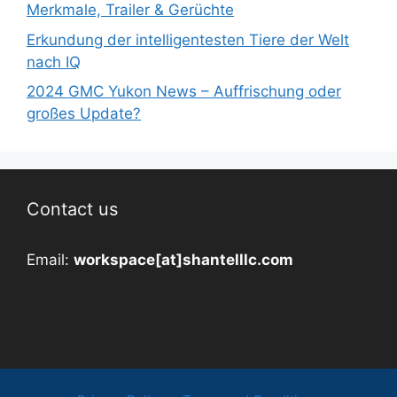
Merkmale, Trailer & Gerüchte
Erkundung der intelligentesten Tiere der Welt
nach IQ
2024 GMC Yukon News – Auffrischung oder
großes Update?
Contact us
Email:
workspace[at]shantelllc.com