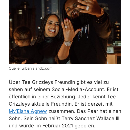
Quelle: urbanislandz.com
Über Tee Grizzleys Freundin gibt es viel zu
sehen auf seinem Social-Media-Account. Er ist
öffentlich in einer Beziehung. Jeder kennt Tee
Grizzleys aktuelle Freundin. Er ist derzeit mit
My’Eisha Agnew
zusammen. Das Paar hat einen
Sohn. Sein Sohn heißt Terry Sanchez Wallace III
und wurde im Februar 2021 geboren.