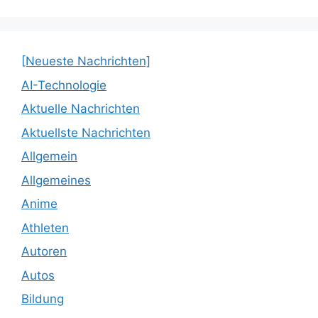
[Neueste Nachrichten]
AI-Technologie
Aktuelle Nachrichten
Aktuellste Nachrichten
Allgemein
Allgemeines
Anime
Athleten
Autoren
Autos
Bildung