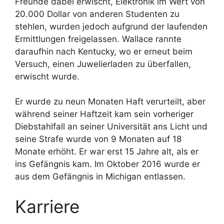
Freunde dabei erwischt, Elektronik im Wert von
20.000 Dollar von anderen Studenten zu
stehlen, wurden jedoch aufgrund der laufenden
Ermittlungen freigelassen. Wallace rannte
daraufhin nach Kentucky, wo er erneut beim
Versuch, einen Juwelierladen zu überfallen,
erwischt wurde.
Er wurde zu neun Monaten Haft verurteilt, aber
während seiner Haftzeit kam sein vorheriger
Diebstahlfall an seiner Universität ans Licht und
seine Strafe wurde von 9 Monaten auf 18
Monate erhöht. Er war erst 15 Jahre alt, als er
ins Gefängnis kam. Im Oktober 2016 wurde er
aus dem Gefängnis in Michigan entlassen.
Karriere