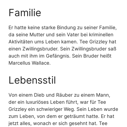
Familie
Er hatte keine starke Bindung zu seiner Familie,
da seine Mutter und sein Vater bei kriminellen
Aktivitäten ums Leben kamen. Tee Grizzley hat
einen Zwillingsbruder. Sein Zwillingsbruder saß
auch mit ihm im Gefängnis. Sein Bruder heißt
Marcellus Wallace.
Lebensstil
Von einem Dieb und Räuber zu einem Mann,
der ein luxuriöses Leben führt, war für Tee
Grizzley ein schwieriger Weg. Sein Leben wurde
zum Leben, von dem er geträumt hatte. Er hat
jetzt alles, wonach er sich gesehnt hat. Tee