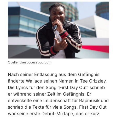
Quelle: thesuccessbug.com
Nach seiner Entlassung aus dem Gefängnis
änderte Wallace seinen Namen in Tee Grizzley.
Die Lyrics für den Song “First Day Out” schrieb
er während seiner Zeit im Gefängnis. Er
entwickelte eine Leidenschaft für Rapmusik und
schrieb die Texte für viele Songs. First Day Out
war seine erste Debüt-Mixtape, das er kurz