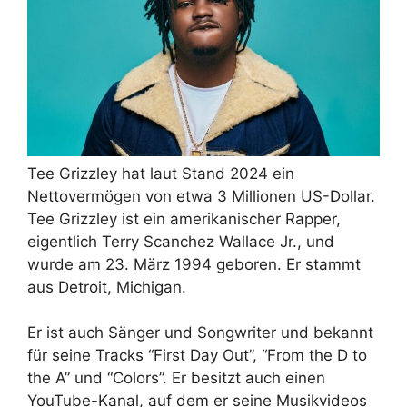
Tee Grizzley hat laut Stand 2024 ein
Nettovermögen von etwa 3 Millionen US-Dollar.
Tee Grizzley ist ein amerikanischer Rapper,
eigentlich Terry Scanchez Wallace Jr., und
wurde am 23. März 1994 geboren. Er stammt
aus Detroit, Michigan.
Er ist auch Sänger und Songwriter und bekannt
für seine Tracks “First Day Out”, “From the D to
the A” und “Colors”. Er besitzt auch einen
YouTube-Kanal, auf dem er seine Musikvideos