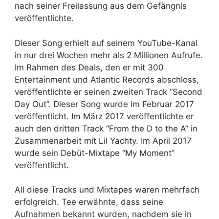
nach seiner Freilassung aus dem Gefängnis
veröffentlichte.
Dieser Song erhielt auf seinem YouTube-Kanal
in nur drei Wochen mehr als 2 Millionen Aufrufe.
Im Rahmen des Deals, den er mit 300
Entertainment und Atlantic Records abschloss,
veröffentlichte er seinen zweiten Track “Second
Day Out”. Dieser Song wurde im Februar 2017
veröffentlicht. Im März 2017 veröffentlichte er
auch den dritten Track “From the D to the A” in
Zusammenarbeit mit Lil Yachty. Im April 2017
wurde sein Debüt-Mixtape “My Moment”
veröffentlicht.
All diese Tracks und Mixtapes waren mehrfach
erfolgreich. Tee erwähnte, dass seine
Aufnahmen bekannt wurden, nachdem sie in