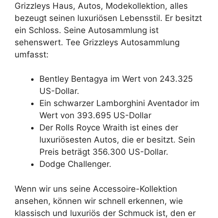
Grizzleys Haus, Autos, Modekollektion, alles
bezeugt seinen luxuriösen Lebensstil. Er besitzt
ein Schloss. Seine Autosammlung ist
sehenswert. Tee Grizzleys Autosammlung
umfasst:
Bentley Bentagya im Wert von 243.325
US-Dollar.
Ein schwarzer Lamborghini Aventador im
Wert von 393.695 US-Dollar
Der Rolls Royce Wraith ist eines der
luxuriösesten Autos, die er besitzt. Sein
Preis beträgt 356.300 US-Dollar.
Dodge Challenger.
Wenn wir uns seine Accessoire-Kollektion
ansehen, können wir schnell erkennen, wie
klassisch und luxuriös der Schmuck ist, den er