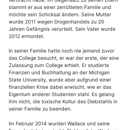
stammt er aus einer zerrütteten Familie und
möchte sein Schicksal ändern. Seine Mutter
wurde 2011 wegen Drogenhandels zu 20
Jahren Gefängnis verurteilt. Sein Vater wurde
2012 ermordet.
In seiner Familie hatte noch nie jemand zuvor
das College besucht, er war der erste, der eine
Zulassung zum College erhielt. Er studierte
Finanzen und Buchhaltung an der Michigan
State University, wurde aber aufgrund einer
finanziellen Krise dabei erwischt, wie er das
Eigentum anderer Studenten stahl. Es gelang
ihm nicht, die toxische Kultur des Diebstahls in
seiner Familie zu beenden.
Im Februar 2014 wurden Wallace und seine