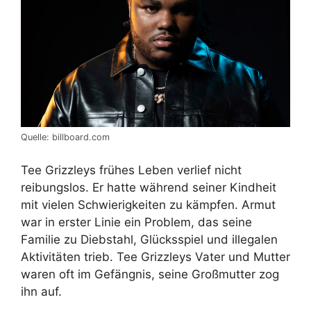
Quelle: billboard.com
Tee Grizzleys frühes Leben verlief nicht
reibungslos. Er hatte während seiner Kindheit
mit vielen Schwierigkeiten zu kämpfen. Armut
war in erster Linie ein Problem, das seine
Familie zu Diebstahl, Glücksspiel und illegalen
Aktivitäten trieb. Tee Grizzleys Vater und Mutter
waren oft im Gefängnis, seine Großmutter zog
ihn auf.