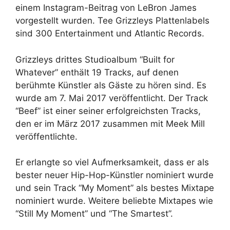
einem Instagram-Beitrag von LeBron James
vorgestellt wurden. Tee Grizzleys Plattenlabels
sind 300 Entertainment und Atlantic Records.
Grizzleys drittes Studioalbum “Built for
Whatever” enthält 19 Tracks, auf denen
berühmte Künstler als Gäste zu hören sind. Es
wurde am 7. Mai 2017 veröffentlicht. Der Track
“Beef” ist einer seiner erfolgreichsten Tracks,
den er im März 2017 zusammen mit Meek Mill
veröffentlichte.
Er erlangte so viel Aufmerksamkeit, dass er als
bester neuer Hip-Hop-Künstler nominiert wurde
und sein Track “My Moment” als bestes Mixtape
nominiert wurde. Weitere beliebte Mixtapes wie
“Still My Moment” und “The Smartest”.