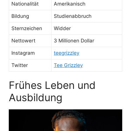
Nationalität
Amerikanisch
Bildung
Studienabbruch
Sternzeichen
Widder
Nettowert
3 Millionen Dollar
Instagram
teegrizzley
Twitter
Tee Grizzley
Frühes Leben und
Ausbildung