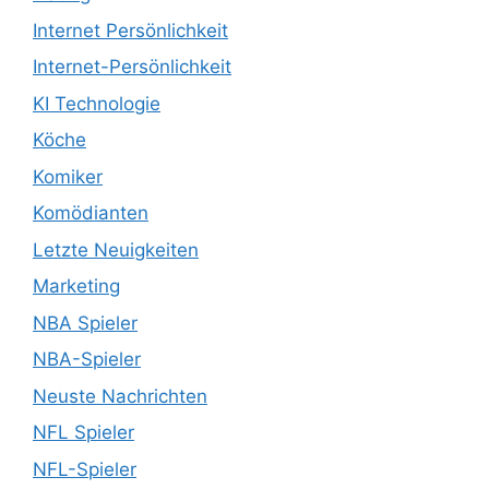
Internet Persönlichkeit
Internet-Persönlichkeit
KI Technologie
Köche
Komiker
Komödianten
Letzte Neuigkeiten
Marketing
NBA Spieler
NBA-Spieler
Neuste Nachrichten
NFL Spieler
NFL-Spieler