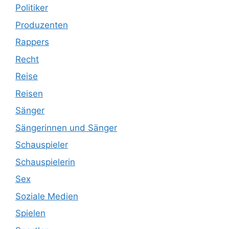
Politiker
Produzenten
Rappers
Recht
Reise
Reisen
Sänger
Sängerinnen und Sänger
Schauspieler
Schauspielerin
Sex
Soziale Medien
Spielen