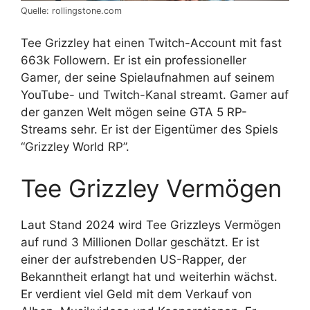
Quelle: rollingstone.com
Tee Grizzley hat einen Twitch-Account mit fast
663k Followern. Er ist ein professioneller
Gamer, der seine Spielaufnahmen auf seinem
YouTube- und Twitch-Kanal streamt. Gamer auf
der ganzen Welt mögen seine GTA 5 RP-
Streams sehr. Er ist der Eigentümer des Spiels
“Grizzley World RP”.
Tee Grizzley Vermögen
Laut Stand 2024 wird Tee Grizzleys Vermögen
auf rund 3 Millionen Dollar geschätzt. Er ist
einer der aufstrebenden US-Rapper, der
Bekanntheit erlangt hat und weiterhin wächst.
Er verdient viel Geld mit dem Verkauf von