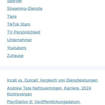
Sportler
Streaming-Dienste
Tiere
TikTok Stars
TV-Persönlichkeit
Unternehmer
Youtubers
Zuhause
Incall vs. Outcall: Vergleich von Dienstleistungen
Andrew Tate Nettovermögen, Karriere, 2024
Kontroversen
PlayStation 6: Veröffentlichungsdatum,