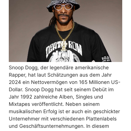
Snoop Dogg, der legendäre amerikanische
Rapper, hat laut Schätzungen aus dem Jahr
2024 ein Nettovermögen von 165 Millionen US-
Dollar. Snoop Dogg hat seit seinem Debüt im
Jahr 1992 zahlreiche Alben, Singles und
Mixtapes veröffentlicht. Neben seinem
musikalischen Erfolg ist er auch ein geschickter
Unternehmer mit verschiedenen Plattenlabels
und Geschäftsunternehmungen. In diesem