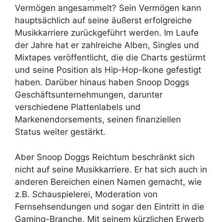
Vermögen angesammelt? Sein Vermögen kann
hauptsächlich auf seine äußerst erfolgreiche
Musikkarriere zurückgeführt werden. Im Laufe
der Jahre hat er zahlreiche Alben, Singles und
Mixtapes veröffentlicht, die die Charts gestürmt
und seine Position als Hip-Hop-Ikone gefestigt
haben. Darüber hinaus haben Snoop Doggs
Geschäftsunternehmungen, darunter
verschiedene Plattenlabels und
Markenendorsements, seinen finanziellen
Status weiter gestärkt.
Aber Snoop Doggs Reichtum beschränkt sich
nicht auf seine Musikkarriere. Er hat sich auch in
anderen Bereichen einen Namen gemacht, wie
z.B. Schauspielerei, Moderation von
Fernsehsendungen und sogar den Eintritt in die
Gaming-Branche. Mit seinem kürzlichen Erwerb