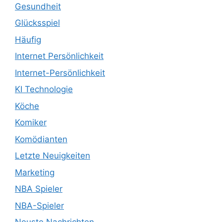
Gesundheit
Glücksspiel
Häufig
Internet Persönlichkeit
Internet-Persönlichkeit
KI Technologie
Köche
Komiker
Komödianten
Letzte Neuigkeiten
Marketing
NBA Spieler
NBA-Spieler