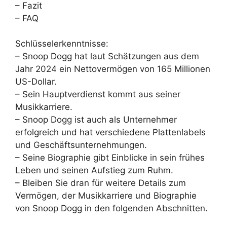
– Fazit
– FAQ
Schlüsselerkenntnisse:
– Snoop Dogg hat laut Schätzungen aus dem
Jahr 2024 ein Nettovermögen von 165 Millionen
US-Dollar.
– Sein Hauptverdienst kommt aus seiner
Musikkarriere.
– Snoop Dogg ist auch als Unternehmer
erfolgreich und hat verschiedene Plattenlabels
und Geschäftsunternehmungen.
– Seine Biographie gibt Einblicke in sein frühes
Leben und seinen Aufstieg zum Ruhm.
– Bleiben Sie dran für weitere Details zum
Vermögen, der Musikkarriere und Biographie
von Snoop Dogg in den folgenden Abschnitten.