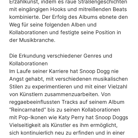
Erzählkunst, indem es raue Straßengeschichten
mit eingängigen Hooks und mitreißenden Beats
kombinierte. Der Erfolg des Albums ebnete den
Weg für seine folgenden Alben und
Kollaborationen und festigte seine Position in
der Musikbranche.
Die Erkundung verschiedener Genres und
Kollaborationen
Im Laufe seiner Karriere hat Snoop Dogg nie
Angst gehabt, mit verschiedenen musikalischen
Stilen zu experimentieren und mit einer Vielzahl
von Künstlern zusammenzuarbeiten. Von
reggaebeeinflussten Tracks auf seinem Album
“Reincarnated” bis zu seinen Kollaborationen
mit Pop-Ikonen wie Katy Perry hat Snoop Doggs
Vielseitigkeit als Künstler es ihm ermöglicht,
sich kontinuierlich neu zu erfinden und in einer