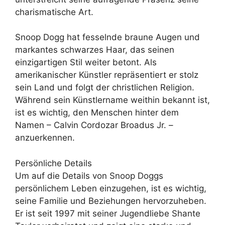
charismatische Art.
Snoop Dogg hat fesselnde braune Augen und
markantes schwarzes Haar, das seinen
einzigartigen Stil weiter betont. Als
amerikanischer Künstler repräsentiert er stolz
sein Land und folgt der christlichen Religion.
Während sein Künstlername weithin bekannt ist,
ist es wichtig, den Menschen hinter dem
Namen – Calvin Cordozar Broadus Jr. –
anzuerkennen.
Persönliche Details
Um auf die Details von Snoop Doggs
persönlichem Leben einzugehen, ist es wichtig,
seine Familie und Beziehungen hervorzuheben.
Er ist seit 1997 mit seiner Jugendliebe Shante