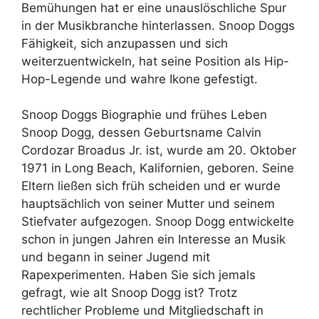
Bemühungen hat er eine unauslöschliche Spur
in der Musikbranche hinterlassen. Snoop Doggs
Fähigkeit, sich anzupassen und sich
weiterzuentwickeln, hat seine Position als Hip-
Hop-Legende und wahre Ikone gefestigt.
Snoop Doggs Biographie und frühes Leben
Snoop Dogg, dessen Geburtsname Calvin
Cordozar Broadus Jr. ist, wurde am 20. Oktober
1971 in Long Beach, Kalifornien, geboren. Seine
Eltern ließen sich früh scheiden und er wurde
hauptsächlich von seiner Mutter und seinem
Stiefvater aufgezogen. Snoop Dogg entwickelte
schon in jungen Jahren ein Interesse an Musik
und begann in seiner Jugend mit
Rapexperimenten. Haben Sie sich jemals
gefragt, wie alt Snoop Dogg ist? Trotz
rechtlicher Probleme und Mitgliedschaft in