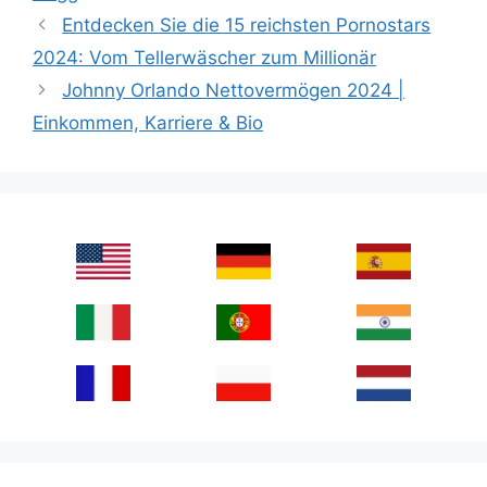
Entdecken Sie die 15 reichsten Pornostars
2024: Vom Tellerwäscher zum Millionär
Johnny Orlando Nettovermögen 2024 |
Einkommen, Karriere & Bio