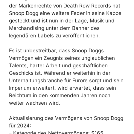
der Markenrechte von Death Row Records hat
Snoop Dogg eine weitere Feder in seine Kappe
gesteckt und ist nun in der Lage, Musik und
Merchandising unter dem Banner des
legendären Labels zu veröffentlichen.
Es ist unbestreitbar, dass Snoop Doggs
Vermögen ein Zeugnis seines unglaublichen
Talents, harter Arbeit und geschäftlichen
Geschicks ist. Während er weiterhin in der
Unterhaltungsbranche für Furore sorgt und sein
Imperium erweitert, wird erwartet, dass sein
Reichtum in den kommenden Jahren noch
weiter wachsen wird.
Aktualisierung des Vermögens von Snoop Dogg
für 2024:
– Kategorie des Nettovermögens: $165