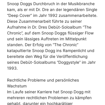
Snoop Doggs Durchbruch in der Musikbranche
kam, als er mit Dr. Dre an der legendären Single
“Deep Cover” im Jahr 1992 zusammenarbeitete.
Diese Zusammenarbeit führte zu seiner
Aufnahme in Dr. Dres Debüt-Soloalbum “The
Chronic”, auf dem Snoop Doggs flüssiger Flow
und sein lässiges Auftreten im Mittelpunkt
standen. Der Erfolg von “The Chronic”
katapultierte Snoop Dogg ins Rampenlicht und
bereitete den Weg für die Veröffentlichung
seines Debüt-Soloalbums “Doggystyle” im Jahr
1993.
Rechtliche Probleme und persönliches
Wachstum
Im Laufe seiner Karriere hat Snoop Dogg mit
mehreren rechtlichen Problemen zu kämpfen
gehabt, darunter ein hochkarätiger