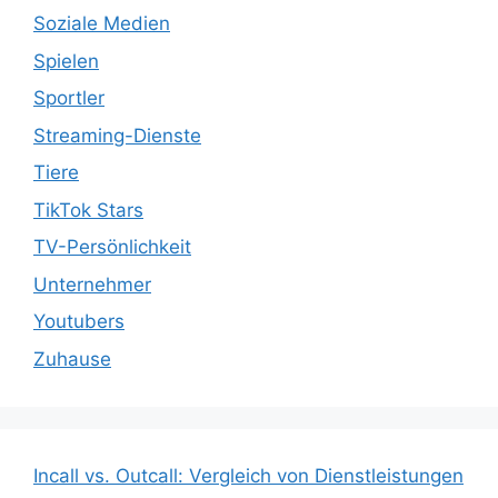
Soziale Medien
Spielen
Sportler
Streaming-Dienste
Tiere
TikTok Stars
TV-Persönlichkeit
Unternehmer
Youtubers
Zuhause
Incall vs. Outcall: Vergleich von Dienstleistungen