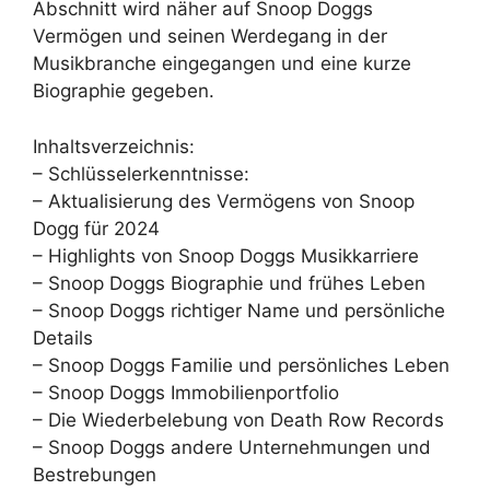
Abschnitt wird näher auf Snoop Doggs
Vermögen und seinen Werdegang in der
Musikbranche eingegangen und eine kurze
Biographie gegeben.
Inhaltsverzeichnis:
– Schlüsselerkenntnisse:
– Aktualisierung des Vermögens von Snoop
Dogg für 2024
– Highlights von Snoop Doggs Musikkarriere
– Snoop Doggs Biographie und frühes Leben
– Snoop Doggs richtiger Name und persönliche
Details
– Snoop Doggs Familie und persönliches Leben
– Snoop Doggs Immobilienportfolio
– Die Wiederbelebung von Death Row Records
– Snoop Doggs andere Unternehmungen und
Bestrebungen