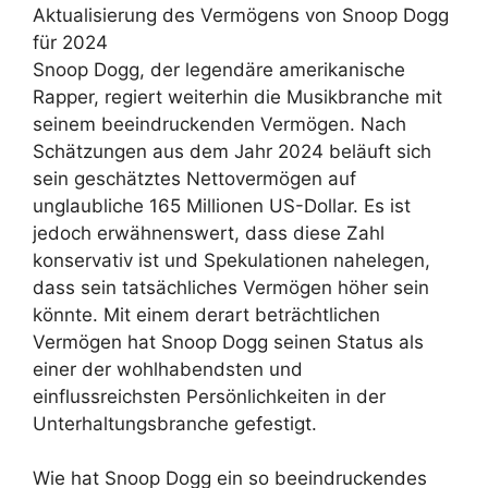
Aktualisierung des Vermögens von Snoop Dogg
für 2024
Snoop Dogg, der legendäre amerikanische
Rapper, regiert weiterhin die Musikbranche mit
seinem beeindruckenden Vermögen. Nach
Schätzungen aus dem Jahr 2024 beläuft sich
sein geschätztes Nettovermögen auf
unglaubliche 165 Millionen US-Dollar. Es ist
jedoch erwähnenswert, dass diese Zahl
konservativ ist und Spekulationen nahelegen,
dass sein tatsächliches Vermögen höher sein
könnte. Mit einem derart beträchtlichen
Vermögen hat Snoop Dogg seinen Status als
einer der wohlhabendsten und
einflussreichsten Persönlichkeiten in der
Unterhaltungsbranche gefestigt.
Wie hat Snoop Dogg ein so beeindruckendes