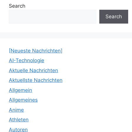
Search
Search
[Neueste Nachrichten]
AI-Technologie
Aktuelle Nachrichten
Aktuellste Nachrichten
Allgemein
Allgemeines
Anime
Athleten
Autoren