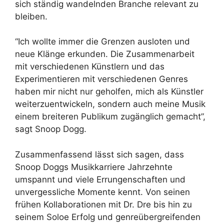
sich ständig wandelnden Branche relevant zu
bleiben.
“Ich wollte immer die Grenzen ausloten und
neue Klänge erkunden. Die Zusammenarbeit
mit verschiedenen Künstlern und das
Experimentieren mit verschiedenen Genres
haben mir nicht nur geholfen, mich als Künstler
weiterzuentwickeln, sondern auch meine Musik
einem breiteren Publikum zugänglich gemacht”,
sagt Snoop Dogg.
Zusammenfassend lässt sich sagen, dass
Snoop Doggs Musikkarriere Jahrzehnte
umspannt und viele Errungenschaften und
unvergessliche Momente kennt. Von seinen
frühen Kollaborationen mit Dr. Dre bis hin zu
seinem Soloe Erfolg und genreübergreifenden