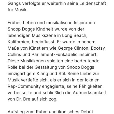
Gangs verfolgte er weiterhin seine Leidenschaft
für Musik.
Frühes Leben und musikalische Inspiration
Snoop Doggs Kindheit wurde von der
lebendigen Musikszene in Long Beach,
Kalifornien, beeinflusst. Er wurde in hohem
Maße von Künstlern wie George Clinton, Bootsy
Collins und Parliament-Funkadelic inspiriert.
Diese Musikikonen spielten eine bedeutende
Rolle bei der Gestaltung von Snoop Doggs
einzigartigem Klang und Stil. Seine Liebe zur
Musik vertiefte sich, als er sich in der lokalen
Rap-Community engagierte, seine Fähigkeiten
verbesserte und schließlich die Aufmerksamkeit
von Dr. Dre auf sich zog.
Aufstieg zum Ruhm und ikonisches Debüt