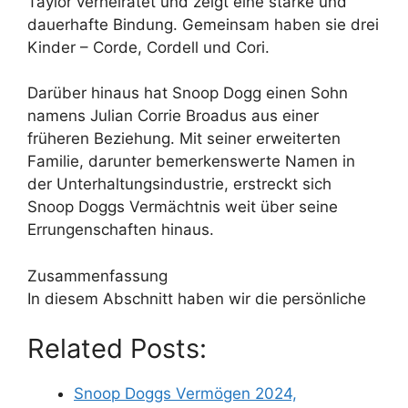
Taylor verheiratet und zeigt eine starke und
dauerhafte Bindung. Gemeinsam haben sie drei
Kinder – Corde, Cordell und Cori.
Darüber hinaus hat Snoop Dogg einen Sohn
namens Julian Corrie Broadus aus einer
früheren Beziehung. Mit seiner erweiterten
Familie, darunter bemerkenswerte Namen in
der Unterhaltungsindustrie, erstreckt sich
Snoop Doggs Vermächtnis weit über seine
Errungenschaften hinaus.
Zusammenfassung
In diesem Abschnitt haben wir die persönliche
Related Posts:
Snoop Doggs Vermögen 2024,