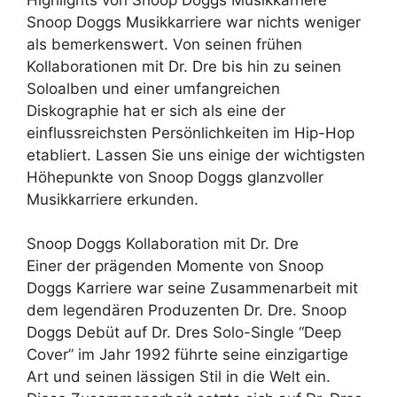
Snoop Doggs Musikkarriere war nichts weniger
als bemerkenswert. Von seinen frühen
Kollaborationen mit Dr. Dre bis hin zu seinen
Soloalben und einer umfangreichen
Diskographie hat er sich als eine der
einflussreichsten Persönlichkeiten im Hip-Hop
etabliert. Lassen Sie uns einige der wichtigsten
Höhepunkte von Snoop Doggs glanzvoller
Musikkarriere erkunden.
Snoop Doggs Kollaboration mit Dr. Dre
Einer der prägenden Momente von Snoop
Doggs Karriere war seine Zusammenarbeit mit
dem legendären Produzenten Dr. Dre. Snoop
Doggs Debüt auf Dr. Dres Solo-Single “Deep
Cover” im Jahr 1992 führte seine einzigartige
Art und seinen lässigen Stil in die Welt ein.