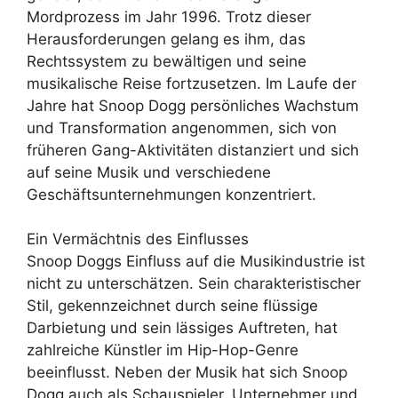
Mordprozess im Jahr 1996. Trotz dieser
Herausforderungen gelang es ihm, das
Rechtssystem zu bewältigen und seine
musikalische Reise fortzusetzen. Im Laufe der
Jahre hat Snoop Dogg persönliches Wachstum
und Transformation angenommen, sich von
früheren Gang-Aktivitäten distanziert und sich
auf seine Musik und verschiedene
Geschäftsunternehmungen konzentriert.
Ein Vermächtnis des Einflusses
Snoop Doggs Einfluss auf die Musikindustrie ist
nicht zu unterschätzen. Sein charakteristischer
Stil, gekennzeichnet durch seine flüssige
Darbietung und sein lässiges Auftreten, hat
zahlreiche Künstler im Hip-Hop-Genre
beeinflusst. Neben der Musik hat sich Snoop
Dogg auch als Schauspieler, Unternehmer und