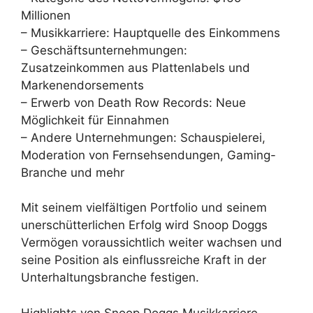
Millionen
– Musikkarriere: Hauptquelle des Einkommens
– Geschäftsunternehmungen:
Zusatzeinkommen aus Plattenlabels und
Markenendorsements
– Erwerb von Death Row Records: Neue
Möglichkeit für Einnahmen
– Andere Unternehmungen: Schauspielerei,
Moderation von Fernsehsendungen, Gaming-
Branche und mehr
Mit seinem vielfältigen Portfolio und seinem
unerschütterlichen Erfolg wird Snoop Doggs
Vermögen voraussichtlich weiter wachsen und
seine Position als einflussreiche Kraft in der
Unterhaltungsbranche festigen.
Highlights von Snoop Doggs Musikkarriere