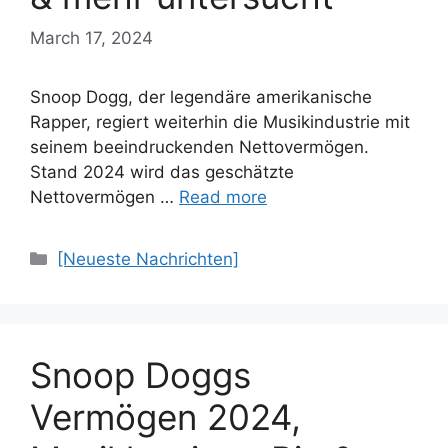
March 17, 2024
Snoop Dogg, der legendäre amerikanische
Rapper, regiert weiterhin die Musikindustrie mit
seinem beeindruckenden Nettovermögen.
Stand 2024 wird das geschätzte
Nettovermögen …
Read more
Categories
[Neueste Nachrichten]
Snoop Doggs
Vermögen 2024,