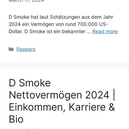
D Smoke hat laut Schätzungen aus dem Jahr
2024 ein Vermögen von rund 700.000 US-
Dollar. D Smoke ist ein bekannter …
Read more
Categories
Rappers
D Smoke
Nettovermögen 2024 |
Einkommen, Karriere &
Bio