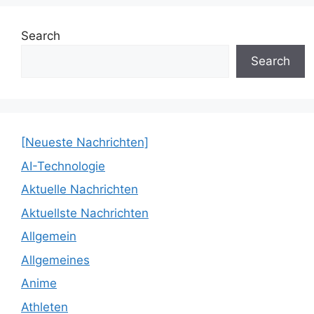
Search
Search
[Neueste Nachrichten]
AI-Technologie
Aktuelle Nachrichten
Aktuellste Nachrichten
Allgemein
Allgemeines
Anime
Athleten