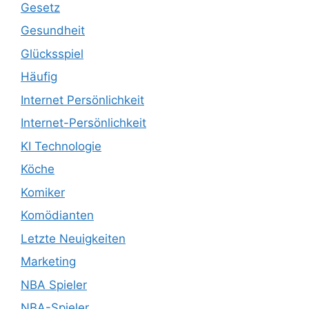
Gesetz
Gesundheit
Glücksspiel
Häufig
Internet Persönlichkeit
Internet-Persönlichkeit
KI Technologie
Köche
Komiker
Komödianten
Letzte Neuigkeiten
Marketing
NBA Spieler
NBA-Spieler