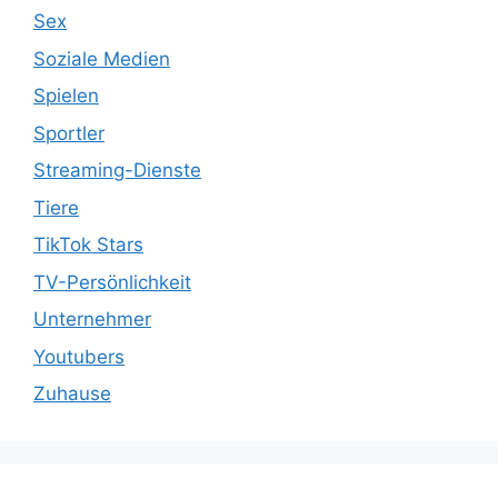
Sex
Soziale Medien
Spielen
Sportler
Streaming-Dienste
Tiere
TikTok Stars
TV-Persönlichkeit
Unternehmer
Youtubers
Zuhause