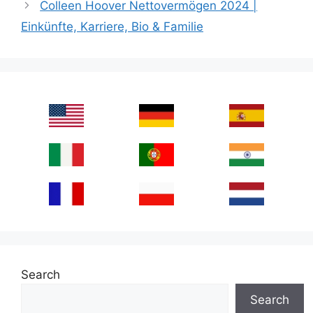
Colleen Hoover Nettovermögen 2024 |
Einkünfte, Karriere, Bio & Familie
Search
Search