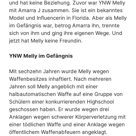
und hat keine Beziehung. Zuvor war YNW Melly
mit Amarra J zusammen. Sie ist ein bekanntes
Model und Influencerin in Florida. Aber als Melly
im Gefängnis war, betrog Amarra ihn, trennte
sich von ihm und ging ihre eigenen Wege. Und
jetzt hat Melly keine Freundin.
YNW Melly im Gefängnis
Mit sechzehn Jahren wurde Melly wegen
Waffenbesitzes inhaftiert. Nach mehreren
Jahren soll Melly angeblich mit einer
halbautomatischen Waffe auf eine Gruppe von
Schülern einer konkurrierenden Highschool
geschossen haben. Er wurde wegen drei
Anklagen wegen schwerer Körperverletzung mit
einer tödlichen Waffe und einer Anklage wegen
öffentlichem Waffenabfeuern angeklagt.