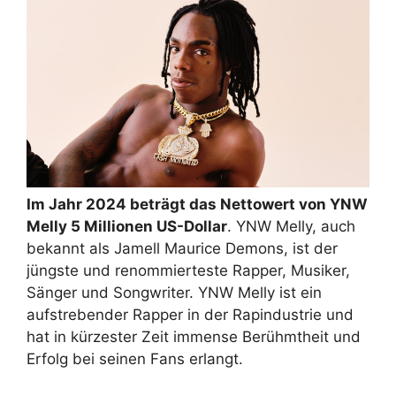
Im Jahr 2024 beträgt das Nettowert von YNW
Melly 5 Millionen US-Dollar
. YNW Melly, auch
bekannt als Jamell Maurice Demons, ist der
jüngste und renommierteste Rapper, Musiker,
Sänger und Songwriter. YNW Melly ist ein
aufstrebender Rapper in der Rapindustrie und
hat in kürzester Zeit immense Berühmtheit und
Erfolg bei seinen Fans erlangt.