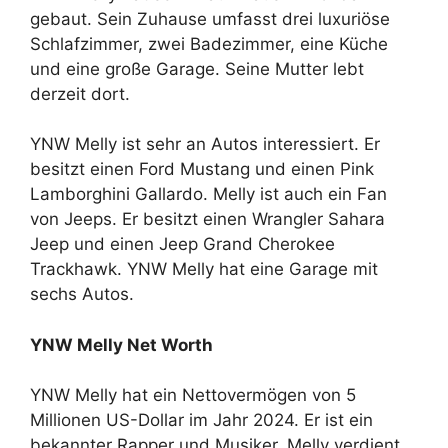
gebaut. Sein Zuhause umfasst drei luxuriöse
Schlafzimmer, zwei Badezimmer, eine Küche
und eine große Garage. Seine Mutter lebt
derzeit dort.
YNW Melly ist sehr an Autos interessiert. Er
besitzt einen Ford Mustang und einen Pink
Lamborghini Gallardo. Melly ist auch ein Fan
von Jeeps. Er besitzt einen Wrangler Sahara
Jeep und einen Jeep Grand Cherokee
Trackhawk. YNW Melly hat eine Garage mit
sechs Autos.
YNW Melly Net Worth
YNW Melly hat ein Nettovermögen von 5
Millionen US-Dollar im Jahr 2024. Er ist ein
bekannter Rapper und Musiker. Melly verdient