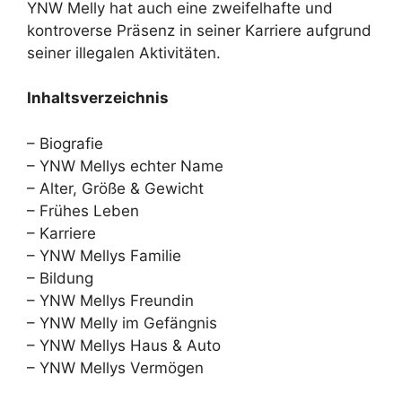
YNW Melly hat auch eine zweifelhafte und
kontroverse Präsenz in seiner Karriere aufgrund
seiner illegalen Aktivitäten.
Inhaltsverzeichnis
– Biografie
– YNW Mellys echter Name
– Alter, Größe & Gewicht
– Frühes Leben
– Karriere
– YNW Mellys Familie
– Bildung
– YNW Mellys Freundin
– YNW Melly im Gefängnis
– YNW Mellys Haus & Auto
– YNW Mellys Vermögen