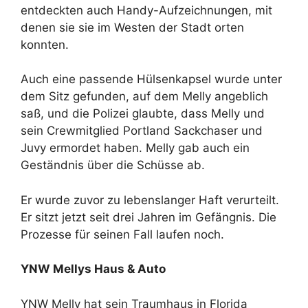
entdeckten auch Handy-Aufzeichnungen, mit
denen sie sie im Westen der Stadt orten
konnten.
Auch eine passende Hülsenkapsel wurde unter
dem Sitz gefunden, auf dem Melly angeblich
saß, und die Polizei glaubte, dass Melly und
sein Crewmitglied Portland Sackchaser und
Juvy ermordet haben. Melly gab auch ein
Geständnis über die Schüsse ab.
Er wurde zuvor zu lebenslanger Haft verurteilt.
Er sitzt jetzt seit drei Jahren im Gefängnis. Die
Prozesse für seinen Fall laufen noch.
YNW Mellys Haus & Auto
YNW Melly hat sein Traumhaus in Florida