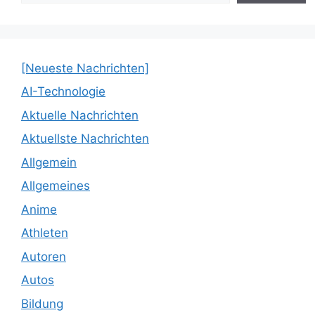
[Neueste Nachrichten]
AI-Technologie
Aktuelle Nachrichten
Aktuellste Nachrichten
Allgemein
Allgemeines
Anime
Athleten
Autoren
Autos
Bildung