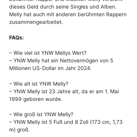
dieses Geld durch seine Singles und Alben.
Melly hat auch mit anderen berühmten Rappern
zusammengearbeitet.
FAQs:
– Wie viel ist YNW Mellys Wert?
– YNW Melly hat ein Nettovermögen von 5
Millionen US-Dollar im Jahr 2024.
– Wie alt ist YNW Melly?
– YNW Melly ist 23 Jahre alt, da er am 1. Mai
1999 geboren wurde.
– Wie groß ist YNW Melly?
– YNW Melly ist 5 Fuß und 8 Zoll (173 cm, 1,73
m) groß.