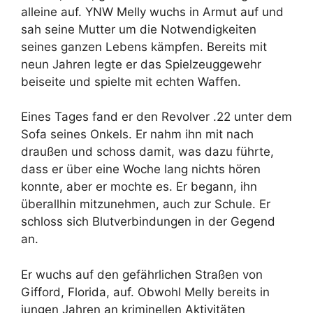
alleine auf. YNW Melly wuchs in Armut auf und
sah seine Mutter um die Notwendigkeiten
seines ganzen Lebens kämpfen. Bereits mit
neun Jahren legte er das Spielzeuggewehr
beiseite und spielte mit echten Waffen.
Eines Tages fand er den Revolver .22 unter dem
Sofa seines Onkels. Er nahm ihn mit nach
draußen und schoss damit, was dazu führte,
dass er über eine Woche lang nichts hören
konnte, aber er mochte es. Er begann, ihn
überallhin mitzunehmen, auch zur Schule. Er
schloss sich Blutverbindungen in der Gegend
an.
Er wuchs auf den gefährlichen Straßen von
Gifford, Florida, auf. Obwohl Melly bereits in
jungen Jahren an kriminellen Aktivitäten