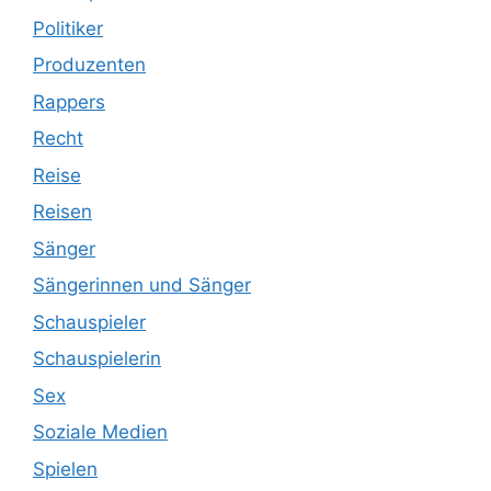
Politiker
Produzenten
Rappers
Recht
Reise
Reisen
Sänger
Sängerinnen und Sänger
Schauspieler
Schauspielerin
Sex
Soziale Medien
Spielen