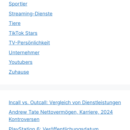
Sportler
Streaming-Dienste
Tiere
TikTok Stars
TV-Persönlichkeit
Unternehmer
Youtubers
Zuhause
Incall vs. Outcall: Vergleich von Dienstleistungen
Andrew Tate Nettovermögen, Karriere, 2024
Kontroversen
PlayStation 6: Veröffentlichungsdatum,