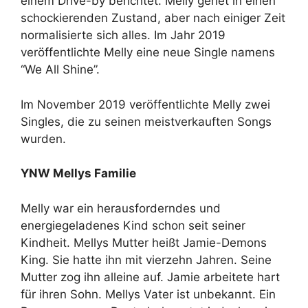
einem Drive-by berichtet. Melly geriet in einen
schockierenden Zustand, aber nach einiger Zeit
normalisierte sich alles. Im Jahr 2019
veröffentlichte Melly eine neue Single namens
“We All Shine”.
Im November 2019 veröffentlichte Melly zwei
Singles, die zu seinen meistverkauften Songs
wurden.
YNW Mellys Familie
Melly war ein herausforderndes und
energiegeladenes Kind schon seit seiner
Kindheit. Mellys Mutter heißt Jamie-Demons
King. Sie hatte ihn mit vierzehn Jahren. Seine
Mutter zog ihn alleine auf. Jamie arbeitete hart
für ihren Sohn. Mellys Vater ist unbekannt. Ein