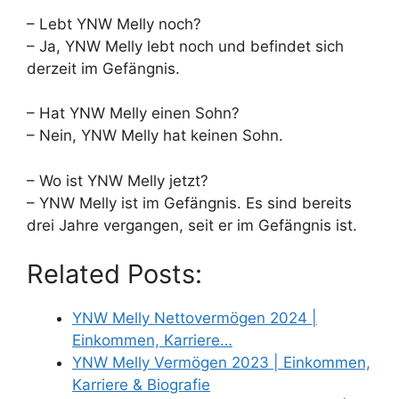
– Lebt YNW Melly noch?
– Ja, YNW Melly lebt noch und befindet sich
derzeit im Gefängnis.
– Hat YNW Melly einen Sohn?
– Nein, YNW Melly hat keinen Sohn.
– Wo ist YNW Melly jetzt?
– YNW Melly ist im Gefängnis. Es sind bereits
drei Jahre vergangen, seit er im Gefängnis ist.
Related Posts:
YNW Melly Nettovermögen 2024 |
Einkommen, Karriere…
YNW Melly Vermögen 2023 | Einkommen,
Karriere & Biografie