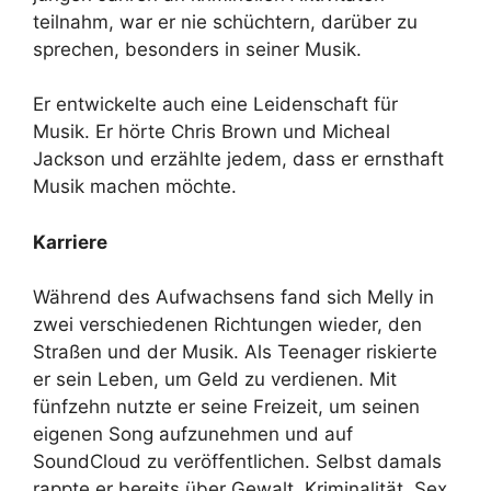
teilnahm, war er nie schüchtern, darüber zu
sprechen, besonders in seiner Musik.
Er entwickelte auch eine Leidenschaft für
Musik. Er hörte Chris Brown und Micheal
Jackson und erzählte jedem, dass er ernsthaft
Musik machen möchte.
Karriere
Während des Aufwachsens fand sich Melly in
zwei verschiedenen Richtungen wieder, den
Straßen und der Musik. Als Teenager riskierte
er sein Leben, um Geld zu verdienen. Mit
fünfzehn nutzte er seine Freizeit, um seinen
eigenen Song aufzunehmen und auf
SoundCloud zu veröffentlichen. Selbst damals
rappte er bereits über Gewalt, Kriminalität, Sex