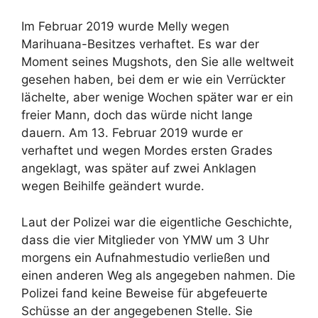
Im Februar 2019 wurde Melly wegen
Marihuana-Besitzes verhaftet. Es war der
Moment seines Mugshots, den Sie alle weltweit
gesehen haben, bei dem er wie ein Verrückter
lächelte, aber wenige Wochen später war er ein
freier Mann, doch das würde nicht lange
dauern. Am 13. Februar 2019 wurde er
verhaftet und wegen Mordes ersten Grades
angeklagt, was später auf zwei Anklagen
wegen Beihilfe geändert wurde.
Laut der Polizei war die eigentliche Geschichte,
dass die vier Mitglieder von YMW um 3 Uhr
morgens ein Aufnahmestudio verließen und
einen anderen Weg als angegeben nahmen. Die
Polizei fand keine Beweise für abgefeuerte
Schüsse an der angegebenen Stelle. Sie