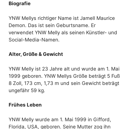
Biografie
YNW Mellys richtiger Name ist Jamell Maurice
Demon. Das ist sein Geburtsname. Er
verwendet YNW Melly als seinen Künstler- und
Social-Media-Namen.
Alter, Größe & Gewicht
YNW Melly ist 23 Jahre alt und wurde am 1. Mai
1999 geboren. YNW Mellys Größe beträgt 5 Fuß
8 Zoll, 173 cm, 1,73 m und sein Gewicht beträgt
ungefähr 59 kg.
Frühes Leben
YNW Melly wurde am 1. Mai 1999 in Gifford,
Florida, USA, geboren. Seine Mutter zog ihn