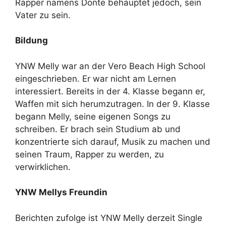
Rapper namens Donte behauptet jedoch, sein
Vater zu sein.
Bildung
YNW Melly war an der Vero Beach High School
eingeschrieben. Er war nicht am Lernen
interessiert. Bereits in der 4. Klasse begann er,
Waffen mit sich herumzutragen. In der 9. Klasse
begann Melly, seine eigenen Songs zu
schreiben. Er brach sein Studium ab und
konzentrierte sich darauf, Musik zu machen und
seinen Traum, Rapper zu werden, zu
verwirklichen.
YNW Mellys Freundin
Berichten zufolge ist YNW Melly derzeit Single