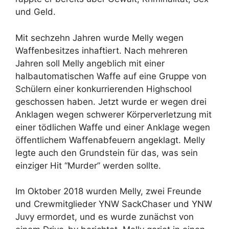
und Geld.
Mit sechzehn Jahren wurde Melly wegen
Waffenbesitzes inhaftiert. Nach mehreren
Jahren soll Melly angeblich mit einer
halbautomatischen Waffe auf eine Gruppe von
Schülern einer konkurrierenden Highschool
geschossen haben. Jetzt wurde er wegen drei
Anklagen wegen schwerer Körperverletzung mit
einer tödlichen Waffe und einer Anklage wegen
öffentlichem Waffenabfeuern angeklagt. Melly
legte auch den Grundstein für das, was sein
einziger Hit “Murder” werden sollte.
Im Oktober 2018 wurden Melly, zwei Freunde
und Crewmitglieder YNW SackChaser und YNW
Juvy ermordet, und es wurde zunächst von