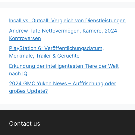
Incall vs. Outcall: Vergleich von Dienstleistungen
Andrew Tate Nettovermögen, Karriere, 2024
Kontroversen
PlayStation 6: Veröffentlichungsdatum,
Merkmale, Trailer & Gerüchte
Erkundung der intelligentesten Tiere der Welt
nach IQ
2024 GMC Yukon News – Auffrischung oder
großes Update?
Contact us