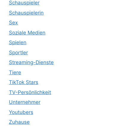
Schauspieler
Schauspielerin
Sex
Soziale Medien
Spielen
Sportler
Streaming-Dienste
Tiere
TikTok Stars
TV-Persönlichkeit
Unternehmer
Youtubers
Zuhause