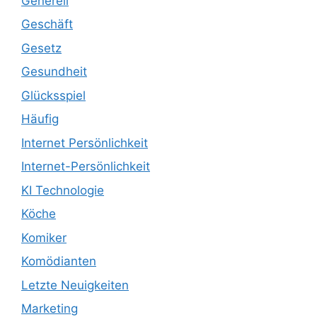
Generell
Geschäft
Gesetz
Gesundheit
Glücksspiel
Häufig
Internet Persönlichkeit
Internet-Persönlichkeit
KI Technologie
Köche
Komiker
Komödianten
Letzte Neuigkeiten
Marketing