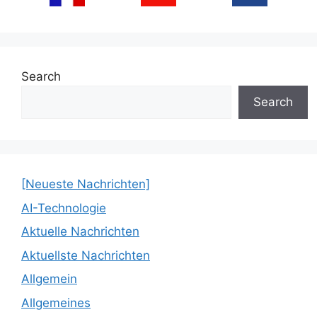
Search
Search
[Neueste Nachrichten]
AI-Technologie
Aktuelle Nachrichten
Aktuellste Nachrichten
Allgemein
Allgemeines