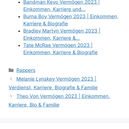
Bandman Kevo Vermögen 2023 |
Einkommen, Karriere und…
Burna Boy Vermögen 2023 | Einkommen,
Karriere & Biografie
Bradley Martyn Vermögen 2023 |
Einkommen, Karriere &…
Tate McRae Vermögen 2023 |
Einkommen, Karriere & Biografie
Categories
Rappers
Melanie Lynskey Vermögen 2023 |
Verdienst, Karriere, Biografie & Familie
Theo Von Vermögen 2023 | Einkommen,
Karriere, Bio & Familie