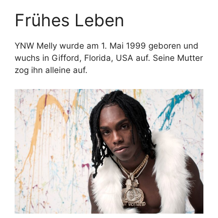
Frühes Leben
YNW Melly wurde am 1. Mai 1999 geboren und
wuchs in Gifford, Florida, USA auf. Seine Mutter
zog ihn alleine auf.