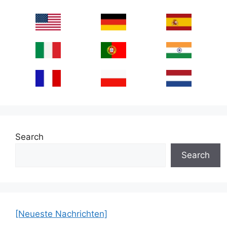
Search
Search
[Neueste Nachrichten]