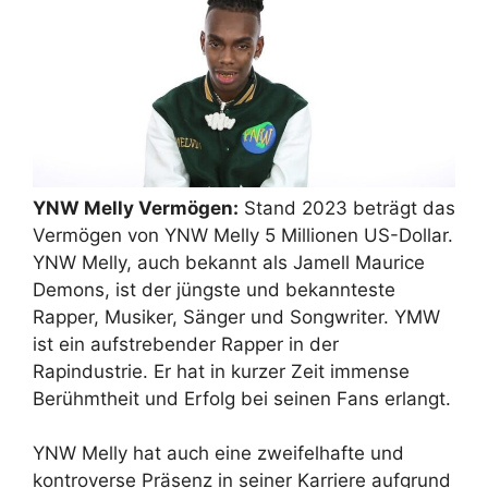
YNW Melly Vermögen:
Stand 2023 beträgt das
Vermögen von YNW Melly 5 Millionen US-Dollar.
YNW Melly, auch bekannt als Jamell Maurice
Demons, ist der jüngste und bekannteste
Rapper, Musiker, Sänger und Songwriter. YMW
ist ein aufstrebender Rapper in der
Rapindustrie. Er hat in kurzer Zeit immense
Berühmtheit und Erfolg bei seinen Fans erlangt.
YNW Melly hat auch eine zweifelhafte und
kontroverse Präsenz in seiner Karriere aufgrund