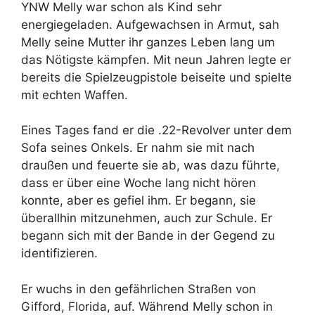
YNW Melly war schon als Kind sehr
energiegeladen. Aufgewachsen in Armut, sah
Melly seine Mutter ihr ganzes Leben lang um
das Nötigste kämpfen. Mit neun Jahren legte er
bereits die Spielzeugpistole beiseite und spielte
mit echten Waffen.
Eines Tages fand er die .22-Revolver unter dem
Sofa seines Onkels. Er nahm sie mit nach
draußen und feuerte sie ab, was dazu führte,
dass er über eine Woche lang nicht hören
konnte, aber es gefiel ihm. Er begann, sie
überallhin mitzunehmen, auch zur Schule. Er
begann sich mit der Bande in der Gegend zu
identifizieren.
Er wuchs in den gefährlichen Straßen von
Gifford, Florida, auf. Während Melly schon in