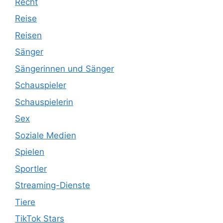
Recht
Reise
Reisen
Sänger
Sängerinnen und Sänger
Schauspieler
Schauspielerin
Sex
Soziale Medien
Spielen
Sportler
Streaming-Dienste
Tiere
TikTok Stars