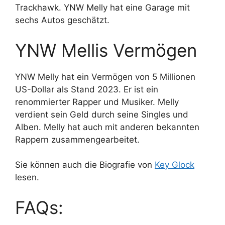
Trackhawk. YNW Melly hat eine Garage mit
sechs Autos geschätzt.
YNW Mellis Vermögen
YNW Melly hat ein Vermögen von 5 Millionen
US-Dollar als Stand 2023. Er ist ein
renommierter Rapper und Musiker. Melly
verdient sein Geld durch seine Singles und
Alben. Melly hat auch mit anderen bekannten
Rappern zusammengearbeitet.
Sie können auch die Biografie von
Key Glock
lesen.
FAQs: