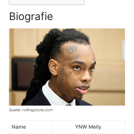
Biografie
Quelle: rollingstone.com
Name
YNW Melly