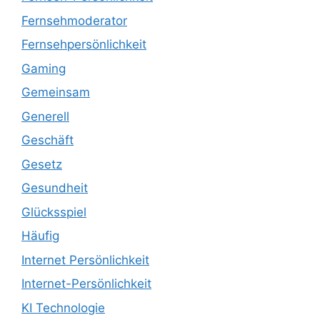
Fernsehmoderator
Fernsehpersönlichkeit
Gaming
Gemeinsam
Generell
Geschäft
Gesetz
Gesundheit
Glücksspiel
Häufig
Internet Persönlichkeit
Internet-Persönlichkeit
KI Technologie