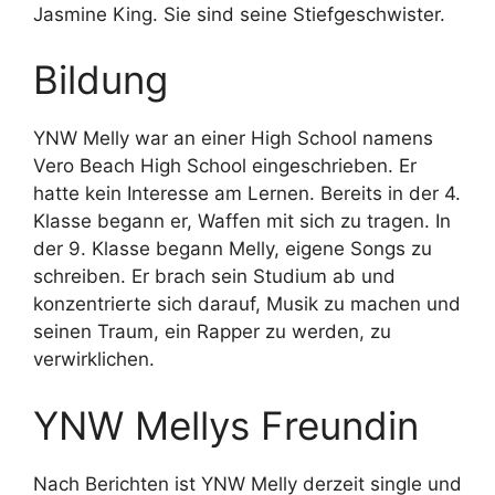
Jasmine King. Sie sind seine Stiefgeschwister.
Bildung
YNW Melly war an einer High School namens
Vero Beach High School eingeschrieben. Er
hatte kein Interesse am Lernen. Bereits in der 4.
Klasse begann er, Waffen mit sich zu tragen. In
der 9. Klasse begann Melly, eigene Songs zu
schreiben. Er brach sein Studium ab und
konzentrierte sich darauf, Musik zu machen und
seinen Traum, ein Rapper zu werden, zu
verwirklichen.
YNW Mellys Freundin
Nach Berichten ist YNW Melly derzeit single und