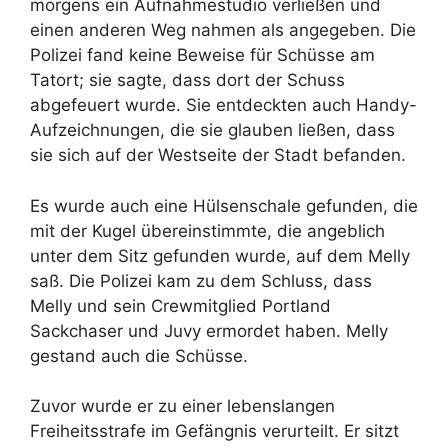
morgens ein Aufnahmestudio verließen und
einen anderen Weg nahmen als angegeben. Die
Polizei fand keine Beweise für Schüsse am
Tatort; sie sagte, dass dort der Schuss
abgefeuert wurde. Sie entdeckten auch Handy-
Aufzeichnungen, die sie glauben ließen, dass
sie sich auf der Westseite der Stadt befanden.
Es wurde auch eine Hülsenschale gefunden, die
mit der Kugel übereinstimmte, die angeblich
unter dem Sitz gefunden wurde, auf dem Melly
saß. Die Polizei kam zu dem Schluss, dass
Melly und sein Crewmitglied Portland
Sackchaser und Juvy ermordet haben. Melly
gestand auch die Schüsse.
Zuvor wurde er zu einer lebenslangen
Freiheitsstrafe im Gefängnis verurteilt. Er sitzt