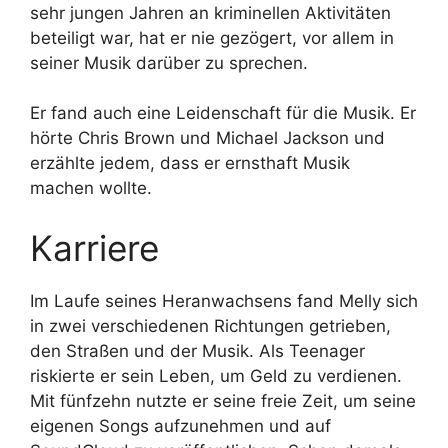
sehr jungen Jahren an kriminellen Aktivitäten
beteiligt war, hat er nie gezögert, vor allem in
seiner Musik darüber zu sprechen.
Er fand auch eine Leidenschaft für die Musik. Er
hörte Chris Brown und Michael Jackson und
erzählte jedem, dass er ernsthaft Musik
machen wollte.
Karriere
Im Laufe seines Heranwachsens fand Melly sich
in zwei verschiedenen Richtungen getrieben,
den Straßen und der Musik. Als Teenager
riskierte er sein Leben, um Geld zu verdienen.
Mit fünfzehn nutzte er seine freie Zeit, um seine
eigenen Songs aufzunehmen und auf