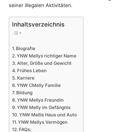
seiner illegalen Aktivitäten.
Inhaltsverzeichnis
Biografie
YNW Mellys richtiger Name
Alter, Größe und Gewicht
Frühes Leben
Karriere
YNW CMelly Familie
Bildung
YNW Mellys Freundin
YNW Melly im Gefängnis
YNW Mellis Haus und Auto
YNW Mellys Vermögen
FAQs: