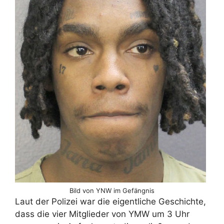
Bild von YNW im Gefängnis
Laut der Polizei war die eigentliche Geschichte,
dass die vier Mitglieder von YMW um 3 Uhr