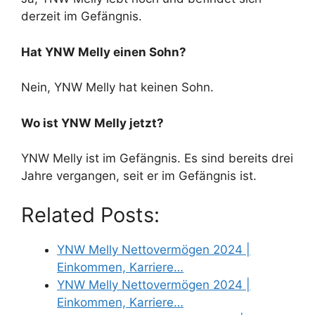
derzeit im Gefängnis.
Hat YNW Melly einen Sohn?
Nein, YNW Melly hat keinen Sohn.
Wo ist YNW Melly jetzt?
YNW Melly ist im Gefängnis. Es sind bereits drei
Jahre vergangen, seit er im Gefängnis ist.
Related Posts:
YNW Melly Nettovermögen 2024 |
Einkommen, Karriere…
YNW Melly Nettovermögen 2024 |
Einkommen, Karriere…