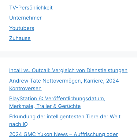
TV-Persönlichkeit
Unternehmer
Youtubers
Zuhause
Incall vs. Outcall: Vergleich von Dienstleistungen
Andrew Tate Nettovermögen, Karriere, 2024
Kontroversen
PlayStation 6: Veröffentlichungsdatum,
Merkmale, Trailer & Gerüchte
Erkundung der intelligentesten Tiere der Welt
nach IQ
2024 GMC Yukon News – Auffrischung oder