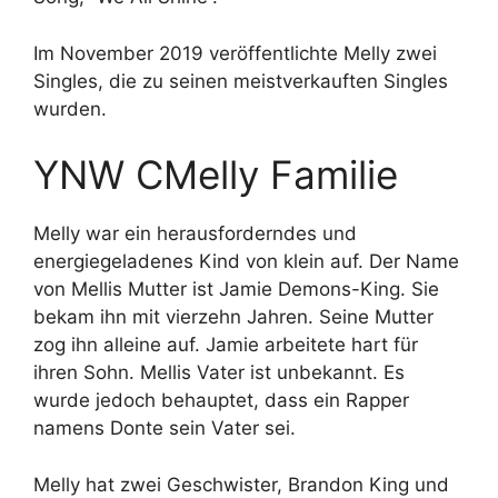
Im November 2019 veröffentlichte Melly zwei
Singles, die zu seinen meistverkauften Singles
wurden.
YNW CMelly Familie
Melly war ein herausforderndes und
energiegeladenes Kind von klein auf. Der Name
von Mellis Mutter ist Jamie Demons-King. Sie
bekam ihn mit vierzehn Jahren. Seine Mutter
zog ihn alleine auf. Jamie arbeitete hart für
ihren Sohn. Mellis Vater ist unbekannt. Es
wurde jedoch behauptet, dass ein Rapper
namens Donte sein Vater sei.
Melly hat zwei Geschwister, Brandon King und