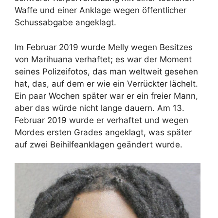
Waffe und einer Anklage wegen öffentlicher
Schussabgabe angeklagt.
Im Februar 2019 wurde Melly wegen Besitzes
von Marihuana verhaftet; es war der Moment
seines Polizeifotos, das man weltweit gesehen
hat, das, auf dem er wie ein Verrückter lächelt.
Ein paar Wochen später war er ein freier Mann,
aber das würde nicht lange dauern. Am 13.
Februar 2019 wurde er verhaftet und wegen
Mordes ersten Grades angeklagt, was später
auf zwei Beihilfeanklagen geändert wurde.