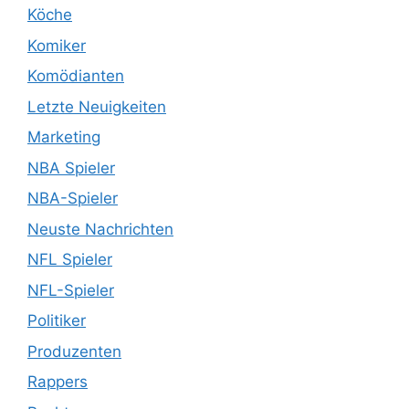
Köche
Komiker
Komödianten
Letzte Neuigkeiten
Marketing
NBA Spieler
NBA-Spieler
Neuste Nachrichten
NFL Spieler
NFL-Spieler
Politiker
Produzenten
Rappers