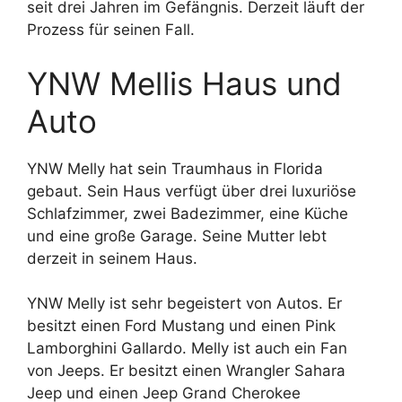
seit drei Jahren im Gefängnis. Derzeit läuft der
Prozess für seinen Fall.
YNW Mellis Haus und
Auto
YNW Melly hat sein Traumhaus in Florida
gebaut. Sein Haus verfügt über drei luxuriöse
Schlafzimmer, zwei Badezimmer, eine Küche
und eine große Garage. Seine Mutter lebt
derzeit in seinem Haus.
YNW Melly ist sehr begeistert von Autos. Er
besitzt einen Ford Mustang und einen Pink
Lamborghini Gallardo. Melly ist auch ein Fan
von Jeeps. Er besitzt einen Wrangler Sahara
Jeep und einen Jeep Grand Cherokee