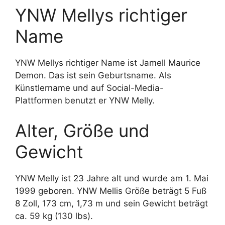
YNW Mellys richtiger
Name
YNW Mellys richtiger Name ist Jamell Maurice
Demon. Das ist sein Geburtsname. Als
Künstlername und auf Social-Media-
Plattformen benutzt er YNW Melly.
Alter, Größe und
Gewicht
YNW Melly ist 23 Jahre alt und wurde am 1. Mai
1999 geboren. YNW Mellis Größe beträgt 5 Fuß
8 Zoll, 173 cm, 1,73 m und sein Gewicht beträgt
ca. 59 kg (130 lbs).