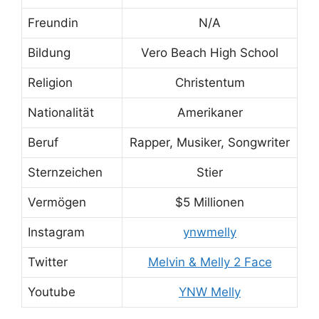
Freundin
N/A
Bildung
Vero Beach High School
Religion
Christentum
Nationalität
Amerikaner
Beruf
Rapper, Musiker, Songwriter
Sternzeichen
Stier
Vermögen
$5 Millionen
Instagram
ynwmelly
Twitter
Melvin & Melly 2 Face
Youtube
YNW Melly