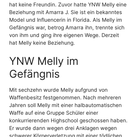
hat keine Freundin. Zuvor hatte YNW Melly eine
Beziehung mit Amarra J. Sie ist ein bekanntes
Model und Influencerin in Florida. Als Melly im
Gefängnis war, betrog Amarra ihn, trennte sich
von ihm und ging ihre eigenen Wege. Derzeit
hat Melly keine Beziehung.
YNW Melly im
Gefängnis
Mit sechzehn wurde Melly aufgrund von
Waffenbesitz festgenommen. Nach mehreren
Jahren soll Melly mit einer halbautomatischen
Waffe auf eine Gruppe Schüler einer
konkurrierenden Highschool geschossen haben.
Er wurde dann wegen drei Anklagen wegen
schwerer Körperverletzung mit einer tödlichen