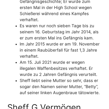
Gefängnisgeschichte; Er wurde zum
ersten Mal in der High School wegen
Schießerei während eines Kampfes
verhaftet.
Es waren nur noch sieben Tage bis zu
seinem 16. Geburtstag im Jahr 2014, als
er zum ersten Mal ins Gefängnis kam.
Im Jahr 2015 wurde er am 19. November
in einem Raubüberfall für fast 1,3 Jahre
verhaftet.
Am 15. Juli 2021 wurde er wegen
illegalen Waffenbesitzes verhaftet. Er
wurde zu 2 Jahren Gefängnis verurteilt.
Sheff liebt seine Mutter so sehr, dass er
sogar den Namen seiner Mutter, “Betty”,
auf seiner linken Augenbraue tätowierte.
Sheff G Vermögen