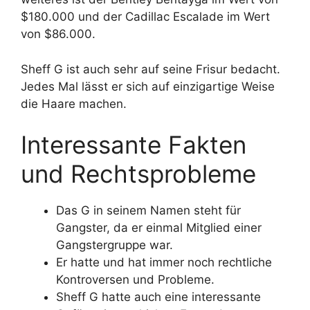
$180.000 und der Cadillac Escalade im Wert
von $86.000.
Sheff G ist auch sehr auf seine Frisur bedacht.
Jedes Mal lässt er sich auf einzigartige Weise
die Haare machen.
Interessante Fakten
und Rechtsprobleme
Das G in seinem Namen steht für
Gangster, da er einmal Mitglied einer
Gangstergruppe war.
Er hatte und hat immer noch rechtliche
Kontroversen und Probleme.
Sheff G hatte auch eine interessante