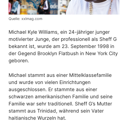
Quelle: xxlmag.com
Michael Kyle Williams, ein 24-jähriger junger
motivierter Junge, der professionell als Sheff G
bekannt ist, wurde am 23. September 1998 in
der Gegend Brooklyn Flatbush in New York City
geboren.
Michael stammt aus einer Mittelklassefamilie
und wurde von vielen Einrichtungen
ausgeschlossen. Er stammte aus einer
schwarzen amerikanischen Familie und seine
Familie war sehr traditionell. Sheff G’s Mutter
stammt aus Trinidad, während sein Vater
haitianische Wurzeln hat.