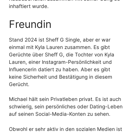
inhaftiert wurde.
Freundin
Stand 2024 ist Sheff G Single, aber er war
einmal mit Kyla Lauren zusammen. Es gibt
Gerüchte über Sheff G, die Tochter von Kyla
Lauren, einer Instagram-Persönlichkeit und
Influencerin datiert zu haben. Aber es gibt
keine Sicherheit und Bestätigung in diesem
Gerücht.
Michael hält sein Privatleben privat. Es ist auch
schwierig, sein persönliches oder Dating-Leben
auf seinen Social-Media-Konten zu sehen.
Obwohl er sehr aktiv in den sozialen Medien ist