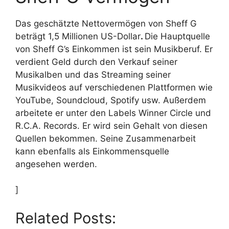
Das geschätzte Nettovermögen von Sheff G
beträgt 1,5 Millionen US-Dollar
.
Die Hauptquelle
von Sheff G’s Einkommen ist sein Musikberuf. Er
verdient Geld durch den Verkauf seiner
Musikalben und das Streaming seiner
Musikvideos auf verschiedenen Plattformen wie
YouTube, Soundcloud, Spotify usw. Außerdem
arbeitete er unter den Labels Winner Circle und
R.C.A. Records. Er wird sein Gehalt von diesen
Quellen bekommen. Seine Zusammenarbeit
kann ebenfalls als Einkommensquelle
angesehen werden.
]
Related Posts: