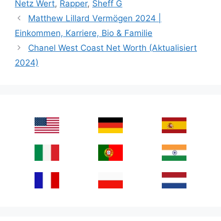
Netz Wert
,
Rapper
,
Sheff G
Matthew Lillard Vermögen 2024 |
Einkommen, Karriere, Bio & Familie
Chanel West Coast Net Worth (Aktualisiert
2024)