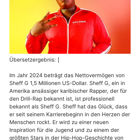
Übersetzergebnis: [
Im Jahr 2024 beträgt das Nettovermögen von
Sheff G 1,5 Millionen US-Dollar. Sheff G, ein in
Amerika ansässiger karibischer Rapper, der für
den Drill-Rap bekannt ist, ist professionell
bekannt als Sheff G. Sheff hat das Glück, dass
er seit seinem Karrierebeginn in den Herzen der
Menschen rockt. Er wird zu einer neuen
Inspiration für die Jugend und zu einem der
größten Stars in der Hip-Hop-Geschichte von