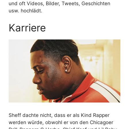
und oft Videos, Bilder, Tweets, Geschichten
usw. hochlädt.
Karriere
Sheff dachte nicht, dass er als Kind Rapper
werden würde, obwohl er von den Chicagoer