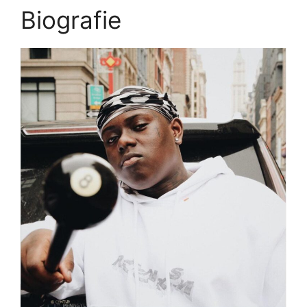
Biografie