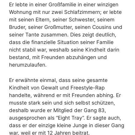
Er lebte in einer Großfamilie in einer winzigen
Wohnung mit nur zwei Schlafzimmern; er lebte
mit seinen Eltern, seiner Schwester, seinem
Bruder, seiner Großmutter, seinen Cousins ​​und
seiner Tante zusammen. Dies zeigt deutlich,
dass die finanzielle Situation seiner Familie
nicht stabil war, weshalb seine Kindheit darin
bestand, mit Freunden abzuhängen und
herumzulaufen.
Er erwähnte einmal, dass seine gesamte
Kindheit von Gewalt und Freestyle-Rap
handelte, während er mit Freunden abhing. Er
musste stark sein und sich selbst schützen,
deshalb wurde er Mitglied der Gang 83,
ausgesprochen als “Eight Tray”. Er sagte auch,
dass er der einzige kleine Junge in dieser Gang
war, weil er mit 12 Jahren beitrat.