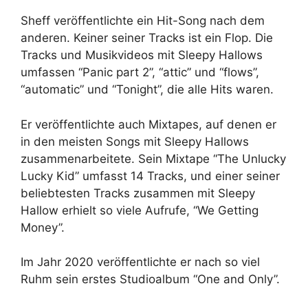
Sheff veröffentlichte ein Hit-Song nach dem
anderen. Keiner seiner Tracks ist ein Flop. Die
Tracks und Musikvideos mit Sleepy Hallows
umfassen “Panic part 2”, “attic” und “flows”,
“automatic” und “Tonight”, die alle Hits waren.
Er veröffentlichte auch Mixtapes, auf denen er
in den meisten Songs mit Sleepy Hallows
zusammenarbeitete. Sein Mixtape “The Unlucky
Lucky Kid” umfasst 14 Tracks, und einer seiner
beliebtesten Tracks zusammen mit Sleepy
Hallow erhielt so viele Aufrufe, “We Getting
Money”.
Im Jahr 2020 veröffentlichte er nach so viel
Ruhm sein erstes Studioalbum “One and Only”.