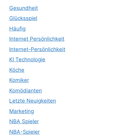
Gesundheit
Glücksspiel
Häufig
Internet Persönlichkeit
Internet-Persönlichkeit
KI Technologie
Köche
Komiker
Komödianten
Letzte Neuigkeiten
Marketing
NBA Spieler
NBA-Spieler