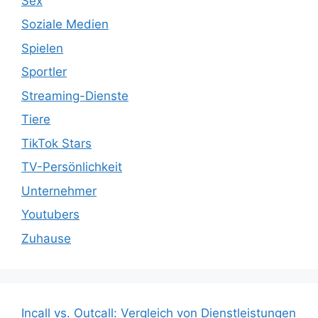
Sex
Soziale Medien
Spielen
Sportler
Streaming-Dienste
Tiere
TikTok Stars
TV-Persönlichkeit
Unternehmer
Youtubers
Zuhause
Incall vs. Outcall: Vergleich von Dienstleistungen