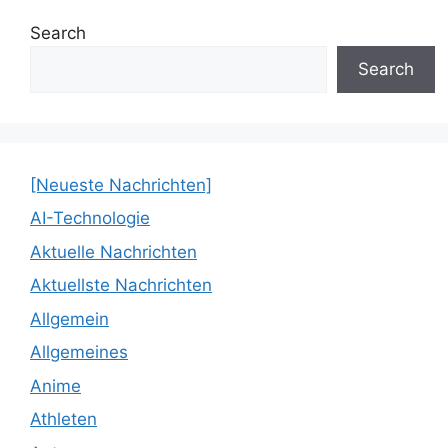
Search
Search
[Neueste Nachrichten]
AI-Technologie
Aktuelle Nachrichten
Aktuellste Nachrichten
Allgemein
Allgemeines
Anime
Athleten