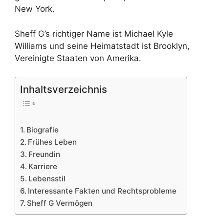
New York.
Sheff G’s richtiger Name ist Michael Kyle
Williams und seine Heimatstadt ist Brooklyn,
Vereinigte Staaten von Amerika.
Inhaltsverzeichnis
Biografie
Frühes Leben
Freundin
Karriere
Lebensstil
Interessante Fakten und Rechtsprobleme
Sheff G Vermögen