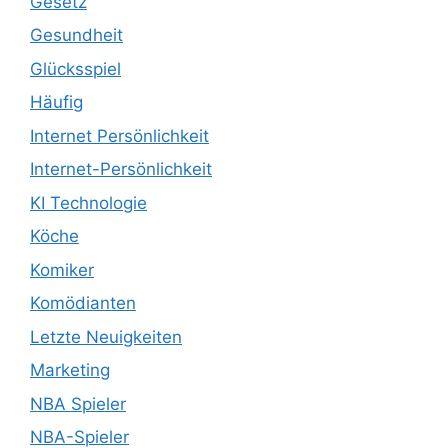
Gesetz
Gesundheit
Glücksspiel
Häufig
Internet Persönlichkeit
Internet-Persönlichkeit
KI Technologie
Köche
Komiker
Komödianten
Letzte Neuigkeiten
Marketing
NBA Spieler
NBA-Spieler