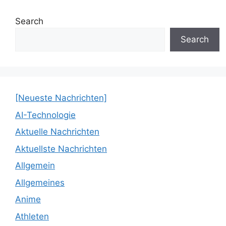
Search
Search
[Neueste Nachrichten]
AI-Technologie
Aktuelle Nachrichten
Aktuellste Nachrichten
Allgemein
Allgemeines
Anime
Athleten