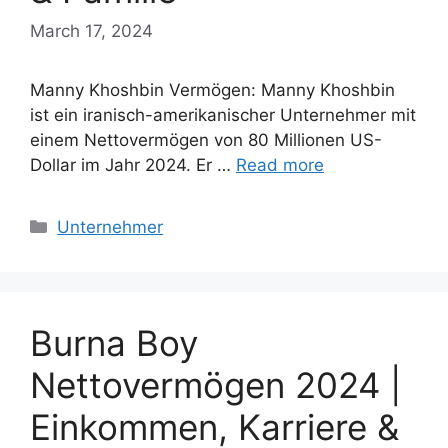
March 17, 2024
Manny Khoshbin Vermögen: Manny Khoshbin
ist ein iranisch-amerikanischer Unternehmer mit
einem Nettovermögen von 80 Millionen US-
Dollar im Jahr 2024. Er …
Read more
Categories
Unternehmer
Burna Boy
Nettovermögen 2024 |
Einkommen, Karriere &