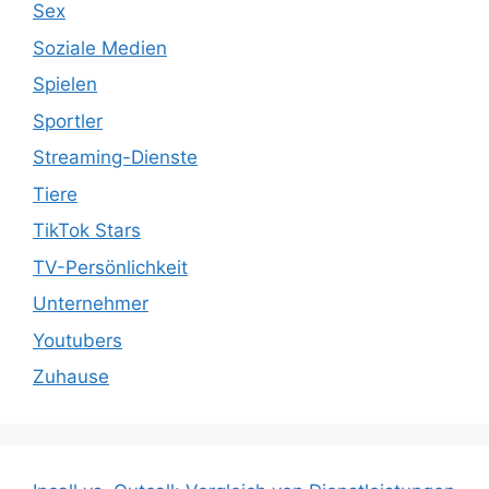
Sex
Soziale Medien
Spielen
Sportler
Streaming-Dienste
Tiere
TikTok Stars
TV-Persönlichkeit
Unternehmer
Youtubers
Zuhause