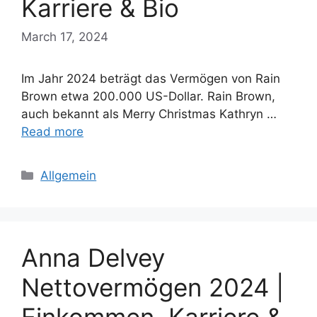
Karriere & Bio
March 17, 2024
Im Jahr 2024 beträgt das Vermögen von Rain
Brown etwa 200.000 US-Dollar. Rain Brown,
auch bekannt als Merry Christmas Kathryn …
Read more
Categories
Allgemein
Anna Delvey
Nettovermögen 2024 |