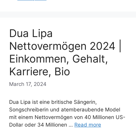
Dua Lipa
Nettovermögen 2024 |
Einkommen, Gehalt,
Karriere, Bio
March 17, 2024
Dua Lipa ist eine britische Sängerin,
Songschreiberin und atemberaubende Model
mit einem Nettovermögen von 40 Millionen US-
Dollar oder 34 Millionen …
Read more