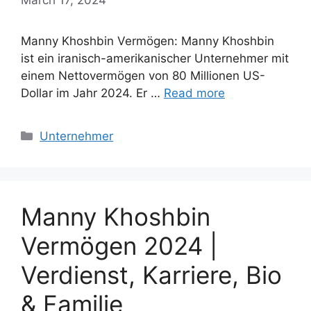
Manny Khoshbin Vermögen: Manny Khoshbin
ist ein iranisch-amerikanischer Unternehmer mit
einem Nettovermögen von 80 Millionen US-
Dollar im Jahr 2024. Er …
Read more
Categories
Unternehmer
Manny Khoshbin
Vermögen 2024 |
Verdienst, Karriere, Bio
& Familie