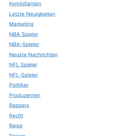
Komödianten
Letzte Neuigkeiten
Marketing
NBA Spieler
NBA-Spieler
Neuste Nachrichten
NFL Spieler
NFL-Spieler
Politiker
Produzenten
Rappers
Recht
Reise
Reisen