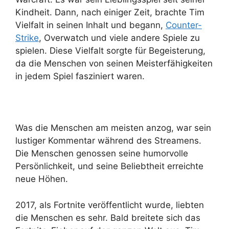
Kindheit. Dann, nach einiger Zeit, brachte Tim
Vielfalt in seinen Inhalt und begann,
Counter-
Strike
, Overwatch und viele andere Spiele zu
spielen. Diese Vielfalt sorgte für Begeisterung,
da die Menschen von seinen Meisterfähigkeiten
in jedem Spiel fasziniert waren.
Was die Menschen am meisten anzog, war sein
lustiger Kommentar während des Streamens.
Die Menschen genossen seine humorvolle
Persönlichkeit, und seine Beliebtheit erreichte
neue Höhen.
2017, als Fortnite veröffentlicht wurde, liebten
die Menschen es sehr. Bald breitete sich das