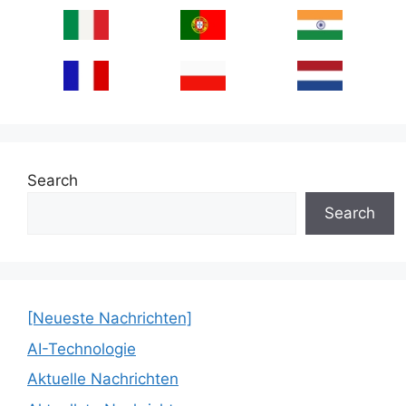
Search
Search
[Neueste Nachrichten]
AI-Technologie
Aktuelle Nachrichten