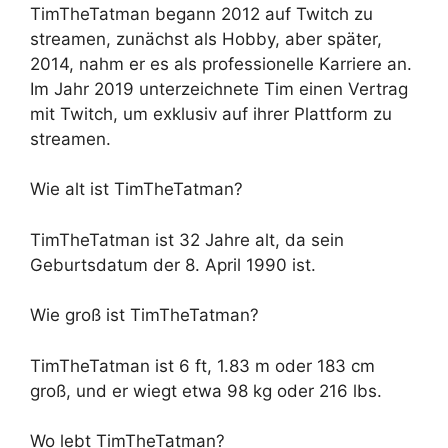
TimTheTatman begann 2012 auf Twitch zu
streamen, zunächst als Hobby, aber später,
2014, nahm er es als professionelle Karriere an.
Im Jahr 2019 unterzeichnete Tim einen Vertrag
mit Twitch, um exklusiv auf ihrer Plattform zu
streamen.
Wie alt ist TimTheTatman?
TimTheTatman ist 32 Jahre alt, da sein
Geburtsdatum der 8. April 1990 ist.
Wie groß ist TimTheTatman?
TimTheTatman ist 6 ft, 1.83 m oder 183 cm
groß, und er wiegt etwa 98 kg oder 216 lbs.
Wo lebt TimTheTatman?