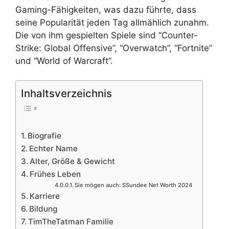
Gaming-Fähigkeiten, was dazu führte, dass
seine Popularität jeden Tag allmählich zunahm.
Die von ihm gespielten Spiele sind “Counter-
Strike: Global Offensive”, “Overwatch”, “Fortnite”
und “World of Warcraft”.
Inhaltsverzeichnis
Biografie
Echter Name
Alter, Größe & Gewicht
Frühes Leben
Sie mögen auch: SSundee Net Worth 2024
Karriere
Bildung
TimTheTatman Familie