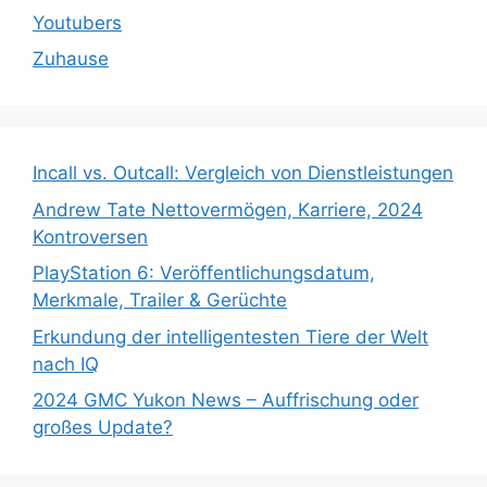
Youtubers
Zuhause
Incall vs. Outcall: Vergleich von Dienstleistungen
Andrew Tate Nettovermögen, Karriere, 2024
Kontroversen
PlayStation 6: Veröffentlichungsdatum,
Merkmale, Trailer & Gerüchte
Erkundung der intelligentesten Tiere der Welt
nach IQ
2024 GMC Yukon News – Auffrischung oder
großes Update?