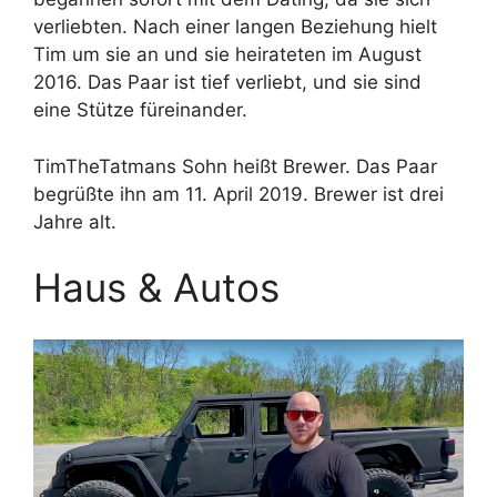
verliebten. Nach einer langen Beziehung hielt
Tim um sie an und sie heirateten im August
2016. Das Paar ist tief verliebt, und sie sind
eine Stütze füreinander.
TimTheTatmans Sohn heißt Brewer. Das Paar
begrüßte ihn am 11. April 2019. Brewer ist drei
Jahre alt.
Haus & Autos