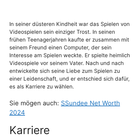
In seiner düsteren Kindheit war das Spielen von
Videospielen sein einziger Trost. In seinen
frühen Teenagerjahren kaufte er zusammen mit
seinem Freund einen Computer, der sein
Interesse am Spielen weckte. Er spielte heimlich
Videospiele vor seinem Vater. Nach und nach
entwickelte sich seine Liebe zum Spielen zu
einer Leidenschaft, und er entschied sich dafür,
es als Karriere zu wählen.
Sie mögen auch:
SSundee Net Worth
2024
Karriere