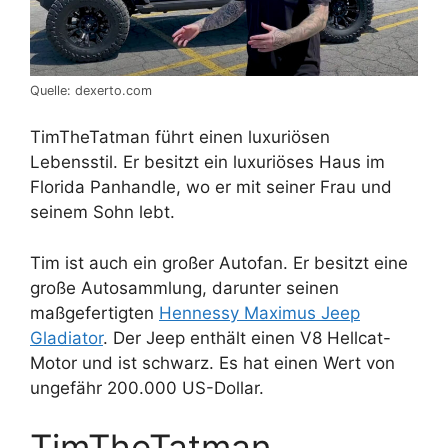
Quelle: dexerto.com
TimTheTatman führt einen luxuriösen
Lebensstil. Er besitzt ein luxuriöses Haus im
Florida Panhandle, wo er mit seiner Frau und
seinem Sohn lebt.
Tim ist auch ein großer Autofan. Er besitzt eine
große Autosammlung, darunter seinen
maßgefertigten
Hennessy Maximus Jeep
Gladiator
. Der Jeep enthält einen V8 Hellcat-
Motor und ist schwarz. Es hat einen Wert von
ungefähr 200.000 US-Dollar.
TimTheTatman