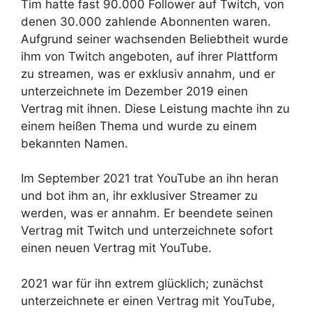
Tim hatte fast 90.000 Follower auf Twitch, von
denen 30.000 zahlende Abonnenten waren.
Aufgrund seiner wachsenden Beliebtheit wurde
ihm von Twitch angeboten, auf ihrer Plattform
zu streamen, was er exklusiv annahm, und er
unterzeichnete im Dezember 2019 einen
Vertrag mit ihnen. Diese Leistung machte ihn zu
einem heißen Thema und wurde zu einem
bekannten Namen.
Im September 2021 trat YouTube an ihn heran
und bot ihm an, ihr exklusiver Streamer zu
werden, was er annahm. Er beendete seinen
Vertrag mit Twitch und unterzeichnete sofort
einen neuen Vertrag mit YouTube.
2021 war für ihn extrem glücklich; zunächst
unterzeichnete er einen Vertrag mit YouTube,