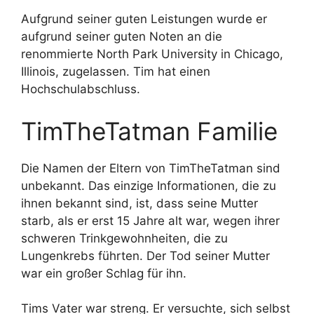
Aufgrund seiner guten Leistungen wurde er
aufgrund seiner guten Noten an die
renommierte North Park University in Chicago,
Illinois, zugelassen. Tim hat einen
Hochschulabschluss.
TimTheTatman Familie
Die Namen der Eltern von TimTheTatman sind
unbekannt. Das einzige Informationen, die zu
ihnen bekannt sind, ist, dass seine Mutter
starb, als er erst 15 Jahre alt war, wegen ihrer
schweren Trinkgewohnheiten, die zu
Lungenkrebs führten. Der Tod seiner Mutter
war ein großer Schlag für ihn.
Tims Vater war streng. Er versuchte, sich selbst