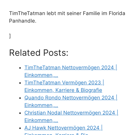
TimTheTatman lebt mit seiner Familie im Florida
Panhandle.
]
Related Posts:
TimTheTatman Nettovermögen 2024 |
Einkommen,…
TimTheTatman Vermögen 2023 |
Einkommen, Karriere & Biografie
Quando Rondo Nettovermögen 2024 |
Einkommen,…
Christian Nodal Nettovermögen 2024 |
Einkommen,…
AJ Hawk Nettovermögen 2024 |