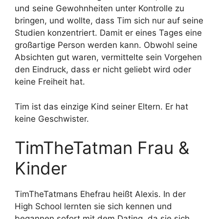
und seine Gewohnheiten unter Kontrolle zu
bringen, und wollte, dass Tim sich nur auf seine
Studien konzentriert. Damit er eines Tages eine
großartige Person werden kann. Obwohl seine
Absichten gut waren, vermittelte sein Vorgehen
den Eindruck, dass er nicht geliebt wird oder
keine Freiheit hat.
Tim ist das einzige Kind seiner Eltern. Er hat
keine Geschwister.
TimTheTatman Frau &
Kinder
TimTheTatmans Ehefrau heißt Alexis. In der
High School lernten sie sich kennen und
begannen sofort mit dem Dating, da sie sich