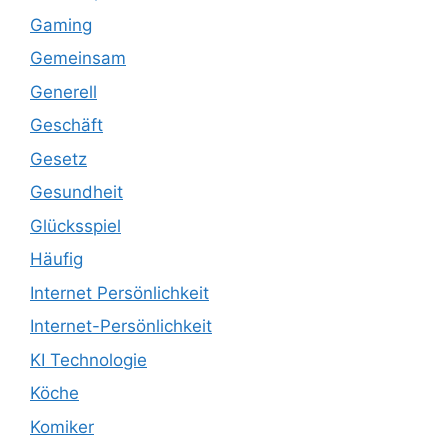
Gaming
Gemeinsam
Generell
Geschäft
Gesetz
Gesundheit
Glücksspiel
Häufig
Internet Persönlichkeit
Internet-Persönlichkeit
KI Technologie
Köche
Komiker