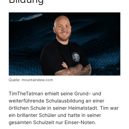
Quelle: mountaindew.com
TimTheTatman erhielt seine Grund- und
weiterführende Schulausbildung an einer
örtlichen Schule in seiner Heimatstadt. Tim war
ein brillanter Schüler und hatte in seiner
gesamten Schulzeit nur Einser-Noten.