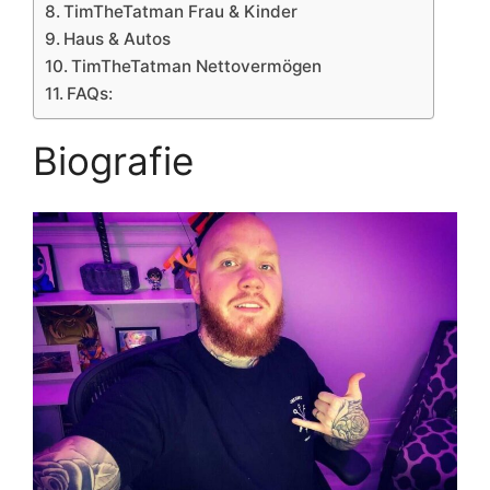
TimTheTatman Frau & Kinder
Haus & Autos
TimTheTatman Nettovermögen
FAQs:
Biografie