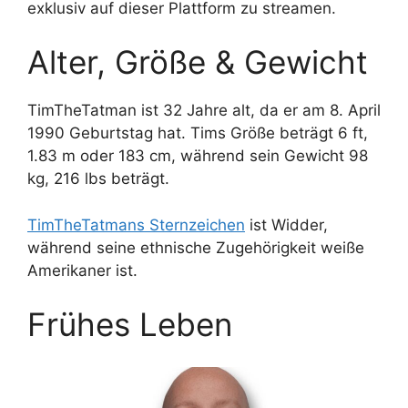
exklusiv auf dieser Plattform zu streamen.
Alter, Größe & Gewicht
TimTheTatman ist 32 Jahre alt, da er am 8. April
1990 Geburtstag hat. Tims Größe beträgt 6 ft,
1.83 m oder 183 cm, während sein Gewicht 98
kg, 216 lbs beträgt.
TimTheTatmans Sternzeichen
ist Widder,
während seine ethnische Zugehörigkeit weiße
Amerikaner ist.
Frühes Leben