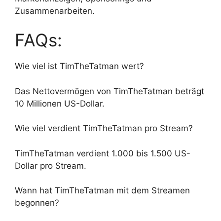
Zusammenarbeiten.
FAQs:
Wie viel ist TimTheTatman wert?
Das Nettovermögen von TimTheTatman beträgt
10 Millionen US-Dollar.
Wie viel verdient TimTheTatman pro Stream?
TimTheTatman verdient 1.000 bis 1.500 US-
Dollar pro Stream.
Wann hat TimTheTatman mit dem Streamen
begonnen?