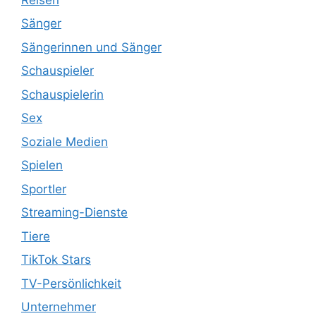
Sänger
Sängerinnen und Sänger
Schauspieler
Schauspielerin
Sex
Soziale Medien
Spielen
Sportler
Streaming-Dienste
Tiere
TikTok Stars
TV-Persönlichkeit
Unternehmer