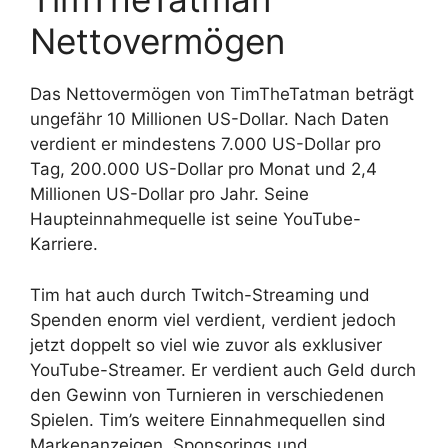
Nettovermögen
Das Nettovermögen von TimTheTatman beträgt
ungefähr 10 Millionen US-Dollar. Nach Daten
verdient er mindestens 7.000 US-Dollar pro
Tag, 200.000 US-Dollar pro Monat und 2,4
Millionen US-Dollar pro Jahr. Seine
Haupteinnahmequelle ist seine YouTube-
Karriere.
Tim hat auch durch Twitch-Streaming und
Spenden enorm viel verdient, verdient jedoch
jetzt doppelt so viel wie zuvor als exklusiver
YouTube-Streamer. Er verdient auch Geld durch
den Gewinn von Turnieren in verschiedenen
Spielen. Tim’s weitere Einnahmequellen sind
Markenanzeigen, Sponsorings und