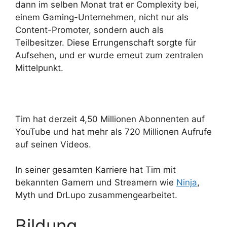
dann im selben Monat trat er Complexity bei,
einem Gaming-Unternehmen, nicht nur als
Content-Promoter, sondern auch als
Teilbesitzer. Diese Errungenschaft sorgte für
Aufsehen, und er wurde erneut zum zentralen
Mittelpunkt.
Tim hat derzeit 4,50 Millionen Abonnenten auf
YouTube und hat mehr als 720 Millionen Aufrufe
auf seinen Videos.
In seiner gesamten Karriere hat Tim mit
bekannten Gamern und Streamern wie
Ninja
,
Myth und DrLupo zusammengearbeitet.
Bildung