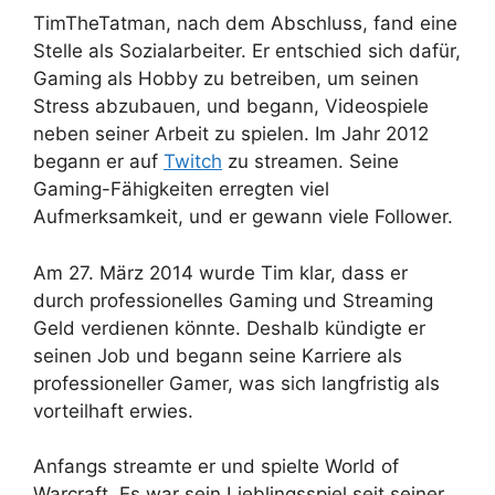
TimTheTatman, nach dem Abschluss, fand eine
Stelle als Sozialarbeiter. Er entschied sich dafür,
Gaming als Hobby zu betreiben, um seinen
Stress abzubauen, und begann, Videospiele
neben seiner Arbeit zu spielen. Im Jahr 2012
begann er auf
Twitch
zu streamen. Seine
Gaming-Fähigkeiten erregten viel
Aufmerksamkeit, und er gewann viele Follower.
Am 27. März 2014 wurde Tim klar, dass er
durch professionelles Gaming und Streaming
Geld verdienen könnte. Deshalb kündigte er
seinen Job und begann seine Karriere als
professioneller Gamer, was sich langfristig als
vorteilhaft erwies.
Anfangs streamte er und spielte World of
Warcraft. Es war sein Lieblingsspiel seit seiner