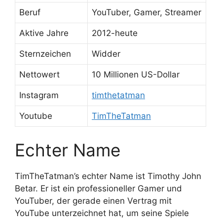
Beruf
YouTuber, Gamer, Streamer
Aktive Jahre
2012-heute
Sternzeichen
Widder
Nettowert
10 Millionen US-Dollar
Instagram
timthetatman
Youtube
TimTheTatman
Echter Name
TimTheTatman’s echter Name ist Timothy John
Betar. Er ist ein professioneller Gamer und
YouTuber, der gerade einen Vertrag mit
YouTube unterzeichnet hat, um seine Spiele