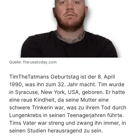
Quelle: ftw.usatoday.com
TimTheTatmans Geburtstag ist der 8. April
1990, was ihn zum 32. Jahr macht. Tim wurde
in Syracuse, New York, USA, geboren. Er hatte
eine raue Kindheit, da seine Mutter eine
schwere Trinkerin war, was zu ihrem Tod durch
Lungenkrebs in seinen Teenagerjahren führte.
Tims Vater war streng und zwang ihn immer, in
seinen Studien herausragend zu sein.