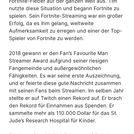
Fortnite-Fieber auf der ganzen Welt aus. Tim
nutzte diese Situation und begann Fortnite zu
spielen. Sein Fortnite-Streaming war ein großer
Erfolg, da es ihm gelang, weltweite
Aufmerksamkeit zu erregen und einer der Top-
Spieler von Fortnite zu werden.
2018 gewann er den Fan’s Favourite Man
Streamer Award aufgrund seiner riesigen
Fangemeinde und außergewöhnlichen
Fähigkeiten. Es war seine erste Auszeichnung,
und er feierte diese gute Nachricht zusammen
mit seinen Fans beim Streamen. Im selben Jahr
stellte er auf Twitch einen Rekord auf. Er brach
den Rekord für Einnahmen aus Spenden. Er
sammelte mehr als 110.000 Dollar für das St.
Jude’s Research Hospital für Kinder.