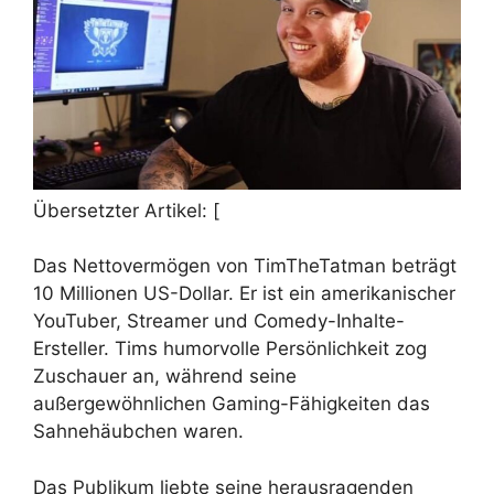
Übersetzter Artikel: [
Das Nettovermögen von TimTheTatman beträgt
10 Millionen US-Dollar. Er ist ein amerikanischer
YouTuber, Streamer und Comedy-Inhalte-
Ersteller. Tims humorvolle Persönlichkeit zog
Zuschauer an, während seine
außergewöhnlichen Gaming-Fähigkeiten das
Sahnehäubchen waren.
Das Publikum liebte seine herausragenden