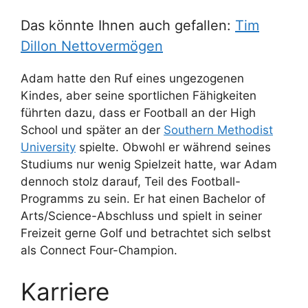
Das könnte Ihnen auch gefallen:
Tim
Dillon Nettovermögen
Adam hatte den Ruf eines ungezogenen
Kindes, aber seine sportlichen Fähigkeiten
führten dazu, dass er Football an der High
School und später an der
Southern Methodist
University
spielte. Obwohl er während seines
Studiums nur wenig Spielzeit hatte, war Adam
dennoch stolz darauf, Teil des Football-
Programms zu sein. Er hat einen Bachelor of
Arts/Science-Abschluss und spielt in seiner
Freizeit gerne Golf und betrachtet sich selbst
als Connect Four-Champion.
Karriere