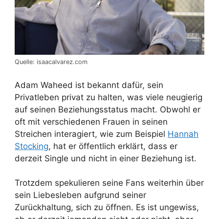
Quelle: isaacalvarez.com
Adam Waheed ist bekannt dafür, sein
Privatleben privat zu halten, was viele neugierig
auf seinen Beziehungsstatus macht. Obwohl er
oft mit verschiedenen Frauen in seinen
Streichen interagiert, wie zum Beispiel
Hannah
Stocking
, hat er öffentlich erklärt, dass er
derzeit Single und nicht in einer Beziehung ist.
Trotzdem spekulieren seine Fans weiterhin über
sein Liebesleben aufgrund seiner
Zurückhaltung, sich zu öffnen. Es ist ungewiss,