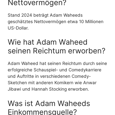
Nettovermögen?
Stand 2024 beträgt Adam Waheeds
geschätztes Nettovermögen etwa 10 Millionen
US-Dollar.
Wie hat Adam Waheed
seinen Reichtum erworben?
Adam Waheed hat seinen Reichtum durch seine
erfolgreiche Schauspiel- und Comedykarriere
und Auftritte in verschiedenen Comedy-
Sketchen mit anderen Komikern wie Anwar
Jibawi und Hannah Stocking erworben.
Was ist Adam Waheeds
Einkommensquelle?