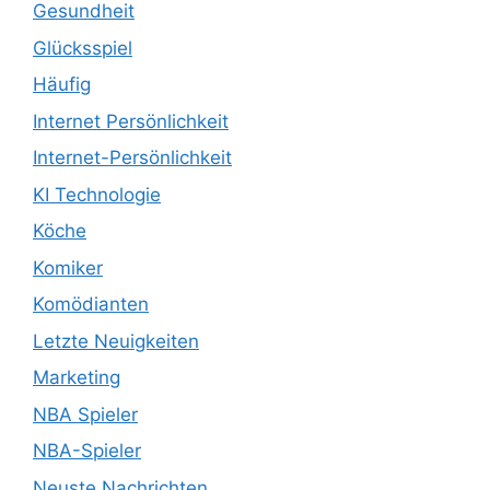
Gesundheit
Glücksspiel
Häufig
Internet Persönlichkeit
Internet-Persönlichkeit
KI Technologie
Köche
Komiker
Komödianten
Letzte Neuigkeiten
Marketing
NBA Spieler
NBA-Spieler
Neuste Nachrichten