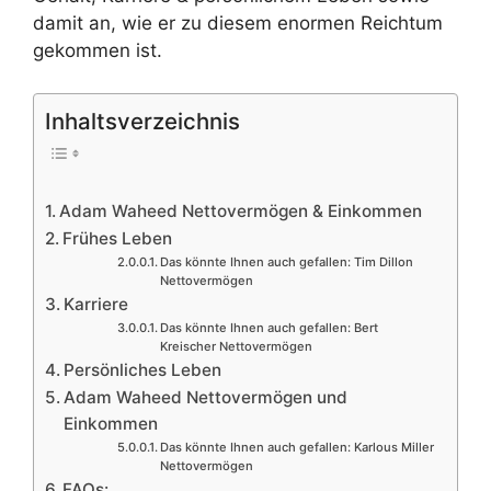
damit an, wie er zu diesem enormen Reichtum
gekommen ist.
Inhaltsverzeichnis
Adam Waheed Nettovermögen & Einkommen
Frühes Leben
Das könnte Ihnen auch gefallen: Tim Dillon
Nettovermögen
Karriere
Das könnte Ihnen auch gefallen: Bert
Kreischer Nettovermögen
Persönliches Leben
Adam Waheed Nettovermögen und
Einkommen
Das könnte Ihnen auch gefallen: Karlous Miller
Nettovermögen
FAQs: