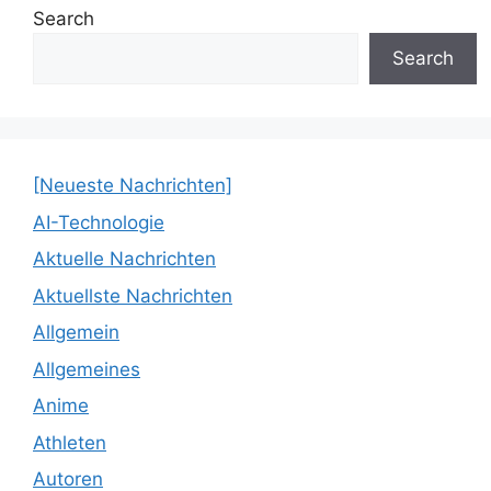
Search
Search
[Neueste Nachrichten]
AI-Technologie
Aktuelle Nachrichten
Aktuellste Nachrichten
Allgemein
Allgemeines
Anime
Athleten
Autoren