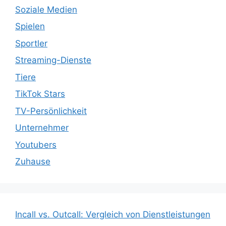
Soziale Medien
Spielen
Sportler
Streaming-Dienste
Tiere
TikTok Stars
TV-Persönlichkeit
Unternehmer
Youtubers
Zuhause
Incall vs. Outcall: Vergleich von Dienstleistungen