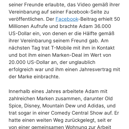
seiner Freunde erlaubte, das Video gemäß ihrer
Vereinbarung auf seiner Facebook-Seite zu
veröffentlichen. Der
Facebook
-Beitrag erhielt 50
Millionen Aufrufe und brachte Adam 36.000
US-Dollar ein, von denen er die Hälfte gemäß
ihrer Vereinbarung seinem Freund gab. Am
nächsten Tag trat T-Mobile mit ihm in Kontakt
und bot ihm einen Marken-Deal im Wert von
20.000 US-Dollar an, der unglaublich
erfolgreich war und ihm einen Jahresvertrag mit
der Marke einbrachte.
Innerhalb eines Jahres arbeitete Adam mit
zahlreichen Marken zusammen, darunter Old
Spice, Disney, Mountain Dew und Adidas, und
trat sogar in einer Comedy Central Show auf. Er
hatte einen weiten Weg zurückgelegt, seit er
von einer gemeinsamen Wohnung zur Arbeit