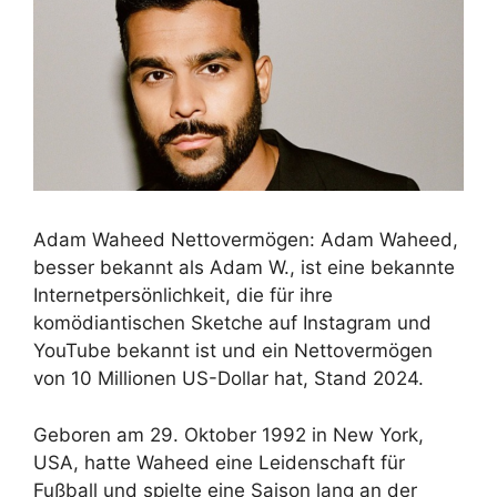
Adam Waheed Nettovermögen: Adam Waheed,
besser bekannt als Adam W., ist eine bekannte
Internetpersönlichkeit, die für ihre
komödiantischen Sketche auf Instagram und
YouTube bekannt ist und ein Nettovermögen
von 10 Millionen US-Dollar hat, Stand 2024.
Geboren am 29. Oktober 1992 in New York,
USA, hatte Waheed eine Leidenschaft für
Fußball und spielte eine Saison lang an der