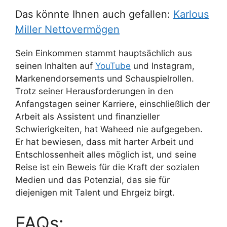
Das könnte Ihnen auch gefallen:
Karlous
Miller Nettovermögen
Sein Einkommen stammt hauptsächlich aus
seinen Inhalten auf
YouTube
und Instagram,
Markenendorsements und Schauspielrollen.
Trotz seiner Herausforderungen in den
Anfangstagen seiner Karriere, einschließlich der
Arbeit als Assistent und finanzieller
Schwierigkeiten, hat Waheed nie aufgegeben.
Er hat bewiesen, dass mit harter Arbeit und
Entschlossenheit alles möglich ist, und seine
Reise ist ein Beweis für die Kraft der sozialen
Medien und das Potenzial, das sie für
diejenigen mit Talent und Ehrgeiz birgt.
FAQs: