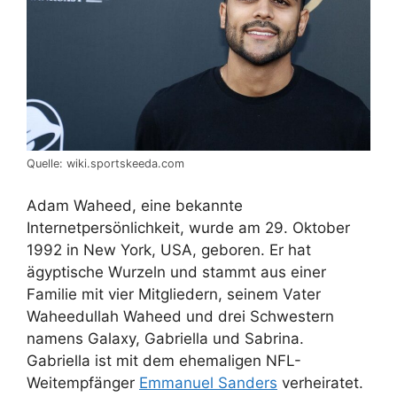
Quelle: wiki.sportskeeda.com
Adam Waheed, eine bekannte
Internetpersönlichkeit, wurde am 29. Oktober
1992 in New York, USA, geboren. Er hat
ägyptische Wurzeln und stammt aus einer
Familie mit vier Mitgliedern, seinem Vater
Waheedullah Waheed und drei Schwestern
namens Galaxy, Gabriella und Sabrina.
Gabriella ist mit dem ehemaligen NFL-
Weitempfänger
Emmanuel Sanders
verheiratet.