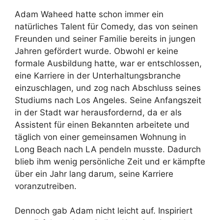
Adam Waheed hatte schon immer ein
natürliches Talent für Comedy, das von seinen
Freunden und seiner Familie bereits in jungen
Jahren gefördert wurde. Obwohl er keine
formale Ausbildung hatte, war er entschlossen,
eine Karriere in der Unterhaltungsbranche
einzuschlagen, und zog nach Abschluss seines
Studiums nach Los Angeles. Seine Anfangszeit
in der Stadt war herausfordernd, da er als
Assistent für einen Bekannten arbeitete und
täglich von einer gemeinsamen Wohnung in
Long Beach nach LA pendeln musste. Dadurch
blieb ihm wenig persönliche Zeit und er kämpfte
über ein Jahr lang darum, seine Karriere
voranzutreiben.
Dennoch gab Adam nicht leicht auf. Inspiriert