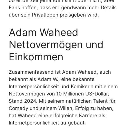
ob er derzeit jemanden sieht oder nicht, aber
Fans hoffen, dass er irgendwann mehr Details
über sein Privatleben preisgeben wird.
Adam Waheed
Nettovermögen und
Einkommen
Zusammenfassend ist Adam Waheed, auch
bekannt als Adam W., eine bekannte
Internetpersönlichkeit und Komikerin mit einem
Nettovermögen von 10 Millionen US-Dollar,
Stand 2024. Mit seinem natürlichen Talent für
Comedy und seinem Willen, Erfolg zu haben,
hat Waheed eine erfolgreiche Karriere als
Internetpersönlichkeit aufgebaut.