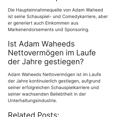
Die Haupteinnahmequelle von Adam Waheed
ist seine Schauspiel- und Comedykarriere, aber
er generiert auch Einkommen aus
Markenendorsements und Sponsoring.
Ist Adam Waheeds
Nettovermögen im Laufe
der Jahre gestiegen?
Adam Waheeds Nettovermögen ist im Laufe
der Jahre kontinuierlich gestiegen, aufgrund
seiner erfolgreichen Schauspielkarriere und
seiner wachsenden Beliebtheit in der
Unterhaltungsindustrie.
Related Posts: