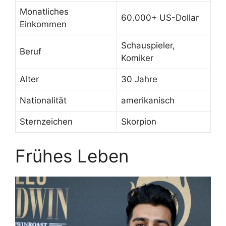
Monatliches
60.000+ US-Dollar
Einkommen
Schauspieler,
Beruf
Komiker
Alter
30 Jahre
Nationalität
amerikanisch
Sternzeichen
Skorpion
Frühes Leben