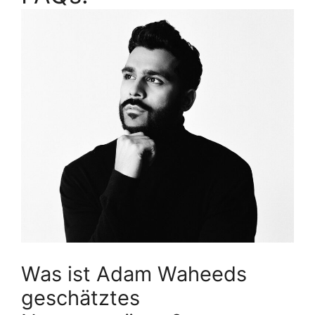
Was ist Adam Waheeds
geschätztes