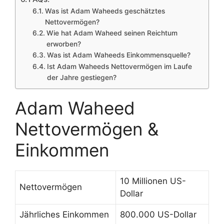
Was ist Adam Waheeds geschätztes
Nettovermögen?
Wie hat Adam Waheed seinen Reichtum
erworben?
Was ist Adam Waheeds Einkommensquelle?
Ist Adam Waheeds Nettovermögen im Laufe
der Jahre gestiegen?
Adam Waheed
Nettovermögen &
Einkommen
10 Millionen US-
Nettovermögen
Dollar
Jährliches Einkommen
800.000 US-Dollar