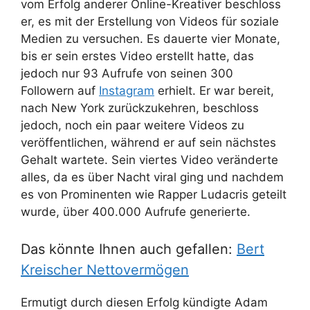
vom Erfolg anderer Online-Kreativer beschloss
er, es mit der Erstellung von Videos für soziale
Medien zu versuchen. Es dauerte vier Monate,
bis er sein erstes Video erstellt hatte, das
jedoch nur 93 Aufrufe von seinen 300
Followern auf
Instagram
erhielt. Er war bereit,
nach New York zurückzukehren, beschloss
jedoch, noch ein paar weitere Videos zu
veröffentlichen, während er auf sein nächstes
Gehalt wartete. Sein viertes Video veränderte
alles, da es über Nacht viral ging und nachdem
es von Prominenten wie Rapper Ludacris geteilt
wurde, über 400.000 Aufrufe generierte.
Das könnte Ihnen auch gefallen:
Bert
Kreischer Nettovermögen
Ermutigt durch diesen Erfolg kündigte Adam