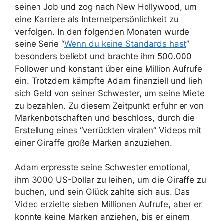
seinen Job und zog nach New Hollywood, um
eine Karriere als Internetpersönlichkeit zu
verfolgen. In den folgenden Monaten wurde
seine Serie “
Wenn du keine Standards hast
”
besonders beliebt und brachte ihm 500.000
Follower und konstant über eine Million Aufrufe
ein. Trotzdem kämpfte Adam finanziell und lieh
sich Geld von seiner Schwester, um seine Miete
zu bezahlen. Zu diesem Zeitpunkt erfuhr er von
Markenbotschaften und beschloss, durch die
Erstellung eines “verrückten viralen” Videos mit
einer Giraffe große Marken anzuziehen.
Adam erpresste seine Schwester emotional,
ihm 3000 US-Dollar zu leihen, um die Giraffe zu
buchen, und sein Glück zahlte sich aus. Das
Video erzielte sieben Millionen Aufrufe, aber er
konnte keine Marken anziehen, bis er einem