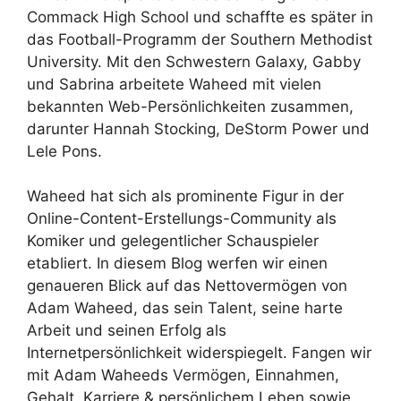
Commack High School und schaffte es später in
das Football-Programm der Southern Methodist
University. Mit den Schwestern Galaxy, Gabby
und Sabrina arbeitete Waheed mit vielen
bekannten Web-Persönlichkeiten zusammen,
darunter Hannah Stocking, DeStorm Power und
Lele Pons.
Waheed hat sich als prominente Figur in der
Online-Content-Erstellungs-Community als
Komiker und gelegentlicher Schauspieler
etabliert. In diesem Blog werfen wir einen
genaueren Blick auf das Nettovermögen von
Adam Waheed, das sein Talent, seine harte
Arbeit und seinen Erfolg als
Internetpersönlichkeit widerspiegelt. Fangen wir
mit Adam Waheeds Vermögen, Einnahmen,
Gehalt, Karriere & persönlichem Leben sowie