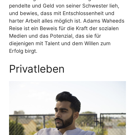
pendelte und Geld von seiner Schwester lieh,
und bewies, dass mit Entschlossenheit und
harter Arbeit alles möglich ist. Adams Waheeds
Reise ist ein Beweis für die Kraft der sozialen
Medien und das Potenzial, das sie für
diejenigen mit Talent und dem Willen zum
Erfolg birgt.
Privatleben