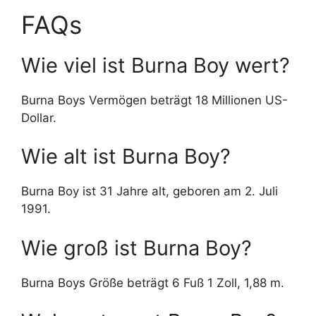
FAQs
Wie viel ist Burna Boy wert?
Burna Boys Vermögen beträgt 18 Millionen US-
Dollar.
Wie alt ist Burna Boy?
Burna Boy ist 31 Jahre alt, geboren am 2. Juli
1991.
Wie groß ist Burna Boy?
Burna Boys Größe beträgt 6 Fuß 1 Zoll, 1,88 m.