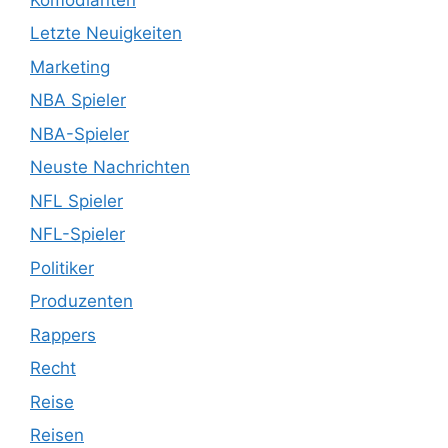
Letzte Neuigkeiten
Marketing
NBA Spieler
NBA-Spieler
Neuste Nachrichten
NFL Spieler
NFL-Spieler
Politiker
Produzenten
Rappers
Recht
Reise
Reisen