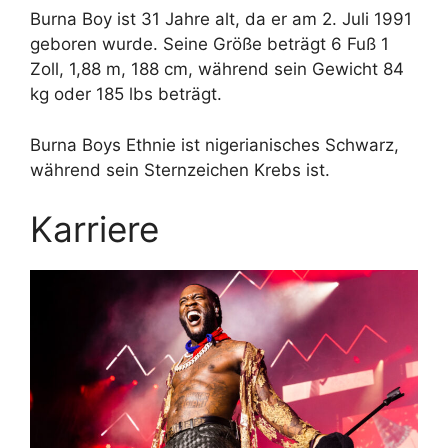
Burna Boy ist 31 Jahre alt, da er am 2. Juli 1991
geboren wurde. Seine Größe beträgt 6 Fuß 1
Zoll, 1,88 m, 188 cm, während sein Gewicht 84
kg oder 185 lbs beträgt.
Burna Boys Ethnie ist nigerianisches Schwarz,
während sein Sternzeichen Krebs ist.
Karriere