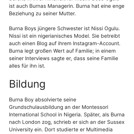
ist auch Burnas Managerin. Burna hat eine enge
Beziehung zu seiner Mutter.
Burna Boys jüngere Schwester ist Nissi Ogulu.
Nissi ist ein nigerianisches Model. Sie betreibt
auch einen Blog auf ihrem Instagram-Account.
Burna legt großen Wert auf Familie; in einem
seiner Interviews sagte er, dass seine Familie
alles für ihn ist.
Bildung
Burna Boy absolvierte seine
Grundschulausbildung an der Montessori
International School in Nigeria. Später, als Burna
nach London zog, schrieb er sich an der Sussex
University ein. Dort studierte er Multimedia