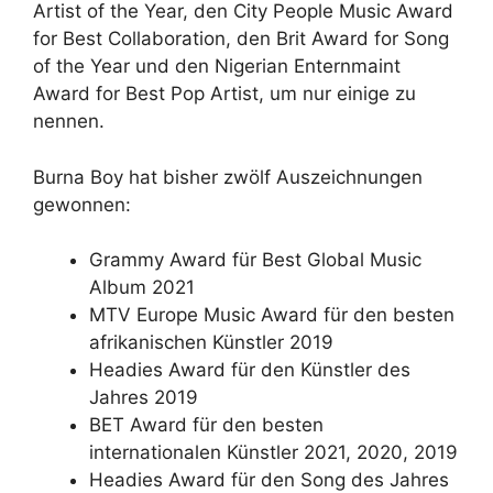
Artist of the Year, den City People Music Award
for Best Collaboration, den Brit Award for Song
of the Year und den Nigerian Enternmaint
Award for Best Pop Artist, um nur einige zu
nennen.
Burna Boy hat bisher zwölf Auszeichnungen
gewonnen:
Grammy Award für Best Global Music
Album 2021
MTV Europe Music Award für den besten
afrikanischen Künstler 2019
Headies Award für den Künstler des
Jahres 2019
BET Award für den besten
internationalen Künstler 2021, 2020, 2019
Headies Award für den Song des Jahres