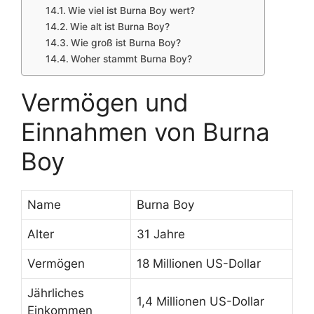
Wie viel ist Burna Boy wert?
Wie alt ist Burna Boy?
Wie groß ist Burna Boy?
Woher stammt Burna Boy?
Vermögen und
Einnahmen von Burna
Boy
Name
Burna Boy
Alter
31 Jahre
Vermögen
18 Millionen US-Dollar
Jährliches
1,4 Millionen US-Dollar
Einkommen