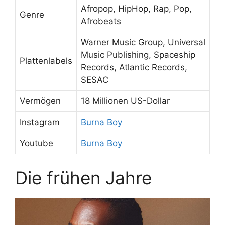
Afropop, HipHop, Rap, Pop,
Genre
Afrobeats
Warner Music Group, Universal
Music Publishing, Spaceship
Plattenlabels
Records, Atlantic Records,
SESAC
Vermögen
18 Millionen US-Dollar
Instagram
Burna Boy
Youtube
Burna Boy
Die frühen Jahre