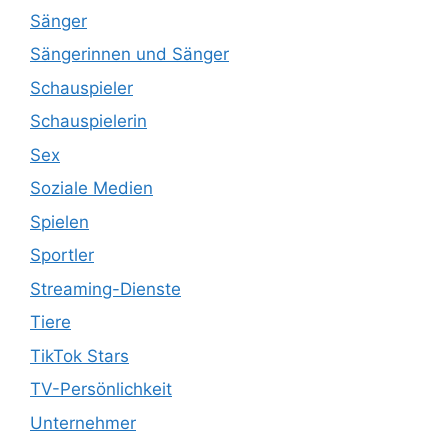
Sänger
Sängerinnen und Sänger
Schauspieler
Schauspielerin
Sex
Soziale Medien
Spielen
Sportler
Streaming-Dienste
Tiere
TikTok Stars
TV-Persönlichkeit
Unternehmer