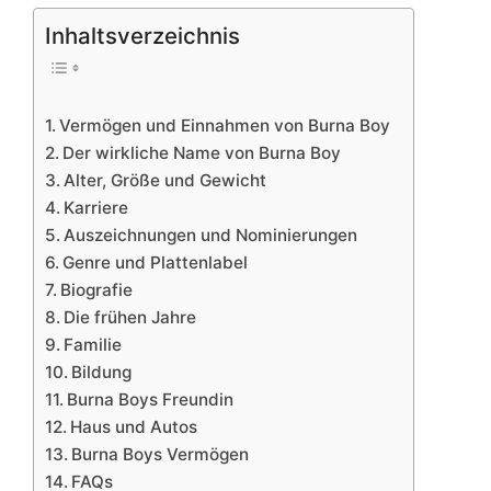
Inhaltsverzeichnis
Vermögen und Einnahmen von Burna Boy
Der wirkliche Name von Burna Boy
Alter, Größe und Gewicht
Karriere
Auszeichnungen und Nominierungen
Genre und Plattenlabel
Biografie
Die frühen Jahre
Familie
Bildung
Burna Boys Freundin
Haus und Autos
Burna Boys Vermögen
FAQs