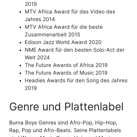
2019
MTV Africa Award für das Video des
Jahres 2014
MTV Africa Award für die beste
Zusammenarbeit 2015
Edison Jazz World Award 2020
NME Award für den besten Solo-Act der
Welt 2024
The Future Awards of Africa 2019
The Future Awards of Music 2019
Headies Awards für den Song des Jahres
2019
Genre und Plattenlabel
Burna Boys Genres sind Afro-Pop, Hip-Hop,
Rap, Pop und Afro-Beats. Seine Plattenlabels