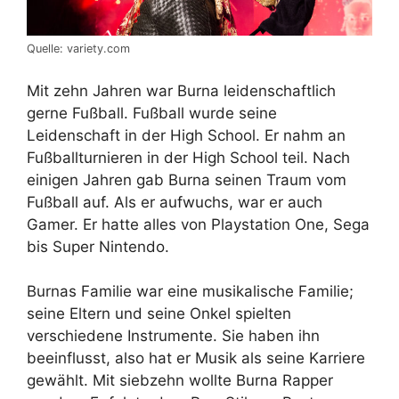
Quelle: variety.com
Mit zehn Jahren war Burna leidenschaftlich
gerne Fußball. Fußball wurde seine
Leidenschaft in der High School. Er nahm an
Fußballturnieren in der High School teil. Nach
einigen Jahren gab Burna seinen Traum vom
Fußball auf. Als er aufwuchs, war er auch
Gamer. Er hatte alles von Playstation One, Sega
bis Super Nintendo.
Burnas Familie war eine musikalische Familie;
seine Eltern und seine Onkel spielten
verschiedene Instrumente. Sie haben ihn
beeinflusst, also hat er Musik als seine Karriere
gewählt. Mit siebzehn wollte Burna Rapper