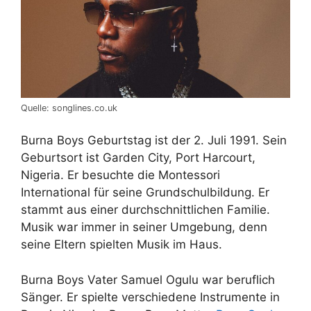
Quelle: songlines.co.uk
Burna Boys Geburtstag ist der 2. Juli 1991. Sein
Geburtsort ist Garden City, Port Harcourt,
Nigeria. Er besuchte die Montessori
International für seine Grundschulbildung. Er
stammt aus einer durchschnittlichen Familie.
Musik war immer in seiner Umgebung, denn
seine Eltern spielten Musik im Haus.
Burna Boys Vater Samuel Ogulu war beruflich
Sänger. Er spielte verschiedene Instrumente in