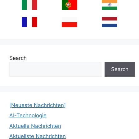
Search
Search
[Neueste Nachrichten]
AI-Technologie
Aktuelle Nachrichten
Aktuellste Nachrichten