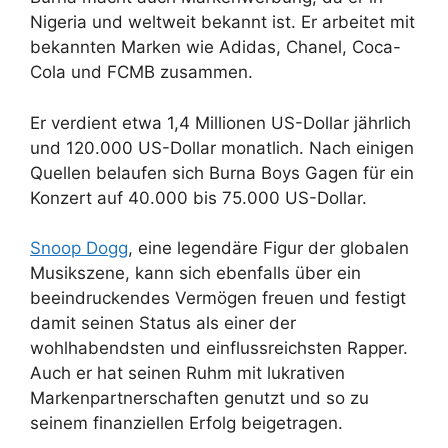
Nigeria und weltweit bekannt ist. Er arbeitet mit
bekannten Marken wie Adidas, Chanel, Coca-
Cola und FCMB zusammen.
Er verdient etwa 1,4 Millionen US-Dollar jährlich
und 120.000 US-Dollar monatlich. Nach einigen
Quellen belaufen sich Burna Boys Gagen für ein
Konzert auf 40.000 bis 75.000 US-Dollar.
Snoop Dogg
, eine legendäre Figur der globalen
Musikszene, kann sich ebenfalls über ein
beeindruckendes Vermögen freuen und festigt
damit seinen Status als einer der
wohlhabendsten und einflussreichsten Rapper.
Auch er hat seinen Ruhm mit lukrativen
Markenpartnerschaften genutzt und so zu
seinem finanziellen Erfolg beigetragen.