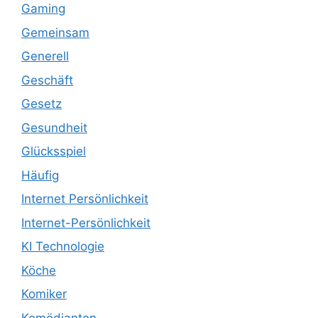
Gaming
Gemeinsam
Generell
Geschäft
Gesetz
Gesundheit
Glücksspiel
Häufig
Internet Persönlichkeit
Internet-Persönlichkeit
KI Technologie
Köche
Komiker
Komödianten