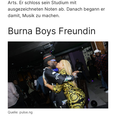
Arts. Er schloss sein Studium mit
ausgezeichneten Noten ab. Danach begann er
damit, Musik zu machen.
Burna Boys Freundin
Quelle: pulse.ng