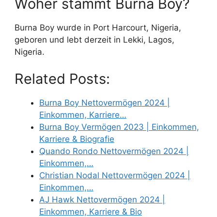
Woher stammt Burna Boy?
Burna Boy wurde in Port Harcourt, Nigeria,
geboren und lebt derzeit in Lekki, Lagos,
Nigeria.
Related Posts:
Burna Boy Nettovermögen 2024 |
Einkommen, Karriere…
Burna Boy Vermögen 2023 | Einkommen,
Karriere & Biografie
Quando Rondo Nettovermögen 2024 |
Einkommen,…
Christian Nodal Nettovermögen 2024 |
Einkommen,…
AJ Hawk Nettovermögen 2024 |
Einkommen, Karriere & Bio