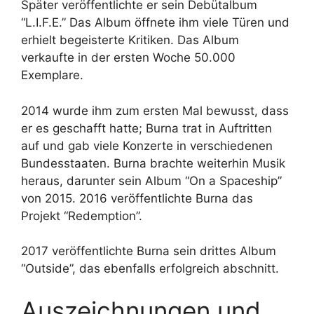
Später veröffentlichte er sein Debütalbum
“L.I.F.E.” Das Album öffnete ihm viele Türen und
erhielt begeisterte Kritiken. Das Album
verkaufte in der ersten Woche 50.000
Exemplare.
2014 wurde ihm zum ersten Mal bewusst, dass
er es geschafft hatte; Burna trat in Auftritten
auf und gab viele Konzerte in verschiedenen
Bundesstaaten. Burna brachte weiterhin Musik
heraus, darunter sein Album “On a Spaceship”
von 2015. 2016 veröffentlichte Burna das
Projekt “Redemption”.
2017 veröffentlichte Burna sein drittes Album
“Outside”, das ebenfalls erfolgreich abschnitt.
Auszeichnungen und