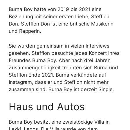
Burna Boy hatte von 2019 bis 2021 eine
Beziehung mit seiner ersten Liebe, Stefflon
Don. Stefflon Don ist eine britische Musikerin
und Rapperin.
Sie wurden gemeinsam in vielen Interviews
gesehen. Stefflon besuchte jedes Konzert ihres
Freundes Burna Boy. Aber nach drei Jahren
Zusammengehörigkeit trennten sich Burna und
Stefflon Ende 2021. Burna verkündete auf
Instagram, dass er und Stefflon nicht mehr
zusammen sind. Burna Boy ist derzeit Single.
Haus und Autos
Burna Boy besitzt eine zweistöckige Villa in
Lekki, Lagos. Die Villa wurde von dem