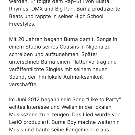
werden. Er folgte dem Rap-Stil von Busta
Rhymes, DMX und Big Pun. Burna produzierte
Beats und rappte in seiner High School
Freestyles.
Mit 20 Jahren begann Burna damit, Songs in
einem Studio seines Cousins in Nigeria zu
schreiben und aufzunehmen. Später
unterschrieb Burna einen Plattenvertrag und
veröffentlichte Singles mit seinem neuen
Sound, der ihm lokale Aufmerksamkeit
verschaffte.
Im Juni 2012 begann sein Song “Like to Party”
echtes Interesse und Wellen in der lokalen
Musikszene zu erzeugen. Das Lied wurde von
LeriQ produziert. Burna Boy machte weiterhin
Musik und baute seine Fangemeinde aus.