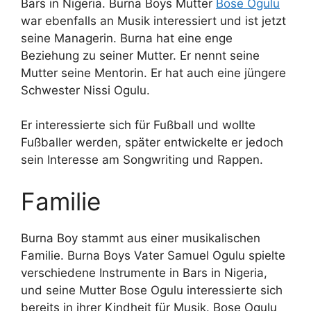
Bars in Nigeria. Burna Boys Mutter
Bose Ogulu
war ebenfalls an Musik interessiert und ist jetzt
seine Managerin. Burna hat eine enge
Beziehung zu seiner Mutter. Er nennt seine
Mutter seine Mentorin. Er hat auch eine jüngere
Schwester Nissi Ogulu.
Er interessierte sich für Fußball und wollte
Fußballer werden, später entwickelte er jedoch
sein Interesse am Songwriting und Rappen.
Familie
Burna Boy stammt aus einer musikalischen
Familie. Burna Boys Vater Samuel Ogulu spielte
verschiedene Instrumente in Bars in Nigeria,
und seine Mutter Bose Ogulu interessierte sich
bereits in ihrer Kindheit für Musik. Bose Ogulu