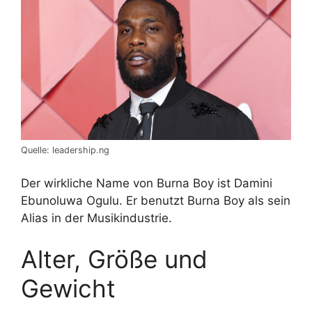
Quelle: leadership.ng
Der wirkliche Name von Burna Boy ist Damini
Ebunoluwa Ogulu. Er benutzt Burna Boy als sein
Alias in der Musikindustrie.
Alter, Größe und
Gewicht