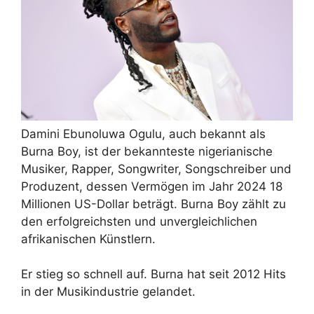
Damini Ebunoluwa Ogulu, auch bekannt als
Burna Boy, ist der bekannteste nigerianische
Musiker, Rapper, Songwriter, Songschreiber und
Produzent, dessen Vermögen im Jahr 2024 18
Millionen US-Dollar beträgt. Burna Boy zählt zu
den erfolgreichsten und unvergleichlichen
afrikanischen Künstlern.
Er stieg so schnell auf. Burna hat seit 2012 Hits
in der Musikindustrie gelandet.