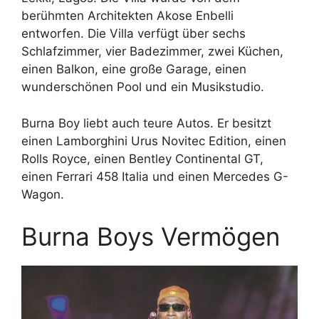
berühmten Architekten Akose Enbelli
entworfen. Die Villa verfügt über sechs
Schlafzimmer, vier Badezimmer, zwei Küchen,
einen Balkon, eine große Garage, einen
wunderschönen Pool und ein Musikstudio.
Burna Boy liebt auch teure Autos. Er besitzt
einen Lamborghini Urus Novitec Edition, einen
Rolls Royce, einen Bentley Continental GT,
einen Ferrari 458 Italia und einen Mercedes G-
Wagon.
Burna Boys Vermögen