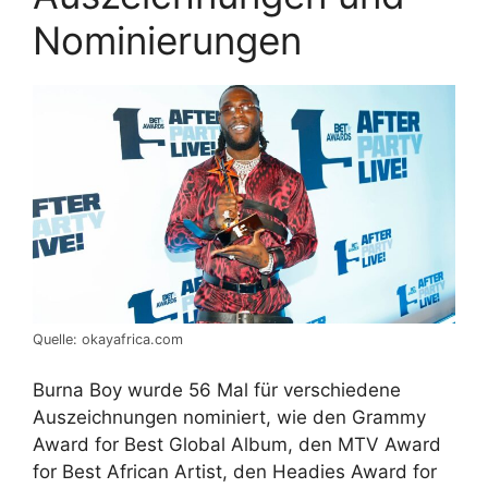
Nominierungen
Quelle: okayafrica.com
Burna Boy wurde 56 Mal für verschiedene
Auszeichnungen nominiert, wie den Grammy
Award for Best Global Album, den MTV Award
for Best African Artist, den Headies Award for