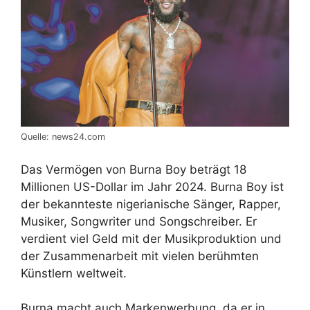
Quelle: news24.com
Das Vermögen von Burna Boy beträgt 18
Millionen US-Dollar im Jahr 2024. Burna Boy ist
der bekannteste nigerianische Sänger, Rapper,
Musiker, Songwriter und Songschreiber. Er
verdient viel Geld mit der Musikproduktion und
der Zusammenarbeit mit vielen berühmten
Künstlern weltweit.
Burna macht auch Markenwerbung, da er in