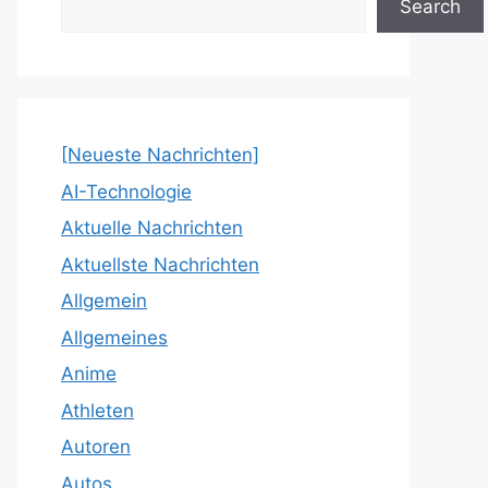
Search
[Neueste Nachrichten]
AI-Technologie
Aktuelle Nachrichten
Aktuellste Nachrichten
Allgemein
Allgemeines
Anime
Athleten
Autoren
Autos