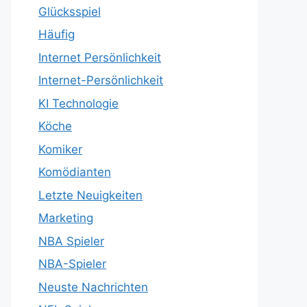
Glücksspiel
Häufig
Internet Persönlichkeit
Internet-Persönlichkeit
KI Technologie
Köche
Komiker
Komödianten
Letzte Neuigkeiten
Marketing
NBA Spieler
NBA-Spieler
Neuste Nachrichten