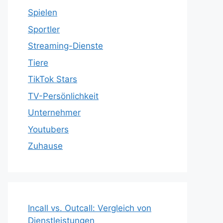
Spielen
Sportler
Streaming-Dienste
Tiere
TikTok Stars
TV-Persönlichkeit
Unternehmer
Youtubers
Zuhause
Incall vs. Outcall: Vergleich von
Dienstleistungen