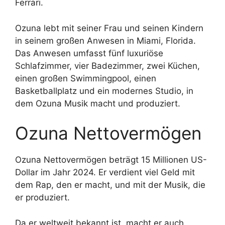
Ferrari.
Ozuna lebt mit seiner Frau und seinen Kindern
in seinem großen Anwesen in Miami, Florida.
Das Anwesen umfasst fünf luxuriöse
Schlafzimmer, vier Badezimmer, zwei Küchen,
einen großen Swimmingpool, einen
Basketballplatz und ein modernes Studio, in
dem Ozuna Musik macht und produziert.
Ozuna Nettovermögen
Ozuna Nettovermögen beträgt 15 Millionen US-
Dollar im Jahr 2024. Er verdient viel Geld mit
dem Rap, den er macht, und mit der Musik, die
er produziert.
Da er weltweit bekannt ist, macht er auch