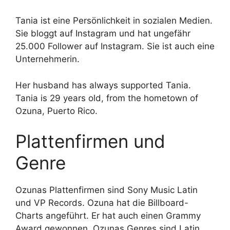
Tania ist eine Persönlichkeit in sozialen Medien.
Sie bloggt auf Instagram und hat ungefähr
25.000 Follower auf Instagram. Sie ist auch eine
Unternehmerin.
Her husband has always supported Tania.
Tania is 29 years old, from the hometown of
Ozuna, Puerto Rico.
Plattenfirmen und
Genre
Ozunas Plattenfirmen sind Sony Music Latin
und VP Records. Ozuna hat die Billboard-
Charts angeführt. Er hat auch einen Grammy
Award gewonnen. Ozunas Genres sind Latin