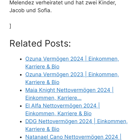
Melendez verheiratet und hat zwei Kinder,
Jacob und Sofia.
]
Related Posts:
Ozuna Vermögen 2024 | Einkommen,
Karriere & Bio
Ozuna Vermögen 2023 | Einkommen,
Karriere & Bio
Maia Knight Nettovermögen 2024 |
Einkommen, Karriere…
El Alfa Nettovermögen 2024 |
Einkommen, Karriere & Bio
DDG Nettovermögen 2024 | Einkommen,
Karriere & Bio
Natanael Cano Nettovermögen 2024 |