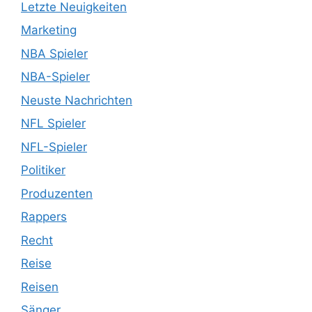
Letzte Neuigkeiten
Marketing
NBA Spieler
NBA-Spieler
Neuste Nachrichten
NFL Spieler
NFL-Spieler
Politiker
Produzenten
Rappers
Recht
Reise
Reisen
Sänger