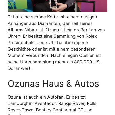
Er hat eine schöne Kette mit einem riesigen
Anhänger aus Diamanten, der Teil seines
Albums Nibiru ist. Ozuna ist ein großer Fan von
Uhren. Er besitzt eine Sammlung von Rolex
Presidentials. Jede Uhr hat ihre eigene
Geschichte oder ist mit einem besonderen
Moment verbunden. Nach einigen Quellen ist
seine Uhrensammlung mehr als 800.000 US-
Dollar wert.
Ozunas Haus & Autos
Ozuna ist auch ein Autofan. Er besitzt
Lamborghini Aventador, Range Rover, Rolls
Royce Dawn, Bentley Continental GT und