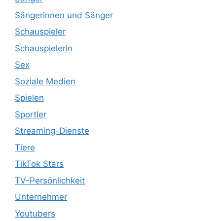
Sängerinnen und Sänger
Schauspieler
Schauspielerin
Sex
Soziale Medien
Spielen
Sportler
Streaming-Dienste
Tiere
TikTok Stars
TV-Persönlichkeit
Unternehmer
Youtubers