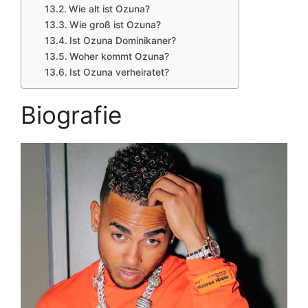
Wie alt ist Ozuna?
Wie groß ist Ozuna?
Ist Ozuna Dominikaner?
Woher kommt Ozuna?
Ist Ozuna verheiratet?
Biografie