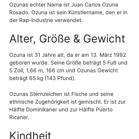
Ozunas echter Name ist Juan Carlos Ozuna
Rosado. Ozuna ist sein Künstlername, den er in
der Rap-Industrie verwendet.
Alter, Größe & Gewicht
Ozuna ist 31 Jahre alt, da er am 13. März 1992
geboren wurde. Seine Größe beträgt 5 Fuß und
5 Zoll, 1,66 m, 166 cm und Ozunas Gewicht
beträgt 65 kg (143 Pfund).
Ozunas Sternzeichen ist Fische und seine
ethnische Zugehörigkeit ist gemischt. Er ist zur
Hälfte Dominikaner und zur Hälfte Puerto
Ricaner.
Kindheit