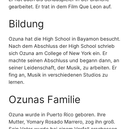
gearbeitet. Er trat in dem Film Que Leon auf.
Bildung
Ozuna hat die High School in Bayamon besucht.
Nach dem Abschluss der High School schrieb
sich Ozuna am College of New York ein. Er
machte seinen Abschluss und begann dann, an
seiner Leidenschaft, der Musik, zu arbeiten. Er
fing an, Musik in verschiedenen Studios zu
lernen.
Ozunas Familie
Ozuna wurde in Puerto Rico geboren. Ihre
Mutter, Yomary Rosado Marrero, zog ihn groß.
Sein Vater wurde bei einem Vorfall erschossen,