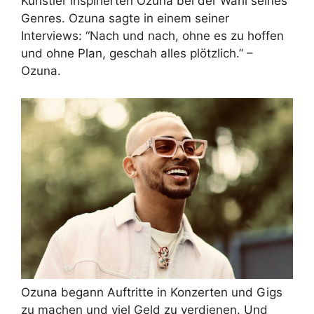
Künstler inspirierten Ozuna bei der Wahl seines
Genres. Ozuna sagte in einem seiner
Interviews: “Nach und nach, ohne es zu hoffen
und ohne Plan, geschah alles plötzlich.” –
Ozuna.
Ozuna begann Auftritte in Konzerten und Gigs
zu machen und viel Geld zu verdienen. Und