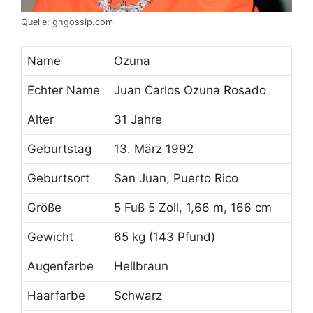
Quelle: ghgossip.com
Name
Ozuna
Echter Name
Juan Carlos Ozuna Rosado
Alter
31 Jahre
Geburtstag
13. März 1992
Geburtsort
San Juan, Puerto Rico
Größe
5 Fuß 5 Zoll, 1,66 m, 166 cm
Gewicht
65 kg (143 Pfund)
Augenfarbe
Hellbraun
Haarfarbe
Schwarz