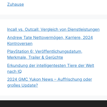
Zuhause
Incall vs. Outcall: Vergleich von Dienstleistungen
Andrew Tate Nettovermögen, Karriere, 2024
Kontroversen
PlayStation 6: Veröffentlichungsdatum,
Merkmale, Trailer & Gerüchte
Erkundung der intelligentesten Tiere der Welt
nach IQ
2024 GMC Yukon News – Auffrischung oder
großes Update?