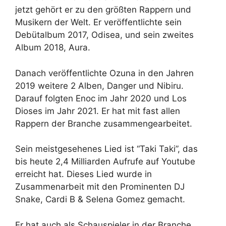
jetzt gehört er zu den größten Rappern und
Musikern der Welt. Er veröffentlichte sein
Debütalbum 2017, Odisea, und sein zweites
Album 2018, Aura.
Danach veröffentlichte Ozuna in den Jahren
2019 weitere 2 Alben, Danger und Nibiru.
Darauf folgten Enoc im Jahr 2020 und Los
Dioses im Jahr 2021. Er hat mit fast allen
Rappern der Branche zusammengearbeitet.
Sein meistgesehenes Lied ist “Taki Taki”, das
bis heute 2,4 Milliarden Aufrufe auf Youtube
erreicht hat. Dieses Lied wurde in
Zusammenarbeit mit den Prominenten DJ
Snake, Cardi B & Selena Gomez gemacht.
Er hat auch als Schauspieler in der Branche