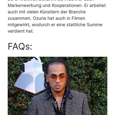
Markenwerbung und Kooperationen. Er arbeitet
auch mit vielen Künstlern der Branche
zusammen. Ozuna hat auch in Filmen
mitgewirkt, wodurch er eine stattliche Summe
verdient hat.
FAQs: