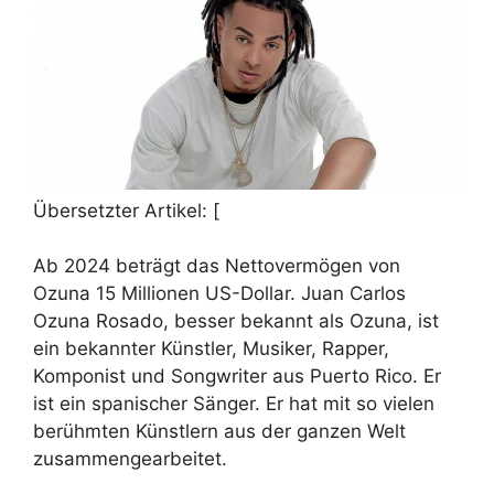
Übersetzter Artikel: [
Ab 2024 beträgt das Nettovermögen von
Ozuna 15 Millionen US-Dollar. Juan Carlos
Ozuna Rosado, besser bekannt als Ozuna, ist
ein bekannter Künstler, Musiker, Rapper,
Komponist und Songwriter aus Puerto Rico. Er
ist ein spanischer Sänger. Er hat mit so vielen
berühmten Künstlern aus der ganzen Welt
zusammengearbeitet.