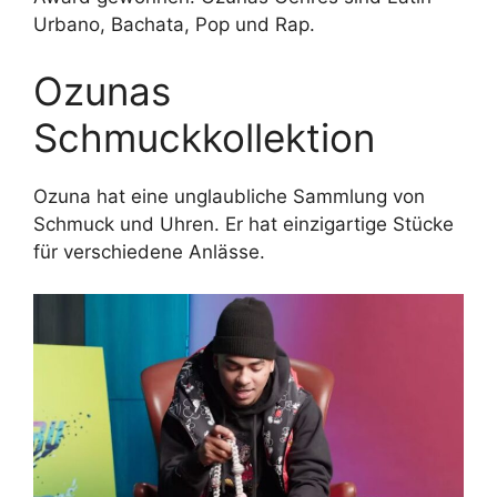
Urbano, Bachata, Pop und Rap.
Ozunas
Schmuckkollektion
Ozuna hat eine unglaubliche Sammlung von
Schmuck und Uhren. Er hat einzigartige Stücke
für verschiedene Anlässe.