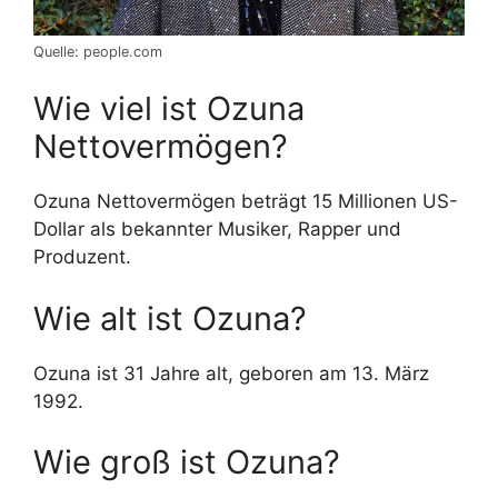
Quelle: people.com
Wie viel ist Ozuna
Nettovermögen?
Ozuna Nettovermögen beträgt 15 Millionen US-
Dollar als bekannter Musiker, Rapper und
Produzent.
Wie alt ist Ozuna?
Ozuna ist 31 Jahre alt, geboren am 13. März
1992.
Wie groß ist Ozuna?