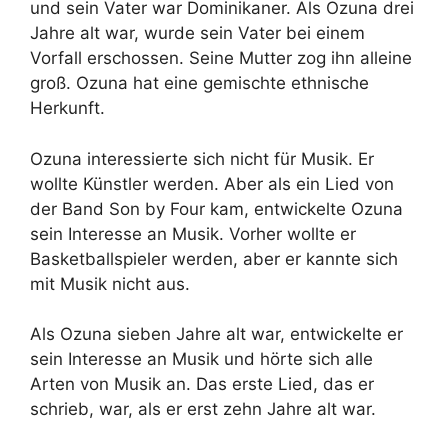
und sein Vater war Dominikaner. Als Ozuna drei
Jahre alt war, wurde sein Vater bei einem
Vorfall erschossen. Seine Mutter zog ihn alleine
groß. Ozuna hat eine gemischte ethnische
Herkunft.
Ozuna interessierte sich nicht für Musik. Er
wollte Künstler werden. Aber als ein Lied von
der Band Son by Four kam, entwickelte Ozuna
sein Interesse an Musik. Vorher wollte er
Basketballspieler werden, aber er kannte sich
mit Musik nicht aus.
Als Ozuna sieben Jahre alt war, entwickelte er
sein Interesse an Musik und hörte sich alle
Arten von Musik an. Das erste Lied, das er
schrieb, war, als er erst zehn Jahre alt war.