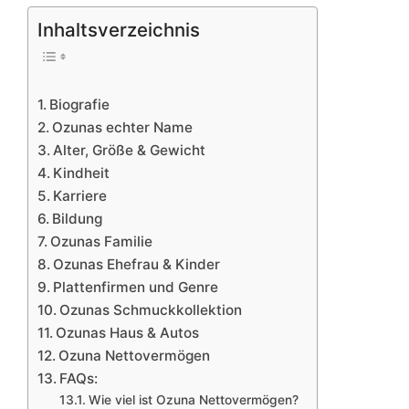
Inhaltsverzeichnis
Biografie
Ozunas echter Name
Alter, Größe & Gewicht
Kindheit
Karriere
Bildung
Ozunas Familie
Ozunas Ehefrau & Kinder
Plattenfirmen und Genre
Ozunas Schmuckkollektion
Ozunas Haus & Autos
Ozuna Nettovermögen
FAQs:
Wie viel ist Ozuna Nettovermögen?