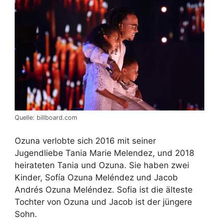
Quelle: billboard.com
Ozuna verlobte sich 2016 mit seiner
Jugendliebe Tania Marie Melendez, und 2018
heirateten Tania und Ozuna. Sie haben zwei
Kinder, Sofía Ozuna Meléndez und Jacob
Andrés Ozuna Meléndez. Sofia ist die älteste
Tochter von Ozuna und Jacob ist der jüngere
Sohn.