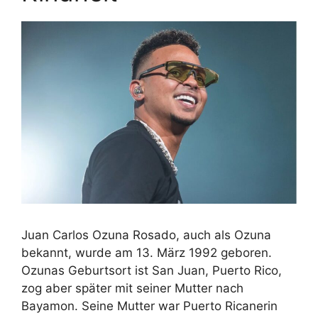
Juan Carlos Ozuna Rosado, auch als Ozuna
bekannt, wurde am 13. März 1992 geboren.
Ozunas Geburtsort ist San Juan, Puerto Rico,
zog aber später mit seiner Mutter nach
Bayamon. Seine Mutter war Puerto Ricanerin