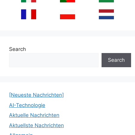
Search
Search
[Neueste Nachrichten]
AI-Technologie
Aktuelle Nachrichten
Aktuellste Nachrichten