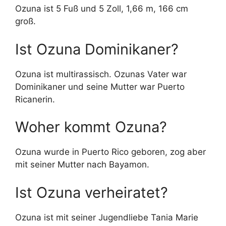
Ozuna ist 5 Fuß und 5 Zoll, 1,66 m, 166 cm
groß.
Ist Ozuna Dominikaner?
Ozuna ist multirassisch. Ozunas Vater war
Dominikaner und seine Mutter war Puerto
Ricanerin.
Woher kommt Ozuna?
Ozuna wurde in Puerto Rico geboren, zog aber
mit seiner Mutter nach Bayamon.
Ist Ozuna verheiratet?
Ozuna ist mit seiner Jugendliebe Tania Marie