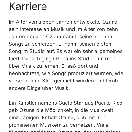
Karriere
Im Alter von sieben Jahren entwickelte Ozuna
sein Interesse an Musik und im Alter von zehn
Jahren begann Ozuna damit, seine eigenen
Songs zu schreiben. Er nahm seinen ersten
Song im Studio auf. Es war ein sehr allgemeines
Lied. Danach ging Ozuna ins Studio, um mehr
über Musik zu lernen. Er saß dort und
beobachtete, wie Songs produziert wurden, wie
verschiedene Stile gemacht wurden und lernte
andere Dinge über Musik.
Ein Künstler namens Guelo Star aus Puerto Rico
gab Ozuna die Möglichkeit, in die Musikwelt
einzusteigen. Er half Ozuna, sich mit den
prominenten Musikern zu vernetzen. Viele