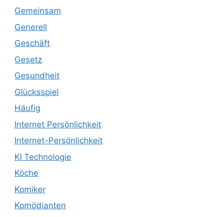
Gemeinsam
Generell
Geschäft
Gesetz
Gesundheit
Glücksspiel
Häufig
Internet Persönlichkeit
Internet-Persönlichkeit
KI Technologie
Köche
Komiker
Komödianten