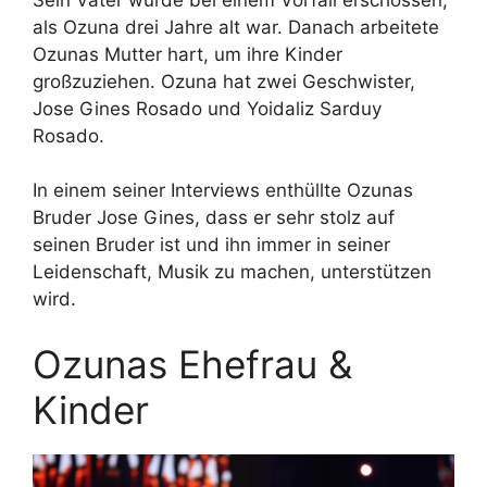
als Ozuna drei Jahre alt war. Danach arbeitete
Ozunas Mutter hart, um ihre Kinder
großzuziehen. Ozuna hat zwei Geschwister,
Jose Gines Rosado und Yoidaliz Sarduy
Rosado.
In einem seiner Interviews enthüllte Ozunas
Bruder Jose Gines, dass er sehr stolz auf
seinen Bruder ist und ihn immer in seiner
Leidenschaft, Musik zu machen, unterstützen
wird.
Ozunas Ehefrau &
Kinder